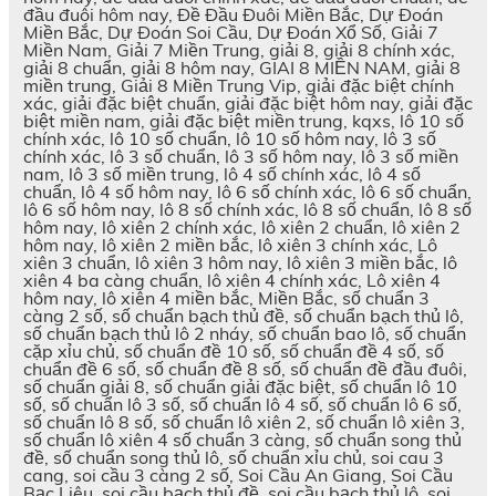
đầu đuôi hôm nay, Đề Đầu Đuôi Miền Bắc, Dự Đoán
Miền Bắc, Dự Đoán Soi Cầu, Dự Đoán Xổ Số, Giải 7
Miền Nam, Giải 7 Miền Trung, giải 8, giải 8 chính xác,
giải 8 chuẩn, giải 8 hôm nay, GIAI 8 MIỀN NAM, giải 8
miền trung, Giải 8 Miền Trung Vip, giải đặc biệt chính
xác, giải đặc biệt chuẩn, giải đặc biệt hôm nay, giải đặc
biệt miền nam, giải đặc biệt miền trung, kqxs, lô 10 số
chính xác, lô 10 số chuẩn, lô 10 số hôm nay, lô 3 số
chính xác, lô 3 số chuẩn, lô 3 số hôm nay, lô 3 số miền
nam, lô 3 số miền trung, lô 4 số chính xác, lô 4 số
chuẩn, lô 4 số hôm nay, lô 6 số chính xác, lô 6 số chuẩn,
lô 6 số hôm nay, lô 8 số chính xác, lô 8 số chuẩn, lô 8 số
hôm nay, lô xiên 2 chính xác, lô xiên 2 chuẩn, lô xiên 2
hôm nay, lô xiên 2 miền bắc, lô xiên 3 chính xác, Lô
xiên 3 chuẩn, lô xiên 3 hôm nay, lô xiên 3 miền bắc, lô
xiên 4 ba càng chuẩn, lô xiên 4 chính xác, Lô xiên 4
hôm nay, lô xiên 4 miền bắc, Miền Bắc, số chuẩn 3
càng 2 số, số chuẩn bạch thủ đề, số chuẩn bạch thủ lô,
số chuẩn bạch thủ lô 2 nháy, số chuẩn bao lô, số chuẩn
cặp xỉu chủ, số chuẩn đề 10 số, số chuẩn đề 4 số, số
chuẩn đề 6 số, số chuẩn đề 8 số, số chuẩn đề đầu đuôi,
số chuẩn giải 8, số chuẩn giải đặc biệt, số chuẩn lô 10
số, số chuẩn lô 3 số, số chuẩn lô 4 số, số chuẩn lô 6 số,
số chuẩn lô 8 số, số chuẩn lô xiên 2, số chuẩn lô xiên 3,
số chuẩn lô xiên 4 số chuẩn 3 càng, số chuẩn song thủ
đề, số chuẩn song thủ lô, số chuẩn xỉu chủ, soi cau 3
cang, soi cầu 3 càng 2 số, Soi Cầu An Giang, Soi Cầu
Bạc Liêu, soi cầu bạch thủ đề, soi cầu bạch thủ lô, soi