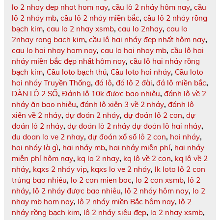
lo 2 nhay dep nhat hom nay
,
cầu lô 2 nháy hôm nay
,
cầu
lô 2 nháy mb
,
cầu lô 2 nháy miền bắc
,
cầu lô 2 nháy rồng
bạch kim
,
cau lo 2 nhay xsmb
,
cau lo 2nhay
,
cau lo
2nhay rong bach kim
,
cầu lô hai nháy đẹp nhất hôm nay
,
cau lo hai nhay hom nay
,
cau lo hai nhay mb
,
cầu lô hai
nháy miền bắc đẹp nhất hôm nay
,
cầu lô hai nháy rồng
bạch kim
,
Cầu loto bạch thủ
,
Cầu loto hai nháy
,
Cầu loto
hai nháy Truyền Thống
,
đá lô
,
đá lô 2 đài
,
đá lô miền bắc
,
DÀN LÔ 2 SỐ
,
Đánh lô 10k được bao nhiêu
,
đánh lô về 2
nháy ăn bao nhiêu
,
đánh lô xiên 3 về 2 nháy
,
đánh lô
xiên về 2 nháy
,
dự đoán 2 nháy
,
dự đoán lô 2 con
,
dự
đoán lô 2 nháy
,
dự đoán lô 2 nháy dự đoán lô hai nháy
,
du doan lo ve 2 nhay
,
dự đoán xổ số lô 2 con
,
hai nháy
,
hai nháy là gì
,
hai nháy mb
,
hai nháy miễn phí
,
hai nháy
miễn phí hôm nay
,
kq lo 2 nhay
,
kq lô về 2 con
,
kq lô về 2
nháy
,
kqxs 2 nháy vip
,
kqxs lo ve 2 nháy
,
lk loto lô 2 con
trúng bao nhiêu
,
lo 2 con mien bac
,
lo 2 con xsmb
,
lô 2
nháy
,
lô 2 nháy được bao nhiêu
,
lô 2 nháy hôm nay
,
lo 2
nhay mb hom nay
,
lô 2 nháy miền Bắc hôm nay
,
lô 2
nháy rồng bạch kim
,
lô 2 nháy siêu đẹp
,
lo 2 nhay xsmb
,