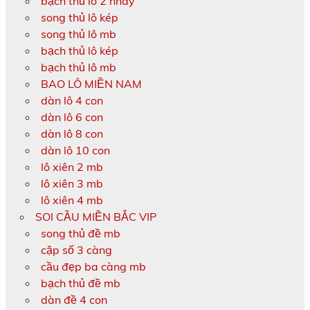
bạch thủ lô 2 nháy
song thủ lô kép
song thủ lô mb
bạch thủ lô kép
bạch thủ lô mb
BAO LÔ MIỀN NAM
dàn lô 4 con
dàn lô 6 con
dàn lô 8 con
dàn lô 10 con
lô xiên 2 mb
lô xiên 3 mb
lô xiên 4 mb
SOI CẦU MIỀN BẮC VIP
song thủ đề mb
cặp số 3 càng
cầu đẹp ba càng mb
bạch thủ đề mb
dàn đề 4 con