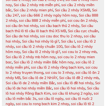
nay
,
Soi cầu 2 nháy mb miễn phí
,
soi cầu 2 nháy miền
bắc
,
Soi cầu 2 nháy mien phí
,
Soi cầu 2 nháy XSMB
,
Soi
cầu 247
,
soi cầu 666 2 nháy ngày hôm nay
,
Soi cầu 888
2 nháy
,
soi cầu 888 2 nháy miễn phí
,
soi cau ăn 2 nháy
,
soi cầu ăn hai nháy
,
soi cầu bạch thủ 2 nháy
,
Soi cầu
bạch thủ lô tô cầu lô bạch thủ XS MB
,
Soi cầu cực chuẩn
,
Soi cầu de hai nháy
,
soi cau doc thu lo 2 nhay
,
soi cầu
hai nháy
,
Soi cầu hai nháy là gì?
,
Soi cầu l
,
soi cầu lô 2
nháy
,
soi cầu lô 2 nháy chuẩn 100
,
Soi cầu lô 2 nháy
hôm nay
,
Soi cầu lô 2 nháy là gì?
,
soi cau lo 2 nhay mb
,
Soi cầu lô 2 nháy mb hôm nay
,
soi cau lo 2 nhay mien
bac
,
Soi cầu lô 2 nháy miền Bắc hôm nay
,
soi cầu lô 2
nháy miễn phí
,
soi cầu lô 2 nháy rồng bạch kim
,
soi cau
lo 2 nhay truyen thong
,
soi cau lo 3 nhay
,
soi cầu lô ăn 2
nháy MB
,
Soi cầu lô de 2 NHÁY
,
Soi cầu lô đề 2 nháy mb
,
Soi cầu lô de 2 nháy miền Bắc
,
soi cầu lô đề hai nháy
,
Soi
cầu lô de hai nháy miền Bắc
,
soi cầu lô hai nháy
,
Soi cầu
lô hai nháy Rồng Bạch Kim
,
soi cầu lô khung 2 ngày
,
soi
cầu lô miền bắc 3s
,
soi cầu lô ngày
,
soi cầu lô nuôi 2
ngày
,
soi cau lo rong bach kim 2 nhay
,
soi cầu lô tô 2