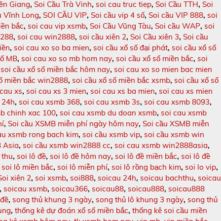
iền Giang
,
Soi Cầu Trà Vinh
,
soi cau truc tiep
,
Soi Cầu TTH
,
Soi
u Vĩnh Long
,
SOI CẦU VIP
,
Soi cầu vip 4 số
,
Soi cầu VIP 888
,
soi
iền bắc
,
soi cau vip xsmb
,
Soi Cầu Vũng Tàu
,
Soi cầu WAP
,
soi
n288
,
soi cau win2888
,
soi cầu xiên 2
,
Soi Cầu xiên 3
,
Soi cầu
iền
,
soi cau xo so ba mien
,
soi cầu xổ số đại phát
,
soi cầu xổ số
số MB
,
soi cau xo so mb hom nay
,
soi cầu xổ số miền bắc
,
soi
,
soi cầu xổ số miền bắc hôm nay
,
soi cau xo so mien bac mien
số miền bắc win2888
,
soi cầu xổ số miền bắc xsmb
,
soi cầu xổ số
 cau xs
,
soi cau xs 3 mien
,
soi cau xs ba mien
,
soi cau xs mien
 24h
,
soi cau xsmb 368
,
soi cau xsmb 3s
,
soi cau xsmb 8093
,
mb chinh xac 100
,
soi cau xsmb du doan xsmb
,
soi cau xsmb
hí
,
Soi cầu XSMB miễn phí ngày hôm nay
,
Soi cầu XSMB miễn
au xsmb rong bach kim
,
soi cầu xsmb vip
,
soi cầu xsmb win
 Asia
,
soi cầu xsmb win2888 cc
,
soi cau xsmb win2888asia
,
 thu
,
soi lô đề
,
soi lô đề hôm nay
,
soi lô đề miền bắc
,
soi lô đề
,
soi lô miền bắc
,
soi lô miễn phí
,
soi lô rồng bạch kim
,
soi lo vip
,
Soi xiên 2
,
soi xsmb
,
soi888
,
soicau 24h
,
soicau bachthu
,
soica
,
soicau xsmb
,
soicau366
,
soicau88
,
soicau888
,
soicau888
 đề
,
song thủ khung 3 ngày
,
song thủ lô khung 3 ngày
,
song thủ
rung
,
thống kê dự đoán xổ số miền bắc
,
thống kê soi cầu miền