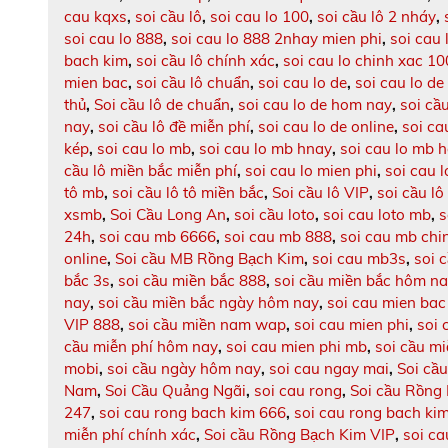
cau kqxs
,
soi cầu lô
,
soi cau lo 100
,
soi cầu lô 2 nháy
,
soi cau lo 888
,
soi cau lo 888 2nhay mien phi
,
soi cau 
bach kim
,
soi cầu lô chính xác
,
soi cau lo chinh xac 10
mien bac
,
soi cầu lô chuẩn
,
soi cau lo de
,
soi cau lo de
thủ
,
Soi cầu lô de chuẩn
,
soi cau lo de hom nay
,
soi cầ
nay
,
soi cầu lô đề miễn phí
,
soi cau lo de online
,
soi ca
kép
,
soi cau lo mb
,
soi cau lo mb hnay
,
soi cau lo mb 
cầu lô miền bắc miễn phí
,
soi cau lo mien phi
,
soi cau 
tô mb
,
soi cầu lô tô miền bắc
,
Soi cầu lô VIP
,
soi cầu lô
xsmb
,
Soi Cầu Long An
,
soi cầu loto
,
soi cau loto mb
,
s
24h
,
soi cau mb 6666
,
soi cau mb 888
,
soi cau mb chi
online
,
Soi cầu MB Rồng Bạch Kim
,
soi cau mb3s
,
soi 
bắc 3s
,
soi cầu miền bắc 888
,
soi cầu miền bắc hôm n
nay
,
soi cầu miền bắc ngày hôm nay
,
soi cau mien bac
VIP 888
,
soi cầu miền nam wap
,
soi cau mien phi
,
soi 
cầu miễn phí hôm nay
,
soi cau mien phi mb
,
soi cầu mi
mobi
,
soi cầu ngày hôm nay
,
soi cau ngay mai
,
Soi cầu
Nam
,
Soi Cầu Quảng Ngãi
,
soi cau rong
,
Soi cầu Rồng
247
,
soi cau rong bach kim 666
,
soi cau rong bach ki
miễn phí chính xác
,
Soi cầu Rồng Bạch Kim VIP
,
soi ca