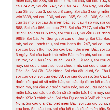
miền bắc
,
soi 888
,
soi bach kim
,
soi cầu
,
soi cau 100
,
s
cầu 24 giờ
,
Soi cầu 247
,
Soi Cầu 247 Hôm Nay
,
Soi cầ
cau 29
,
soi cau 3
,
soi cau 3 cang
,
Soi cầu 3 càng miễn
win2888
,
soi cau 336
,
soi cau 365
,
Soi cầu 366
,
Soi c
cau 3s mb
,
soi cầu 3s miền bắc
,
soi cầu 4 số vip
,
soi c
568
,
Soi cầu 666
,
soi cau 777
,
Soi cầu 7777
,
soi cầu 
88 99
,
soi cau 88 xsmb
,
soi cau 888
,
Soi cầu 888 2nhá
9999
,
Soi Cầu An Giang
,
soi cau an thong
,
Soi Cầu Bạc
mb
,
soi cau bach thu
,
soi cau bach thu 247
,
soi cau b
soi cau bach thu mb
,
Soi cầu bạch thủ miền Bắc
,
soi c
3 ngày
,
Soi cầu bạch thủ miền Bắc miễn phí
,
soi cau b
Phước
,
Soi Cầu Bình Thuận
,
Soi Cầu Cà Mau
,
soi câu c
nay
,
soi cau chuan
,
soi cau chuan mb
,
soi cau chuan 
Đắc Lắc
,
Soi Cầu Đắc Nông
,
Soi cầu đầu đuôi
,
Soi Cầu
soi cau dep
,
soi cau dep 88
,
soi cầu đoán số
,
Soi Cầu 
đoán kết quả xổ số miền bắc
,
soi cầu dự đoán kết quả 
doan mb
,
soi cầu dự đoán miền bắc
,
soi cau du doan 
miền bắc
,
soi cầu dự đoán xổ số miền bắc hôm nay
,
so
đoán XSMB chính xác
,
Soi cầu Dự đoán XSMB chính x
Nam
,
Soi cầu giải đặc biệt miền Bắc
,
soi cau gio vang
,
cau keo
,
Soi cầu kép
,
soi cầu kết quả xổ số miền bắc
,
S