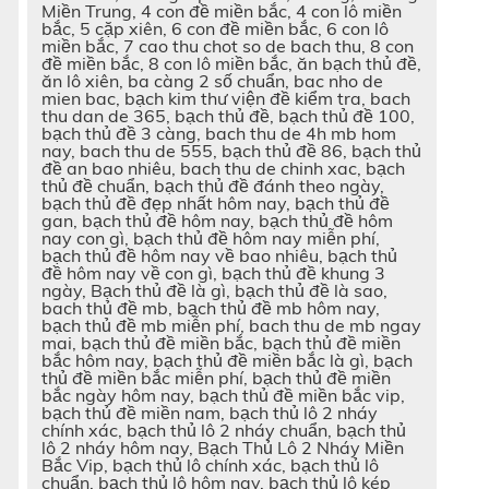
Miền Trung, 4 con đề miền bắc, 4 con lô miền
bắc, 5 cặp xiên, 6 con đề miền bắc, 6 con lô
miền bắc, 7 cao thu chot so de bach thu, 8 con
đề miền bắc, 8 con lô miền bắc, ăn bạch thủ đề,
ăn lô xiên, ba càng 2 số chuẩn, bac nho de
mien bac, bạch kim thư viện đề kiểm tra, bach
thu dan de 365, bạch thủ đề, bạch thủ đề 100,
bạch thủ đề 3 càng, bach thu de 4h mb hom
nay, bach thu de 555, bạch thủ đề 86, bạch thủ
đề an bao nhiêu, bach thu de chinh xac, bạch
thủ đề chuẩn, bạch thủ đề đánh theo ngày,
bạch thủ đề đẹp nhất hôm nay, bạch thủ đề
gan, bạch thủ đề hôm nay, bạch thủ đề hôm
nay con gì, bạch thủ đề hôm nay miễn phí,
bạch thủ đề hôm nay về bao nhiêu, bạch thủ
đề hôm nay về con gì, bạch thủ đề khung 3
ngày, Bạch thủ đề là gì, bạch thủ đề là sao,
bach thủ đề mb, bạch thủ đề mb hôm nay,
bạch thủ đề mb miễn phí, bach thu de mb ngay
mai, bạch thủ đề miền bắc, bạch thủ đề miền
bắc hôm nay, bạch thủ đề miền bắc là gì, bạch
thủ đề miền bắc miễn phí, bạch thủ đề miền
u
bắc ngày hôm nay, bạch thủ đề miền bắc vip,
bạch thủ đề miền nam, bạch thủ lô 2 nháy
chính xác, bạch thủ lô 2 nháy chuẩn, bạch thủ
lô 2 nháy hôm nay, Bạch Thủ Lô 2 Nháy Miền
Bắc Vip, bạch thủ lô chính xác, bạch thủ lô
chuẩn, bạch thủ lô hôm nay, bạch thủ lô kép