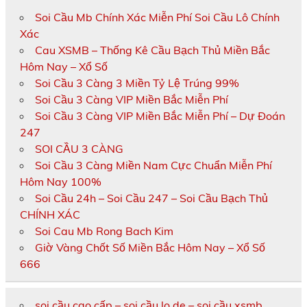
Soi Cầu Mb Chính Xác Miễn Phí Soi Cầu Lô Chính
Xác
Cau XSMB – Thống Kê Cầu Bạch Thủ Miền Bắc
Hôm Nay – Xổ Số
Soi Cầu 3 Càng 3 Miền Tỷ Lệ Trúng 99%
Soi Cầu 3 Càng VIP Miền Bắc Miễn Phí
Soi Cầu 3 Càng VIP Miền Bắc Miễn Phí – Dự Đoán
247
SOI CẦU 3 CÀNG
Soi Cầu 3 Càng Miền Nam Cực Chuẩn Miễn Phí
Hôm Nay 100%
Soi Cầu 24h – Soi Cầu 247 – Soi Cầu Bạch Thủ
CHÍNH XÁC
Soi Cau Mb Rong Bach Kim
Giờ Vàng Chốt Số Miền Bắc Hôm Nay – Xổ Số
666
soi cầu cao cấp – soi cầu lo de – soi cầu xsmb