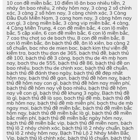
10 con đề miền bắc, 10 điểm lô ăn bao nhiêu tiền, 2
nháy ăn bao nhiêu, 2 nháy hôm nay, 3 càng 2 số chính
xác, 3 càng 2 số hôm nay, 3 càng chính xác, 3 Càng
Đầu Đuôi Miền Nam, 3 cang hom nay, 3 càng hôm nay
con gì, 3 càng miền bắc, 3 càng vip miền bắc, 4 càng,
4 Càng Miền Trung, 4 con đề miền bắc, 4 con lô miền
bắc, 5 cặp xiên, 6 con đề miền bắc, 6 con lô miền bắc,
7 cao thu chot so de bach thu, 8 con đề miền bắc, 8
con lô miền bắc, ăn bạch thủ đề, ăn lô xiên, ba càng 2
số chuẩn, bac nho de mien bac, bạch kim thư viện đề
kiểm tra, bach thu dan de 365, bạch thủ đề, bạch thủ
đề 100, bạch thủ đề 3 càng, bach thu de 4h mb hom
nay, bach thu de 555, bạch thủ đề 86, bạch thủ đề an
bao nhiêu, bach thu de chinh xac, bạch thủ đề chuẩn,
bạch thủ đề đánh theo ngày, bạch thủ đề đẹp nhất
hôm nay, bạch thủ đề gan, bạch thủ đề hôm nay, bạch
thủ đề hôm nay con gì, bạch thủ đề hôm nay miễn phí,
bạch thủ đề hôm nay về bao nhiêu, bạch thủ đề hôm
nay về con gì, bạch thủ đề khung 3 ngày, Bạch thủ đề
là gì, bạch thủ đề là sao, bach thủ đề mb, bạch thủ đề
mb hôm nay, bạch thủ đề mb miễn phí, bach thu de mb
ngay mai, bạch thủ đề miền bắc, bạch thủ đề miền bắc
hôm nay, bạch thủ đề miền bắc là gì, bạch thủ đề miền
bắc miễn phí, bạch thủ đề miền bắc ngày hôm nay,
bạch thủ đề miền bắc vip, bạch thủ đề miền nam, bạch
thủ lô 2 nháy chính xác, bạch thủ lô 2 nháy chuẩn, bạch
thủ lô 2 nháy hôm nay, Bạch Thủ Lô 2 Nháy Miền Bắc
Vip, bạch thủ lô chính xác, bạch thủ lô chuẩn, bạch thủ