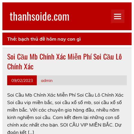
Skip
to
thanhsoide.com
content
Thẻ:
bạch thủ đề hôm nay con gì
Soi Cầu Mb Chính Xác Miễn Phí Soi Cầu Lô
Chính Xác
09/02/2023
admin
Soi Cầu Mb Chính Xác Miễn Phí Soi Cầu Lô Chính Xác
Soi cầu vip miền bắc, soi cầu xổ số mb, soi cầu xổ số
miền bắc. Với các chuyên gia hàng đầu, nhiều năm
kinh nghiệm soi cầu. Cam kết đem lại những con số
chính xác nhất cho bạn. SOI CẦU VIP MIỀN BẮC. Dự
đoán kết […]