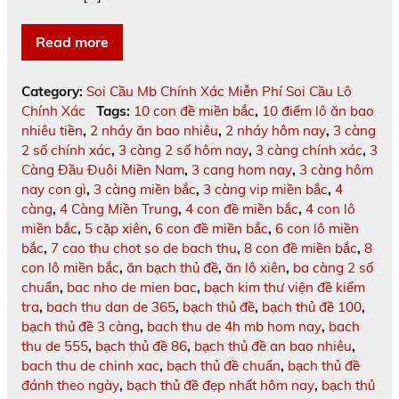
Read more
Category:
Soi Cầu Mb Chính Xác Miễn Phí Soi Cầu Lô
Chính Xác
Tags:
10 con đề miền bắc
,
10 điểm lô ăn bao
nhiêu tiền
,
2 nháy ăn bao nhiêu
,
2 nháy hôm nay
,
3 càng
2 số chính xác
,
3 càng 2 số hôm nay
,
3 càng chính xác
,
3
Càng Đầu Đuôi Miền Nam
,
3 cang hom nay
,
3 càng hôm
nay con gì
,
3 càng miền bắc
,
3 càng vip miền bắc
,
4
càng
,
4 Càng Miền Trung
,
4 con đề miền bắc
,
4 con lô
miền bắc
,
5 cặp xiên
,
6 con đề miền bắc
,
6 con lô miền
bắc
,
7 cao thu chot so de bach thu
,
8 con đề miền bắc
,
8
con lô miền bắc
,
ăn bạch thủ đề
,
ăn lô xiên
,
ba càng 2 số
chuẩn
,
bac nho de mien bac
,
bạch kim thư viện đề kiểm
tra
,
bach thu dan de 365
,
bạch thủ đề
,
bạch thủ đề 100
,
bạch thủ đề 3 càng
,
bach thu de 4h mb hom nay
,
bach
thu de 555
,
bạch thủ đề 86
,
bạch thủ đề an bao nhiêu
,
bach thu de chinh xac
,
bạch thủ đề chuẩn
,
bạch thủ đề
đánh theo ngày
,
bạch thủ đề đẹp nhất hôm nay
,
bạch thủ