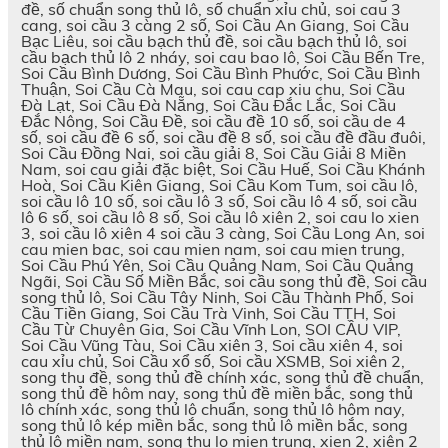
đề, số chuẩn song thủ lô, số chuẩn xỉu chủ, soi cau 3
cang, soi cầu 3 càng 2 số, Soi Cầu An Giang, Soi Cầu
Bạc Liêu, soi cầu bạch thủ đề, soi cầu bạch thủ lô, soi
cầu bạch thủ lô 2 nháy, soi cau bao lô, Soi Cầu Bến Tre,
Soi Cầu Bình Dương, Soi Cầu Bình Phước, Soi Cầu Bình
Thuận, Soi Cầu Cà Mau, soi cau cap xiu chu, Soi Cầu
Đà Lạt, Soi Cầu Đà Nẵng, Soi Cầu Đắc Lắc, Soi Cầu
Đắc Nông, Soi Cầu Đề, soi cầu đề 10 số, soi cầu de 4
số, soi cầu đề 6 số, soi cầu đề 8 số, soi cầu đề đầu đuôi,
Soi Cầu Đồng Nai, soi cầu giải 8, Soi Cầu Giải 8 Miền
Nam, soi cau giải đặc biệt, Soi Cầu Huế, Soi Cầu Khánh
Hoà, Soi Cầu Kiên Giang, Soi Cầu Kom Tum, soi cầu lô,
soi cầu lô 10 số, soi cầu lô 3 số, Soi cầu lô 4 số, soi cầu
lô 6 số, soi cầu lô 8 số, Soi cầu lô xiên 2, soi cau lo xien
3, soi cầu lô xiên 4 soi cầu 3 càng, Soi Cầu Long An, soi
cau mien bac, soi cau mien nam, soi cau mien trung,
Soi Cầu Phú Yên, Soi Cầu Quảng Nam, Soi Cầu Quảng
Ngãi, Soi Cầu Số Miền Bắc, soi cầu song thủ đề, Soi cầu
song thủ lô, Soi Cầu Tây Ninh, Soi Cầu Thành Phố, Soi
Cầu Tiền Giang, Soi Cầu Trà Vinh, Soi Cầu TTH, Soi
Cầu Từ Chuyên Gia, Soi Cầu Vĩnh Lon, SOI CẦU VIP,
Soi Cầu Vũng Tàu, Soi Cầu xiên 3, Soi cầu xiên 4, soi
cau xỉu chủ, Soi Cầu xổ số, Soi cầu XSMB, Soi xiên 2,
song thu đề, song thủ đề chính xác, song thủ đề chuẩn,
song thủ đề hôm nay, song thủ đề miền bắc, song thủ
lô chính xác, song thủ lô chuẩn, song thủ lô hôm nay,
song thủ lô kép miền bắc, song thủ lô miền bắc, song
thủ lô miền nam, song thu lo mien trung, xien 2, xiên 2