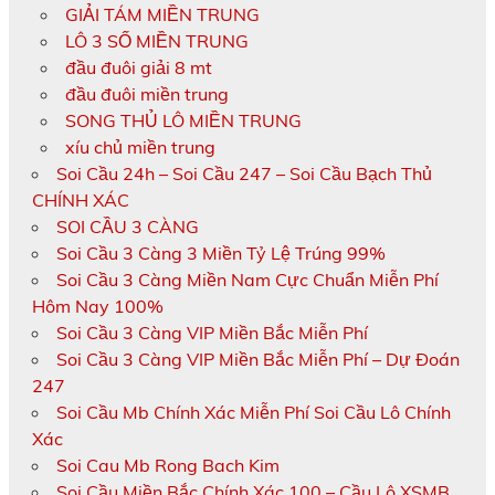
GIẢI TÁM MIỀN TRUNG
LÔ 3 SỐ MIỀN TRUNG
đầu đuôi giải 8 mt
đầu đuôi miền trung
SONG THỦ LÔ MIỀN TRUNG
xíu chủ miền trung
Soi Cầu 24h – Soi Cầu 247 – Soi Cầu Bạch Thủ
CHÍNH XÁC
SOI CẦU 3 CÀNG
Soi Cầu 3 Càng 3 Miền Tỷ Lệ Trúng 99%
Soi Cầu 3 Càng Miền Nam Cực Chuẩn Miễn Phí
Hôm Nay 100%
Soi Cầu 3 Càng VIP Miền Bắc Miễn Phí
Soi Cầu 3 Càng VIP Miền Bắc Miễn Phí – Dự Đoán
247
Soi Cầu Mb Chính Xác Miễn Phí Soi Cầu Lô Chính
Xác
Soi Cau Mb Rong Bach Kim
Soi Cầu Miền Bắc Chính Xác 100 – Cầu Lô XSMB