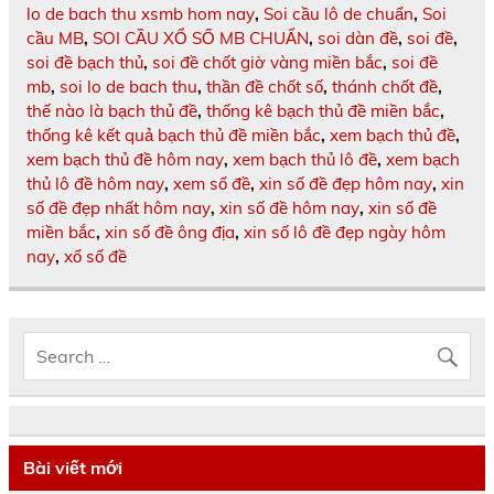
lo de bach thu xsmb hom nay
,
Soi cầu lô de chuẩn
,
Soi
cầu MB
,
SOI CẦU XỔ SỐ MB CHUẨN
,
soi dàn đề
,
soi đề
,
soi đề bạch thủ
,
soi đề chốt giờ vàng miền bắc
,
soi đề
mb
,
soi lo de bach thu
,
thần đề chốt số
,
thánh chốt đề
,
thế nào là bạch thủ đề
,
thống kê bạch thủ đề miền bắc
,
thống kê kết quả bạch thủ đề miền bắc
,
xem bạch thủ đề
,
xem bạch thủ đề hôm nay
,
xem bạch thủ lô đề
,
xem bạch
thủ lô đề hôm nay
,
xem số đề
,
xin số đề đẹp hôm nay
,
xin
số đề đẹp nhất hôm nay
,
xin số đề hôm nay
,
xin số đề
miền bắc
,
xin số đề ông địa
,
xin số lô đề đẹp ngày hôm
nay
,
xổ số đề
Bài viết mới