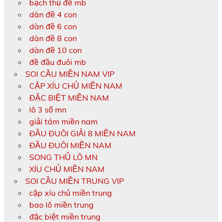
bạch thủ đề mb
dàn đề 4 con
dàn đề 6 con
dàn đề 8 con
dàn đề 10 con
đề đầu đuôi mb
SOI CẦU MIỀN NAM VIP
CẶP XÍU CHỦ MIỀN NAM
ĐẶC BIỆT MIỀN NAM
lô 3 số mn
giải tám miền nam
ĐẦU ĐUÔI GIẢI 8 MIỀN NAM
ĐẦU ĐUÔI MIỀN NAM
SONG THỦ LÔ MN
XÍU CHỦ MIỀN NAM
SOI CẦU MIỀN TRUNG VIP
cặp xíu chủ miền trung
bao lô miền trung
đặc biệt miền trung