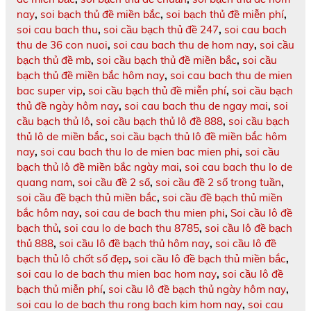
nay
,
soi bạch thủ đề miền bắc
,
soi bạch thủ đề miễn phí
,
soi cau bach thu
,
soi cầu bạch thủ đề 247
,
soi cau bach
thu de 36 con nuoi
,
soi cau bach thu de hom nay
,
soi cầu
bạch thủ đề mb
,
soi cầu bạch thủ đề miền bắc
,
soi cầu
bạch thủ đề miền bắc hôm nay
,
soi cau bach thu de mien
bac super vip
,
soi cầu bạch thủ đề miễn phí
,
soi cầu bạch
thủ đề ngày hôm nay
,
soi cau bach thu de ngay mai
,
soi
cầu bạch thủ lô
,
soi cầu bạch thủ lô đề 888
,
soi cầu bạch
thủ lô de miền bắc
,
soi cầu bạch thủ lô đề miền bắc hôm
nay
,
soi cau bach thu lo de mien bac mien phi
,
soi cầu
bạch thủ lô đề miền bắc ngày mai
,
soi cau bach thu lo de
quang nam
,
soi cầu đề 2 số
,
soi cầu đề 2 số trong tuần
,
soi cầu đề bạch thủ miền bắc
,
soi cầu đề bạch thủ miền
bắc hôm nay
,
soi cau de bach thu mien phi
,
Soi cầu lô đề
bạch thủ
,
soi cau lo de bach thu 8785
,
soi cầu lô đề bạch
thủ 888
,
soi cầu lô đề bạch thủ hôm nay
,
soi cầu lô đề
bạch thủ lô chốt số đẹp
,
soi cầu lô đề bạch thủ miền bắc
,
soi cau lo de bach thu mien bac hom nay
,
soi cầu lô đề
bạch thủ miễn phí
,
soi cầu lô đề bạch thủ ngày hôm nay
,
soi cau lo de bach thu rong bach kim hom nay
,
soi cau