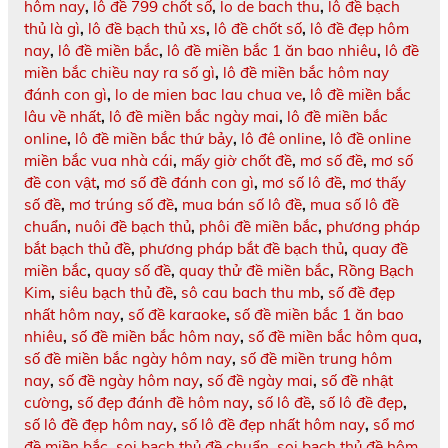
hôm nay
,
lô đề 799 chốt số
,
lo de bach thu
,
lô đề bạch
thủ là gì
,
lô đề bạch thủ xs
,
lô đề chốt số
,
lô đề đẹp hôm
nay
,
lô đề miền bắc
,
lô đề miền bắc 1 ăn bao nhiêu
,
lô đề
miền bắc chiều nay ra số gì
,
lô đề miền bắc hôm nay
đánh con gì
,
lo de mien bac lau chua ve
,
lô đề miền bắc
lâu về nhất
,
lô đề miền bắc ngày mai
,
lô đề miền bắc
online
,
lô đề miền bắc thứ bảy
,
lô đê online
,
lô đề online
miền bắc vua nhà cái
,
mấy giờ chốt đề
,
mơ số đề
,
mơ số
đề con vật
,
mơ số đề đánh con gì
,
mơ số lô đề
,
mơ thấy
số đề
,
mơ trúng số đề
,
mua bán số lô đề
,
mua số lô đề
chuẩn
,
nuôi đề bạch thủ
,
phôi đề miền bắc
,
phương pháp
bắt bạch thủ đề
,
phương pháp bắt đề bạch thủ
,
quay đề
miền bắc
,
quay số đề
,
quay thử đề miền bắc
,
Rồng Bạch
Kim
,
siêu bạch thủ đề
,
sô cau bach thu mb
,
số đề đẹp
nhất hôm nay
,
số đề karaoke
,
số đề miền bắc 1 ăn bao
nhiêu
,
số đề miền bắc hôm nay
,
số đề miền bắc hôm qua
,
số đề miền bắc ngày hôm nay
,
số đề miền trung hôm
nay
,
số đề ngày hôm nay
,
số đề ngày mai
,
số đề nhật
cường
,
số đẹp đánh đề hôm nay
,
số lô đề
,
số lô đề đẹp
,
số lô đề đẹp hôm nay
,
số lô đề đẹp nhất hôm nay
,
sổ mơ
đề miền bắc
,
soi bạch thủ đề chuẩn
,
soi bạch thủ đề hôm