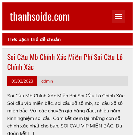
Skip
to
thanhsoide.com
content
Thẻ:
bạch thủ đề chuẩn
Soi Cầu Mb Chính Xác Miễn Phí Soi Cầu Lô
Chính Xác
09/02/2023
admin
Soi Cầu Mb Chính Xác Miễn Phí Soi Cầu Lô Chính Xác
Soi cầu vip miền bắc, soi cầu xổ số mb, soi cầu xổ số
miền bắc. Với các chuyên gia hàng đầu, nhiều năm
kinh nghiệm soi cầu. Cam kết đem lại những con số
chính xác nhất cho bạn. SOI CẦU VIP MIỀN BẮC. Dự
đoán kết […]