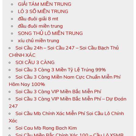
GIẢI TÁM MIỀN TRUNG
LÔ 3 SỐ MIỀN TRUNG
đầu đuôi giải 8 mt
đầu đuôi miền trung
SONG THỦ LÔ MIỀN TRUNG
xíu chủ miền trung
Soi Cầu 24h – Soi Cầu 247 – Soi Cầu Bạch Thủ
CHÍNH XÁC
SOI CẦU 3 CÀNG
Soi Cầu 3 Càng 3 Miền Tỷ Lệ Trúng 99%
Soi Cầu 3 Càng Miền Nam Cực Chuẩn Miễn Phí
Hôm Nay 100%
Soi Cầu 3 Càng VIP Miền Bắc Miễn Phí
Soi Cầu 3 Càng VIP Miền Bắc Miễn Phí – Dự Đoán
247
Soi Cầu Mb Chính Xác Miễn Phí Soi Cầu Lô Chính
Xác
Soi Cau Mb Rong Bach Kim
Soi Cầu Miền Bắc Chính Xác 100 – Cầu Lô XSMB