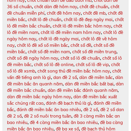
hôm nay
,
chốt chuẩn dàn đề đầu đuôi mb
,
chốt dàn đề
36 số chuẩn
,
chốt dàn đề hôm nay
,
chốt đề chuẩn
,
chốt
đề chuẩn miễn phí
,
chốt đề hôm nay
,
chốt đề mb
,
chốt đề
miền bắc
,
chốt lô đề chuẩn
,
chốt lô đề đẹp ngày mai
,
chốt
lô đề miền bắc chuẩn
,
chốt lô đề miền bắc hôm nay
,
chốt
lô đề miền nam
,
chốt lô đề miền nam hôm nay
,
chốt lô đề
ngày hôm nay
,
chốt lô đề ngày mai
,
chốt lô đề về hôm
nay
,
chốt lô đề xổ số miền bắc
,
chốt số đề
,
chốt số đề
miền bắc
,
chốt số đề miền nam
,
chốt số đề miền trung
,
chốt số đề ngày hôm nay
,
chốt số lô đề chuẩn
,
chốt số lô
đề miền bắc
,
chốt số lô đề online
,
chốt số lô đề vip
,
chốt
số lô đề xsmb
,
chốt song thủ đề miền bắc hôm nay
,
chốt
vấn đề tiếng anh là gì
,
dan đề 2 số
,
dàn đề miền bắc
,
dàn
đề miền bắc ăn quanh năm
,
dàn đề miền bắc bất bại
,
dàn
đề miền bắc chuẩn
,
dàn đề miền bắc đánh quanh năm
,
dàn đề miền bắc ngày hôm nay
,
dàn đề miền bắc xuất
sắc chúng rất cao
,
đánh đề bạch thủ là gì
,
đánh đề miền
bắc
,
đánh đề miền bắc ăn bao nhiêu
,
đề 2 số
,
đề 2 số dan
đề 2 số
,
đề 2 số nuôi trong tuần
,
đề 3 càng miền bắc an
bao nhiêu
,
đề 4 càng miền bắc ăn bao nhiêu
,
đề ba càng
miền bắc ăn bao nhiêu
,
đề ba xe số
,
đề bạch thủ hôm