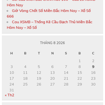
Hôm Nay
Giờ Vàng Chốt Số Miền Bắc Hôm Nay – Xổ Số
666
Cau XSMB – Thống Kê Cầu Bạch Thủ Miền Bắc
Hôm Nay – Xổ Số
THÁNG 8 2026
H
B
T
N
S
B
C
1
2
3
4
5
6
7
8
9
10
11
12
13
14
15
16
17
18
19
20
21
22
23
24
25
26
27
28
29
30
31
« Th2