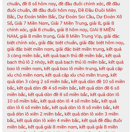
chuẩn
,
đề 8 số hôm nay
,
đề đầu đuôi chính xác
,
đề đầu
đuôi chuẩn
,
đề đầu đuôi hôm nay
,
Đề Đầu Đuôi Miền
Bắc
,
Dự Đoán Miền Bắc
,
Dự Đoán Soi Cầu
,
Dự Đoán Xổ
Số
,
Giải 7 Miền Nam
,
Giải 7 Miền Trung
,
giải 8
,
giải 8
chính xác
,
giải 8 chuẩn
,
giải 8 hôm nay
,
GIAI 8 MIỀN
NAM
,
giải 8 miền trung
,
Giải 8 Miền Trung Vip
,
giải đặc
biệt chính xác
,
giải đặc biệt chuẩn
,
giải đặc biệt hôm nay
,
giải đặc biệt miền nam
,
giải đặc biệt miền trung
,
kết quả
3 càng miền bắc
,
kết quả bạch thủ đề miền bắc
,
kết quả
bạch thủ lô 2 nháy
,
kết quả bạch thủ lô miền bắc
,
kết quả
bao lô miền nam
,
kết quả bao lô miền trung
,
kết quả cặp
xỉu chủ miền nam
,
kết quả cặp xỉu chủ miền trung
,
kết
quả dàn 3 càng 2 số miền bắc
,
kết quả dàn đề 10 số miền
bắc
,
kết quả dàn đề 4 số miền bắc
,
kết quả dàn đề 6 số
miền bắc
,
kết quả dàn đề 8 số miền bắc
,
kết quả dàn lô
10 số miền bắc
,
kết quả dàn lô 4 số miền bắc
,
kết quả
dàn lô 6 số miền bắc
,
kết quả dàn lô 8 số miền bắc
,
kết
quả dàn lô xiên 2 miền bắc
,
kết quả dàn lô xiên 3 miền
bắc
,
kết quả dàn lô xiên 4 miền bắc
,
kết quả đề đầu đuôi
miền bắc
,
kết quả giải 8 miền nam
,
kết quả giải 8 miền