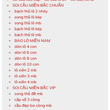
SOI CẦU MIỀN BẮC CHUẨN
bạch thủ lô 2 nháy
song thủ lô kép
song thủ lô mb
bạch thủ lô kép
bạch thủ lô mb
BAO LÔ MIỀN NAM
dàn lô 4 con
dàn lô 6 con
dàn lô 8 con
dàn lô 10 con
lô xiên 2 mb
lô xiên 3 mb
lô xiên 4 mb
SOI CẦU MIỀN BẮC VIP
song thủ đề mb
cặp số 3 càng
cầu đẹp ba càng mb