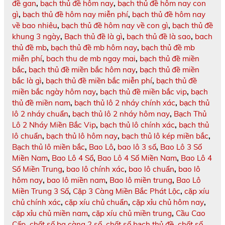
đề gan
,
bạch thủ đề hôm nay
,
bạch thủ đề hôm nay con
gì
,
bạch thủ đề hôm nay miễn phí
,
bạch thủ đề hôm nay
về bao nhiêu
,
bạch thủ đề hôm nay về con gì
,
bạch thủ đề
khung 3 ngày
,
Bạch thủ đề là gì
,
bạch thủ đề là sao
,
bach
thủ đề mb
,
bạch thủ đề mb hôm nay
,
bạch thủ đề mb
miễn phí
,
bach thu de mb ngay mai
,
bạch thủ đề miền
bắc
,
bạch thủ đề miền bắc hôm nay
,
bạch thủ đề miền
bắc là gì
,
bạch thủ đề miền bắc miễn phí
,
bạch thủ đề
miền bắc ngày hôm nay
,
bạch thủ đề miền bắc vip
,
bạch
thủ đề miền nam
,
bạch thủ lô 2 nháy chính xác
,
bạch thủ
lô 2 nháy chuẩn
,
bạch thủ lô 2 nháy hôm nay
,
Bạch Thủ
Lô 2 Nháy Miền Bắc Vip
,
bạch thủ lô chính xác
,
bạch thủ
lô chuẩn
,
bạch thủ lô hôm nay
,
bạch thủ lô kép miền bắc
,
Bạch thủ lô miền bắc
,
Bao Lô
,
bao lô 3 số
,
Bao Lô 3 Số
Miền Nam
,
Bao Lô 4 Số
,
Bao Lô 4 Số Miền Nam
,
Bao Lô 4
Số Miền Trung
,
bao lô chính xác
,
bao lô chuẩn
,
bao lô
hôm nay
,
bao lô miền nam
,
Bao lô miền trung
,
Bao Lô
Miền Trung 3 Số
,
Cặp 3 Càng Miền Bắc Phát Lộc
,
cặp xíu
chủ chính xác
,
cặp xíu chủ chuẩn
,
cặp xỉu chủ hôm nay
,
cặp xỉu chủ miền nam
,
cặp xíu chủ miền trung
,
Cầu Cao
Cấp
,
chốt số ba càng 2 số
,
chốt số bạch thủ đề
,
chốt số