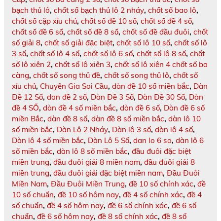
bạch thủ lô
,
chốt số bạch thủ lô 2 nháy
,
chốt số bao lô
,
chốt số cặp xỉu chủ
,
chốt số đề 10 số
,
chốt số đề 4 số
,
chốt số đề 6 số
,
chốt số đề 8 số
,
chốt số đề đầu đuôi
,
chốt
số giải 8
,
chốt số giải đặc biệt
,
chốt số lô 10 số
,
chốt số lô
3 số
,
chốt số lô 4 số
,
chốt số lô 6 số
,
chốt số lô 8 số
,
chốt
số lô xiên 2
,
chốt số lô xiên 3
,
chốt số lô xiên 4 chốt số ba
càng
,
chốt số song thủ đề
,
chốt số song thủ lô
,
chốt số
xỉu chủ
,
Chuyên Gia Soi Cầu
,
dàn đề 10 số miền bắc
,
Dàn
Đề 12 Số
,
dan đề 2 số
,
Dàn Đề 3 Số
,
Dàn Đề 30 Số
,
Dàn
đề 4 SỐ
,
dàn đề 4 số miền bắc
,
dàn đề 6 số
,
Dàn đề 6 số
miền Bắc
,
dàn đề 8 số
,
dàn đề 8 số miền bắc
,
dàn lô 10
số miền bắc
,
Dàn Lô 2 Nháy
,
Dàn lô 3 số
,
dàn lô 4 số
,
Dàn lô 4 số miền bắc
,
Dàn Lô 5 Số
,
dan lo 6 so
,
dàn lô 6
số miền bắc
,
dàn lô 8 số miền bắc
,
đầu đuôi đặc biệt
miền trung
,
đầu đuôi giải 8 miền nam
,
đầu đuôi giải 8
miền trung
,
đầu đuôi giải đặc biệt miền nam
,
Đầu Đuôi
Miền Nam
,
Đầu Đuôi Miền Trung
,
đề 10 số chính xác
,
đề
10 số chuẩn
,
đề 10 số hôm nay
,
đề 4 số chính xác
,
đề 4
số chuẩn
,
đề 4 số hôm nay
,
đề 6 số chính xác
,
đề 6 số
chuẩn
,
đề 6 số hôm nay
,
đề 8 số chính xác
,
đề 8 số