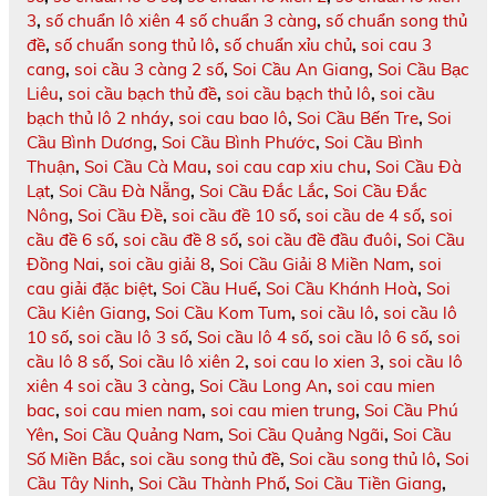
3
,
số chuẩn lô xiên 4 số chuẩn 3 càng
,
số chuẩn song thủ
đề
,
số chuẩn song thủ lô
,
số chuẩn xỉu chủ
,
soi cau 3
cang
,
soi cầu 3 càng 2 số
,
Soi Cầu An Giang
,
Soi Cầu Bạc
Liêu
,
soi cầu bạch thủ đề
,
soi cầu bạch thủ lô
,
soi cầu
bạch thủ lô 2 nháy
,
soi cau bao lô
,
Soi Cầu Bến Tre
,
Soi
Cầu Bình Dương
,
Soi Cầu Bình Phước
,
Soi Cầu Bình
Thuận
,
Soi Cầu Cà Mau
,
soi cau cap xiu chu
,
Soi Cầu Đà
Lạt
,
Soi Cầu Đà Nẵng
,
Soi Cầu Đắc Lắc
,
Soi Cầu Đắc
Nông
,
Soi Cầu Đề
,
soi cầu đề 10 số
,
soi cầu de 4 số
,
soi
cầu đề 6 số
,
soi cầu đề 8 số
,
soi cầu đề đầu đuôi
,
Soi Cầu
Đồng Nai
,
soi cầu giải 8
,
Soi Cầu Giải 8 Miền Nam
,
soi
cau giải đặc biệt
,
Soi Cầu Huế
,
Soi Cầu Khánh Hoà
,
Soi
Cầu Kiên Giang
,
Soi Cầu Kom Tum
,
soi cầu lô
,
soi cầu lô
10 số
,
soi cầu lô 3 số
,
Soi cầu lô 4 số
,
soi cầu lô 6 số
,
soi
cầu lô 8 số
,
Soi cầu lô xiên 2
,
soi cau lo xien 3
,
soi cầu lô
xiên 4 soi cầu 3 càng
,
Soi Cầu Long An
,
soi cau mien
bac
,
soi cau mien nam
,
soi cau mien trung
,
Soi Cầu Phú
Yên
,
Soi Cầu Quảng Nam
,
Soi Cầu Quảng Ngãi
,
Soi Cầu
Số Miền Bắc
,
soi cầu song thủ đề
,
Soi cầu song thủ lô
,
Soi
Cầu Tây Ninh
,
Soi Cầu Thành Phố
,
Soi Cầu Tiền Giang
,