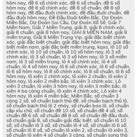
hôm nay, đề 6 số chính xác, đề 6 số chuẩn, đề 6 số
hôm nay, đề 8 số chính xác, đề 8 số chuẩn, đề 8 số
hôm nay, đề đầu đuôi chính xác, đề đầu đuôi chuẩn, đề
đầu đuôi hôm nay, Đề Đầu Đuôi Miền Bắc, Dự Đoán
Miền Bắc, Dự Đoán Soi Cầu, Dự Đoán Xổ Số, Giải 7
Miền Nam, Giải 7 Miền Trung, giải 8, giải 8 chính xác,
giải 8 chuẩn, giải 8 hôm nay, GIAI 8 MIỀN NAM, giải 8
miền trung, Giải 8 Miền Trung Vip, giải đặc biệt chính
xác, giải đặc biệt chuẩn, giải đặc biệt hôm nay, giải đặc
biệt miền nam, giải đặc biệt miền trung, kqxs, lô 10 số
chính xác, lô 10 số chuẩn, lô 10 số hôm nay, lô 3 số
chính xác, lô 3 số chuẩn, lô 3 số hôm nay, lô 3 số miền
nam, lô 3 số miền trung, lô 4 số chính xác, lô 4 số
chuẩn, lô 4 số hôm nay, lô 6 số chính xác, lô 6 số chuẩn,
lô 6 số hôm nay, lô 8 số chính xác, lô 8 số chuẩn, lô 8 số
hôm nay, lô xiên 2 chính xác, lô xiên 2 chuẩn, lô xiên 2
hôm nay, lô xiên 2 miền bắc, lô xiên 3 chính xác, Lô
xiên 3 chuẩn, lô xiên 3 hôm nay, lô xiên 3 miền bắc, lô
xiên 4 ba càng chuẩn, lô xiên 4 chính xác, Lô xiên 4
hôm nay, lô xiên 4 miền bắc, Miền Bắc, số chuẩn 3
càng 2 số, số chuẩn bạch thủ đề, số chuẩn bạch thủ lô,
số chuẩn bạch thủ lô 2 nháy, số chuẩn bao lô, số chuẩn
cặp xỉu chủ, số chuẩn đề 10 số, số chuẩn đề 4 số, số
chuẩn đề 6 số, số chuẩn đề 8 số, số chuẩn đề đầu đuôi,
số chuẩn giải 8, số chuẩn giải đặc biệt, số chuẩn lô 10
số, số chuẩn lô 3 số, số chuẩn lô 4 số, số chuẩn lô 6 số,
số chuẩn lô 8 số, số chuẩn lô xiên 2, số chuẩn lô xiên 3,
số chuẩn lô xiên 4 số chuẩn 3 càng, số chuẩn song thủ