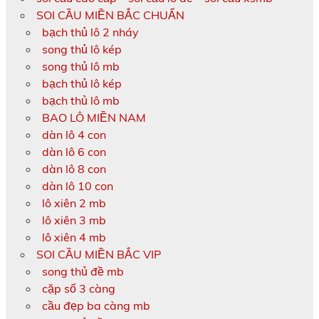
SOI CẦU MIỀN BẮC CHUẨN
bạch thủ lô 2 nháy
song thủ lô kép
song thủ lô mb
bạch thủ lô kép
bạch thủ lô mb
BAO LÔ MIỀN NAM
dàn lô 4 con
dàn lô 6 con
dàn lô 8 con
dàn lô 10 con
lô xiên 2 mb
lô xiên 3 mb
lô xiên 4 mb
SOI CẦU MIỀN BẮC VIP
song thủ đề mb
cặp số 3 càng
cầu đẹp ba càng mb