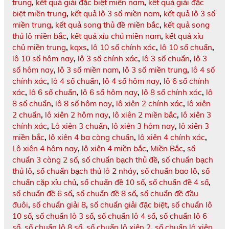
trung
,
kết quả giải đặc biệt miền nam
,
kết quả giải đặc
biệt miền trung
,
kết quả lô 3 số miền nam
,
kết quả lô 3 số
miền trung
,
kết quả song thủ đề miền bắc
,
kết quả song
thủ lô miền bắc
,
kết quả xỉu chủ miền nam
,
kết quả xỉu
chủ miền trung
,
kqxs
,
lô 10 số chính xác
,
lô 10 số chuẩn
,
lô 10 số hôm nay
,
lô 3 số chính xác
,
lô 3 số chuẩn
,
lô 3
số hôm nay
,
lô 3 số miền nam
,
lô 3 số miền trung
,
lô 4 số
chính xác
,
lô 4 số chuẩn
,
lô 4 số hôm nay
,
lô 6 số chính
xác
,
lô 6 số chuẩn
,
lô 6 số hôm nay
,
lô 8 số chính xác
,
lô
8 số chuẩn
,
lô 8 số hôm nay
,
lô xiên 2 chính xác
,
lô xiên
2 chuẩn
,
lô xiên 2 hôm nay
,
lô xiên 2 miền bắc
,
lô xiên 3
chính xác
,
Lô xiên 3 chuẩn
,
lô xiên 3 hôm nay
,
lô xiên 3
miền bắc
,
lô xiên 4 ba càng chuẩn
,
lô xiên 4 chính xác
,
Lô xiên 4 hôm nay
,
lô xiên 4 miền bắc
,
Miền Bắc
,
số
chuẩn 3 càng 2 số
,
số chuẩn bạch thủ đề
,
số chuẩn bạch
thủ lô
,
số chuẩn bạch thủ lô 2 nháy
,
số chuẩn bao lô
,
số
chuẩn cặp xỉu chủ
,
số chuẩn đề 10 số
,
số chuẩn đề 4 số
,
số chuẩn đề 6 số
,
số chuẩn đề 8 số
,
số chuẩn đề đầu
đuôi
,
số chuẩn giải 8
,
số chuẩn giải đặc biệt
,
số chuẩn lô
10 số
,
số chuẩn lô 3 số
,
số chuẩn lô 4 số
,
số chuẩn lô 6
số
,
số chuẩn lô 8 số
,
số chuẩn lô xiên 2
,
số chuẩn lô xiên