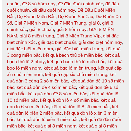
chuẩn
,
đề 8 số hôm nay
,
đề đầu đuôi chính xác
,
đề đầu
đuôi chuẩn
,
đề đầu đuôi hôm nay
,
Đề Đầu Đuôi Miền
Bắc
,
Dự Đoán Miền Bắc
,
Dự Đoán Soi Cầu
,
Dự Đoán Xổ
Số
,
Giải 7 Miền Nam
,
Giải 7 Miền Trung
,
giải 8
,
giải 8
chính xác
,
giải 8 chuẩn
,
giải 8 hôm nay
,
GIAI 8 MIỀN
NAM
,
giải 8 miền trung
,
Giải 8 Miền Trung Vip
,
giải đặc
biệt chính xác
,
giải đặc biệt chuẩn
,
giải đặc biệt hôm nay
,
giải đặc biệt miền nam
,
giải đặc biệt miền trung
,
kết quả
3 càng miền bắc
,
kết quả bạch thủ đề miền bắc
,
kết quả
bạch thủ lô 2 nháy
,
kết quả bạch thủ lô miền bắc
,
kết quả
bao lô miền nam
,
kết quả bao lô miền trung
,
kết quả cặp
xỉu chủ miền nam
,
kết quả cặp xỉu chủ miền trung
,
kết
quả dàn 3 càng 2 số miền bắc
,
kết quả dàn đề 10 số miền
bắc
,
kết quả dàn đề 4 số miền bắc
,
kết quả dàn đề 6 số
miền bắc
,
kết quả dàn đề 8 số miền bắc
,
kết quả dàn lô
10 số miền bắc
,
kết quả dàn lô 4 số miền bắc
,
kết quả
dàn lô 6 số miền bắc
,
kết quả dàn lô 8 số miền bắc
,
kết
quả dàn lô xiên 2 miền bắc
,
kết quả dàn lô xiên 3 miền
bắc
,
kết quả dàn lô xiên 4 miền bắc
,
kết quả đề đầu đuôi
miền bắc
,
kết quả giải 8 miền nam
,
kết quả giải 8 miền