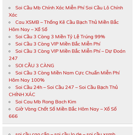
Soi Cầu Mb Chính Xác Miễn Phí Soi Cầu Lô Chính
Xác
Cau XSMB – Thống Kê Cầu Bạch Thủ Miền Bắc
Hôm Nay – Xổ Số
Soi Cầu 3 Càng 3 Miền Tỷ Lệ Trúng 99%
Soi Cầu 3 Càng VIP Miền Bắc Miễn Phí
Soi Cầu 3 Càng VIP Miền Bắc Miễn Phí – Dự Đoán
247
SOI CẦU 3 CÀNG
Soi Cầu 3 Càng Miền Nam Cực Chuẩn Miễn Phí
Hôm Nay 100%
Soi Cầu 24h – Soi Cầu 247 – Soi Cầu Bạch Thủ
CHÍNH XÁC
Soi Cau Mb Rong Bach Kim
Giờ Vàng Chốt Số Miền Bắc Hôm Nay – Xổ Số
666
soi cầu cao cấp – soi cầu lo de – soi cầu xsmb