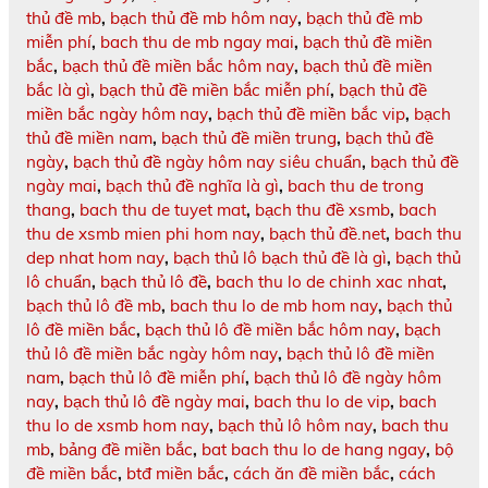
thủ đề mb
,
bạch thủ đề mb hôm nay
,
bạch thủ đề mb
miễn phí
,
bach thu de mb ngay mai
,
bạch thủ đề miền
bắc
,
bạch thủ đề miền bắc hôm nay
,
bạch thủ đề miền
bắc là gì
,
bạch thủ đề miền bắc miễn phí
,
bạch thủ đề
miền bắc ngày hôm nay
,
bạch thủ đề miền bắc vip
,
bạch
thủ đề miền nam
,
bạch thủ đề miền trung
,
bạch thủ đề
ngày
,
bạch thủ đề ngày hôm nay siêu chuẩn
,
bạch thủ đề
ngày mai
,
bạch thủ đề nghĩa là gì
,
bach thu de trong
thang
,
bach thu de tuyet mat
,
bạch thu đề xsmb
,
bach
thu de xsmb mien phi hom nay
,
bạch thủ đề.net
,
bach thu
dep nhat hom nay
,
bạch thủ lô bạch thủ đề là gì
,
bạch thủ
lô chuẩn
,
bạch thủ lô đề
,
bach thu lo de chinh xac nhat
,
bạch thủ lô đề mb
,
bach thu lo de mb hom nay
,
bạch thủ
lô đề miền bắc
,
bạch thủ lô đề miền bắc hôm nay
,
bạch
thủ lô đề miền bắc ngày hôm nay
,
bạch thủ lô đề miền
nam
,
bạch thủ lô đề miễn phí
,
bạch thủ lô đề ngày hôm
nay
,
bạch thủ lô đề ngày mai
,
bach thu lo de vip
,
bach
thu lo de xsmb hom nay
,
bạch thủ lô hôm nay
,
bach thu
mb
,
bảng đề miền bắc
,
bat bach thu lo de hang ngay
,
bộ
đề miền bắc
,
btđ miền bắc
,
cách ăn đề miền bắc
,
cách