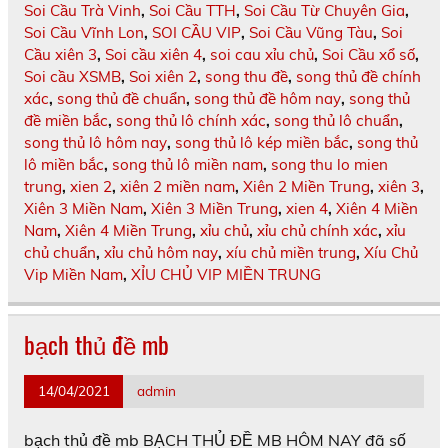
Soi Cầu Trà Vinh
,
Soi Cầu TTH
,
Soi Cầu Từ Chuyên Gia
,
Soi Cầu Vĩnh Lon
,
SOI CẦU VIP
,
Soi Cầu Vũng Tàu
,
Soi
Cầu xiên 3
,
Soi cầu xiên 4
,
soi cau xỉu chủ
,
Soi Cầu xổ số
,
Soi cầu XSMB
,
Soi xiên 2
,
song thu đề
,
song thủ đề chính
xác
,
song thủ đề chuẩn
,
song thủ đề hôm nay
,
song thủ
đề miền bắc
,
song thủ lô chính xác
,
song thủ lô chuẩn
,
song thủ lô hôm nay
,
song thủ lô kép miền bắc
,
song thủ
lô miền bắc
,
song thủ lô miền nam
,
song thu lo mien
trung
,
xien 2
,
xiên 2 miền nam
,
Xiên 2 Miền Trung
,
xiên 3
,
Xiên 3 Miền Nam
,
Xiên 3 Miền Trung
,
xien 4
,
Xiên 4 Miền
Nam
,
Xiên 4 Miền Trung
,
xỉu chủ
,
xỉu chủ chính xác
,
xỉu
chủ chuẩn
,
xỉu chủ hôm nay
,
xíu chủ miền trung
,
Xíu Chủ
Vip Miền Nam
,
XỈU CHỦ VIP MIỀN TRUNG
bạch thủ đề mb
14/04/2021
admin
bạch thủ đề mb BẠCH THỦ ĐỀ MB HÔM NAY đã số