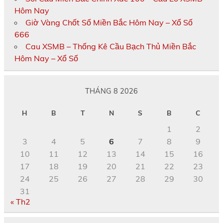
Hôm Nay
Giờ Vàng Chốt Số Miền Bắc Hôm Nay – Xổ Số
666
Cau XSMB – Thống Kê Cầu Bạch Thủ Miền Bắc
Hôm Nay – Xổ Số
THÁNG 8 2026
H
B
T
N
S
B
C
1
2
3
4
5
6
7
8
9
10
11
12
13
14
15
16
17
18
19
20
21
22
23
24
25
26
27
28
29
30
31
« Th2