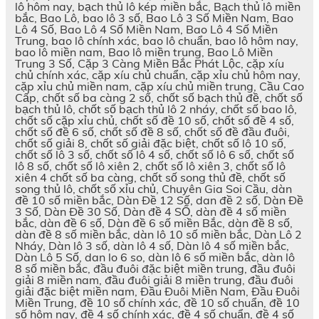
lô hôm nay, bạch thủ lô kép miền bắc, Bạch thủ lô miền
bắc, Bao Lô, bao lô 3 số, Bao Lô 3 Số Miền Nam, Bao
Lô 4 Số, Bao Lô 4 Số Miền Nam, Bao Lô 4 Số Miền
Trung, bao lô chính xác, bao lô chuẩn, bao lô hôm nay,
bao lô miền nam, Bao lô miền trung, Bao Lô Miền
Trung 3 Số, Cặp 3 Càng Miền Bắc Phát Lộc, cặp xíu
chủ chính xác, cặp xíu chủ chuẩn, cặp xỉu chủ hôm nay,
cặp xỉu chủ miền nam, cặp xíu chủ miền trung, Cầu Cao
Cấp, chốt số ba càng 2 số, chốt số bạch thủ đề, chốt số
bạch thủ lô, chốt số bạch thủ lô 2 nháy, chốt số bao lô,
chốt số cặp xỉu chủ, chốt số đề 10 số, chốt số đề 4 số,
chốt số đề 6 số, chốt số đề 8 số, chốt số đề đầu đuôi,
chốt số giải 8, chốt số giải đặc biệt, chốt số lô 10 số,
chốt số lô 3 số, chốt số lô 4 số, chốt số lô 6 số, chốt số
lô 8 số, chốt số lô xiên 2, chốt số lô xiên 3, chốt số lô
xiên 4 chốt số ba càng, chốt số song thủ đề, chốt số
song thủ lô, chốt số xỉu chủ, Chuyên Gia Soi Cầu, dàn
đề 10 số miền bắc, Dàn Đề 12 Số, dan đề 2 số, Dàn Đề
3 Số, Dàn Đề 30 Số, Dàn đề 4 SỐ, dàn đề 4 số miền
bắc, dàn đề 6 số, Dàn đề 6 số miền Bắc, dàn đề 8 số,
dàn đề 8 số miền bắc, dàn lô 10 số miền bắc, Dàn Lô 2
Nháy, Dàn lô 3 số, dàn lô 4 số, Dàn lô 4 số miền bắc,
Dàn Lô 5 Số, dan lo 6 so, dàn lô 6 số miền bắc, dàn lô
8 số miền bắc, đầu đuôi đặc biệt miền trung, đầu đuôi
giải 8 miền nam, đầu đuôi giải 8 miền trung, đầu đuôi
giải đặc biệt miền nam, Đầu Đuôi Miền Nam, Đầu Đuôi
Miền Trung, đề 10 số chính xác, đề 10 số chuẩn, đề 10
số hôm nay, đề 4 số chính xác, đề 4 số chuẩn, đề 4 số