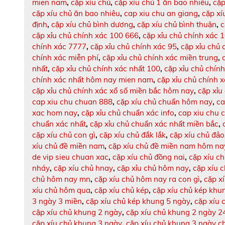
mien nam
,
cặp xíu chủ
,
cặp xíu chủ 1 ăn bao nhiêu
,
cặp
cặp xíu chủ ăn bao nhiêu
,
cap xiu chu an giang
,
cặp xí
định
,
cặp xíu chủ bình dương
,
cặp xíu chủ bình thuận
,
c
cặp xỉu chủ chính xác 100 666
,
cặp xỉu chủ chính xác
chính xác 7777
,
cặp xỉu chủ chính xác 95
,
cặp xỉu chủ
chính xác miễn phí
,
cặp xỉu chủ chính xác miền trung
,
nhất
,
cặp xỉu chủ chính xác nhất 100
,
cặp xỉu chủ chín
chính xác nhất hôm nay mien nam
,
cặp xỉu chủ chính 
cặp xỉu chủ chính xác xổ số miền bắc hôm nay
,
cặp xỉu
cap xiu chu chuan 888
,
cặp xíu chủ chuẩn hôm nay
,
ca
xac hom nay
,
cặp xỉu chủ chuẩn xác info
,
cap xiu chu c
chuẩn xác nhất
,
cặp xỉu chủ chuẩn xác nhất miền bắc
,
cặp xíu chủ con gì
,
cặp xíu chủ đắk lắk
,
cặp xíu chủ đảo
xíu chủ đề miền nam
,
cặp xíu chủ đề miền nam hôm na
de vip sieu chuan xac
,
cặp xíu chủ đồng nai
,
cặp xíu ch
nháy
,
cặp xíu chủ hnay
,
cặp xỉu chủ hôm nay
,
cặp xíu 
chủ hôm nay mn
,
cặp xíu chủ hôm nay ra con gì
,
cặp x
xíu chủ hôm qua
,
cặp xíu chủ kép
,
cặp xíu chủ kép khu
3 ngày 3 miền
,
cặp xíu chủ kép khung 5 ngày
,
cặp xíu 
cặp xíu chủ khung 2 ngày
,
cặp xíu chủ khung 2 ngày 2
cặp xíu chủ khung 3 ngày
,
cặp xíu chủ khung 3 ngày c