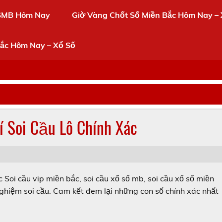
XSMB Hôm Nay
Giờ Vàng Chốt Số Miền Bắc Hôm Nay –
ắc Hôm Nay – Xổ Số
 Soi Cầu Lô Chính Xác
Soi cầu vip miền bắc, soi cầu xổ số mb, soi cầu xổ số miền
ghiệm soi cầu. Cam kết đem lại những con số chính xác nhất