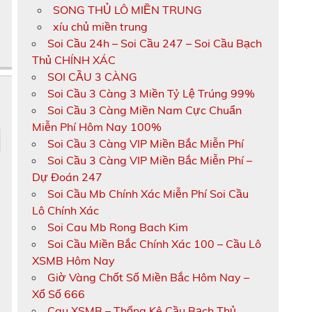
n
SONG THỦ LÔ MIỀN TRUNG
xíu chủ miền trung
Soi Cầu 24h – Soi Cầu 247 – Soi Cầu Bạch
Thủ CHÍNH XÁC
SOI CẦU 3 CÀNG
Soi Cầu 3 Càng 3 Miền Tỷ Lệ Trúng 99%
Soi Cầu 3 Càng Miền Nam Cực Chuẩn
Miễn Phí Hôm Nay 100%
Soi Cầu 3 Càng VIP Miền Bắc Miễn Phí
Soi Cầu 3 Càng VIP Miền Bắc Miễn Phí –
Dự Đoán 247
Soi Cầu Mb Chính Xác Miễn Phí Soi Cầu
Lô Chính Xác
Soi Cau Mb Rong Bach Kim
Soi Cầu Miền Bắc Chính Xác 100 – Cầu Lô
XSMB Hôm Nay
Giờ Vàng Chốt Số Miền Bắc Hôm Nay –
Xổ Số 666
Cau XSMB – Thống Kê Cầu Bạch Thủ