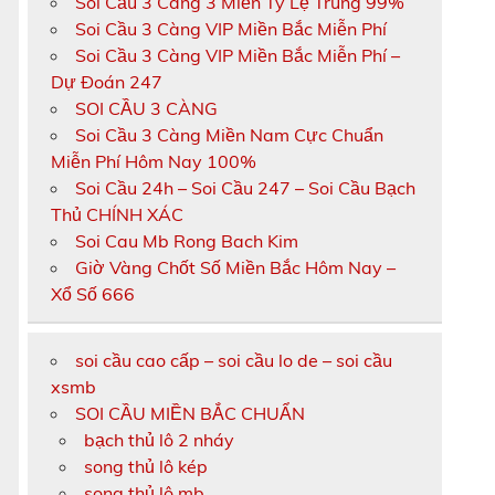
Soi Cầu 3 Càng 3 Miền Tỷ Lệ Trúng 99%
Soi Cầu 3 Càng VIP Miền Bắc Miễn Phí
Soi Cầu 3 Càng VIP Miền Bắc Miễn Phí –
Dự Đoán 247
u
SOI CẦU 3 CÀNG
Soi Cầu 3 Càng Miền Nam Cực Chuẩn
Miễn Phí Hôm Nay 100%
Soi Cầu 24h – Soi Cầu 247 – Soi Cầu Bạch
Thủ CHÍNH XÁC
Soi Cau Mb Rong Bach Kim
Giờ Vàng Chốt Số Miền Bắc Hôm Nay –
Xổ Số 666
soi cầu cao cấp – soi cầu lo de – soi cầu
xsmb
SOI CẦU MIỀN BẮC CHUẨN
o
bạch thủ lô 2 nháy
song thủ lô kép
song thủ lô mb