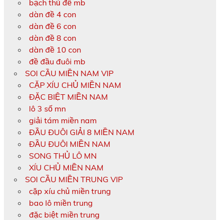
bạch thủ đề mb
dàn đề 4 con
dàn đề 6 con
dàn đề 8 con
dàn đề 10 con
đề đầu đuôi mb
SOI CẦU MIỀN NAM VIP
CẶP XÍU CHỦ MIỀN NAM
ĐẶC BIỆT MIỀN NAM
lô 3 số mn
giải tám miền nam
ĐẦU ĐUÔI GIẢI 8 MIỀN NAM
ĐẦU ĐUÔI MIỀN NAM
SONG THỦ LÔ MN
XÍU CHỦ MIỀN NAM
SOI CẦU MIỀN TRUNG VIP
cặp xíu chủ miền trung
bao lô miền trung
đặc biệt miền trung