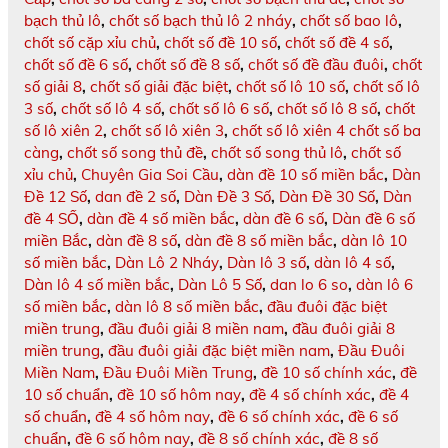
bạch thủ lô
,
chốt số bạch thủ lô 2 nháy
,
chốt số bao lô
,
chốt số cặp xỉu chủ
,
chốt số đề 10 số
,
chốt số đề 4 số
,
chốt số đề 6 số
,
chốt số đề 8 số
,
chốt số đề đầu đuôi
,
chốt
số giải 8
,
chốt số giải đặc biệt
,
chốt số lô 10 số
,
chốt số lô
3 số
,
chốt số lô 4 số
,
chốt số lô 6 số
,
chốt số lô 8 số
,
chốt
số lô xiên 2
,
chốt số lô xiên 3
,
chốt số lô xiên 4 chốt số ba
càng
,
chốt số song thủ đề
,
chốt số song thủ lô
,
chốt số
xỉu chủ
,
Chuyên Gia Soi Cầu
,
dàn đề 10 số miền bắc
,
Dàn
Đề 12 Số
,
dan đề 2 số
,
Dàn Đề 3 Số
,
Dàn Đề 30 Số
,
Dàn
đề 4 SỐ
,
dàn đề 4 số miền bắc
,
dàn đề 6 số
,
Dàn đề 6 số
miền Bắc
,
dàn đề 8 số
,
dàn đề 8 số miền bắc
,
dàn lô 10
số miền bắc
,
Dàn Lô 2 Nháy
,
Dàn lô 3 số
,
dàn lô 4 số
,
Dàn lô 4 số miền bắc
,
Dàn Lô 5 Số
,
dan lo 6 so
,
dàn lô 6
số miền bắc
,
dàn lô 8 số miền bắc
,
đầu đuôi đặc biệt
miền trung
,
đầu đuôi giải 8 miền nam
,
đầu đuôi giải 8
miền trung
,
đầu đuôi giải đặc biệt miền nam
,
Đầu Đuôi
Miền Nam
,
Đầu Đuôi Miền Trung
,
đề 10 số chính xác
,
đề
10 số chuẩn
,
đề 10 số hôm nay
,
đề 4 số chính xác
,
đề 4
số chuẩn
,
đề 4 số hôm nay
,
đề 6 số chính xác
,
đề 6 số
chuẩn
,
đề 6 số hôm nay
,
đề 8 số chính xác
,
đề 8 số