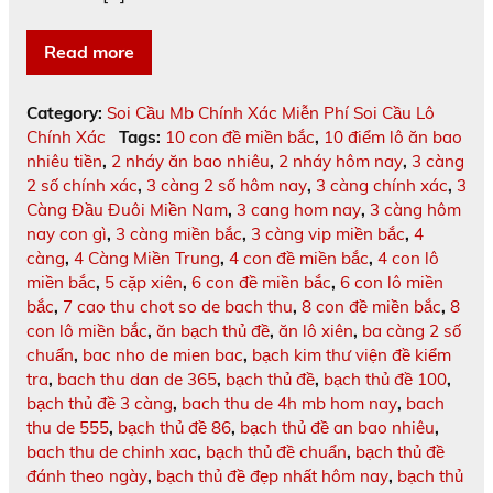
Read more
Category:
Soi Cầu Mb Chính Xác Miễn Phí Soi Cầu Lô
Chính Xác
Tags:
10 con đề miền bắc
,
10 điểm lô ăn bao
nhiêu tiền
,
2 nháy ăn bao nhiêu
,
2 nháy hôm nay
,
3 càng
2 số chính xác
,
3 càng 2 số hôm nay
,
3 càng chính xác
,
3
Càng Đầu Đuôi Miền Nam
,
3 cang hom nay
,
3 càng hôm
nay con gì
,
3 càng miền bắc
,
3 càng vip miền bắc
,
4
càng
,
4 Càng Miền Trung
,
4 con đề miền bắc
,
4 con lô
miền bắc
,
5 cặp xiên
,
6 con đề miền bắc
,
6 con lô miền
bắc
,
7 cao thu chot so de bach thu
,
8 con đề miền bắc
,
8
con lô miền bắc
,
ăn bạch thủ đề
,
ăn lô xiên
,
ba càng 2 số
chuẩn
,
bac nho de mien bac
,
bạch kim thư viện đề kiểm
tra
,
bach thu dan de 365
,
bạch thủ đề
,
bạch thủ đề 100
,
bạch thủ đề 3 càng
,
bach thu de 4h mb hom nay
,
bach
thu de 555
,
bạch thủ đề 86
,
bạch thủ đề an bao nhiêu
,
bach thu de chinh xac
,
bạch thủ đề chuẩn
,
bạch thủ đề
đánh theo ngày
,
bạch thủ đề đẹp nhất hôm nay
,
bạch thủ