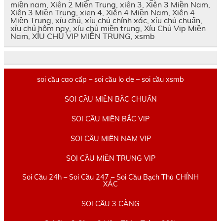
miền nam, Xiên 2 Miền Trung, xiên 3, Xiên 3 Miền Nam,
Xiên 3 Miền Trung, xien 4, Xiên 4 Miền Nam, Xiên 4
Miền Trung, xỉu chủ, xỉu chủ chính xác, xỉu chủ chuẩn,
xỉu chủ hôm nay, xíu chủ miền trung, Xíu Chủ Vip Miền
Nam, XỈU CHỦ VIP MIỀN TRUNG, xsmb
soi cầu cao cấp – soi cầu lo de – soi cầu xsmb
SOI CẦU MIỀN BẮC CHUẨN
SOI CẦU MIỀN BẮC VIP
SOI CẦU MIỀN NAM VIP
SOI CẦU MIỀN TRUNG VIP
Soi Cầu 24h – Soi Cầu 247 – Soi Cầu Bạch Thủ CHÍNH
XÁC
SOI CẦU 3 CÀNG