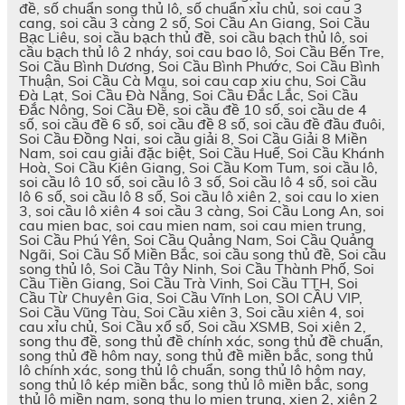
đề, số chuẩn song thủ lô, số chuẩn xỉu chủ, soi cau 3
cang, soi cầu 3 càng 2 số, Soi Cầu An Giang, Soi Cầu
Bạc Liêu, soi cầu bạch thủ đề, soi cầu bạch thủ lô, soi
cầu bạch thủ lô 2 nháy, soi cau bao lô, Soi Cầu Bến Tre,
Soi Cầu Bình Dương, Soi Cầu Bình Phước, Soi Cầu Bình
Thuận, Soi Cầu Cà Mau, soi cau cap xiu chu, Soi Cầu
Đà Lạt, Soi Cầu Đà Nẵng, Soi Cầu Đắc Lắc, Soi Cầu
Đắc Nông, Soi Cầu Đề, soi cầu đề 10 số, soi cầu de 4
số, soi cầu đề 6 số, soi cầu đề 8 số, soi cầu đề đầu đuôi,
Soi Cầu Đồng Nai, soi cầu giải 8, Soi Cầu Giải 8 Miền
Nam, soi cau giải đặc biệt, Soi Cầu Huế, Soi Cầu Khánh
Hoà, Soi Cầu Kiên Giang, Soi Cầu Kom Tum, soi cầu lô,
soi cầu lô 10 số, soi cầu lô 3 số, Soi cầu lô 4 số, soi cầu
lô 6 số, soi cầu lô 8 số, Soi cầu lô xiên 2, soi cau lo xien
3, soi cầu lô xiên 4 soi cầu 3 càng, Soi Cầu Long An, soi
cau mien bac, soi cau mien nam, soi cau mien trung,
Soi Cầu Phú Yên, Soi Cầu Quảng Nam, Soi Cầu Quảng
Ngãi, Soi Cầu Số Miền Bắc, soi cầu song thủ đề, Soi cầu
song thủ lô, Soi Cầu Tây Ninh, Soi Cầu Thành Phố, Soi
Cầu Tiền Giang, Soi Cầu Trà Vinh, Soi Cầu TTH, Soi
Cầu Từ Chuyên Gia, Soi Cầu Vĩnh Lon, SOI CẦU VIP,
Soi Cầu Vũng Tàu, Soi Cầu xiên 3, Soi cầu xiên 4, soi
cau xỉu chủ, Soi Cầu xổ số, Soi cầu XSMB, Soi xiên 2,
song thu đề, song thủ đề chính xác, song thủ đề chuẩn,
song thủ đề hôm nay, song thủ đề miền bắc, song thủ
lô chính xác, song thủ lô chuẩn, song thủ lô hôm nay,
song thủ lô kép miền bắc, song thủ lô miền bắc, song
thủ lô miền nam, song thu lo mien trung, xien 2, xiên 2