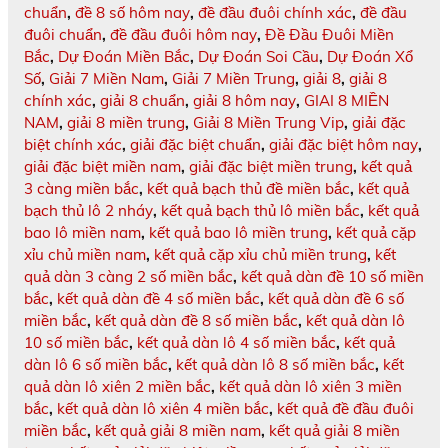
chuẩn
,
đề 8 số hôm nay
,
đề đầu đuôi chính xác
,
đề đầu
đuôi chuẩn
,
đề đầu đuôi hôm nay
,
Đề Đầu Đuôi Miền
Bắc
,
Dự Đoán Miền Bắc
,
Dự Đoán Soi Cầu
,
Dự Đoán Xổ
Số
,
Giải 7 Miền Nam
,
Giải 7 Miền Trung
,
giải 8
,
giải 8
chính xác
,
giải 8 chuẩn
,
giải 8 hôm nay
,
GIAI 8 MIỀN
NAM
,
giải 8 miền trung
,
Giải 8 Miền Trung Vip
,
giải đặc
biệt chính xác
,
giải đặc biệt chuẩn
,
giải đặc biệt hôm nay
,
giải đặc biệt miền nam
,
giải đặc biệt miền trung
,
kết quả
3 càng miền bắc
,
kết quả bạch thủ đề miền bắc
,
kết quả
bạch thủ lô 2 nháy
,
kết quả bạch thủ lô miền bắc
,
kết quả
bao lô miền nam
,
kết quả bao lô miền trung
,
kết quả cặp
xỉu chủ miền nam
,
kết quả cặp xỉu chủ miền trung
,
kết
quả dàn 3 càng 2 số miền bắc
,
kết quả dàn đề 10 số miền
bắc
,
kết quả dàn đề 4 số miền bắc
,
kết quả dàn đề 6 số
miền bắc
,
kết quả dàn đề 8 số miền bắc
,
kết quả dàn lô
10 số miền bắc
,
kết quả dàn lô 4 số miền bắc
,
kết quả
dàn lô 6 số miền bắc
,
kết quả dàn lô 8 số miền bắc
,
kết
quả dàn lô xiên 2 miền bắc
,
kết quả dàn lô xiên 3 miền
bắc
,
kết quả dàn lô xiên 4 miền bắc
,
kết quả đề đầu đuôi
miền bắc
,
kết quả giải 8 miền nam
,
kết quả giải 8 miền