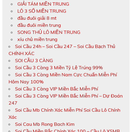
GIẢI TÁM MIỀN TRUNG
LÔ 3 SỐ MIỀN TRUNG
đầu đuôi giải 8 mt
đầu đuôi miền trung
SONG THỦ LÔ MIỀN TRUNG
xíu chủ miền trung
Soi Cầu 24h – Soi Cầu 247 – Soi Cầu Bạch Thủ
CHÍNH XÁC
SOI CẦU 3 CÀNG
Soi Cầu 3 Càng 3 Miền Tỷ Lệ Trúng 99%
Soi Cầu 3 Càng Miền Nam Cực Chuẩn Miễn Phí
Hôm Nay 100%
Soi Cầu 3 Càng VIP Miền Bắc Miễn Phí
Soi Cầu 3 Càng VIP Miền Bắc Miễn Phí – Dự Đoán
247
Soi Cầu Mb Chính Xác Miễn Phí Soi Cầu Lô Chính
Xác
Soi Cau Mb Rong Bach Kim
Soi Cầu Miền Bắc Chính Xác 100 – Cầu Lô XSMB