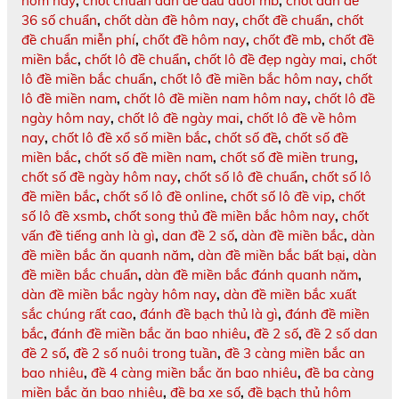
hôm nay
,
chốt chuẩn dàn đề đầu đuôi mb
,
chốt dàn đề
36 số chuẩn
,
chốt dàn đề hôm nay
,
chốt đề chuẩn
,
chốt
đề chuẩn miễn phí
,
chốt đề hôm nay
,
chốt đề mb
,
chốt đề
miền bắc
,
chốt lô đề chuẩn
,
chốt lô đề đẹp ngày mai
,
chốt
lô đề miền bắc chuẩn
,
chốt lô đề miền bắc hôm nay
,
chốt
lô đề miền nam
,
chốt lô đề miền nam hôm nay
,
chốt lô đề
ngày hôm nay
,
chốt lô đề ngày mai
,
chốt lô đề về hôm
nay
,
chốt lô đề xổ số miền bắc
,
chốt số đề
,
chốt số đề
miền bắc
,
chốt số đề miền nam
,
chốt số đề miền trung
,
chốt số đề ngày hôm nay
,
chốt số lô đề chuẩn
,
chốt số lô
đề miền bắc
,
chốt số lô đề online
,
chốt số lô đề vip
,
chốt
số lô đề xsmb
,
chốt song thủ đề miền bắc hôm nay
,
chốt
vấn đề tiếng anh là gì
,
dan đề 2 số
,
dàn đề miền bắc
,
dàn
đề miền bắc ăn quanh năm
,
dàn đề miền bắc bất bại
,
dàn
đề miền bắc chuẩn
,
dàn đề miền bắc đánh quanh năm
,
dàn đề miền bắc ngày hôm nay
,
dàn đề miền bắc xuất
sắc chúng rất cao
,
đánh đề bạch thủ là gì
,
đánh đề miền
bắc
,
đánh đề miền bắc ăn bao nhiêu
,
đề 2 số
,
đề 2 số dan
đề 2 số
,
đề 2 số nuôi trong tuần
,
đề 3 càng miền bắc an
bao nhiêu
,
đề 4 càng miền bắc ăn bao nhiêu
,
đề ba càng
miền bắc ăn bao nhiêu
,
đề ba xe số
,
đề bạch thủ hôm