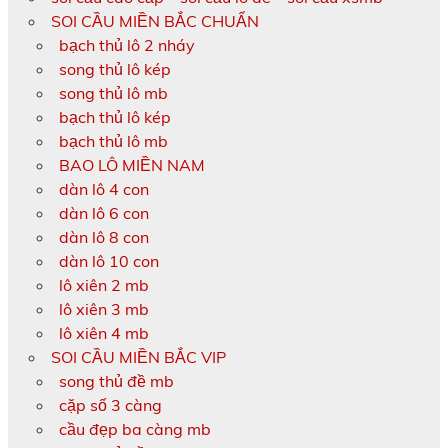
SOI CẦU MIỀN BẮC CHUẨN
bạch thủ lô 2 nháy
song thủ lô kép
song thủ lô mb
bạch thủ lô kép
bạch thủ lô mb
BAO LÔ MIỀN NAM
dàn lô 4 con
dàn lô 6 con
dàn lô 8 con
dàn lô 10 con
lô xiên 2 mb
lô xiên 3 mb
lô xiên 4 mb
SOI CẦU MIỀN BẮC VIP
song thủ đề mb
cặp số 3 càng
cầu đẹp ba càng mb