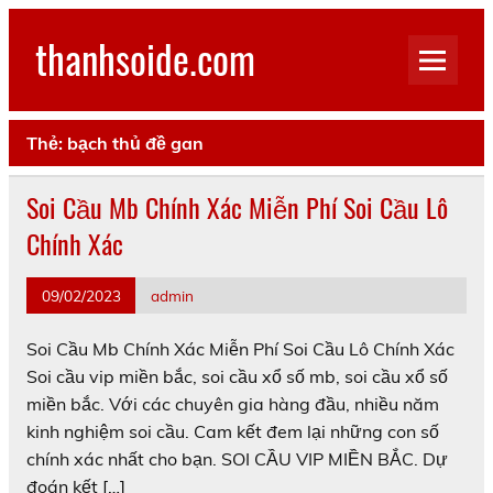
Skip
to
thanhsoide.com
content
Thẻ:
bạch thủ đề gan
Soi Cầu Mb Chính Xác Miễn Phí Soi Cầu Lô
Chính Xác
09/02/2023
admin
Soi Cầu Mb Chính Xác Miễn Phí Soi Cầu Lô Chính Xác
Soi cầu vip miền bắc, soi cầu xổ số mb, soi cầu xổ số
miền bắc. Với các chuyên gia hàng đầu, nhiều năm
kinh nghiệm soi cầu. Cam kết đem lại những con số
chính xác nhất cho bạn. SOI CẦU VIP MIỀN BẮC. Dự
đoán kết […]