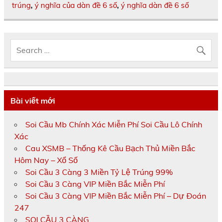
trúng
,
ý nghĩa của dàn đề 6 số
,
ý nghĩa dàn đề 6 số
Bài viết mới
Soi Cầu Mb Chính Xác Miễn Phí Soi Cầu Lô Chính
Xác
Cau XSMB – Thống Kê Cầu Bạch Thủ Miền Bắc
Hôm Nay – Xổ Số
Soi Cầu 3 Càng 3 Miền Tỷ Lệ Trúng 99%
Soi Cầu 3 Càng VIP Miền Bắc Miễn Phí
Soi Cầu 3 Càng VIP Miền Bắc Miễn Phí – Dự Đoán
247
SOI CẦU 3 CÀNG