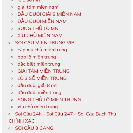
giải tám miền nam
ĐẦU ĐUÔI GIẢI 8 MIỀN NAM
ĐẦU ĐUÔI MIỀN NAM
SONG THỦ LÔ MN
XÍU CHỦ MIỀN NAM
SOI CẦU MIỀN TRUNG VIP
cặp xíu chủ miền trung
bao lô miền trung
đặc biệt miền trung
GIẢI TÁM MIỀN TRUNG
LÔ 3 SỐ MIỀN TRUNG
đầu đuôi giải 8 mt
đầu đuôi miền trung
SONG THỦ LÔ MIỀN TRUNG
xíu chủ miền trung
Soi Cầu 24h – Soi Cầu 247 – Soi Cầu Bạch Thủ
CHÍNH XÁC
SOI CẦU 3 CÀNG