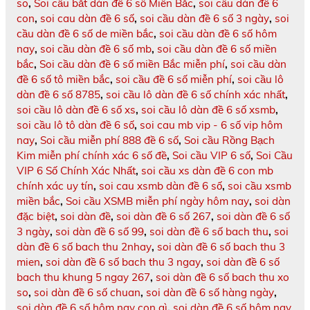
so
,
Soi cầu bắt dàn đề 6 số Miền Bắc
,
soi cầu dàn đề 6
con
,
soi cau dàn đề 6 số
,
soi cầu dàn đề 6 số 3 ngày
,
soi
cầu dàn đề 6 số de miền bắc
,
soi cầu dàn đề 6 số hôm
nay
,
soi cầu dàn đề 6 số mb
,
soi cầu dàn đề 6 số miền
bắc
,
Soi cầu dàn đề 6 số miền Bắc miễn phí
,
soi cầu dàn
đề 6 số tô miền bắc
,
soi cầu đề 6 số miễn phí
,
soi cầu lô
dàn đề 6 số 8785
,
soi cầu lô dàn đề 6 số chính xác nhất
,
soi cầu lô dàn đề 6 số xs
,
soi cầu lô dàn đề 6 số xsmb
,
soi cầu lô tô dàn đề 6 số
,
soi cau mb vip - 6 số vip hôm
nay
,
Soi cầu miễn phí 888 đề 6 số
,
Soi cầu Rồng Bạch
Kim miễn phí chính xác 6 số đề
,
Soi cầu VIP 6 số
,
Soi Cầu
VIP 6 Số Chính Xác Nhất
,
soi cầu xs dàn đề 6 con mb
chính xác uy tín
,
soi cau xsmb dàn đề 6 số
,
soi cầu xsmb
miền bắc
,
Soi cầu XSMB miễn phí ngày hôm nay
,
soi dàn
đặc biệt
,
soi dàn đề
,
soi dàn đề 6 số 267
,
soi dàn đề 6 số
3 ngày
,
soi dàn đề 6 số 99
,
soi dàn đề 6 số bach thu
,
soi
dàn đề 6 số bach thu 2nhay
,
soi dàn đề 6 số bach thu 3
mien
,
soi dàn đề 6 số bach thu 3 ngay
,
soi dàn đề 6 số
bach thu khung 5 ngay 267
,
soi dàn đề 6 số bach thu xo
so
,
soi dàn đề 6 số chuan
,
soi dàn đề 6 số hàng ngày
,
soi dàn đề 6 số hôm nay con gì
,
soi dàn đề 6 số hôm nay