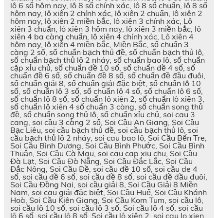
lô 6 số hôm nay, lô 8 số chính xác, lô 8 số chuẩn, lô 8 số
hôm nay, lô xiên 2 chính xác, lô xiên 2 chuẩn, lô xiên 2
hôm nay, lô xiên 2 miền bắc, lô xiên 3 chính xác, Lô
xiên 3 chuẩn, lô xiên 3 hôm nay, lô xiên 3 miền bắc, lô
xiên 4 ba càng chuẩn, lô xiên 4 chính xác, Lô xiên 4
hôm nay, lô xiên 4 miền bắc, Miền Bắc, số chuẩn 3
càng 2 số, số chuẩn bạch thủ đề, số chuẩn bạch thủ lô,
số chuẩn bạch thủ lô 2 nháy, số chuẩn bao lô, số chuẩn
cặp xỉu chủ, số chuẩn đề 10 số, số chuẩn đề 4 số, số
chuẩn đề 6 số, số chuẩn đề 8 số, số chuẩn đề đầu đuôi,
số chuẩn giải 8, số chuẩn giải đặc biệt, số chuẩn lô 10
số, số chuẩn lô 3 số, số chuẩn lô 4 số, số chuẩn lô 6 số,
số chuẩn lô 8 số, số chuẩn lô xiên 2, số chuẩn lô xiên 3,
số chuẩn lô xiên 4 số chuẩn 3 càng, số chuẩn song thủ
đề, số chuẩn song thủ lô, số chuẩn xỉu chủ, soi cau 3
cang, soi cầu 3 càng 2 số, Soi Cầu An Giang, Soi Cầu
Bạc Liêu, soi cầu bạch thủ đề, soi cầu bạch thủ lô, soi
cầu bạch thủ lô 2 nháy, soi cau bao lô, Soi Cầu Bến Tre,
Soi Cầu Bình Dương, Soi Cầu Bình Phước, Soi Cầu Bình
Thuận, Soi Cầu Cà Mau, soi cau cap xiu chu, Soi Cầu
Đà Lạt, Soi Cầu Đà Nẵng, Soi Cầu Đắc Lắc, Soi Cầu
Đắc Nông, Soi Cầu Đề, soi cầu đề 10 số, soi cầu de 4
số, soi cầu đề 6 số, soi cầu đề 8 số, soi cầu đề đầu đuôi,
Soi Cầu Đồng Nai, soi cầu giải 8, Soi Cầu Giải 8 Miền
Nam, soi cau giải đặc biệt, Soi Cầu Huế, Soi Cầu Khánh
Hoà, Soi Cầu Kiên Giang, Soi Cầu Kom Tum, soi cầu lô,
soi cầu lô 10 số, soi cầu lô 3 số, Soi cầu lô 4 số, soi cầu
lô 6 số, soi cầu lô 8 số, Soi cầu lô xiên 2, soi cau lo xien