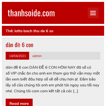
Skip
to
thanhsoide.com
content
Thẻ:
lotto bach thu de 6 so
dàn đề 6 con
14/04/2021
admin
dàn đề 6 con DÀN ĐỀ 6 CON HÔM NAY đã số có
số VIP chắc ăn cho anh em tham gia thử vận may một
lần xem biết đâu hợp số sẽ dễ chịu hơn ạ!. Đảm bảo
lấy số của chúng tôi anh em phát tài ngay sau tối nay
nhé. Chúng tôi cam cam kết tất cả các […]
Read more