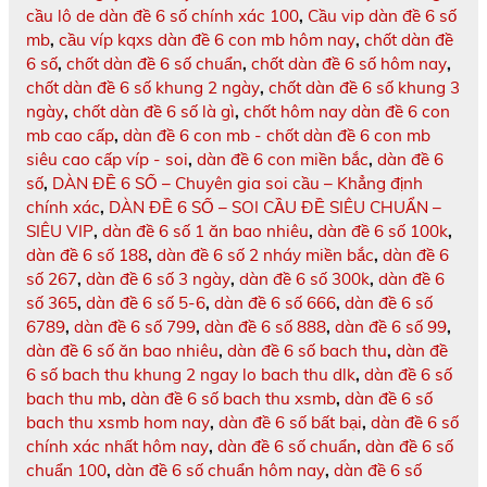
cầu lô de dàn đề 6 số chính xác 100
,
Cầu vip dàn đề 6 số
mb
,
cầu víp kqxs dàn đề 6 con mb hôm nay
,
chốt dàn đề
6 số
,
chốt dàn đề 6 số chuẩn
,
chốt dàn đề 6 số hôm nay
,
chốt dàn đề 6 số khung 2 ngày
,
chốt dàn đề 6 số khung 3
ngày
,
chốt dàn đề 6 số là gì
,
chốt hôm nay dàn đề 6 con
mb cao cấp
,
dàn đề 6 con mb - chốt dàn đề 6 con mb
siêu cao cấp víp - soi
,
dàn đề 6 con miền bắc
,
dàn đề 6
số
,
DÀN ĐỀ 6 SỐ – Chuyên gia soi cầu – Khẳng định
chính xác
,
DÀN ĐỀ 6 SỐ – SOI CẦU ĐỀ SIÊU CHUẨN –
SIÊU VIP
,
dàn đề 6 số 1 ăn bao nhiêu
,
dàn đề 6 số 100k
,
dàn đề 6 số 188
,
dàn đề 6 số 2 nháy miền bắc
,
dàn đề 6
số 267
,
dàn đề 6 số 3 ngày
,
dàn đề 6 số 300k
,
dàn đề 6
số 365
,
dàn đề 6 số 5-6
,
dàn đề 6 số 666
,
dàn đề 6 số
6789
,
dàn đề 6 số 799
,
dàn đề 6 số 888
,
dàn đề 6 số 99
,
dàn đề 6 số ăn bao nhiêu
,
dàn đề 6 số bach thu
,
dàn đề
6 số bach thu khung 2 ngay lo bach thu dlk
,
dàn đề 6 số
bach thu mb
,
dàn đề 6 số bach thu xsmb
,
dàn đề 6 số
bach thu xsmb hom nay
,
dàn đề 6 số bất bại
,
dàn đề 6 số
chính xác nhất hôm nay
,
dàn đề 6 số chuẩn
,
dàn đề 6 số
chuẩn 100
,
dàn đề 6 số chuẩn hôm nay
,
dàn đề 6 số