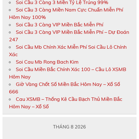
Soi Cầu 3 Càng 3 Miền Tỷ Lệ Trúng 99%
Soi Cầu 3 Càng Miền Nam Cực Chuẩn Miễn Phí
Hôm Nay 100%
Soi Cầu 3 Càng VIP Miền Bắc Miễn Phí
Soi Cầu 3 Càng VIP Miền Bắc Miễn Phí – Dự Đoán
247
Soi Cầu Mb Chính Xác Miễn Phí Soi Cầu Lô Chính
Xác
Soi Cau Mb Rong Bach Kim
Soi Cầu Miền Bắc Chính Xác 100 – Cầu Lô XSMB
Hôm Nay
Giờ Vàng Chốt Số Miền Bắc Hôm Nay – Xổ Số
666
Cau XSMB – Thống Kê Cầu Bạch Thủ Miền Bắc
Hôm Nay – Xổ Số
THÁNG 8 2026