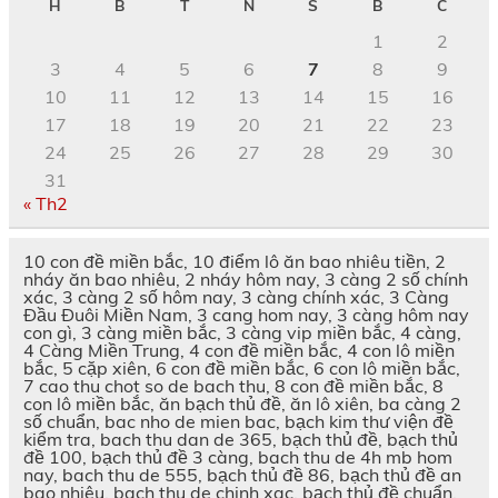
H
B
T
N
S
B
C
1
2
3
4
5
6
7
8
9
10
11
12
13
14
15
16
17
18
19
20
21
22
23
24
25
26
27
28
29
30
31
« Th2
10 con đề miền bắc, 10 điểm lô ăn bao nhiêu tiền, 2
nháy ăn bao nhiêu, 2 nháy hôm nay, 3 càng 2 số chính
xác, 3 càng 2 số hôm nay, 3 càng chính xác, 3 Càng
Đầu Đuôi Miền Nam, 3 cang hom nay, 3 càng hôm nay
con gì, 3 càng miền bắc, 3 càng vip miền bắc, 4 càng,
4 Càng Miền Trung, 4 con đề miền bắc, 4 con lô miền
bắc, 5 cặp xiên, 6 con đề miền bắc, 6 con lô miền bắc,
7 cao thu chot so de bach thu, 8 con đề miền bắc, 8
con lô miền bắc, ăn bạch thủ đề, ăn lô xiên, ba càng 2
số chuẩn, bac nho de mien bac, bạch kim thư viện đề
kiểm tra, bach thu dan de 365, bạch thủ đề, bạch thủ
đề 100, bạch thủ đề 3 càng, bach thu de 4h mb hom
nay, bach thu de 555, bạch thủ đề 86, bạch thủ đề an
bao nhiêu, bach thu de chinh xac, bạch thủ đề chuẩn,