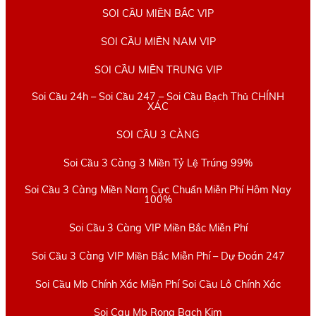
SOI CẦU MIỀN BẮC VIP
SOI CẦU MIỀN NAM VIP
SOI CẦU MIỀN TRUNG VIP
Soi Cầu 24h – Soi Cầu 247 – Soi Cầu Bạch Thủ CHÍNH
XÁC
SOI CẦU 3 CÀNG
Soi Cầu 3 Càng 3 Miền Tỷ Lệ Trúng 99%
Soi Cầu 3 Càng Miền Nam Cực Chuẩn Miễn Phí Hôm Nay
100%
Soi Cầu 3 Càng VIP Miền Bắc Miễn Phí
Soi Cầu 3 Càng VIP Miền Bắc Miễn Phí – Dự Đoán 247
Soi Cầu Mb Chính Xác Miễn Phí Soi Cầu Lô Chính Xác
Soi Cau Mb Rong Bach Kim