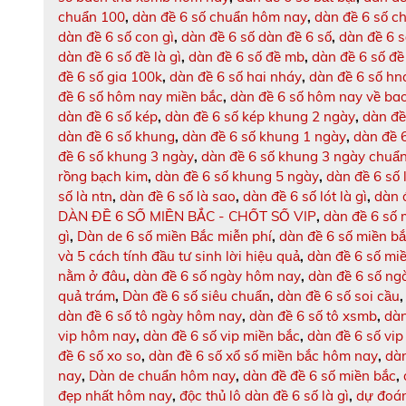
chuẩn 100
,
dàn đề 6 số chuẩn hôm nay
,
dàn đề 6 số c
dàn đề 6 số con gì
,
dàn đề 6 số dàn đề 6 số
,
dàn đề 6 s
dàn đề 6 số đề là gì
,
dàn đề 6 số đề mb
,
dàn đề 6 số đề
đề 6 số gia 100k
,
dàn đề 6 số hai nháy
,
dàn đề 6 số hn
đề 6 số hôm nay miền bắc
,
dàn đề 6 số hôm nay về ba
dàn đề 6 số kép
,
dàn đề 6 số kép khung 2 ngày
,
dàn đề
dàn đề 6 số khung
,
dàn đề 6 số khung 1 ngày
,
dàn đề 
đề 6 số khung 3 ngày
,
dàn đề 6 số khung 3 ngày chuẩ
rồng bạch kim
,
dàn đề 6 số khung 5 ngày
,
dàn đề 6 số 
số là ntn
,
dàn đề 6 số là sao
,
dàn đề 6 số lót là gì
,
dàn 
DÀN ĐỀ 6 SỐ MIỀN BẮC - CHỐT SỐ VIP
,
dàn đề 6 số 
gì
,
Dàn de 6 số miền Bắc miễn phí
,
dàn đề 6 số miền b
và 5 cách tính đầu tư sinh lời hiệu quả
,
dàn đề 6 số mi
nằm ở đâu
,
dàn đề 6 số ngày hôm nay
,
dàn đề 6 số ng
quả trám
,
Dàn đề 6 số siêu chuẩn
,
dàn đề 6 số soi cầu
dàn đề 6 số tô ngày hôm nay
,
dàn đề 6 số tô xsmb
,
dàn
vip hôm nay
,
dàn đề 6 số vip miền bắc
,
dàn đề 6 số vi
đề 6 số xo so
,
dàn đề 6 số xổ số miền bắc hôm nay
,
dà
nay
,
Dàn de chuẩn hôm nay
,
dàn đề đề 6 số miền bắc
,
đẹp nhất hôm nay
,
độc thủ lô dàn đề 6 số là gì
,
dự đoán