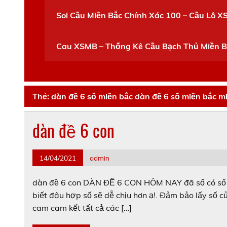
Soi Cầu Miền Bắc Chính Xác 100 – Cầu Lô 
Cau XSMB – Thống Kê Cầu Bạch Thủ Miền B
Thẻ:
dàn đề 6 số miền bắc dàn đề 6 số miền bắc m
dàn đề 6 con
14/04/2021
admin
dàn đề 6 con DÀN ĐỀ 6 CON HÔM NAY đã số có số 
biết đâu hợp số sẽ dễ chịu hơn ạ!. Đảm bảo lấy số c
cam cam kết tất cả các […]