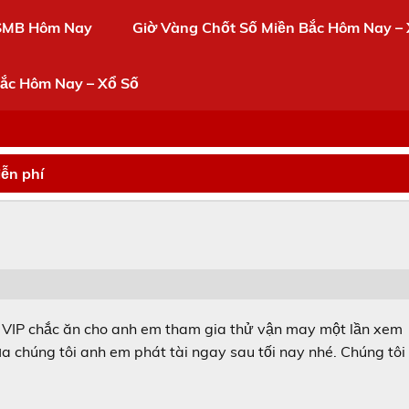
XSMB Hôm Nay
Giờ Vàng Chốt Số Miền Bắc Hôm Nay –
ắc Hôm Nay – Xổ Số
iễn phí
VIP chắc ăn cho anh em tham gia thử vận may một lần xem
ủa chúng tôi anh em phát tài ngay sau tối nay nhé. Chúng tôi