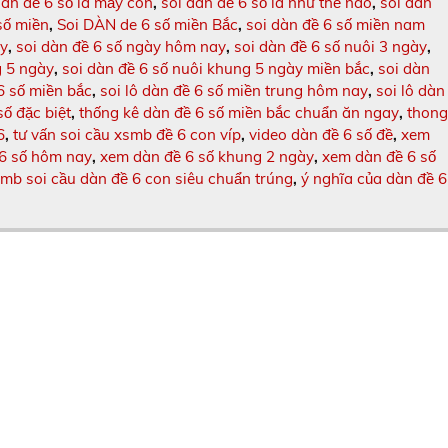
dàn đề 6 số là mấy con
,
soi dàn đề 6 số là như thế nào
,
soi dàn
số miền
,
Soi DÀN de 6 số miền Bắc
,
soi dàn đề 6 số miền nam
ày
,
soi dàn đề 6 số ngày hôm nay
,
soi dàn đề 6 số nuôi 3 ngày
,
g 5 ngày
,
soi dàn đề 6 số nuôi khung 5 ngày miền bắc
,
soi dàn
 6 số miền bắc
,
soi lô dàn đề 6 số miền trung hôm nay
,
soi lô dàn
số đặc biệt
,
thống kê dàn đề 6 số miền bắc chuẩn ăn ngay
,
thon
6
,
tư vấn soi cầu xsmb đề 6 con víp
,
video dàn đề 6 số đề
,
xem
6 số hôm nay
,
xem dàn đề 6 số khung 2 ngày
,
xem dàn đề 6 số
mb soi cầu dàn đề 6 con siêu chuẩn trúng
,
ý nghĩa của dàn đề 6