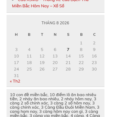
Miền Bắc Hôm Nay – Xổ Số
THÁNG 8 2026
H
B
T
N
S
B
C
1
2
3
4
5
6
7
8
9
10
11
12
13
14
15
16
17
18
19
20
21
22
23
24
25
26
27
28
29
30
31
« Th2
10 con đề miền bắc, 10 điểm lô ăn bao nhiêu
tiền, 2 nháy ăn bao nhiêu, 2 nháy hôm nay, 3
càng 2 số chính xác, 3 càng 2 số hôm nay, 3
càng chính xác, 3 Càng Đầu Đuôi Miền Nam, 3
cang hom nay, 3 càng hôm nay con gì, 3 càng
miền bắc, 3 càng vip miền bắc, 4 càng, 4 Càng