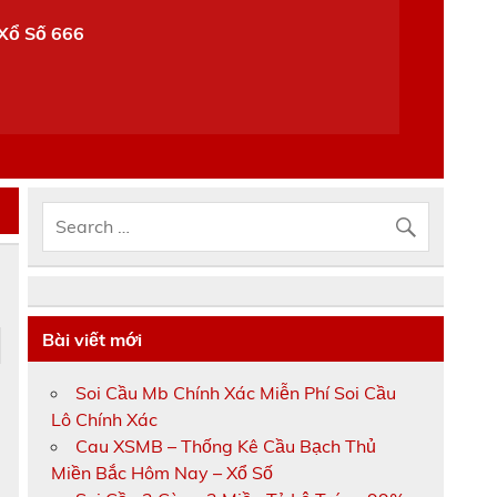
 Xổ Số 666
Bài viết mới
Soi Cầu Mb Chính Xác Miễn Phí Soi Cầu
Lô Chính Xác
Cau XSMB – Thống Kê Cầu Bạch Thủ
Miền Bắc Hôm Nay – Xổ Số