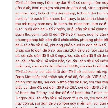
đề 6 số hôm nay
,
hôm nay dàn 6 số có con gì
,
hôm nay
dàn 6 đề
,
kinh nghiệm bắt chuẩn dàn 6 số
,
Kinh nghiệm
so mien bac
,
lo bach thu dong thap
,
lo bach thu hom na
de 6 so
,
lo bach thu khung ba ngay
,
lo bach thu khung
thu mb ngay hom nay
,
lo bach thu mien bac
,
loto de 6
6 so
,
nuôi dàn đề 6 số 2 ngày
,
nuôi dàn đề 6 số khung 
bach thu.com
,
nuôi lô dàn đề 6 số 7 ngày
,
nuôi lô dàn 
phương pháp bắt dàn đề 6 chắc chắn
,
phương pháp bắt
đề 6 số dàn đề 6 số
,
phương pháp nuôi lô dàn đề 6 số
,
pháp soi lô dàn đề 6 số
,
Soi cầu 267 de 6 so
,
Soi cầu b
số
,
soi cầu dàn đề 6 số 3 ngày
,
soi cầu dàn đề 6 số de
soi cầu dàn đề 6 số miền bắc
,
Soi cầu dàn đề 6 số miề
miễn phí
,
soi cầu lô dàn đề 6 số 8785
,
soi cầu lô dàn đ
đề 6 số xsmb
,
soi cầu lô tô dàn đề 6 số
,
soi cau mb vip
Bạch Kim miễn phí chính xác 6 số đề
,
Soi cầu VIP 6 số
chính xác uy tín
,
soi cau xsmb dàn đề 6 số
,
soi cầu xs
biệt
,
soi dàn đề
,
soi dàn đề 6 số 267
,
soi dàn đề 6 số 3
số bach thu 2nhay
,
soi dàn đề 6 số bach thu 3 mien
,
so
5 ngay 267
,
soi dàn đề 6 số bach thu xo so
,
soi dàn đề
nay con gì
,
soi dàn đề 6 số hôm nay miễn phí
,
soi dàn 