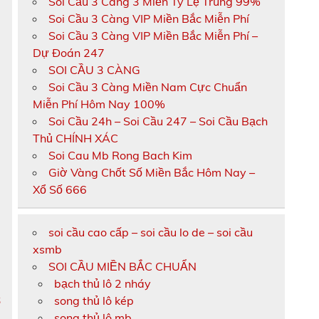
Soi Cầu 3 Càng 3 Miền Tỷ Lệ Trúng 99%
Soi Cầu 3 Càng VIP Miền Bắc Miễn Phí
Soi Cầu 3 Càng VIP Miền Bắc Miễn Phí –
Dự Đoán 247
SOI CẦU 3 CÀNG
h
Soi Cầu 3 Càng Miền Nam Cực Chuẩn
Miễn Phí Hôm Nay 100%
u
Soi Cầu 24h – Soi Cầu 247 – Soi Cầu Bạch
Thủ CHÍNH XÁC
Soi Cau Mb Rong Bach Kim
Giờ Vàng Chốt Số Miền Bắc Hôm Nay –
Xổ Số 666
soi cầu cao cấp – soi cầu lo de – soi cầu
xsmb
SOI CẦU MIỀN BẮC CHUẨN
bạch thủ lô 2 nháy
song thủ lô kép
6
song thủ lô mb