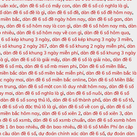
huẩn xác
,
dàn đề 6 số có mấy con
,
dàn đề 6 số có nghĩa là gì
,
ố dàn đề 6 số đề là gì
,
dàn đề 6 số đề
,
dàn đề 6 số đề hôm nay
,
 miền bắc
,
dàn đề 6 số đề ngày hôm nay
,
dàn đề 6 số gan
,
dàn
ay
,
dàn đề 6 số hôm nay là con gì
,
dàn đề 6 số hôm nay mb
,
dàn
o nhiêu
,
dàn đề 6 số hôm nay về con gì
,
dàn đề 6 số hôm qua
,
 6 số kép khung 3 ngày
,
dàn đề 6 số kép khung 3 ngày 3 miền
,
6 số khung 2 ngày 267
,
dàn đề 6 số khung 2 ngày miễn phí
,
dàn
n
,
dàn đề 6 số khung 3 ngày miễn phí
,
dàn đề 6 số khung 3 ngày
là gì
,
dàn đề 6 số là giải mấy
,
dàn đề 6 số là giải nào
,
dàn đề 6
đề 6 số mb
,
dàn đề 6 số mb mien phi
,
Dàn đề 6 số miền Bắc
,
miền bắc dàn đề 6 số miền bắc miễn phí
,
dàn đề 6 số miền bắc là
ắc ngày mai
,
dàn đề 6 số miền bắc online
,
Dàn đề 6 số Miền Bắc
ền trung
,
dàn đề 6 số một con lô duy nhất hôm nay
,
dàn đề 6 số
ày mai
,
dàn đề 6 số nghĩa là gì
,
dàn đề 6 số nuôi
,
dàn đề 6 số
,
dàn đề 6 số song thủ lô
,
dàn đề 6 số thành phố
,
dàn đề 6 số tô
,
 đề 6 số và độc thủ lô là gì
,
dàn đề 6 số về con gì
,
dàn đề 6 số
p miền bắc hôm nay
,
dàn đề 6 số xiên 2
,
dàn đề 6 số xiên 3
,
dàn
n đề 6 số xsmb
,
dàn đề 6 số xsmb chuẩn
,
dàn đề 6 số xsmb hôm
đè 1 ăn bao nhiêu
,
đề ăn bao nhiêu
,
đề lô 6 số Miễn Phí ăn cặp
 cầu dàn đề 6 số
,
dự đoán chính xác dàn đề 6 số
,
dự đoán dàn