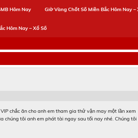
XSMB Hôm Nay
Giờ Vàng Chốt Số Miền Bắc Hôm Nay –
ắc Hôm Nay – Xổ Số
VIP chắc ăn cho anh em tham gia thử vận may một lần xem
ủa chúng tôi anh em phát tài ngay sau tối nay nhé. Chúng tôi