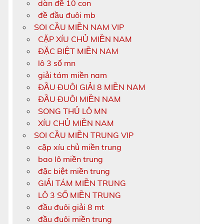
dàn đề 10 con
đề đầu đuôi mb
SOI CẦU MIỀN NAM VIP
CẶP XÍU CHỦ MIỀN NAM
ĐẶC BIỆT MIỀN NAM
o
lô 3 số mn
giải tám miền nam
ĐẦU ĐUÔI GIẢI 8 MIỀN NAM
ĐẦU ĐUÔI MIỀN NAM
SONG THỦ LÔ MN
XÍU CHỦ MIỀN NAM
SOI CẦU MIỀN TRUNG VIP
cặp xíu chủ miền trung
bao lô miền trung
đặc biệt miền trung
GIẢI TÁM MIỀN TRUNG
LÔ 3 SỐ MIỀN TRUNG
đầu đuôi giải 8 mt
đầu đuôi miền trung