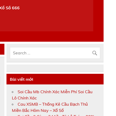
 Xổ Số 666
Bài viết mới
Soi Cầu Mb Chính Xác Miễn Phí Soi Cầu
Lô Chính Xác
Cau XSMB – Thống Kê Cầu Bạch Thủ
Miền Bắc Hôm Nay – Xổ Số