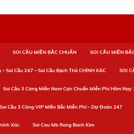
SOI CẦU MIỀN BẮC CHUẨN
SOI CẦU MIỀN BẮC
h – Soi Cầu 247 – Soi Cầu Bạch Thủ CHÍNH XÁC
SOI C
Soi Cầu 3 Càng Miền Nam Cực Chuẩn Miễn Phí Hôm Nay
Soi Cầu 3 Càng VIP Miền Bắc Miễn Phí – Dự Đoán 247
Chính Xác
Soi Cau Mb Rong Bach Kim