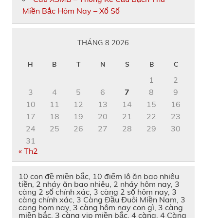
Miền Bắc Hôm Nay – Xổ Số
THÁNG 8 2026
H
B
T
N
S
B
C
1
2
3
4
5
6
7
8
9
10
11
12
13
14
15
16
17
18
19
20
21
22
23
24
25
26
27
28
29
30
31
« Th2
10 con đề miền bắc, 10 điểm lô ăn bao nhiêu
tiền, 2 nháy ăn bao nhiêu, 2 nháy hôm nay, 3
càng 2 số chính xác, 3 càng 2 số hôm nay, 3
càng chính xác, 3 Càng Đầu Đuôi Miền Nam, 3
cang hom nay, 3 càng hôm nay con gì, 3 càng
miền bắc, 3 càng vip miền bắc, 4 càng, 4 Càng