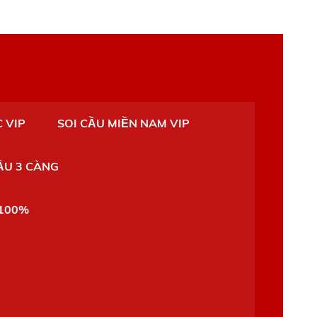
 VIP
SOI CẦU MIỀN NAM VIP
ẦU 3 CÀNG
 100%