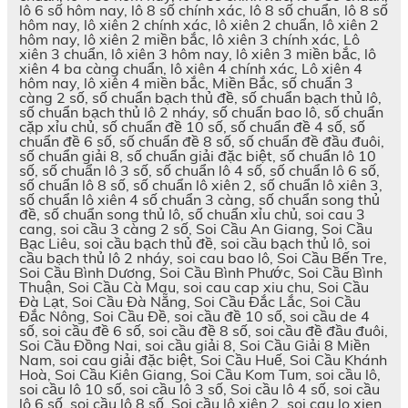
lô 6 số hôm nay, lô 8 số chính xác, lô 8 số chuẩn, lô 8 số
hôm nay, lô xiên 2 chính xác, lô xiên 2 chuẩn, lô xiên 2
hôm nay, lô xiên 2 miền bắc, lô xiên 3 chính xác, Lô
xiên 3 chuẩn, lô xiên 3 hôm nay, lô xiên 3 miền bắc, lô
xiên 4 ba càng chuẩn, lô xiên 4 chính xác, Lô xiên 4
hôm nay, lô xiên 4 miền bắc, Miền Bắc, số chuẩn 3
càng 2 số, số chuẩn bạch thủ đề, số chuẩn bạch thủ lô,
số chuẩn bạch thủ lô 2 nháy, số chuẩn bao lô, số chuẩn
cặp xỉu chủ, số chuẩn đề 10 số, số chuẩn đề 4 số, số
chuẩn đề 6 số, số chuẩn đề 8 số, số chuẩn đề đầu đuôi,
số chuẩn giải 8, số chuẩn giải đặc biệt, số chuẩn lô 10
số, số chuẩn lô 3 số, số chuẩn lô 4 số, số chuẩn lô 6 số,
số chuẩn lô 8 số, số chuẩn lô xiên 2, số chuẩn lô xiên 3,
số chuẩn lô xiên 4 số chuẩn 3 càng, số chuẩn song thủ
đề, số chuẩn song thủ lô, số chuẩn xỉu chủ, soi cau 3
cang, soi cầu 3 càng 2 số, Soi Cầu An Giang, Soi Cầu
Bạc Liêu, soi cầu bạch thủ đề, soi cầu bạch thủ lô, soi
cầu bạch thủ lô 2 nháy, soi cau bao lô, Soi Cầu Bến Tre,
Soi Cầu Bình Dương, Soi Cầu Bình Phước, Soi Cầu Bình
Thuận, Soi Cầu Cà Mau, soi cau cap xiu chu, Soi Cầu
Đà Lạt, Soi Cầu Đà Nẵng, Soi Cầu Đắc Lắc, Soi Cầu
Đắc Nông, Soi Cầu Đề, soi cầu đề 10 số, soi cầu de 4
số, soi cầu đề 6 số, soi cầu đề 8 số, soi cầu đề đầu đuôi,
Soi Cầu Đồng Nai, soi cầu giải 8, Soi Cầu Giải 8 Miền
Nam, soi cau giải đặc biệt, Soi Cầu Huế, Soi Cầu Khánh
Hoà, Soi Cầu Kiên Giang, Soi Cầu Kom Tum, soi cầu lô,
soi cầu lô 10 số, soi cầu lô 3 số, Soi cầu lô 4 số, soi cầu
lô 6 số, soi cầu lô 8 số, Soi cầu lô xiên 2, soi cau lo xien