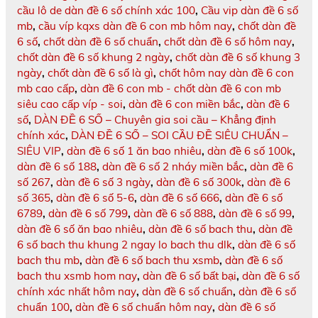
cầu lô de dàn đề 6 số chính xác 100
,
Cầu vip dàn đề 6 số
mb
,
cầu víp kqxs dàn đề 6 con mb hôm nay
,
chốt dàn đề
6 số
,
chốt dàn đề 6 số chuẩn
,
chốt dàn đề 6 số hôm nay
,
chốt dàn đề 6 số khung 2 ngày
,
chốt dàn đề 6 số khung 3
ngày
,
chốt dàn đề 6 số là gì
,
chốt hôm nay dàn đề 6 con
mb cao cấp
,
dàn đề 6 con mb - chốt dàn đề 6 con mb
siêu cao cấp víp - soi
,
dàn đề 6 con miền bắc
,
dàn đề 6
số
,
DÀN ĐỀ 6 SỐ – Chuyên gia soi cầu – Khẳng định
chính xác
,
DÀN ĐỀ 6 SỐ – SOI CẦU ĐỀ SIÊU CHUẨN –
SIÊU VIP
,
dàn đề 6 số 1 ăn bao nhiêu
,
dàn đề 6 số 100k
,
dàn đề 6 số 188
,
dàn đề 6 số 2 nháy miền bắc
,
dàn đề 6
số 267
,
dàn đề 6 số 3 ngày
,
dàn đề 6 số 300k
,
dàn đề 6
số 365
,
dàn đề 6 số 5-6
,
dàn đề 6 số 666
,
dàn đề 6 số
6789
,
dàn đề 6 số 799
,
dàn đề 6 số 888
,
dàn đề 6 số 99
,
dàn đề 6 số ăn bao nhiêu
,
dàn đề 6 số bach thu
,
dàn đề
6 số bach thu khung 2 ngay lo bach thu dlk
,
dàn đề 6 số
bach thu mb
,
dàn đề 6 số bach thu xsmb
,
dàn đề 6 số
bach thu xsmb hom nay
,
dàn đề 6 số bất bại
,
dàn đề 6 số
chính xác nhất hôm nay
,
dàn đề 6 số chuẩn
,
dàn đề 6 số
chuẩn 100
,
dàn đề 6 số chuẩn hôm nay
,
dàn đề 6 số