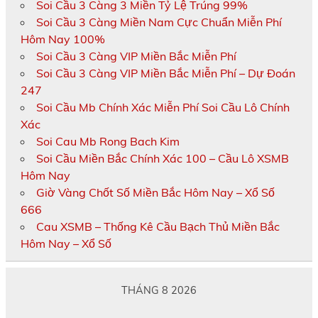
Soi Cầu 3 Càng 3 Miền Tỷ Lệ Trúng 99%
Soi Cầu 3 Càng Miền Nam Cực Chuẩn Miễn Phí
Hôm Nay 100%
Soi Cầu 3 Càng VIP Miền Bắc Miễn Phí
Soi Cầu 3 Càng VIP Miền Bắc Miễn Phí – Dự Đoán
247
Soi Cầu Mb Chính Xác Miễn Phí Soi Cầu Lô Chính
Xác
Soi Cau Mb Rong Bach Kim
Soi Cầu Miền Bắc Chính Xác 100 – Cầu Lô XSMB
Hôm Nay
Giờ Vàng Chốt Số Miền Bắc Hôm Nay – Xổ Số
666
Cau XSMB – Thống Kê Cầu Bạch Thủ Miền Bắc
Hôm Nay – Xổ Số
THÁNG 8 2026