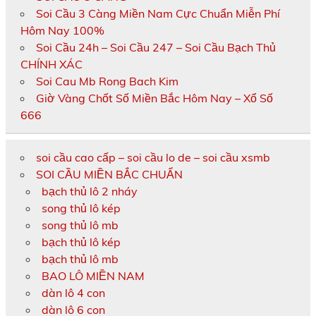
Soi Cầu 3 Càng Miền Nam Cực Chuẩn Miễn Phí
Hôm Nay 100%
Soi Cầu 24h – Soi Cầu 247 – Soi Cầu Bạch Thủ
CHÍNH XÁC
Soi Cau Mb Rong Bach Kim
Giờ Vàng Chốt Số Miền Bắc Hôm Nay – Xổ Số
666
soi cầu cao cấp – soi cầu lo de – soi cầu xsmb
SOI CẦU MIỀN BẮC CHUẨN
bạch thủ lô 2 nháy
song thủ lô kép
song thủ lô mb
bạch thủ lô kép
bạch thủ lô mb
BAO LÔ MIỀN NAM
dàn lô 4 con
dàn lô 6 con