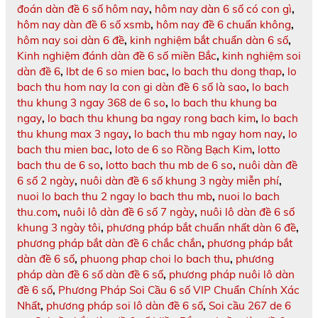
đoán dàn đề 6 số hôm nay
,
hôm nay dàn 6 số có con gì
,
hôm nay dàn đề 6 số xsmb
,
hôm nay đề 6 chuẩn không
,
hôm nay soi dàn 6 đề
,
kinh nghiệm bắt chuẩn dàn 6 số
,
Kinh nghiệm đánh dàn đề 6 số miền Bắc
,
kinh nghiệm soi
dàn đề 6
,
lbt de 6 so mien bac
,
lo bach thu dong thap
,
lo
bach thu hom nay la con gi dàn đề 6 số là sao
,
lo bach
thu khung 3 ngay 368 de 6 so
,
lo bach thu khung ba
ngay
,
lo bach thu khung ba ngay rong bach kim
,
lo bach
thu khung max 3 ngay
,
lo bach thu mb ngay hom nay
,
lo
bach thu mien bac
,
loto de 6 so Rồng Bạch Kim
,
lotto
bach thu de 6 so
,
lotto bach thu mb de 6 so
,
nuôi dàn đề
6 số 2 ngày
,
nuôi dàn đề 6 số khung 3 ngày miễn phí
,
nuoi lo bach thu 2 ngay lo bach thu mb
,
nuoi lo bach
thu.com
,
nuôi lô dàn đề 6 số 7 ngày
,
nuôi lô dàn đề 6 số
khung 3 ngày tôi
,
phương pháp bắt chuẩn nhất dàn 6 đề
,
phương pháp bắt dàn đề 6 chắc chắn
,
phương pháp bắt
dàn đề 6 số
,
phuong phap choi lo bach thu
,
phương
pháp dàn đề 6 số dàn đề 6 số
,
phương pháp nuôi lô dàn
đề 6 số
,
Phương Pháp Soi Cầu 6 số VIP Chuẩn Chính Xác
Nhất
,
phương pháp soi lô dàn đề 6 số
,
Soi cầu 267 de 6