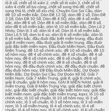
lô 8 số, chốt số lô xiên 2, chốt số lô xiên 3, chốt số lô
xiên 4 chốt số ba càng, chốt số song thủ đề, chốt số
song thủ lô, chốt số xỉu chủ, Chuyên Gia Soi Cầu, dàn
đề 10 số miền bắc, Dàn Đề 12 Số, dan đề 2 số, Dàn Đề
3 Số, Dàn Đề 30 Số, Dàn đề 4 SỐ, dàn đề 4 số miền
bắc, dàn đề 6 số, Dàn đề 6 số miền Bắc, dàn đề 8 số,
dàn đề 8 số miền bắc, dàn lô 10 số miền bắc, Dàn Lô 2
Nháy, Dàn lô 3 số, dàn lô 4 số, Dàn lô 4 số miền bắc,
Dàn Lô 5 Số, dan lo 6 so, dàn lô 6 số miền bắc, dàn lô
8 số miền bắc, đầu đuôi đặc biệt miền trung, đầu đuôi
giải 8 miền nam, đầu đuôi giải 8 miền trung, đầu đuôi
giải đặc biệt miền nam, Đầu Đuôi Miền Nam, Đầu Đuôi
Miền Trung, đề 10 số chính xác, đề 10 số chuẩn, đề 10
số hôm nay, đề 4 số chính xác, đề 4 số chuẩn, đề 4 số
hôm nay, đề 6 số chính xác, đề 6 số chuẩn, đề 6 số
hôm nay, đề 8 số chính xác, đề 8 số chuẩn, đề 8 số
hôm nay, đề đầu đuôi chính xác, đề đầu đuôi chuẩn, đề
đầu đuôi hôm nay, Đề Đầu Đuôi Miền Bắc, Dự Đoán
Miền Bắc, Dự Đoán Soi Cầu, Dự Đoán Xổ Số, Giải 7
Miền Nam, Giải 7 Miền Trung, giải 8, giải 8 chính xác,
giải 8 chuẩn, giải 8 hôm nay, GIAI 8 MIỀN NAM, giải 8
miền trung, Giải 8 Miền Trung Vip, giải đặc biệt chính
xác, giải đặc biệt chuẩn, giải đặc biệt hôm nay, giải đặc
biệt miền nam, giải đặc biệt miền trung, kqxs, lô 10 số
chính xác, lô 10 số chuẩn, lô 10 số hôm nay, lô 3 số
chính xác, lô 3 số chuẩn, lô 3 số hôm nay, lô 3 số miền
nam, lô 3 số miền trung, lô 4 số chính xác, lô 4 số
chuẩn, lô 4 số hôm nay, lô 6 số chính xác, lô 6 số chuẩn,