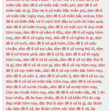
miền bắc dàn đề 6 số miền bắc miễn phí
,
dàn đề 6 số
miền bắc là gì
,
Dàn de 6 số miền Bắc miễn phí
,
dàn đề 6
số miền bắc ngày mai
,
dàn đề 6 số miền bắc online
,
Dàn
đề 6 số Miền Bắc và 5 cách tính đầu tư sinh lời hiệu quả
,
dàn đề 6 số miền trung
,
dàn đề 6 số một con lô duy nhất
hôm nay
,
dàn đề 6 số nằm ở đâu
,
dàn đề 6 số ngày hôm
nay
,
dàn đề 6 số ngày mai
,
dàn đề 6 số nghĩa là gì
,
dàn
đề 6 số nuôi
,
dàn đề 6 số quả trám
,
Dàn đề 6 số siêu
chuẩn
,
dàn đề 6 số soi cầu
,
dàn đề 6 số song thủ lô
,
dàn
đề 6 số thành phố
,
dàn đề 6 số tô
,
dàn đề 6 số tô ngày
hôm nay
,
dàn đề 6 số tô xsmb
,
dàn đề 6 số và độc thủ lô
là gì
,
dàn đề 6 số về con gì
,
dàn đề 6 số vip hôm nay
,
dàn
đề 6 số vip miền bắc
,
dàn đề 6 số vip miền bắc hôm nay
,
dàn đề 6 số xiên 2
,
dàn đề 6 số xiên 3
,
dàn đề 6 số xo so
,
dàn đề 6 số xổ số miền bắc hôm nay
,
dàn đề 6 số xsmb
,
dàn đề 6 số xsmb chuẩn
,
dàn đề 6 số xsmb hôm nay
,
Dàn de chuẩn hôm nay
,
dàn đề đề 6 số miền bắc
,
đè 1 ăn
bao nhiêu
,
đề ăn bao nhiêu
,
đề lô 6 số Miễn Phí ăn cặp
đẹp nhất hôm nay
,
độc thủ lô dàn đề 6 số là gì
,
dự đoán
cầu dàn đề 6 số
,
dự đoán chính xác dàn đề 6 số
,
dự