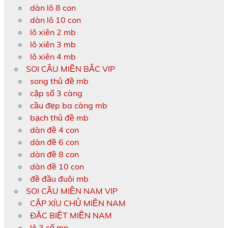
dàn lô 8 con
dàn lô 10 con
lô xiên 2 mb
lô xiên 3 mb
lô xiên 4 mb
SOI CẦU MIỀN BẮC VIP
song thủ đề mb
cặp số 3 càng
cầu đẹp ba càng mb
bạch thủ đề mb
dàn đề 4 con
dàn đề 6 con
dàn đề 8 con
dàn đề 10 con
đề đầu đuôi mb
SOI CẦU MIỀN NAM VIP
CẶP XÍU CHỦ MIỀN NAM
ĐẶC BIỆT MIỀN NAM
lô 3 số mn