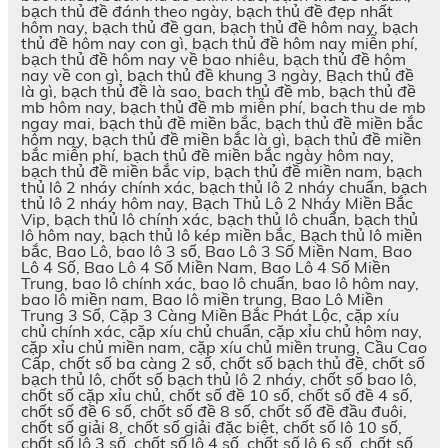
bạch thủ đề đánh theo ngày, bạch thủ đề đẹp nhất
hôm nay, bạch thủ đề gan, bạch thủ đề hôm nay, bạch
thủ đề hôm nay con gì, bạch thủ đề hôm nay miễn phí,
bạch thủ đề hôm nay về bao nhiêu, bạch thủ đề hôm
nay về con gì, bạch thủ đề khung 3 ngày, Bạch thủ đề
là gì, bạch thủ đề là sao, bach thủ đề mb, bạch thủ đề
mb hôm nay, bạch thủ đề mb miễn phí, bach thu de mb
ngay mai, bạch thủ đề miền bắc, bạch thủ đề miền bắc
hôm nay, bạch thủ đề miền bắc là gì, bạch thủ đề miền
bắc miễn phí, bạch thủ đề miền bắc ngày hôm nay,
bạch thủ đề miền bắc vip, bạch thủ đề miền nam, bạch
thủ lô 2 nháy chính xác, bạch thủ lô 2 nháy chuẩn, bạch
thủ lô 2 nháy hôm nay, Bạch Thủ Lô 2 Nháy Miền Bắc
Vip, bạch thủ lô chính xác, bạch thủ lô chuẩn, bạch thủ
lô hôm nay, bạch thủ lô kép miền bắc, Bạch thủ lô miền
bắc, Bao Lô, bao lô 3 số, Bao Lô 3 Số Miền Nam, Bao
Lô 4 Số, Bao Lô 4 Số Miền Nam, Bao Lô 4 Số Miền
Trung, bao lô chính xác, bao lô chuẩn, bao lô hôm nay,
bao lô miền nam, Bao lô miền trung, Bao Lô Miền
Trung 3 Số, Cặp 3 Càng Miền Bắc Phát Lộc, cặp xíu
chủ chính xác, cặp xíu chủ chuẩn, cặp xỉu chủ hôm nay,
cặp xỉu chủ miền nam, cặp xíu chủ miền trung, Cầu Cao
Cấp, chốt số ba càng 2 số, chốt số bạch thủ đề, chốt số
bạch thủ lô, chốt số bạch thủ lô 2 nháy, chốt số bao lô,
chốt số cặp xỉu chủ, chốt số đề 10 số, chốt số đề 4 số,
chốt số đề 6 số, chốt số đề 8 số, chốt số đề đầu đuôi,
chốt số giải 8, chốt số giải đặc biệt, chốt số lô 10 số,
chốt số lô 3 số, chốt số lô 4 số, chốt số lô 6 số, chốt số