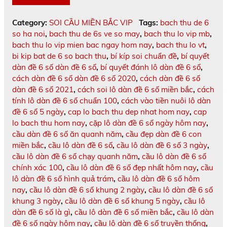
Category:
SOI CẦU MIỀN BẮC VIP
Tags:
bach thu de 6
so ha noi
,
bach thu de 6s ve so may
,
bach thu lo vip mb
,
bach thu lo vip mien bac ngay hom nay
,
bach thu lo vt
,
bi kip bat de 6 so bach thu
,
bí kíp soi chuẩn đề
,
bí quyết
dàn đề 6 số dàn đề 6 số
,
bí quyết đánh lô dàn đề 6 số
,
cách dàn đề 6 số dàn đề 6 số 2020
,
cách dàn đề 6 số
dàn đề 6 số 2021
,
cách soi lô dàn đề 6 số miền bắc
,
cách
tính lô dàn đề 6 số chuẩn 100
,
cách vào tiền nuôi lô dàn
đề 6 số 5 ngày
,
cap lo bach thu dep nhat hom nay
,
cap
lo bach thu hom nay
,
cặp lô dàn đề 6 số ngày hôm nay
,
cầu dàn đề 6 số ăn quanh năm
,
cầu đẹp dàn đề 6 con
miền bắc
,
cầu lô dàn đề 6 số
,
cầu lô dàn đề 6 số 3 ngày
,
cầu lô dàn đề 6 số chạy quanh năm
,
cầu lô dàn đề 6 số
chính xác 100
,
cầu lô dàn đề 6 số đẹp nhất hôm nay
,
cầu
lô dàn đề 6 số hình quả trám
,
cầu lô dàn đề 6 số hôm
nay
,
cầu lô dàn đề 6 số khung 2 ngày
,
cầu lô dàn đề 6 số
khung 3 ngày
,
cầu lô dàn đề 6 số khung 5 ngày
,
cầu lô
dàn đề 6 số là gì
,
cầu lô dàn đề 6 số miền bắc
,
cầu lô dàn
đề 6 số ngày hôm nay
,
cầu lô dàn đề 6 số truyền thống
,