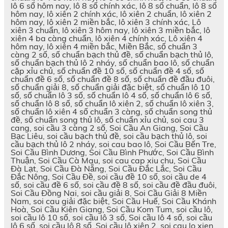
lô 6 số hôm nay, lô 8 số chính xác, lô 8 số chuẩn, lô 8 số
hôm nay, lô xiên 2 chính xác, lô xiên 2 chuẩn, lô xiên 2
hôm nay, lô xiên 2 miền bắc, lô xiên 3 chính xác, Lô
xiên 3 chuẩn, lô xiên 3 hôm nay, lô xiên 3 miền bắc, lô
xiên 4 ba càng chuẩn, lô xiên 4 chính xác, Lô xiên 4
hôm nay, lô xiên 4 miền bắc, Miền Bắc, số chuẩn 3
càng 2 số, số chuẩn bạch thủ đề, số chuẩn bạch thủ lô,
số chuẩn bạch thủ lô 2 nháy, số chuẩn bao lô, số chuẩn
cặp xỉu chủ, số chuẩn đề 10 số, số chuẩn đề 4 số, số
chuẩn đề 6 số, số chuẩn đề 8 số, số chuẩn đề đầu đuôi,
số chuẩn giải 8, số chuẩn giải đặc biệt, số chuẩn lô 10
số, số chuẩn lô 3 số, số chuẩn lô 4 số, số chuẩn lô 6 số,
số chuẩn lô 8 số, số chuẩn lô xiên 2, số chuẩn lô xiên 3,
số chuẩn lô xiên 4 số chuẩn 3 càng, số chuẩn song thủ
đề, số chuẩn song thủ lô, số chuẩn xỉu chủ, soi cau 3
cang, soi cầu 3 càng 2 số, Soi Cầu An Giang, Soi Cầu
Bạc Liêu, soi cầu bạch thủ đề, soi cầu bạch thủ lô, soi
cầu bạch thủ lô 2 nháy, soi cau bao lô, Soi Cầu Bến Tre,
Soi Cầu Bình Dương, Soi Cầu Bình Phước, Soi Cầu Bình
Thuận, Soi Cầu Cà Mau, soi cau cap xiu chu, Soi Cầu
Đà Lạt, Soi Cầu Đà Nẵng, Soi Cầu Đắc Lắc, Soi Cầu
Đắc Nông, Soi Cầu Đề, soi cầu đề 10 số, soi cầu de 4
số, soi cầu đề 6 số, soi cầu đề 8 số, soi cầu đề đầu đuôi,
Soi Cầu Đồng Nai, soi cầu giải 8, Soi Cầu Giải 8 Miền
Nam, soi cau giải đặc biệt, Soi Cầu Huế, Soi Cầu Khánh
Hoà, Soi Cầu Kiên Giang, Soi Cầu Kom Tum, soi cầu lô,
soi cầu lô 10 số, soi cầu lô 3 số, Soi cầu lô 4 số, soi cầu
lô 6 số, soi cầu lô 8 số, Soi cầu lô xiên 2, soi cau lo xien