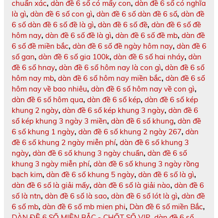
chuẩn xác
,
dàn đề 6 số có mấy con
,
dàn đề 6 số có nghĩa
là gì
,
dàn đề 6 số con gì
,
dàn đề 6 số dàn đề 6 số
,
dàn đề
6 số dàn đề 6 số đề là gì
,
dàn đề 6 số đề
,
dàn đề 6 số đề
hôm nay
,
dàn đề 6 số đề là gì
,
dàn đề 6 số đề mb
,
dàn đề
6 số đề miền bắc
,
dàn đề 6 số đề ngày hôm nay
,
dàn đề 6
số gan
,
dàn đề 6 số gia 100k
,
dàn đề 6 số hai nháy
,
dàn
đề 6 số hnay
,
dàn đề 6 số hôm nay là con gì
,
dàn đề 6 số
hôm nay mb
,
dàn đề 6 số hôm nay miền bắc
,
dàn đề 6 số
hôm nay về bao nhiêu
,
dàn đề 6 số hôm nay về con gì
,
dàn đề 6 số hôm qua
,
dàn đề 6 số kép
,
dàn đề 6 số kép
khung 2 ngày
,
dàn đề 6 số kép khung 3 ngày
,
dàn đề 6
số kép khung 3 ngày 3 miền
,
dàn đề 6 số khung
,
dàn đề
6 số khung 1 ngày
,
dàn đề 6 số khung 2 ngày 267
,
dàn
đề 6 số khung 2 ngày miễn phí
,
dàn đề 6 số khung 3
ngày
,
dàn đề 6 số khung 3 ngày chuẩn
,
dàn đề 6 số
khung 3 ngày miễn phí
,
dàn đề 6 số khung 3 ngày rồng
bạch kim
,
dàn đề 6 số khung 5 ngày
,
dàn đề 6 số là gì
,
dàn đề 6 số là giải mấy
,
dàn đề 6 số là giải nào
,
dàn đề 6
số là ntn
,
dàn đề 6 số là sao
,
dàn đề 6 số lót là gì
,
dàn đề
6 số mb
,
dàn đề 6 số mb mien phi
,
Dàn đề 6 số miền Bắc
,
DÀN ĐỀ 6 SỐ MIỀN BẮC - CHỐT SỐ VIP
,
dàn đề 6 số