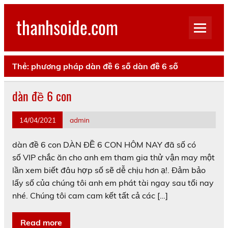
Skip
to
thanhsoide.com
content
Thẻ:
phương pháp dàn đề 6 số dàn đề 6 số
dàn đề 6 con
14/04/2021
admin
dàn đề 6 con DÀN ĐỀ 6 CON HÔM NAY đã số có
số VIP chắc ăn cho anh em tham gia thử vận may một
lần xem biết đâu hợp số sẽ dễ chịu hơn ạ!. Đảm bảo
lấy số của chúng tôi anh em phát tài ngay sau tối nay
nhé. Chúng tôi cam cam kết tất cả các […]
Read more