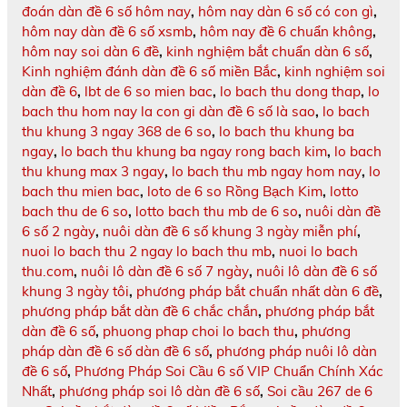
đoán dàn đề 6 số hôm nay
,
hôm nay dàn 6 số có con gì
,
hôm nay dàn đề 6 số xsmb
,
hôm nay đề 6 chuẩn không
,
hôm nay soi dàn 6 đề
,
kinh nghiệm bắt chuẩn dàn 6 số
,
Kinh nghiệm đánh dàn đề 6 số miền Bắc
,
kinh nghiệm soi
dàn đề 6
,
lbt de 6 so mien bac
,
lo bach thu dong thap
,
lo
bach thu hom nay la con gi dàn đề 6 số là sao
,
lo bach
thu khung 3 ngay 368 de 6 so
,
lo bach thu khung ba
ngay
,
lo bach thu khung ba ngay rong bach kim
,
lo bach
thu khung max 3 ngay
,
lo bach thu mb ngay hom nay
,
lo
bach thu mien bac
,
loto de 6 so Rồng Bạch Kim
,
lotto
bach thu de 6 so
,
lotto bach thu mb de 6 so
,
nuôi dàn đề
6 số 2 ngày
,
nuôi dàn đề 6 số khung 3 ngày miễn phí
,
nuoi lo bach thu 2 ngay lo bach thu mb
,
nuoi lo bach
thu.com
,
nuôi lô dàn đề 6 số 7 ngày
,
nuôi lô dàn đề 6 số
khung 3 ngày tôi
,
phương pháp bắt chuẩn nhất dàn 6 đề
,
phương pháp bắt dàn đề 6 chắc chắn
,
phương pháp bắt
dàn đề 6 số
,
phuong phap choi lo bach thu
,
phương
pháp dàn đề 6 số dàn đề 6 số
,
phương pháp nuôi lô dàn
đề 6 số
,
Phương Pháp Soi Cầu 6 số VIP Chuẩn Chính Xác
Nhất
,
phương pháp soi lô dàn đề 6 số
,
Soi cầu 267 de 6