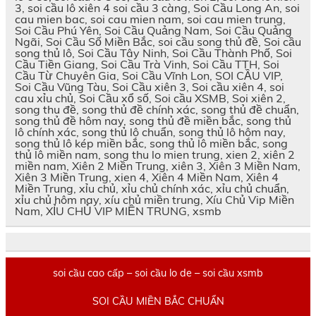
3, soi cầu lô xiên 4 soi cầu 3 càng, Soi Cầu Long An, soi
cau mien bac, soi cau mien nam, soi cau mien trung,
Soi Cầu Phú Yên, Soi Cầu Quảng Nam, Soi Cầu Quảng
Ngãi, Soi Cầu Số Miền Bắc, soi cầu song thủ đề, Soi cầu
song thủ lô, Soi Cầu Tây Ninh, Soi Cầu Thành Phố, Soi
Cầu Tiền Giang, Soi Cầu Trà Vinh, Soi Cầu TTH, Soi
Cầu Từ Chuyên Gia, Soi Cầu Vĩnh Lon, SOI CẦU VIP,
Soi Cầu Vũng Tàu, Soi Cầu xiên 3, Soi cầu xiên 4, soi
cau xỉu chủ, Soi Cầu xổ số, Soi cầu XSMB, Soi xiên 2,
song thu đề, song thủ đề chính xác, song thủ đề chuẩn,
song thủ đề hôm nay, song thủ đề miền bắc, song thủ
lô chính xác, song thủ lô chuẩn, song thủ lô hôm nay,
song thủ lô kép miền bắc, song thủ lô miền bắc, song
thủ lô miền nam, song thu lo mien trung, xien 2, xiên 2
miền nam, Xiên 2 Miền Trung, xiên 3, Xiên 3 Miền Nam,
Xiên 3 Miền Trung, xien 4, Xiên 4 Miền Nam, Xiên 4
Miền Trung, xỉu chủ, xỉu chủ chính xác, xỉu chủ chuẩn,
xỉu chủ hôm nay, xíu chủ miền trung, Xíu Chủ Vip Miền
Nam, XỈU CHỦ VIP MIỀN TRUNG, xsmb
soi cầu cao cấp – soi cầu lo de – soi cầu xsmb
SOI CẦU MIỀN BẮC CHUẨN