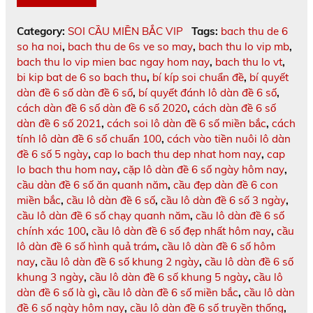
Category:
SOI CẦU MIỀN BẮC VIP
Tags:
bach thu de 6
so ha noi
,
bach thu de 6s ve so may
,
bach thu lo vip mb
,
bach thu lo vip mien bac ngay hom nay
,
bach thu lo vt
,
bi kip bat de 6 so bach thu
,
bí kíp soi chuẩn đề
,
bí quyết
dàn đề 6 số dàn đề 6 số
,
bí quyết đánh lô dàn đề 6 số
,
cách dàn đề 6 số dàn đề 6 số 2020
,
cách dàn đề 6 số
dàn đề 6 số 2021
,
cách soi lô dàn đề 6 số miền bắc
,
cách
tính lô dàn đề 6 số chuẩn 100
,
cách vào tiền nuôi lô dàn
đề 6 số 5 ngày
,
cap lo bach thu dep nhat hom nay
,
cap
lo bach thu hom nay
,
cặp lô dàn đề 6 số ngày hôm nay
,
cầu dàn đề 6 số ăn quanh năm
,
cầu đẹp dàn đề 6 con
miền bắc
,
cầu lô dàn đề 6 số
,
cầu lô dàn đề 6 số 3 ngày
,
cầu lô dàn đề 6 số chạy quanh năm
,
cầu lô dàn đề 6 số
chính xác 100
,
cầu lô dàn đề 6 số đẹp nhất hôm nay
,
cầu
lô dàn đề 6 số hình quả trám
,
cầu lô dàn đề 6 số hôm
nay
,
cầu lô dàn đề 6 số khung 2 ngày
,
cầu lô dàn đề 6 số
khung 3 ngày
,
cầu lô dàn đề 6 số khung 5 ngày
,
cầu lô
dàn đề 6 số là gì
,
cầu lô dàn đề 6 số miền bắc
,
cầu lô dàn
đề 6 số ngày hôm nay
,
cầu lô dàn đề 6 số truyền thống
,