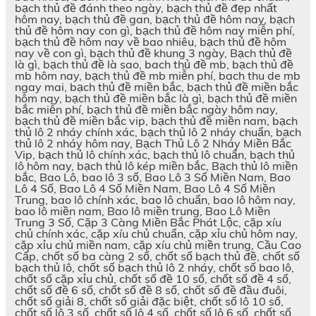
bạch thủ đề đánh theo ngày, bạch thủ đề đẹp nhất
hôm nay, bạch thủ đề gan, bạch thủ đề hôm nay, bạch
thủ đề hôm nay con gì, bạch thủ đề hôm nay miễn phí,
bạch thủ đề hôm nay về bao nhiêu, bạch thủ đề hôm
nay về con gì, bạch thủ đề khung 3 ngày, Bạch thủ đề
là gì, bạch thủ đề là sao, bach thủ đề mb, bạch thủ đề
mb hôm nay, bạch thủ đề mb miễn phí, bach thu de mb
ngay mai, bạch thủ đề miền bắc, bạch thủ đề miền bắc
hôm nay, bạch thủ đề miền bắc là gì, bạch thủ đề miền
bắc miễn phí, bạch thủ đề miền bắc ngày hôm nay,
bạch thủ đề miền bắc vip, bạch thủ đề miền nam, bạch
thủ lô 2 nháy chính xác, bạch thủ lô 2 nháy chuẩn, bạch
thủ lô 2 nháy hôm nay, Bạch Thủ Lô 2 Nháy Miền Bắc
Vip, bạch thủ lô chính xác, bạch thủ lô chuẩn, bạch thủ
lô hôm nay, bạch thủ lô kép miền bắc, Bạch thủ lô miền
bắc, Bao Lô, bao lô 3 số, Bao Lô 3 Số Miền Nam, Bao
Lô 4 Số, Bao Lô 4 Số Miền Nam, Bao Lô 4 Số Miền
Trung, bao lô chính xác, bao lô chuẩn, bao lô hôm nay,
bao lô miền nam, Bao lô miền trung, Bao Lô Miền
Trung 3 Số, Cặp 3 Càng Miền Bắc Phát Lộc, cặp xíu
chủ chính xác, cặp xíu chủ chuẩn, cặp xỉu chủ hôm nay,
cặp xỉu chủ miền nam, cặp xíu chủ miền trung, Cầu Cao
Cấp, chốt số ba càng 2 số, chốt số bạch thủ đề, chốt số
bạch thủ lô, chốt số bạch thủ lô 2 nháy, chốt số bao lô,
chốt số cặp xỉu chủ, chốt số đề 10 số, chốt số đề 4 số,
chốt số đề 6 số, chốt số đề 8 số, chốt số đề đầu đuôi,
chốt số giải 8, chốt số giải đặc biệt, chốt số lô 10 số,
chốt số lô 3 số, chốt số lô 4 số, chốt số lô 6 số, chốt số