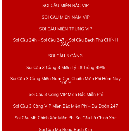
SOI CẦU MIỀN BẮC VIP
SOI CẦU MIỀN NAM VIP
SOI CẦU MIỀN TRUNG VIP
Soi Cầu 24h – Soi Cầu 247 – Soi Cầu Bạch Thủ CHÍNH
XÁC
SOI CẦU 3 CÀNG
Soi Cầu 3 Càng 3 Miền Tỷ Lệ Trúng 99%
Soi Cầu 3 Càng Miền Nam Cực Chuẩn Miễn Phí Hôm Nay
100%
Soi Cầu 3 Càng VIP Miền Bắc Miễn Phí
Soi Cầu 3 Càng VIP Miền Bắc Miễn Phí – Dự Đoán 247
Soi Cầu Mb Chính Xác Miễn Phí Soi Cầu Lô Chính Xác
Soi Cau Mb Rong Bach Kim