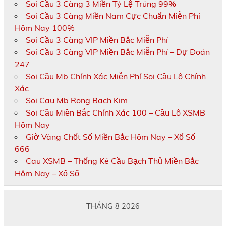
Soi Cầu 3 Càng 3 Miền Tỷ Lệ Trúng 99%
Soi Cầu 3 Càng Miền Nam Cực Chuẩn Miễn Phí
Hôm Nay 100%
Soi Cầu 3 Càng VIP Miền Bắc Miễn Phí
Soi Cầu 3 Càng VIP Miền Bắc Miễn Phí – Dự Đoán
247
Soi Cầu Mb Chính Xác Miễn Phí Soi Cầu Lô Chính
Xác
Soi Cau Mb Rong Bach Kim
Soi Cầu Miền Bắc Chính Xác 100 – Cầu Lô XSMB
Hôm Nay
Giờ Vàng Chốt Số Miền Bắc Hôm Nay – Xổ Số
666
Cau XSMB – Thống Kê Cầu Bạch Thủ Miền Bắc
Hôm Nay – Xổ Số
THÁNG 8 2026