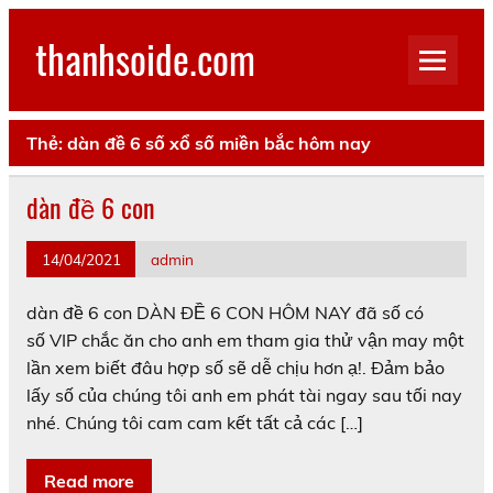
Skip
to
thanhsoide.com
content
Thẻ:
dàn đề 6 số xổ số miền bắc hôm nay
dàn đề 6 con
14/04/2021
admin
dàn đề 6 con DÀN ĐỀ 6 CON HÔM NAY đã số có
số VIP chắc ăn cho anh em tham gia thử vận may một
lần xem biết đâu hợp số sẽ dễ chịu hơn ạ!. Đảm bảo
lấy số của chúng tôi anh em phát tài ngay sau tối nay
nhé. Chúng tôi cam cam kết tất cả các […]
Read more