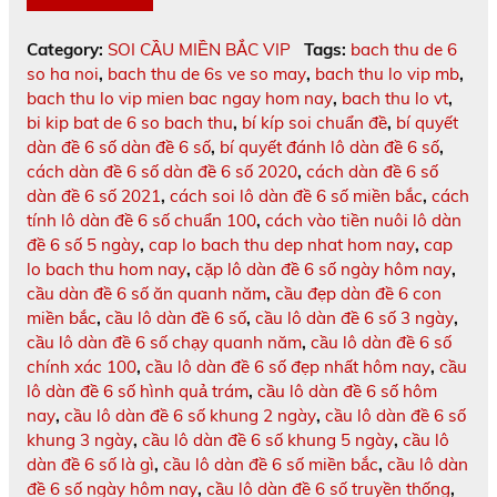
Category:
SOI CẦU MIỀN BẮC VIP
Tags:
bach thu de 6
so ha noi
,
bach thu de 6s ve so may
,
bach thu lo vip mb
,
bach thu lo vip mien bac ngay hom nay
,
bach thu lo vt
,
bi kip bat de 6 so bach thu
,
bí kíp soi chuẩn đề
,
bí quyết
dàn đề 6 số dàn đề 6 số
,
bí quyết đánh lô dàn đề 6 số
,
cách dàn đề 6 số dàn đề 6 số 2020
,
cách dàn đề 6 số
dàn đề 6 số 2021
,
cách soi lô dàn đề 6 số miền bắc
,
cách
tính lô dàn đề 6 số chuẩn 100
,
cách vào tiền nuôi lô dàn
đề 6 số 5 ngày
,
cap lo bach thu dep nhat hom nay
,
cap
lo bach thu hom nay
,
cặp lô dàn đề 6 số ngày hôm nay
,
cầu dàn đề 6 số ăn quanh năm
,
cầu đẹp dàn đề 6 con
miền bắc
,
cầu lô dàn đề 6 số
,
cầu lô dàn đề 6 số 3 ngày
,
cầu lô dàn đề 6 số chạy quanh năm
,
cầu lô dàn đề 6 số
chính xác 100
,
cầu lô dàn đề 6 số đẹp nhất hôm nay
,
cầu
lô dàn đề 6 số hình quả trám
,
cầu lô dàn đề 6 số hôm
nay
,
cầu lô dàn đề 6 số khung 2 ngày
,
cầu lô dàn đề 6 số
khung 3 ngày
,
cầu lô dàn đề 6 số khung 5 ngày
,
cầu lô
dàn đề 6 số là gì
,
cầu lô dàn đề 6 số miền bắc
,
cầu lô dàn
đề 6 số ngày hôm nay
,
cầu lô dàn đề 6 số truyền thống
,