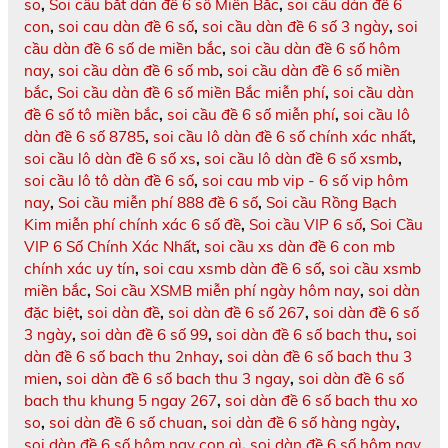
so
,
Soi cầu bắt dàn đề 6 số Miền Bắc
,
soi cầu dàn đề 6
con
,
soi cau dàn đề 6 số
,
soi cầu dàn đề 6 số 3 ngày
,
soi
cầu dàn đề 6 số de miền bắc
,
soi cầu dàn đề 6 số hôm
nay
,
soi cầu dàn đề 6 số mb
,
soi cầu dàn đề 6 số miền
bắc
,
Soi cầu dàn đề 6 số miền Bắc miễn phí
,
soi cầu dàn
đề 6 số tô miền bắc
,
soi cầu đề 6 số miễn phí
,
soi cầu lô
dàn đề 6 số 8785
,
soi cầu lô dàn đề 6 số chính xác nhất
,
soi cầu lô dàn đề 6 số xs
,
soi cầu lô dàn đề 6 số xsmb
,
soi cầu lô tô dàn đề 6 số
,
soi cau mb vip - 6 số vip hôm
nay
,
Soi cầu miễn phí 888 đề 6 số
,
Soi cầu Rồng Bạch
Kim miễn phí chính xác 6 số đề
,
Soi cầu VIP 6 số
,
Soi Cầu
VIP 6 Số Chính Xác Nhất
,
soi cầu xs dàn đề 6 con mb
chính xác uy tín
,
soi cau xsmb dàn đề 6 số
,
soi cầu xsmb
miền bắc
,
Soi cầu XSMB miễn phí ngày hôm nay
,
soi dàn
đặc biệt
,
soi dàn đề
,
soi dàn đề 6 số 267
,
soi dàn đề 6 số
3 ngày
,
soi dàn đề 6 số 99
,
soi dàn đề 6 số bach thu
,
soi
dàn đề 6 số bach thu 2nhay
,
soi dàn đề 6 số bach thu 3
mien
,
soi dàn đề 6 số bach thu 3 ngay
,
soi dàn đề 6 số
bach thu khung 5 ngay 267
,
soi dàn đề 6 số bach thu xo
so
,
soi dàn đề 6 số chuan
,
soi dàn đề 6 số hàng ngày
,
soi dàn đề 6 số hôm nay con gì
,
soi dàn đề 6 số hôm nay