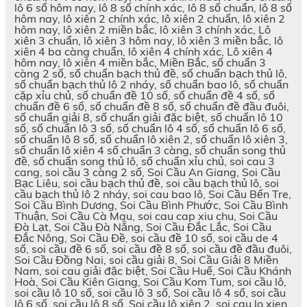
lô 6 số hôm nay, lô 8 số chính xác, lô 8 số chuẩn, lô 8 số
hôm nay, lô xiên 2 chính xác, lô xiên 2 chuẩn, lô xiên 2
hôm nay, lô xiên 2 miền bắc, lô xiên 3 chính xác, Lô
xiên 3 chuẩn, lô xiên 3 hôm nay, lô xiên 3 miền bắc, lô
xiên 4 ba càng chuẩn, lô xiên 4 chính xác, Lô xiên 4
hôm nay, lô xiên 4 miền bắc, Miền Bắc, số chuẩn 3
càng 2 số, số chuẩn bạch thủ đề, số chuẩn bạch thủ lô,
số chuẩn bạch thủ lô 2 nháy, số chuẩn bao lô, số chuẩn
cặp xỉu chủ, số chuẩn đề 10 số, số chuẩn đề 4 số, số
chuẩn đề 6 số, số chuẩn đề 8 số, số chuẩn đề đầu đuôi,
số chuẩn giải 8, số chuẩn giải đặc biệt, số chuẩn lô 10
số, số chuẩn lô 3 số, số chuẩn lô 4 số, số chuẩn lô 6 số,
số chuẩn lô 8 số, số chuẩn lô xiên 2, số chuẩn lô xiên 3,
số chuẩn lô xiên 4 số chuẩn 3 càng, số chuẩn song thủ
đề, số chuẩn song thủ lô, số chuẩn xỉu chủ, soi cau 3
cang, soi cầu 3 càng 2 số, Soi Cầu An Giang, Soi Cầu
Bạc Liêu, soi cầu bạch thủ đề, soi cầu bạch thủ lô, soi
cầu bạch thủ lô 2 nháy, soi cau bao lô, Soi Cầu Bến Tre,
Soi Cầu Bình Dương, Soi Cầu Bình Phước, Soi Cầu Bình
Thuận, Soi Cầu Cà Mau, soi cau cap xiu chu, Soi Cầu
Đà Lạt, Soi Cầu Đà Nẵng, Soi Cầu Đắc Lắc, Soi Cầu
Đắc Nông, Soi Cầu Đề, soi cầu đề 10 số, soi cầu de 4
số, soi cầu đề 6 số, soi cầu đề 8 số, soi cầu đề đầu đuôi,
Soi Cầu Đồng Nai, soi cầu giải 8, Soi Cầu Giải 8 Miền
Nam, soi cau giải đặc biệt, Soi Cầu Huế, Soi Cầu Khánh
Hoà, Soi Cầu Kiên Giang, Soi Cầu Kom Tum, soi cầu lô,
soi cầu lô 10 số, soi cầu lô 3 số, Soi cầu lô 4 số, soi cầu
lô 6 số, soi cầu lô 8 số, Soi cầu lô xiên 2, soi cau lo xien