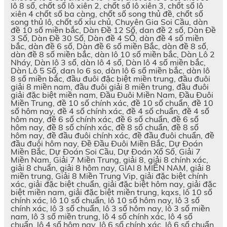
lô 8 số, chốt số lô xiên 2, chốt số lô xiên 3, chốt số lô
xiên 4 chốt số ba càng, chốt số song thủ đề, chốt số
song thủ lô, chốt số xỉu chủ, Chuyên Gia Soi Cầu, dàn
đề 10 số miền bắc, Dàn Đề 12 Số, dan đề 2 số, Dàn Đề
3 Số, Dàn Đề 30 Số, Dàn đề 4 SỐ, dàn đề 4 số miền
bắc, dàn đề 6 số, Dàn đề 6 số miền Bắc, dàn đề 8 số,
dàn đề 8 số miền bắc, dàn lô 10 số miền bắc, Dàn Lô 2
Nháy, Dàn lô 3 số, dàn lô 4 số, Dàn lô 4 số miền bắc,
Dàn Lô 5 Số, dan lo 6 so, dàn lô 6 số miền bắc, dàn lô
8 số miền bắc, đầu đuôi đặc biệt miền trung, đầu đuôi
giải 8 miền nam, đầu đuôi giải 8 miền trung, đầu đuôi
giải đặc biệt miền nam, Đầu Đuôi Miền Nam, Đầu Đuôi
Miền Trung, đề 10 số chính xác, đề 10 số chuẩn, đề 10
số hôm nay, đề 4 số chính xác, đề 4 số chuẩn, đề 4 số
hôm nay, đề 6 số chính xác, đề 6 số chuẩn, đề 6 số
hôm nay, đề 8 số chính xác, đề 8 số chuẩn, đề 8 số
hôm nay, đề đầu đuôi chính xác, đề đầu đuôi chuẩn, đề
đầu đuôi hôm nay, Đề Đầu Đuôi Miền Bắc, Dự Đoán
Miền Bắc, Dự Đoán Soi Cầu, Dự Đoán Xổ Số, Giải 7
Miền Nam, Giải 7 Miền Trung, giải 8, giải 8 chính xác,
giải 8 chuẩn, giải 8 hôm nay, GIAI 8 MIỀN NAM, giải 8
miền trung, Giải 8 Miền Trung Vip, giải đặc biệt chính
xác, giải đặc biệt chuẩn, giải đặc biệt hôm nay, giải đặc
biệt miền nam, giải đặc biệt miền trung, kqxs, lô 10 số
chính xác, lô 10 số chuẩn, lô 10 số hôm nay, lô 3 số
chính xác, lô 3 số chuẩn, lô 3 số hôm nay, lô 3 số miền
nam, lô 3 số miền trung, lô 4 số chính xác, lô 4 số
chuẩn, lô 4 số hôm nay, lô 6 số chính xác, lô 6 số chuẩn,