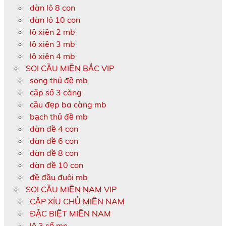
dàn lô 8 con
dàn lô 10 con
lô xiên 2 mb
lô xiên 3 mb
lô xiên 4 mb
SOI CẦU MIỀN BẮC VIP
song thủ đề mb
cặp số 3 càng
cầu đẹp ba càng mb
bạch thủ đề mb
dàn đề 4 con
dàn đề 6 con
dàn đề 8 con
dàn đề 10 con
đề đầu đuôi mb
SOI CẦU MIỀN NAM VIP
CẶP XÍU CHỦ MIỀN NAM
ĐẶC BIỆT MIỀN NAM
lô 3 số mn