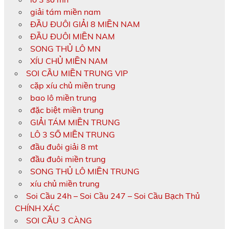
giải tám miền nam
ĐẦU ĐUÔI GIẢI 8 MIỀN NAM
ĐẦU ĐUÔI MIỀN NAM
SONG THỦ LÔ MN
XÍU CHỦ MIỀN NAM
SOI CẦU MIỀN TRUNG VIP
cặp xíu chủ miền trung
bao lô miền trung
đặc biệt miền trung
GIẢI TÁM MIỀN TRUNG
LÔ 3 SỐ MIỀN TRUNG
đầu đuôi giải 8 mt
đầu đuôi miền trung
SONG THỦ LÔ MIỀN TRUNG
xíu chủ miền trung
Soi Cầu 24h – Soi Cầu 247 – Soi Cầu Bạch Thủ
CHÍNH XÁC
SOI CẦU 3 CÀNG