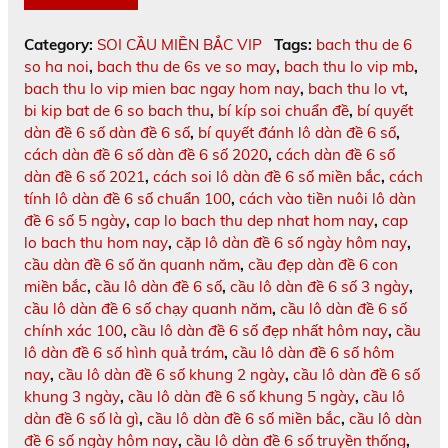
Category:
SOI CẦU MIỀN BẮC VIP
Tags:
bach thu de 6
so ha noi
,
bach thu de 6s ve so may
,
bach thu lo vip mb
,
bach thu lo vip mien bac ngay hom nay
,
bach thu lo vt
,
bi kip bat de 6 so bach thu
,
bí kíp soi chuẩn đề
,
bí quyết
dàn đề 6 số dàn đề 6 số
,
bí quyết đánh lô dàn đề 6 số
,
cách dàn đề 6 số dàn đề 6 số 2020
,
cách dàn đề 6 số
dàn đề 6 số 2021
,
cách soi lô dàn đề 6 số miền bắc
,
cách
tính lô dàn đề 6 số chuẩn 100
,
cách vào tiền nuôi lô dàn
đề 6 số 5 ngày
,
cap lo bach thu dep nhat hom nay
,
cap
lo bach thu hom nay
,
cặp lô dàn đề 6 số ngày hôm nay
,
cầu dàn đề 6 số ăn quanh năm
,
cầu đẹp dàn đề 6 con
miền bắc
,
cầu lô dàn đề 6 số
,
cầu lô dàn đề 6 số 3 ngày
,
cầu lô dàn đề 6 số chạy quanh năm
,
cầu lô dàn đề 6 số
chính xác 100
,
cầu lô dàn đề 6 số đẹp nhất hôm nay
,
cầu
lô dàn đề 6 số hình quả trám
,
cầu lô dàn đề 6 số hôm
nay
,
cầu lô dàn đề 6 số khung 2 ngày
,
cầu lô dàn đề 6 số
khung 3 ngày
,
cầu lô dàn đề 6 số khung 5 ngày
,
cầu lô
dàn đề 6 số là gì
,
cầu lô dàn đề 6 số miền bắc
,
cầu lô dàn
đề 6 số ngày hôm nay
,
cầu lô dàn đề 6 số truyền thống
,