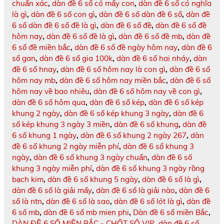
chuẩn xác
,
dàn đề 6 số có mấy con
,
dàn đề 6 số có nghĩa
là gì
,
dàn đề 6 số con gì
,
dàn đề 6 số dàn đề 6 số
,
dàn đề
6 số dàn đề 6 số đề là gì
,
dàn đề 6 số đề
,
dàn đề 6 số đề
hôm nay
,
dàn đề 6 số đề là gì
,
dàn đề 6 số đề mb
,
dàn đề
6 số đề miền bắc
,
dàn đề 6 số đề ngày hôm nay
,
dàn đề 6
số gan
,
dàn đề 6 số gia 100k
,
dàn đề 6 số hai nháy
,
dàn
đề 6 số hnay
,
dàn đề 6 số hôm nay là con gì
,
dàn đề 6 số
hôm nay mb
,
dàn đề 6 số hôm nay miền bắc
,
dàn đề 6 số
hôm nay về bao nhiêu
,
dàn đề 6 số hôm nay về con gì
,
dàn đề 6 số hôm qua
,
dàn đề 6 số kép
,
dàn đề 6 số kép
khung 2 ngày
,
dàn đề 6 số kép khung 3 ngày
,
dàn đề 6
số kép khung 3 ngày 3 miền
,
dàn đề 6 số khung
,
dàn đề
6 số khung 1 ngày
,
dàn đề 6 số khung 2 ngày 267
,
dàn
đề 6 số khung 2 ngày miễn phí
,
dàn đề 6 số khung 3
ngày
,
dàn đề 6 số khung 3 ngày chuẩn
,
dàn đề 6 số
khung 3 ngày miễn phí
,
dàn đề 6 số khung 3 ngày rồng
bạch kim
,
dàn đề 6 số khung 5 ngày
,
dàn đề 6 số là gì
,
dàn đề 6 số là giải mấy
,
dàn đề 6 số là giải nào
,
dàn đề 6
số là ntn
,
dàn đề 6 số là sao
,
dàn đề 6 số lót là gì
,
dàn đề
6 số mb
,
dàn đề 6 số mb mien phi
,
Dàn đề 6 số miền Bắc
,
DÀN ĐỀ 6 SỐ MIỀN BẮC - CHỐT SỐ VIP
,
dàn đề 6 số