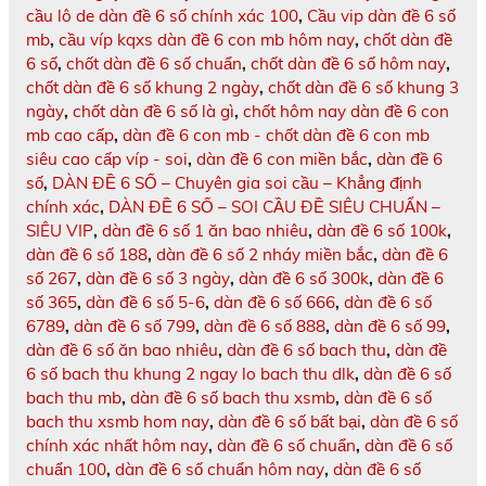
cầu lô de dàn đề 6 số chính xác 100
,
Cầu vip dàn đề 6 số
mb
,
cầu víp kqxs dàn đề 6 con mb hôm nay
,
chốt dàn đề
6 số
,
chốt dàn đề 6 số chuẩn
,
chốt dàn đề 6 số hôm nay
,
chốt dàn đề 6 số khung 2 ngày
,
chốt dàn đề 6 số khung 3
ngày
,
chốt dàn đề 6 số là gì
,
chốt hôm nay dàn đề 6 con
mb cao cấp
,
dàn đề 6 con mb - chốt dàn đề 6 con mb
siêu cao cấp víp - soi
,
dàn đề 6 con miền bắc
,
dàn đề 6
số
,
DÀN ĐỀ 6 SỐ – Chuyên gia soi cầu – Khẳng định
chính xác
,
DÀN ĐỀ 6 SỐ – SOI CẦU ĐỀ SIÊU CHUẨN –
SIÊU VIP
,
dàn đề 6 số 1 ăn bao nhiêu
,
dàn đề 6 số 100k
,
dàn đề 6 số 188
,
dàn đề 6 số 2 nháy miền bắc
,
dàn đề 6
số 267
,
dàn đề 6 số 3 ngày
,
dàn đề 6 số 300k
,
dàn đề 6
số 365
,
dàn đề 6 số 5-6
,
dàn đề 6 số 666
,
dàn đề 6 số
6789
,
dàn đề 6 số 799
,
dàn đề 6 số 888
,
dàn đề 6 số 99
,
dàn đề 6 số ăn bao nhiêu
,
dàn đề 6 số bach thu
,
dàn đề
6 số bach thu khung 2 ngay lo bach thu dlk
,
dàn đề 6 số
bach thu mb
,
dàn đề 6 số bach thu xsmb
,
dàn đề 6 số
bach thu xsmb hom nay
,
dàn đề 6 số bất bại
,
dàn đề 6 số
chính xác nhất hôm nay
,
dàn đề 6 số chuẩn
,
dàn đề 6 số
chuẩn 100
,
dàn đề 6 số chuẩn hôm nay
,
dàn đề 6 số