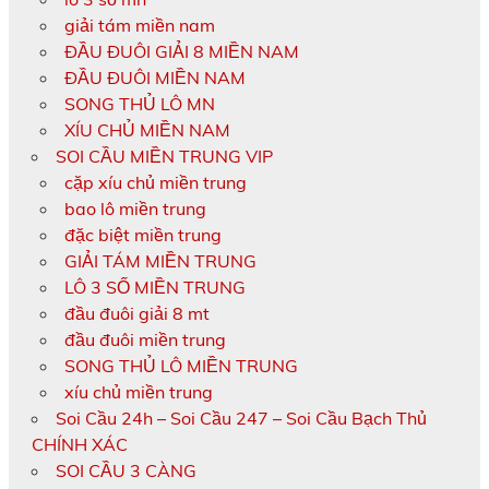
giải tám miền nam
ĐẦU ĐUÔI GIẢI 8 MIỀN NAM
ĐẦU ĐUÔI MIỀN NAM
SONG THỦ LÔ MN
XÍU CHỦ MIỀN NAM
SOI CẦU MIỀN TRUNG VIP
cặp xíu chủ miền trung
bao lô miền trung
đặc biệt miền trung
GIẢI TÁM MIỀN TRUNG
LÔ 3 SỐ MIỀN TRUNG
đầu đuôi giải 8 mt
đầu đuôi miền trung
SONG THỦ LÔ MIỀN TRUNG
xíu chủ miền trung
Soi Cầu 24h – Soi Cầu 247 – Soi Cầu Bạch Thủ
CHÍNH XÁC
SOI CẦU 3 CÀNG