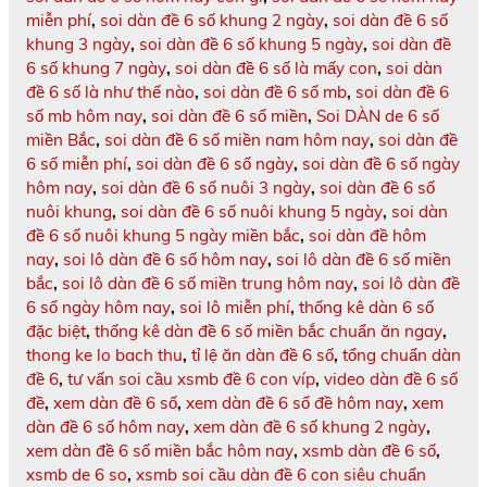
miễn phí
,
soi dàn đề 6 số khung 2 ngày
,
soi dàn đề 6 số
khung 3 ngày
,
soi dàn đề 6 số khung 5 ngày
,
soi dàn đề
6 số khung 7 ngày
,
soi dàn đề 6 số là mấy con
,
soi dàn
đề 6 số là như thế nào
,
soi dàn đề 6 số mb
,
soi dàn đề 6
số mb hôm nay
,
soi dàn đề 6 số miền
,
Soi DÀN de 6 số
miền Bắc
,
soi dàn đề 6 số miền nam hôm nay
,
soi dàn đề
6 số miễn phí
,
soi dàn đề 6 số ngày
,
soi dàn đề 6 số ngày
hôm nay
,
soi dàn đề 6 số nuôi 3 ngày
,
soi dàn đề 6 số
nuôi khung
,
soi dàn đề 6 số nuôi khung 5 ngày
,
soi dàn
đề 6 số nuôi khung 5 ngày miền bắc
,
soi dàn đề hôm
nay
,
soi lô dàn đề 6 số hôm nay
,
soi lô dàn đề 6 số miền
bắc
,
soi lô dàn đề 6 số miền trung hôm nay
,
soi lô dàn đề
6 số ngày hôm nay
,
soi lô miễn phí
,
thống kê dàn 6 số
đặc biệt
,
thống kê dàn đề 6 số miền bắc chuẩn ăn ngay
,
thong ke lo bach thu
,
tỉ lệ ăn dàn đề 6 số
,
tổng chuẩn dàn
đề 6
,
tư vấn soi cầu xsmb đề 6 con víp
,
video dàn đề 6 số
đề
,
xem dàn đề 6 số
,
xem dàn đề 6 số đề hôm nay
,
xem
dàn đề 6 số hôm nay
,
xem dàn đề 6 số khung 2 ngày
,
xem dàn đề 6 số miền bắc hôm nay
,
xsmb dàn đề 6 số
,
xsmb de 6 so
,
xsmb soi cầu dàn đề 6 con siêu chuẩn