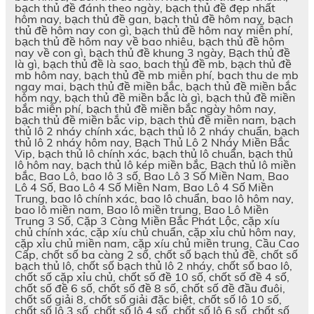
bạch thủ đề đánh theo ngày, bạch thủ đề đẹp nhất
hôm nay, bạch thủ đề gan, bạch thủ đề hôm nay, bạch
thủ đề hôm nay con gì, bạch thủ đề hôm nay miễn phí,
bạch thủ đề hôm nay về bao nhiêu, bạch thủ đề hôm
nay về con gì, bạch thủ đề khung 3 ngày, Bạch thủ đề
là gì, bạch thủ đề là sao, bach thủ đề mb, bạch thủ đề
mb hôm nay, bạch thủ đề mb miễn phí, bach thu de mb
ngay mai, bạch thủ đề miền bắc, bạch thủ đề miền bắc
hôm nay, bạch thủ đề miền bắc là gì, bạch thủ đề miền
bắc miễn phí, bạch thủ đề miền bắc ngày hôm nay,
bạch thủ đề miền bắc vip, bạch thủ đề miền nam, bạch
thủ lô 2 nháy chính xác, bạch thủ lô 2 nháy chuẩn, bạch
thủ lô 2 nháy hôm nay, Bạch Thủ Lô 2 Nháy Miền Bắc
Vip, bạch thủ lô chính xác, bạch thủ lô chuẩn, bạch thủ
lô hôm nay, bạch thủ lô kép miền bắc, Bạch thủ lô miền
bắc, Bao Lô, bao lô 3 số, Bao Lô 3 Số Miền Nam, Bao
Lô 4 Số, Bao Lô 4 Số Miền Nam, Bao Lô 4 Số Miền
Trung, bao lô chính xác, bao lô chuẩn, bao lô hôm nay,
bao lô miền nam, Bao lô miền trung, Bao Lô Miền
Trung 3 Số, Cặp 3 Càng Miền Bắc Phát Lộc, cặp xíu
chủ chính xác, cặp xíu chủ chuẩn, cặp xỉu chủ hôm nay,
cặp xỉu chủ miền nam, cặp xíu chủ miền trung, Cầu Cao
Cấp, chốt số ba càng 2 số, chốt số bạch thủ đề, chốt số
bạch thủ lô, chốt số bạch thủ lô 2 nháy, chốt số bao lô,
chốt số cặp xỉu chủ, chốt số đề 10 số, chốt số đề 4 số,
chốt số đề 6 số, chốt số đề 8 số, chốt số đề đầu đuôi,
chốt số giải 8, chốt số giải đặc biệt, chốt số lô 10 số,
chốt số lô 3 số, chốt số lô 4 số, chốt số lô 6 số, chốt số