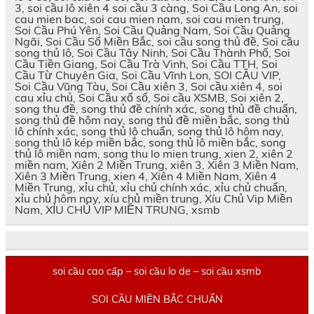
3, soi cầu lô xiên 4 soi cầu 3 càng, Soi Cầu Long An, soi
cau mien bac, soi cau mien nam, soi cau mien trung,
Soi Cầu Phú Yên, Soi Cầu Quảng Nam, Soi Cầu Quảng
Ngãi, Soi Cầu Số Miền Bắc, soi cầu song thủ đề, Soi cầu
song thủ lô, Soi Cầu Tây Ninh, Soi Cầu Thành Phố, Soi
Cầu Tiền Giang, Soi Cầu Trà Vinh, Soi Cầu TTH, Soi
Cầu Từ Chuyên Gia, Soi Cầu Vĩnh Lon, SOI CẦU VIP,
Soi Cầu Vũng Tàu, Soi Cầu xiên 3, Soi cầu xiên 4, soi
cau xỉu chủ, Soi Cầu xổ số, Soi cầu XSMB, Soi xiên 2,
song thu đề, song thủ đề chính xác, song thủ đề chuẩn,
song thủ đề hôm nay, song thủ đề miền bắc, song thủ
lô chính xác, song thủ lô chuẩn, song thủ lô hôm nay,
song thủ lô kép miền bắc, song thủ lô miền bắc, song
thủ lô miền nam, song thu lo mien trung, xien 2, xiên 2
miền nam, Xiên 2 Miền Trung, xiên 3, Xiên 3 Miền Nam,
Xiên 3 Miền Trung, xien 4, Xiên 4 Miền Nam, Xiên 4
Miền Trung, xỉu chủ, xỉu chủ chính xác, xỉu chủ chuẩn,
xỉu chủ hôm nay, xíu chủ miền trung, Xíu Chủ Vip Miền
Nam, XỈU CHỦ VIP MIỀN TRUNG, xsmb
soi cầu cao cấp – soi cầu lo de – soi cầu xsmb
SOI CẦU MIỀN BẮC CHUẨN