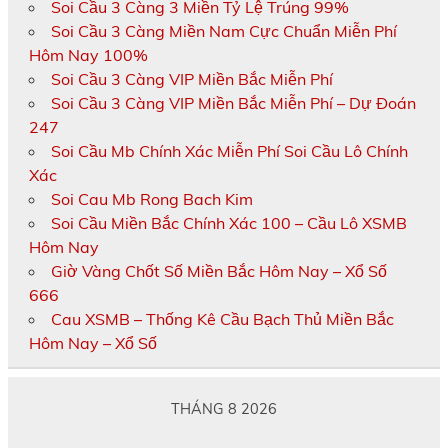
Soi Cầu 3 Càng 3 Miền Tỷ Lệ Trúng 99%
Soi Cầu 3 Càng Miền Nam Cực Chuẩn Miễn Phí
Hôm Nay 100%
Soi Cầu 3 Càng VIP Miền Bắc Miễn Phí
Soi Cầu 3 Càng VIP Miền Bắc Miễn Phí – Dự Đoán
247
Soi Cầu Mb Chính Xác Miễn Phí Soi Cầu Lô Chính
Xác
Soi Cau Mb Rong Bach Kim
Soi Cầu Miền Bắc Chính Xác 100 – Cầu Lô XSMB
Hôm Nay
Giờ Vàng Chốt Số Miền Bắc Hôm Nay – Xổ Số
666
Cau XSMB – Thống Kê Cầu Bạch Thủ Miền Bắc
Hôm Nay – Xổ Số
THÁNG 8 2026