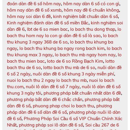
đoán dàn đề 6 số hôm nay
,
hôm nay dàn 6 số có con gì
,
hôm nay dàn đề 6 số xsmb
,
hôm nay đề 6 chuẩn không
,
hôm nay soi dàn 6 đề
,
kinh nghiệm bắt chuẩn dàn 6 số
,
Kinh nghiệm đánh dàn đề 6 số miền Bắc
,
kinh nghiệm soi
dàn đề 6
,
lbt de 6 so mien bac
,
lo bach thu dong thap
,
lo
bach thu hom nay la con gi dàn đề 6 số là sao
,
lo bach
thu khung 3 ngay 368 de 6 so
,
lo bach thu khung ba
ngay
,
lo bach thu khung ba ngay rong bach kim
,
lo bach
thu khung max 3 ngay
,
lo bach thu mb ngay hom nay
,
lo
bach thu mien bac
,
loto de 6 so Rồng Bạch Kim
,
lotto
bach thu de 6 so
,
lotto bach thu mb de 6 so
,
nuôi dàn đề
6 số 2 ngày
,
nuôi dàn đề 6 số khung 3 ngày miễn phí
,
nuoi lo bach thu 2 ngay lo bach thu mb
,
nuoi lo bach
thu.com
,
nuôi lô dàn đề 6 số 7 ngày
,
nuôi lô dàn đề 6 số
khung 3 ngày tôi
,
phương pháp bắt chuẩn nhất dàn 6 đề
,
phương pháp bắt dàn đề 6 chắc chắn
,
phương pháp bắt
dàn đề 6 số
,
phuong phap choi lo bach thu
,
phương
pháp dàn đề 6 số dàn đề 6 số
,
phương pháp nuôi lô dàn
đề 6 số
,
Phương Pháp Soi Cầu 6 số VIP Chuẩn Chính Xác
Nhất
,
phương pháp soi lô dàn đề 6 số
,
Soi cầu 267 de 6