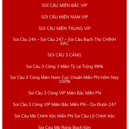
SOI CẦU MIỀN BẮC VIP
SOI CẦU MIỀN NAM VIP
SOI CẦU MIỀN TRUNG VIP
Soi Cầu 24h – Soi Cầu 247 – Soi Cầu Bạch Thủ CHÍNH
XÁC
SOI CẦU 3 CÀNG
Soi Cầu 3 Càng 3 Miền Tỷ Lệ Trúng 99%
Soi Cầu 3 Càng Miền Nam Cực Chuẩn Miễn Phí Hôm Nay
100%
Soi Cầu 3 Càng VIP Miền Bắc Miễn Phí
Soi Cầu 3 Càng VIP Miền Bắc Miễn Phí – Dự Đoán 247
Soi Cầu Mb Chính Xác Miễn Phí Soi Cầu Lô Chính Xác
Soi Cau Mb Rong Bach Kim