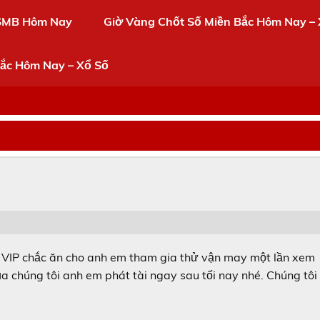
XSMB Hôm Nay
Giờ Vàng Chốt Số Miền Bắc Hôm Nay –
ắc Hôm Nay – Xổ Số
VIP chắc ăn cho anh em tham gia thử vận may một lần xem
ủa chúng tôi anh em phát tài ngay sau tối nay nhé. Chúng tôi