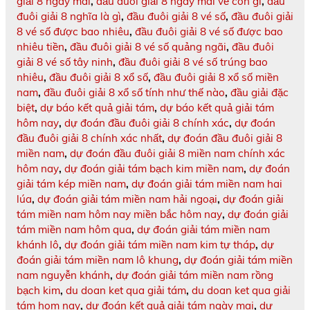
giải 8 ngày mai
,
đầu đuôi giải 8 ngày mai về con gì
,
đầu
đuôi giải 8 nghĩa là gì
,
đầu đuôi giải 8 vé số
,
đầu đuôi giải
8 vé số được bao nhiêu
,
đầu đuôi giải 8 vé số được bao
nhiêu tiền
,
đầu đuôi giải 8 vé số quảng ngãi
,
đầu đuôi
giải 8 vé số tây ninh
,
đầu đuôi giải 8 vé số trúng bao
nhiêu
,
đầu đuôi giải 8 xổ số
,
đầu đuôi giải 8 xổ số miền
nam
,
đầu đuôi giải 8 xổ số tính như thế nào
,
đầu giải đặc
biệt
,
dự báo kết quả giải tám
,
dự báo kết quả giải tám
hôm nay
,
dự đoán đầu đuôi giải 8 chính xác
,
dự đoán
đầu đuôi giải 8 chính xác nhất
,
dự đoán đầu đuôi giải 8
miền nam
,
dự đoán đầu đuôi giải 8 miền nam chính xác
hôm nay
,
dự đoán giải tám bạch kim miền nam
,
dự đoán
giải tám kép miền nam
,
dự đoán giải tám miền nam hai
lúa
,
dự đoán giải tám miền nam hải ngoại
,
dự đoán giải
tám miền nam hôm nay miền bắc hôm nay
,
dự đoán giải
tám miền nam hôm qua
,
dự đoán giải tám miền nam
khánh lô
,
dự đoán giải tám miền nam kim tự tháp
,
dự
đoán giải tám miền nam lô khung
,
dự đoán giải tám miền
nam nguyễn khánh
,
dự đoán giải tám miền nam rồng
bạch kim
,
du doan ket qua giải tám
,
du doan ket qua giải
tám hom nay
,
dự đoán kết quả giải tám ngày mai
,
dự