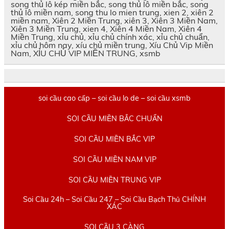
song thủ lô kép miền bắc, song thủ lô miền bắc, song
thủ lô miền nam, song thu lo mien trung, xien 2, xiên 2
miền nam, Xiên 2 Miền Trung, xiên 3, Xiên 3 Miền Nam,
Xiên 3 Miền Trung, xien 4, Xiên 4 Miền Nam, Xiên 4
Miền Trung, xỉu chủ, xỉu chủ chính xác, xỉu chủ chuẩn,
xỉu chủ hôm nay, xíu chủ miền trung, Xíu Chủ Vip Miền
Nam, XỈU CHỦ VIP MIỀN TRUNG, xsmb
soi cầu cao cấp – soi cầu lo de – soi cầu xsmb
SOI CẦU MIỀN BẮC CHUẨN
SOI CẦU MIỀN BẮC VIP
SOI CẦU MIỀN NAM VIP
SOI CẦU MIỀN TRUNG VIP
Soi Cầu 24h – Soi Cầu 247 – Soi Cầu Bạch Thủ CHÍNH
XÁC
SOI CẦU 3 CÀNG