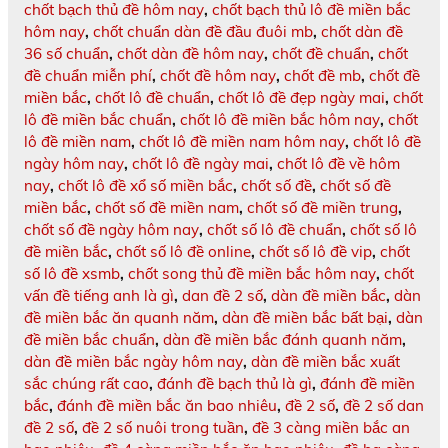
chốt bạch thủ đề hôm nay
,
chốt bạch thủ lô đề miền bắc
hôm nay
,
chốt chuẩn dàn đề đầu đuôi mb
,
chốt dàn đề
36 số chuẩn
,
chốt dàn đề hôm nay
,
chốt đề chuẩn
,
chốt
đề chuẩn miễn phí
,
chốt đề hôm nay
,
chốt đề mb
,
chốt đề
miền bắc
,
chốt lô đề chuẩn
,
chốt lô đề đẹp ngày mai
,
chốt
lô đề miền bắc chuẩn
,
chốt lô đề miền bắc hôm nay
,
chốt
lô đề miền nam
,
chốt lô đề miền nam hôm nay
,
chốt lô đề
ngày hôm nay
,
chốt lô đề ngày mai
,
chốt lô đề về hôm
nay
,
chốt lô đề xổ số miền bắc
,
chốt số đề
,
chốt số đề
miền bắc
,
chốt số đề miền nam
,
chốt số đề miền trung
,
chốt số đề ngày hôm nay
,
chốt số lô đề chuẩn
,
chốt số lô
đề miền bắc
,
chốt số lô đề online
,
chốt số lô đề vip
,
chốt
số lô đề xsmb
,
chốt song thủ đề miền bắc hôm nay
,
chốt
vấn đề tiếng anh là gì
,
dan đề 2 số
,
dàn đề miền bắc
,
dàn
đề miền bắc ăn quanh năm
,
dàn đề miền bắc bất bại
,
dàn
đề miền bắc chuẩn
,
dàn đề miền bắc đánh quanh năm
,
dàn đề miền bắc ngày hôm nay
,
dàn đề miền bắc xuất
sắc chúng rất cao
,
đánh đề bạch thủ là gì
,
đánh đề miền
bắc
,
đánh đề miền bắc ăn bao nhiêu
,
đề 2 số
,
đề 2 số dan
đề 2 số
,
đề 2 số nuôi trong tuần
,
đề 3 càng miền bắc an