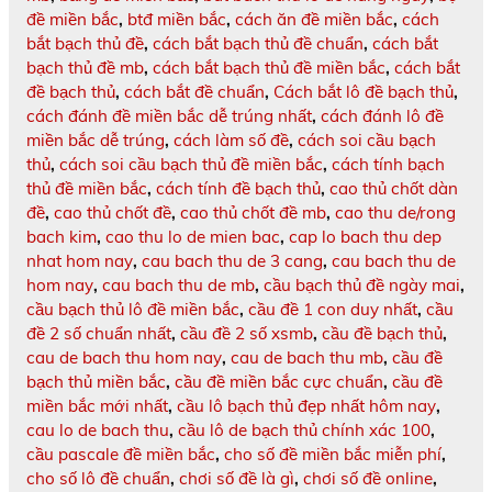
đề miền bắc
,
btđ miền bắc
,
cách ăn đề miền bắc
,
cách
bắt bạch thủ đề
,
cách bắt bạch thủ đề chuẩn
,
cách bắt
bạch thủ đề mb
,
cách bắt bạch thủ đề miền bắc
,
cách bắt
đề bạch thủ
,
cách bắt đề chuẩn
,
Cách bắt lô đề bạch thủ
,
cách đánh đề miền bắc dễ trúng nhất
,
cách đánh lô đề
miền bắc dễ trúng
,
cách làm số đề
,
cách soi cầu bạch
thủ
,
cách soi cầu bạch thủ đề miền bắc
,
cách tính bạch
thủ đề miền bắc
,
cách tính đề bạch thủ
,
cao thủ chốt dàn
đề
,
cao thủ chốt đề
,
cao thủ chốt đề mb
,
cao thu de/rong
bach kim
,
cao thu lo de mien bac
,
cap lo bach thu dep
nhat hom nay
,
cau bach thu de 3 cang
,
cau bach thu de
hom nay
,
cau bach thu de mb
,
cầu bạch thủ đề ngày mai
,
cầu bạch thủ lô đề miền bắc
,
cầu đề 1 con duy nhất
,
cầu
đề 2 số chuẩn nhất
,
cầu đề 2 số xsmb
,
cầu đề bạch thủ
,
cau de bach thu hom nay
,
cau de bach thu mb
,
cầu đề
bạch thủ miền bắc
,
cầu đề miền bắc cực chuẩn
,
cầu đề
miền bắc mới nhất
,
cầu lô bạch thủ đẹp nhất hôm nay
,
cau lo de bach thu
,
cầu lô de bạch thủ chính xác 100
,
cầu pascale đề miền bắc
,
cho số đề miền bắc miễn phí
,
cho số lô đề chuẩn
,
chơi số đề là gì
,
chơi số đề online
,