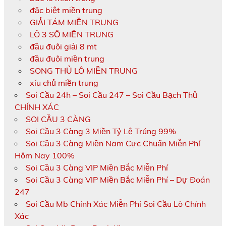
đặc biệt miền trung
GIẢI TÁM MIỀN TRUNG
LÔ 3 SỐ MIỀN TRUNG
đầu đuôi giải 8 mt
đầu đuôi miền trung
SONG THỦ LÔ MIỀN TRUNG
xíu chủ miền trung
Soi Cầu 24h – Soi Cầu 247 – Soi Cầu Bạch Thủ
CHÍNH XÁC
SOI CẦU 3 CÀNG
Soi Cầu 3 Càng 3 Miền Tỷ Lệ Trúng 99%
Soi Cầu 3 Càng Miền Nam Cực Chuẩn Miễn Phí
Hôm Nay 100%
Soi Cầu 3 Càng VIP Miền Bắc Miễn Phí
Soi Cầu 3 Càng VIP Miền Bắc Miễn Phí – Dự Đoán
247
Soi Cầu Mb Chính Xác Miễn Phí Soi Cầu Lô Chính
Xác