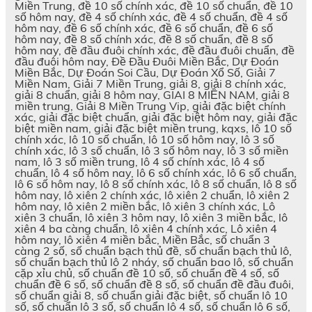
Miền Trung, đề 10 số chính xác, đề 10 số chuẩn, đề 10
số hôm nay, đề 4 số chính xác, đề 4 số chuẩn, đề 4 số
hôm nay, đề 6 số chính xác, đề 6 số chuẩn, đề 6 số
hôm nay, đề 8 số chính xác, đề 8 số chuẩn, đề 8 số
hôm nay, đề đầu đuôi chính xác, đề đầu đuôi chuẩn, đề
đầu đuôi hôm nay, Đề Đầu Đuôi Miền Bắc, Dự Đoán
Miền Bắc, Dự Đoán Soi Cầu, Dự Đoán Xổ Số, Giải 7
Miền Nam, Giải 7 Miền Trung, giải 8, giải 8 chính xác,
giải 8 chuẩn, giải 8 hôm nay, GIAI 8 MIỀN NAM, giải 8
miền trung, Giải 8 Miền Trung Vip, giải đặc biệt chính
xác, giải đặc biệt chuẩn, giải đặc biệt hôm nay, giải đặc
biệt miền nam, giải đặc biệt miền trung, kqxs, lô 10 số
chính xác, lô 10 số chuẩn, lô 10 số hôm nay, lô 3 số
chính xác, lô 3 số chuẩn, lô 3 số hôm nay, lô 3 số miền
nam, lô 3 số miền trung, lô 4 số chính xác, lô 4 số
chuẩn, lô 4 số hôm nay, lô 6 số chính xác, lô 6 số chuẩn,
lô 6 số hôm nay, lô 8 số chính xác, lô 8 số chuẩn, lô 8 số
hôm nay, lô xiên 2 chính xác, lô xiên 2 chuẩn, lô xiên 2
hôm nay, lô xiên 2 miền bắc, lô xiên 3 chính xác, Lô
xiên 3 chuẩn, lô xiên 3 hôm nay, lô xiên 3 miền bắc, lô
xiên 4 ba càng chuẩn, lô xiên 4 chính xác, Lô xiên 4
hôm nay, lô xiên 4 miền bắc, Miền Bắc, số chuẩn 3
càng 2 số, số chuẩn bạch thủ đề, số chuẩn bạch thủ lô,
số chuẩn bạch thủ lô 2 nháy, số chuẩn bao lô, số chuẩn
cặp xỉu chủ, số chuẩn đề 10 số, số chuẩn đề 4 số, số
chuẩn đề 6 số, số chuẩn đề 8 số, số chuẩn đề đầu đuôi,
số chuẩn giải 8, số chuẩn giải đặc biệt, số chuẩn lô 10
số, số chuẩn lô 3 số, số chuẩn lô 4 số, số chuẩn lô 6 số,