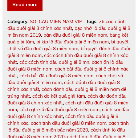
Read more
Category:
SOI CẦU MIỀN NAM VIP
Tags:
36 cách tính
đầu đuôi giải 8 chính xác nhất
,
bạc nhớ lô đầu đuôi giải 8
miền nam 2019
,
bàn đầu đuôi giải 8 miền nam
,
bảng kết
quả giải tám
,
bí kíp lô đầu đuôi giải 8 miền nam
,
bí quyết
chốt số đầu đuôi giải 8 miền nam
,
bí quyết đánh đầu đuôi
giải 8 miền nam
,
các cách tính đầu đuôi giải 8 chính xác
nhất
,
các cách tính đầu đuôi giải 8 mn
,
cách ăn lô đầu
đuôi giải 8 miền nam
,
cách bắt đầu đuôi giải 8 chính xác
nhất
,
cách bắt đầu đuôi giải 8 miền nam
,
cách chơi số
đầu đuôi giải 8 miền nam
,
cách đánh đầu đuôi giải 8
chính xác nhất
,
cách đánh đầu đuôi giải 8 miền nam dễ
trúng nhất
,
cách dò kết quả giải tám
,
cách dự đoán đầu
đuôi giải 8 chính xác nhất
,
cách ghi đầu đuôi giải 8 miền
nam
,
cách ghi số đầu đuôi giải 8 miền nam
,
cách soi đầu
đuôi giải 8 chính xác nhất
,
cách tính đầu đuôi giải 8
chính xác
,
cách tính đầu đuôi giải 8 miền nam
,
cách tính
lô đầu đuôi giải 8 miền bắc năm 2020
,
cách tính lô đầu
đuôi giải 8 miền nam 2020
,
cách tính lô đầu đuôi giải 8