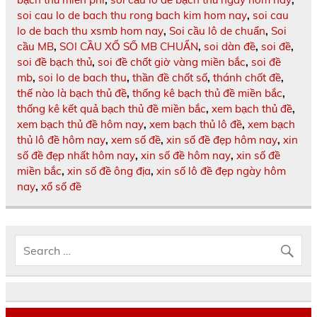
soi cau lo de bach thu rong bach kim hom nay
,
soi cau
lo de bach thu xsmb hom nay
,
Soi cầu lô de chuẩn
,
Soi
cầu MB
,
SOI CẦU XỔ SỐ MB CHUẨN
,
soi dàn đề
,
soi đề
,
soi đề bạch thủ
,
soi đề chốt giờ vàng miền bắc
,
soi đề
mb
,
soi lo de bach thu
,
thần đề chốt số
,
thánh chốt đề
,
thế nào là bạch thủ đề
,
thống kê bạch thủ đề miền bắc
,
thống kê kết quả bạch thủ đề miền bắc
,
xem bạch thủ đề
,
xem bạch thủ đề hôm nay
,
xem bạch thủ lô đề
,
xem bạch
thủ lô đề hôm nay
,
xem số đề
,
xin số đề đẹp hôm nay
,
xin
số đề đẹp nhất hôm nay
,
xin số đề hôm nay
,
xin số đề
miền bắc
,
xin số đề ông địa
,
xin số lô đề đẹp ngày hôm
nay
,
xổ số đề