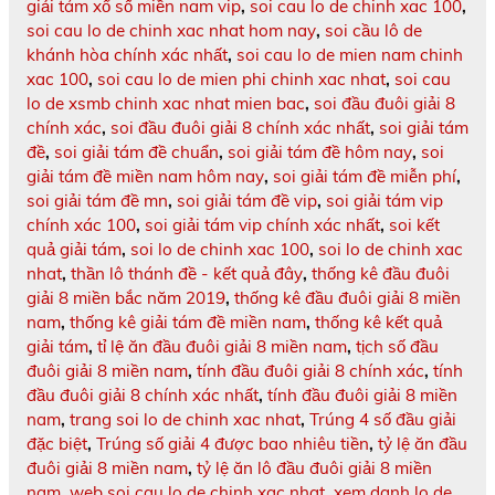
giải tám xổ số miền nam vip
,
soi cau lo de chinh xac 100
,
soi cau lo de chinh xac nhat hom nay
,
soi cầu lô de
khánh hòa chính xác nhất
,
soi cau lo de mien nam chinh
xac 100
,
soi cau lo de mien phi chinh xac nhat
,
soi cau
lo de xsmb chinh xac nhat mien bac
,
soi đầu đuôi giải 8
chính xác
,
soi đầu đuôi giải 8 chính xác nhất
,
soi giải tám
đề
,
soi giải tám đề chuẩn
,
soi giải tám đề hôm nay
,
soi
giải tám đề miền nam hôm nay
,
soi giải tám đề miễn phí
,
soi giải tám đề mn
,
soi giải tám đề vip
,
soi giải tám vip
chính xác 100
,
soi giải tám vip chính xác nhất
,
soi kết
quả giải tám
,
soi lo de chinh xac 100
,
soi lo de chinh xac
nhat
,
thần lô thánh đề - kết quả đây
,
thống kê đầu đuôi
giải 8 miền bắc năm 2019
,
thống kê đầu đuôi giải 8 miền
nam
,
thống kê giải tám đề miền nam
,
thống kê kết quả
giải tám
,
tỉ lệ ăn đầu đuôi giải 8 miền nam
,
tịch số đầu
đuôi giải 8 miền nam
,
tính đầu đuôi giải 8 chính xác
,
tính
đầu đuôi giải 8 chính xác nhất
,
tính đầu đuôi giải 8 miền
nam
,
trang soi lo de chinh xac nhat
,
Trúng 4 số đầu giải
đặc biệt
,
Trúng số giải 4 được bao nhiêu tiền
,
tỷ lệ ăn đầu
đuôi giải 8 miền nam
,
tỷ lệ ăn lô đầu đuôi giải 8 miền
nam
,
web soi cau lo de chinh xac nhat
,
xem danh lo de