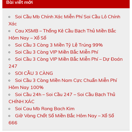
Bài viết mới
Soi Cầu Mb Chính Xác Miễn Phí Soi Cầu Lô Chính
Xác
Cau XSMB – Thống Kê Cầu Bạch Thủ Miền Bắc
Hôm Nay – Xổ Số
Soi Cầu 3 Càng 3 Miền Tỷ Lệ Trúng 99%
Soi Cầu 3 Càng VIP Miền Bắc Miễn Phí
Soi Cầu 3 Càng VIP Miền Bắc Miễn Phí – Dự Đoán
247
SOI CẦU 3 CÀNG
Soi Cầu 3 Càng Miền Nam Cực Chuẩn Miễn Phí
Hôm Nay 100%
Soi Cầu 24h – Soi Cầu 247 – Soi Cầu Bạch Thủ
CHÍNH XÁC
Soi Cau Mb Rong Bach Kim
Giờ Vàng Chốt Số Miền Bắc Hôm Nay – Xổ Số
666