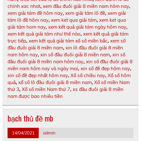
chinh xac nhat
,
xem đầu đuôi giải 8 miền nam hôm nay
,
xem giải tám đề hôm nay
,
xem giải tám lô đề
,
xem giải
tám lô đề hôm nay
,
xem ket qua giải tám
,
xem ket qua
giải tám hom nay
,
xem kết quả giải tám ngày hôm nay
,
xem kết quả giải tám như thế nào
,
xem kết quả giải tám
trực tiếp
,
xem kết quả giải tám xổ số miền bắc
,
xem số
đầu đuôi giải 8 miền nam
,
xin lô đầu đuôi giải 8 miền
nam hôm nay
,
xin số đầu đuôi giải 8 miền nam
,
xin số
đầu đuôi giải 8 miền nam hôm nay
,
xin số đầu đuôi giải 8
miền nam hôm nay và ngày mai
,
xin số đề đẹp hôm nay
,
xin số đề đẹp nhất hôm nay
,
Xổ số chiều nay
,
Xổ số hôm
quả
,
xổ số lô đầu đuôi giải 8 miền nam
,
Xổ số miền Nam
thứ 3
,
Xổ số miền Nam thứ 7
,
xs đầu đuôi giải 8 miền
nam được bao nhiêu tiền
bạch thủ đề mb
14/04/2021
admin