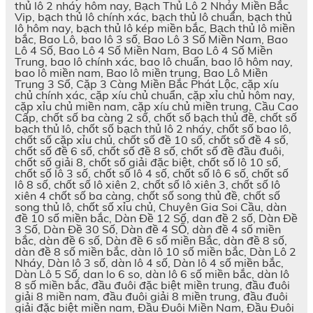
thủ lô 2 nháy hôm nay, Bạch Thủ Lô 2 Nháy Miền Bắc
Vip, bạch thủ lô chính xác, bạch thủ lô chuẩn, bạch thủ
lô hôm nay, bạch thủ lô kép miền bắc, Bạch thủ lô miền
bắc, Bao Lô, bao lô 3 số, Bao Lô 3 Số Miền Nam, Bao
Lô 4 Số, Bao Lô 4 Số Miền Nam, Bao Lô 4 Số Miền
Trung, bao lô chính xác, bao lô chuẩn, bao lô hôm nay,
bao lô miền nam, Bao lô miền trung, Bao Lô Miền
Trung 3 Số, Cặp 3 Càng Miền Bắc Phát Lộc, cặp xíu
chủ chính xác, cặp xíu chủ chuẩn, cặp xỉu chủ hôm nay,
cặp xỉu chủ miền nam, cặp xíu chủ miền trung, Cầu Cao
Cấp, chốt số ba càng 2 số, chốt số bạch thủ đề, chốt số
bạch thủ lô, chốt số bạch thủ lô 2 nháy, chốt số bao lô,
chốt số cặp xỉu chủ, chốt số đề 10 số, chốt số đề 4 số,
chốt số đề 6 số, chốt số đề 8 số, chốt số đề đầu đuôi,
chốt số giải 8, chốt số giải đặc biệt, chốt số lô 10 số,
chốt số lô 3 số, chốt số lô 4 số, chốt số lô 6 số, chốt số
lô 8 số, chốt số lô xiên 2, chốt số lô xiên 3, chốt số lô
xiên 4 chốt số ba càng, chốt số song thủ đề, chốt số
song thủ lô, chốt số xỉu chủ, Chuyên Gia Soi Cầu, dàn
đề 10 số miền bắc, Dàn Đề 12 Số, dan đề 2 số, Dàn Đề
3 Số, Dàn Đề 30 Số, Dàn đề 4 SỐ, dàn đề 4 số miền
bắc, dàn đề 6 số, Dàn đề 6 số miền Bắc, dàn đề 8 số,
dàn đề 8 số miền bắc, dàn lô 10 số miền bắc, Dàn Lô 2
Nháy, Dàn lô 3 số, dàn lô 4 số, Dàn lô 4 số miền bắc,
Dàn Lô 5 Số, dan lo 6 so, dàn lô 6 số miền bắc, dàn lô
8 số miền bắc, đầu đuôi đặc biệt miền trung, đầu đuôi
giải 8 miền nam, đầu đuôi giải 8 miền trung, đầu đuôi
giải đặc biệt miền nam, Đầu Đuôi Miền Nam, Đầu Đuôi