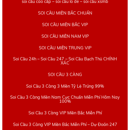
soi cầu cao cấp – soi cầu lo de – soi cầu xsmb
SOI CẦU MIỀN BẮC CHUẨN
SOI CẦU MIỀN BẮC VIP
SOI CẦU MIỀN NAM VIP
SOI CẦU MIỀN TRUNG VIP
Soi Cầu 24h – Soi Cầu 247 – Soi Cầu Bạch Thủ CHÍNH
XÁC
SOI CẦU 3 CÀNG
Soi Cầu 3 Càng 3 Miền Tỷ Lệ Trúng 99%
Soi Cầu 3 Càng Miền Nam Cực Chuẩn Miễn Phí Hôm Nay
100%
Soi Cầu 3 Càng VIP Miền Bắc Miễn Phí
Soi Cầu 3 Càng VIP Miền Bắc Miễn Phí – Dự Đoán 247