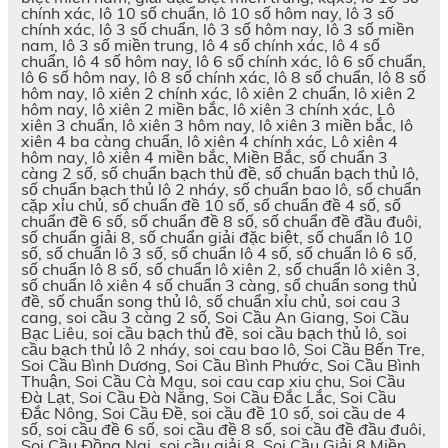
chính xác, lô 10 số chuẩn, lô 10 số hôm nay, lô 3 số
chính xác, lô 3 số chuẩn, lô 3 số hôm nay, lô 3 số miền
nam, lô 3 số miền trung, lô 4 số chính xác, lô 4 số
chuẩn, lô 4 số hôm nay, lô 6 số chính xác, lô 6 số chuẩn,
lô 6 số hôm nay, lô 8 số chính xác, lô 8 số chuẩn, lô 8 số
hôm nay, lô xiên 2 chính xác, lô xiên 2 chuẩn, lô xiên 2
hôm nay, lô xiên 2 miền bắc, lô xiên 3 chính xác, Lô
xiên 3 chuẩn, lô xiên 3 hôm nay, lô xiên 3 miền bắc, lô
xiên 4 ba càng chuẩn, lô xiên 4 chính xác, Lô xiên 4
hôm nay, lô xiên 4 miền bắc, Miền Bắc, số chuẩn 3
càng 2 số, số chuẩn bạch thủ đề, số chuẩn bạch thủ lô,
số chuẩn bạch thủ lô 2 nháy, số chuẩn bao lô, số chuẩn
cặp xỉu chủ, số chuẩn đề 10 số, số chuẩn đề 4 số, số
chuẩn đề 6 số, số chuẩn đề 8 số, số chuẩn đề đầu đuôi,
số chuẩn giải 8, số chuẩn giải đặc biệt, số chuẩn lô 10
số, số chuẩn lô 3 số, số chuẩn lô 4 số, số chuẩn lô 6 số,
số chuẩn lô 8 số, số chuẩn lô xiên 2, số chuẩn lô xiên 3,
số chuẩn lô xiên 4 số chuẩn 3 càng, số chuẩn song thủ
đề, số chuẩn song thủ lô, số chuẩn xỉu chủ, soi cau 3
cang, soi cầu 3 càng 2 số, Soi Cầu An Giang, Soi Cầu
Bạc Liêu, soi cầu bạch thủ đề, soi cầu bạch thủ lô, soi
cầu bạch thủ lô 2 nháy, soi cau bao lô, Soi Cầu Bến Tre,
Soi Cầu Bình Dương, Soi Cầu Bình Phước, Soi Cầu Bình
Thuận, Soi Cầu Cà Mau, soi cau cap xiu chu, Soi Cầu
Đà Lạt, Soi Cầu Đà Nẵng, Soi Cầu Đắc Lắc, Soi Cầu
Đắc Nông, Soi Cầu Đề, soi cầu đề 10 số, soi cầu de 4
số, soi cầu đề 6 số, soi cầu đề 8 số, soi cầu đề đầu đuôi,
Soi Cầu Đồng Nai, soi cầu giải 8, Soi Cầu Giải 8 Miền