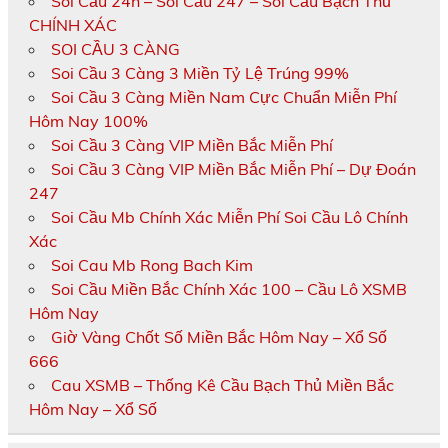
Soi Cầu 24h – Soi Cầu 247 – Soi Cầu Bạch Thủ
CHÍNH XÁC
SOI CẦU 3 CÀNG
Soi Cầu 3 Càng 3 Miền Tỷ Lệ Trúng 99%
Soi Cầu 3 Càng Miền Nam Cực Chuẩn Miễn Phí
Hôm Nay 100%
Soi Cầu 3 Càng VIP Miền Bắc Miễn Phí
Soi Cầu 3 Càng VIP Miền Bắc Miễn Phí – Dự Đoán
247
Soi Cầu Mb Chính Xác Miễn Phí Soi Cầu Lô Chính
Xác
Soi Cau Mb Rong Bach Kim
Soi Cầu Miền Bắc Chính Xác 100 – Cầu Lô XSMB
Hôm Nay
Giờ Vàng Chốt Số Miền Bắc Hôm Nay – Xổ Số
666
Cau XSMB – Thống Kê Cầu Bạch Thủ Miền Bắc
Hôm Nay – Xổ Số