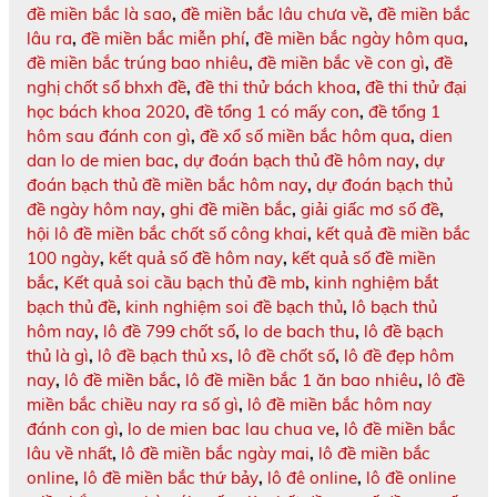
đề miền bắc là sao
,
đề miền bắc lâu chưa về
,
đề miền bắc
lâu ra
,
đề miền bắc miễn phí
,
đề miền bắc ngày hôm qua
,
đề miền bắc trúng bao nhiêu
,
đề miền bắc về con gì
,
đề
nghị chốt sổ bhxh đề
,
đề thi thử bách khoa
,
đề thi thử đại
học bách khoa 2020
,
đề tổng 1 có mấy con
,
đề tổng 1
hôm sau đánh con gì
,
đề xổ số miền bắc hôm qua
,
dien
dan lo de mien bac
,
dự đoán bạch thủ đề hôm nay
,
dự
đoán bạch thủ đề miền bắc hôm nay
,
dự đoán bạch thủ
đề ngày hôm nay
,
ghi đề miền bắc
,
giải giấc mơ số đề
,
hội lô đề miền bắc chốt số công khai
,
kết quả đề miền bắc
100 ngày
,
kết quả số đề hôm nay
,
kết quả số đề miền
bắc
,
Kết quả soi cầu bạch thủ đề mb
,
kinh nghiệm bắt
bạch thủ đề
,
kinh nghiệm soi đề bạch thủ
,
lô bạch thủ
hôm nay
,
lô đề 799 chốt số
,
lo de bach thu
,
lô đề bạch
thủ là gì
,
lô đề bạch thủ xs
,
lô đề chốt số
,
lô đề đẹp hôm
nay
,
lô đề miền bắc
,
lô đề miền bắc 1 ăn bao nhiêu
,
lô đề
miền bắc chiều nay ra số gì
,
lô đề miền bắc hôm nay
đánh con gì
,
lo de mien bac lau chua ve
,
lô đề miền bắc
lâu về nhất
,
lô đề miền bắc ngày mai
,
lô đề miền bắc
online
,
lô đề miền bắc thứ bảy
,
lô đê online
,
lô đề online