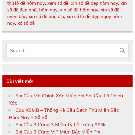
thủ lô đề hôm nay
,
xem số đề
,
xin số đề đẹp hôm nay
,
xin
số đề đẹp nhất hôm nay
,
xin số đề hôm nay
,
xin số đề
miền bắc
,
xin số đề ông địa
,
xin số lô đề đẹp ngày hôm
nay
,
xổ số đề
Bài viết mới
Soi Cầu Mb Chính Xác Miễn Phí Soi Cầu Lô Chính
Xác
Cau XSMB – Thống Kê Cầu Bạch Thủ Miền Bắc
Hôm Nay – Xổ Số
Soi Cầu 3 Càng 3 Miền Tỷ Lệ Trúng 99%
Soi Cầu 3 Càng VIP Miền Bắc Miễn Phí