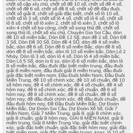
chốt số cặp xỉu chủ, chốt số đề 10 số, chốt số đề 4 số,
chốt số đề 6 số, chốt số đề 8 số, chốt số đề đầu đuôi,
chốt số giải 8, chốt số giải đặc biệt, chốt số lô 10 số,
chốt số lô 3 số, chốt số lô 4 số, chốt số lô 6 số, chốt số
lô 8 số, chốt số lô xiên 2, chốt số lô xiên 3, chốt số lô
xiên 4 chốt số ba càng, chốt số song thủ đề, chốt số
song thủ lô, chốt số xỉu chủ, Chuyên Gia Soi Cầu, dàn
đề 10 số miền bắc, Dàn Đề 12 Số, dan đề 2 số, Dàn Đề
3 Số, Dàn Đề 30 Số, Dàn đề 4 SỐ, dàn đề 4 số miền
bắc, dàn đề 6 số, Dàn đề 6 số miền Bắc, dàn đề 8 số,
dàn đề 8 số miền bắc, dàn lô 10 số miền bắc, Dàn Lô 2
Nháy, Dàn lô 3 số, dàn lô 4 số, Dàn lô 4 số miền bắc,
Dàn Lô 5 Số, dan lo 6 so, dàn lô 6 số miền bắc, dàn lô
8 số miền bắc, đầu đuôi đặc biệt miền trung, đầu đuôi
giải 8 miền nam, đầu đuôi giải 8 miền trung, đầu đuôi
giải đặc biệt miền nam, Đầu Đuôi Miền Nam, Đầu Đuôi
Miền Trung, đề 10 số chính xác, đề 10 số chuẩn, đề 10
số hôm nay, đề 4 số chính xác, đề 4 số chuẩn, đề 4 số
hôm nay, đề 6 số chính xác, đề 6 số chuẩn, đề 6 số
hôm nay, đề 8 số chính xác, đề 8 số chuẩn, đề 8 số
hôm nay, đề đầu đuôi chính xác, đề đầu đuôi chuẩn, đề
đầu đuôi hôm nay, Đề Đầu Đuôi Miền Bắc, Dự Đoán
Miền Bắc, Dự Đoán Soi Cầu, Dự Đoán Xổ Số, Giải 7
Miền Nam, Giải 7 Miền Trung, giải 8, giải 8 chính xác,
giải 8 chuẩn, giải 8 hôm nay, GIAI 8 MIỀN NAM, giải 8
miền trung, Giải 8 Miền Trung Vip, giải đặc biệt chính
xác, giải đặc biệt chuẩn, giải đặc biệt hôm nay, giải đặc
biệt miền nam, giải đặc biệt miền trung, kqxs, lô 10 số