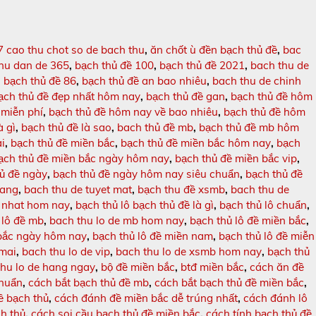
7 cao thu chot so de bach thu
,
ăn chốt ù đền bạch thủ đề
,
bac
hu dan de 365
,
bạch thủ đề 100
,
bạch thủ đề 2021
,
bach thu de
,
bạch thủ đề 86
,
bạch thủ đề an bao nhiêu
,
bach thu de chinh
ạch thủ đề đẹp nhất hôm nay
,
bạch thủ đề gan
,
bạch thủ đề hôm
 miễn phí
,
bạch thủ đề hôm nay về bao nhiêu
,
bạch thủ đề hôm
à gì
,
bạch thủ đề là sao
,
bach thủ đề mb
,
bạch thủ đề mb hôm
i
,
bạch thủ đề miền bắc
,
bạch thủ đề miền bắc hôm nay
,
bạch
ạch thủ đề miền bắc ngày hôm nay
,
bạch thủ đề miền bắc vip
,
ủ đề ngày
,
bạch thủ đề ngày hôm nay siêu chuẩn
,
bạch thủ đề
hang
,
bach thu de tuyet mat
,
bạch thu đề xsmb
,
bach thu de
 nhat hom nay
,
bạch thủ lô bạch thủ đề là gì
,
bạch thủ lô chuẩn
,
 lô đề mb
,
bach thu lo de mb hom nay
,
bạch thủ lô đề miền bắc
,
 bắc ngày hôm nay
,
bạch thủ lô đề miền nam
,
bạch thủ lô đề miễn
 mai
,
bach thu lo de vip
,
bach thu lo de xsmb hom nay
,
bạch thủ
thu lo de hang ngay
,
bộ đề miền bắc
,
btđ miền bắc
,
cách ăn đề
chuẩn
,
cách bắt bạch thủ đề mb
,
cách bắt bạch thủ đề miền bắc
,
ề bạch thủ
,
cách đánh đề miền bắc dễ trúng nhất
,
cách đánh lô
ch thủ
,
cách soi cầu bạch thủ đề miền bắc
,
cách tính bạch thủ đề