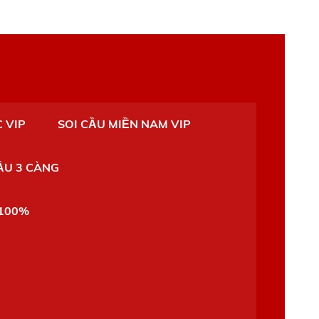
 VIP
SOI CẦU MIỀN NAM VIP
ẦU 3 CÀNG
 100%