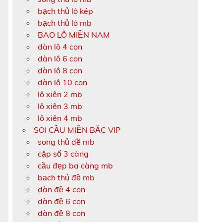
bạch thủ lô kép
bạch thủ lô mb
,
BAO LÔ MIỀN NAM
dàn lô 4 con
dàn lô 6 con
dàn lô 8 con
dàn lô 10 con
lô xiên 2 mb
lô xiên 3 mb
lô xiên 4 mb
SOI CẦU MIỀN BẮC VIP
song thủ đề mb
cặp số 3 càng
cầu đẹp ba càng mb
bạch thủ đề mb
dàn đề 4 con
dàn đề 6 con
dàn đề 8 con
ề