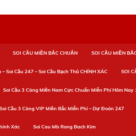
SOI CẦU MIỀN BẮC CHUẨN
SOI CẦU MIỀN BẮC
h – Soi Cầu 247 – Soi Cầu Bạch Thủ CHÍNH XÁC
SOI C
Soi Cầu 3 Càng Miền Nam Cực Chuẩn Miễn Phí Hôm Nay
Soi Cầu 3 Càng VIP Miền Bắc Miễn Phí – Dự Đoán 247
Chính Xác
Soi Cau Mb Rong Bach Kim