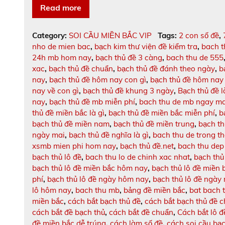
Read more
Category:
SOI CẦU MIỀN BẮC VIP
Tags:
2 con số đề
,
nho de mien bac
,
bạch kim thư viện đề kiểm tra
,
bach t
24h mb hom nay
,
bạch thủ đề 3 càng
,
bach thu de 555
xac
,
bạch thủ đề chuẩn
,
bạch thủ đề đánh theo ngày
,
b
nay
,
bạch thủ đề hôm nay con gì
,
bạch thủ đề hôm nay
nay về con gì
,
bạch thủ đề khung 3 ngày
,
Bạch thủ đề l
nay
,
bạch thủ đề mb miễn phí
,
bach thu de mb ngay ma
thủ đề miền bắc là gì
,
bạch thủ đề miền bắc miễn phí
,
b
bạch thủ đề miền nam
,
bạch thủ đề miền trung
,
bạch th
ngày mai
,
bạch thủ đề nghĩa là gì
,
bach thu de trong t
xsmb mien phi hom nay
,
bạch thủ đề.net
,
bach thu dep
bạch thủ lô đề
,
bach thu lo de chinh xac nhat
,
bạch thủ
bạch thủ lô đề miền bắc hôm nay
,
bạch thủ lô đề miền
phí
,
bạch thủ lô đề ngày hôm nay
,
bạch thủ lô đề ngày
lô hôm nay
,
bach thu mb
,
bảng đề miền bắc
,
bat bach 
miền bắc
,
cách bắt bạch thủ đề
,
cách bắt bạch thủ đề 
cách bắt đề bạch thủ
,
cách bắt đề chuẩn
,
Cách bắt lô đ
đề miền bắc dễ trúng
,
cách làm số đề
,
cách soi cầu bạ