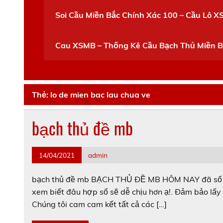
Soi Cầu Miền Bắc Chính Xác 100 – Cầu Lô 
Cau XSMB – Thống Kê Cầu Bạch Thủ Miền B
Thẻ:
lo de mien bac lau chua ve
bạch thủ đề mb
14/04/2021
admin
bạch thủ đề mb BẠCH THỦ ĐỀ MB HÔM NAY đã số có
xem biết đâu hợp số sẽ dễ chịu hơn ạ!. Đảm bảo lấy 
Chúng tôi cam cam kết tất cả các […]