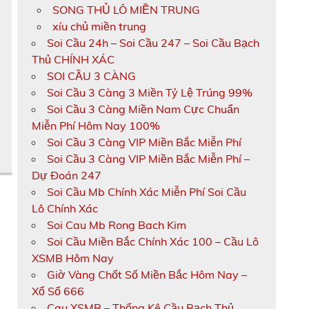
SONG THỦ LÔ MIỀN TRUNG
xíu chủ miền trung
Soi Cầu 24h – Soi Cầu 247 – Soi Cầu Bạch
Thủ CHÍNH XÁC
SOI CẦU 3 CÀNG
Soi Cầu 3 Càng 3 Miền Tỷ Lệ Trúng 99%
Soi Cầu 3 Càng Miền Nam Cực Chuẩn
Miễn Phí Hôm Nay 100%
Soi Cầu 3 Càng VIP Miền Bắc Miễn Phí
Soi Cầu 3 Càng VIP Miền Bắc Miễn Phí –
Dự Đoán 247
Soi Cầu Mb Chính Xác Miễn Phí Soi Cầu
Lô Chính Xác
Soi Cau Mb Rong Bach Kim
Soi Cầu Miền Bắc Chính Xác 100 – Cầu Lô
XSMB Hôm Nay
Giờ Vàng Chốt Số Miền Bắc Hôm Nay –
Xổ Số 666
Cau XSMB – Thống Kê Cầu Bạch Thủ