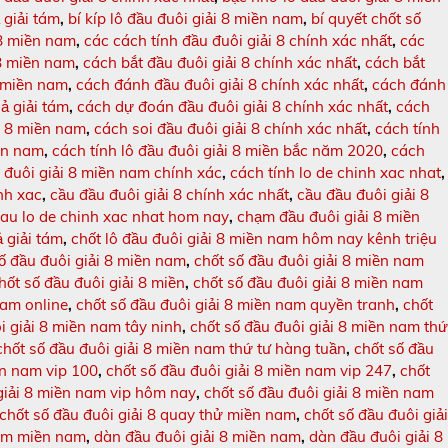
 giải tám
,
bí kíp lô đầu đuôi giải 8 miền nam
,
bí quyết chốt số
 8 miền nam
,
các cách tính đầu đuôi giải 8 chính xác nhất
,
các
 8 miền nam
,
cách bắt đầu đuôi giải 8 chính xác nhất
,
cách bắt
8 miền nam
,
cách đánh đầu đuôi giải 8 chính xác nhất
,
cách đánh
ả giải tám
,
cách dự đoán đầu đuôi giải 8 chính xác nhất
,
cách
i 8 miền nam
,
cách soi đầu đuôi giải 8 chính xác nhất
,
cách tính
iền nam
,
cách tính lô đầu đuôi giải 8 miền bắc năm 2020
,
cách
u đuôi giải 8 miền nam chính xác
,
cách tính lo de chinh xac nhat
,
inh xac
,
cầu đầu đuôi giải 8 chính xác nhất
,
cầu đầu đuôi giải 8
au lo de chinh xac nhat hom nay
,
chạm đầu đuôi giải 8 miền
 giải tám
,
chốt lô đầu đuôi giải 8 miền nam hôm nay kênh triệu
ố đầu đuôi giải 8 miền nam
,
chốt số đầu đuôi giải 8 miền nam
hốt số đầu đuôi giải 8 miền
,
chốt số đầu đuôi giải 8 miền nam
nam online
,
chốt số đầu đuôi giải 8 miền nam quyền tranh
,
chốt
i giải 8 miền nam tây ninh
,
chốt số đầu đuôi giải 8 miền nam th
chốt số đầu đuôi giải 8 miền nam thứ tư hàng tuần
,
chốt số đầu
ền nam vip 100
,
chốt số đầu đuôi giải 8 miền nam vip 247
,
chốt
giải 8 miền nam vip hôm nay
,
chốt số đầu đuôi giải 8 miền nam
chốt số đầu đuôi giải 8 quay thử miền nam
,
chốt số đầu đuôi giả
tám miền nam
,
dàn đầu đuôi giải 8 miền nam
,
dàn đầu đuôi giải 8