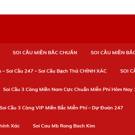
SOI CẦU MIỀN BẮC CHUẨN
SOI CẦU MIỀN BẮC
h – Soi Cầu 247 – Soi Cầu Bạch Thủ CHÍNH XÁC
SOI C
Soi Cầu 3 Càng Miền Nam Cực Chuẩn Miễn Phí Hôm Nay
Soi Cầu 3 Càng VIP Miền Bắc Miễn Phí – Dự Đoán 247
Chính Xác
Soi Cau Mb Rong Bach Kim