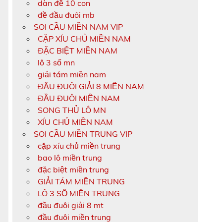
dàn đề 10 con
đề đầu đuôi mb
SOI CẦU MIỀN NAM VIP
CẶP XÍU CHỦ MIỀN NAM
ô
ĐẶC BIỆT MIỀN NAM
lô 3 số mn
giải tám miền nam
ĐẦU ĐUÔI GIẢI 8 MIỀN NAM
ĐẦU ĐUÔI MIỀN NAM
SONG THỦ LÔ MN
XÍU CHỦ MIỀN NAM
SOI CẦU MIỀN TRUNG VIP
cặp xíu chủ miền trung
bao lô miền trung
h
đặc biệt miền trung
GIẢI TÁM MIỀN TRUNG
LÔ 3 SỐ MIỀN TRUNG
đầu đuôi giải 8 mt
đầu đuôi miền trung