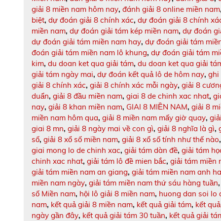
giải 8 miền nam hôm nay
,
đánh giải 8 online miền nam
biệt
,
dự đoán giải 8 chính xác
,
dự đoán giải 8 chính xá
miền nam
,
dự đoán giải tám kép miền nam
,
dự đoán gi
dự đoán giải tám miền nam hay
,
dự đoán giải tám mi
đoán giải tám miền nam lô khung
,
dự đoán giải tám m
kim
,
du doan ket qua giải tám
,
du doan ket qua giải t
giải tám ngày mai
,
dự đoán kết quả lô de hôm nay
,
ghi
giải 8 chính xác
,
giải 8 chính xác mỗi ngày
,
giải 8 cươ
duẩn
,
giải 8 đầu miền nam
,
giai 8 de chinh xac nhat
,
gi
nay
,
giải 8 khan miền nam
,
GIAI 8 MIỀN NAM
,
giải 8 m
miền nam hôm qua
,
giải 8 miền nam mấy giờ quay
,
gi
giai 8 mn
,
giải 8 ngày mai về con gì
,
giải 8 nghĩa là gì
,
số
,
giải 8 xổ số miền nam
,
giải 8 xổ số tính như thế nào
giai mong lo de chinh xac
,
giải tám dàn đề
,
giải tám họ
chinh xac nhat
,
giải tám lô đề mien bắc
,
giải tám miền
giải tám miền nam an giang
,
giải tám miền nam anh ha
miền nam ngày
,
giải tám miền nam thứ sáu hàng tuần
số Miền nam
,
hội lô giải 8 miền nam
,
huong dan soi lo 
nam
,
kết quả giải 8 miền nam
,
kết quả giải tám
,
kết quả
ngày gần đây
,
kết quả giải tám 30 tuần
,
kết quả giải t