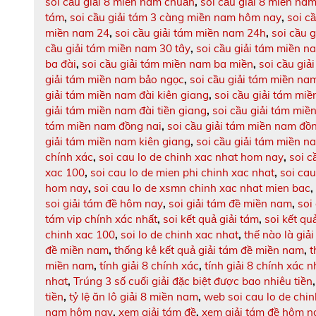
soi cầu giải 8 miền nam chuẩn
,
soi cầu giải 8 miền nam
tám
,
soi cầu giải tám 3 càng miền nam hôm nay
,
soi c
miền nam 24
,
soi cầu giải tám miền nam 24h
,
soi cầu 
cầu giải tám miền nam 30 tây
,
soi cầu giải tám miền 
ba đài
,
soi cầu giải tám miền nam ba miền
,
soi cầu giả
giải tám miền nam bảo ngọc
,
soi cầu giải tám miền na
giải tám miền nam đài kiên giang
,
soi cầu giải tám miề
giải tám miền nam đài tiền giang
,
soi cầu giải tám miền
tám miền nam đồng nai
,
soi cầu giải tám miền nam đồn
giải tám miền nam kiên giang
,
soi cầu giải tám miền n
chính xác
,
soi cau lo de chinh xac nhat hom nay
,
soi c
xac 100
,
soi cau lo de mien phi chinh xac nhat
,
soi cau
hom nay
,
soi cau lo de xsmn chinh xac nhat mien bac
soi giải tám đề hôm nay
,
soi giải tám đề miền nam
,
soi
tám vip chính xác nhất
,
soi kết quả giải tám
,
soi kết qu
chinh xac 100
,
soi lo de chinh xac nhat
,
thế nào là giả
đề miền nam
,
thống kê kết quả giải tám đề miền nam
,
t
miền nam
,
tính giải 8 chính xác
,
tính giải 8 chính xác n
nhat
,
Trúng 3 số cuối giải đặc biệt được bao nhiêu tiền
tiền
,
tỷ lệ ăn lô giải 8 miền nam
,
web soi cau lo de chi
nam hôm nay
,
xem giải tám đề
,
xem giải tám đề hôm n