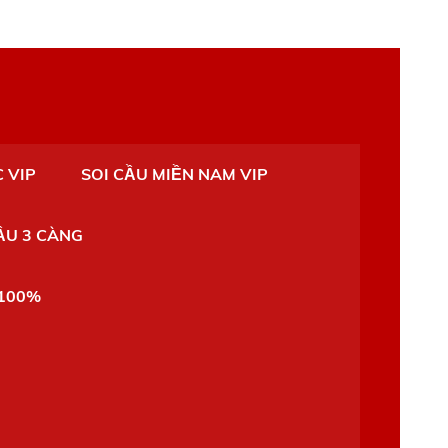
 VIP
SOI CẦU MIỀN NAM VIP
ẦU 3 CÀNG
 100%