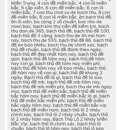
Miền Trung, 4 con đề miền bắc, 4 con lô miền
bắc, 5 cặp xiên, 6 con đề miền bắc, 6 con lô
miền bắc, 7 cao thu chot so de bach thu, 8 con
đề miền bắc, 8 con lô miền bắc, ăn bạch thủ đề,
ăn lô xiên, ba càng 2 số chuẩn, bac nho de
mien bac, bạch kim thư viện đề kiểm tra, bach
thu dan de 365, bạch thủ đề, bạch thủ đề 100,
bạch thủ đề 3 càng, bach thu de 4h mb hom
nay, bach thu de 555, bạch thủ đề 86, bạch thủ
đề an bao nhiêu, bach thu de chinh xac, bạch
thủ đề chuẩn, bạch thủ đề đánh theo ngày,
bạch thủ đề đẹp nhất hôm nay, bạch thủ đề
gan, bạch thủ đề hôm nay, bạch thủ đề hôm
nay con gì, bạch thủ đề hôm nay miễn phí,
bạch thủ đề hôm nay về bao nhiêu, bạch thủ
đề hôm nay về con gì, bạch thủ đề khung 3
ngày, Bạch thủ đề là gì, bạch thủ đề là sao,
bach thủ đề mb, bạch thủ đề mb hôm nay,
bạch thủ đề mb miễn phí, bach thu de mb ngay
mai, bạch thủ đề miền bắc, bạch thủ đề miền
ứ
bắc hôm nay, bạch thủ đề miền bắc là gì, bạch
thủ đề miền bắc miễn phí, bạch thủ đề miền
bắc ngày hôm nay, bạch thủ đề miền bắc vip,
bạch thủ đề miền nam, bạch thủ lô 2 nháy
chính xác, bạch thủ lô 2 nháy chuẩn, bạch thủ
lô 2 nháy hôm nay, Bạch Thủ Lô 2 Nháy Miền
i
Bắc Vip, bạch thủ lô chính xác, bạch thủ lô
chuẩn, bạch thủ lô hôm nay, bạch thủ lô kép