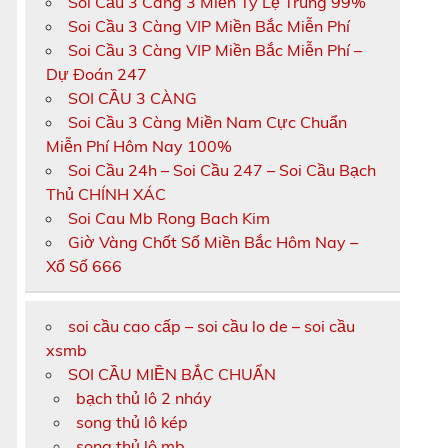
Soi Cầu 3 Càng 3 Miền Tỷ Lệ Trúng 99%
Soi Cầu 3 Càng VIP Miền Bắc Miễn Phí
Soi Cầu 3 Càng VIP Miền Bắc Miễn Phí –
Dự Đoán 247
SOI CẦU 3 CÀNG
Soi Cầu 3 Càng Miền Nam Cực Chuẩn
Miễn Phí Hôm Nay 100%
Soi Cầu 24h – Soi Cầu 247 – Soi Cầu Bạch
Thủ CHÍNH XÁC
Soi Cau Mb Rong Bach Kim
Giờ Vàng Chốt Số Miền Bắc Hôm Nay –
Xổ Số 666
soi cầu cao cấp – soi cầu lo de – soi cầu
xsmb
SOI CẦU MIỀN BẮC CHUẨN
bạch thủ lô 2 nháy
song thủ lô kép
song thủ lô mb