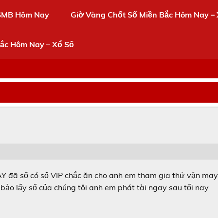
XSMB Hôm Nay
Giờ Vàng Chốt Số Miền Bắc Hôm Nay –
ắc Hôm Nay – Xổ Số
ã số có số VIP chắc ăn cho anh em tham gia thử vận ma
 bảo lấy số của chúng tôi anh em phát tài ngay sau tối nay