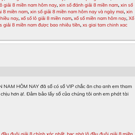
lô giải 8 miền nam hôm nay
,
xin số đánh giải 8 miền nam
,
xin số
iải 8 miền nam
,
xin số giải 8 miền nam hôm nay và ngày mai
,
xin
chiều nay
,
xổ số lô giải 8 miền nam
,
xổ số miền nam hôm nay
,
Xổ
s giải 8 miền nam được bao nhiêu tiền
,
xs giai tam chinh xac
 NAM HÔM NAY đã số có số VIP chắc ăn cho anh em tham
chịu hơn ạ!. Đảm bảo lấy số của chúng tôi anh em phát tài
 đầu đuôi giải 8 chính xác nhất
,
bạc nhớ lô đầu đuôi giải 8 miền