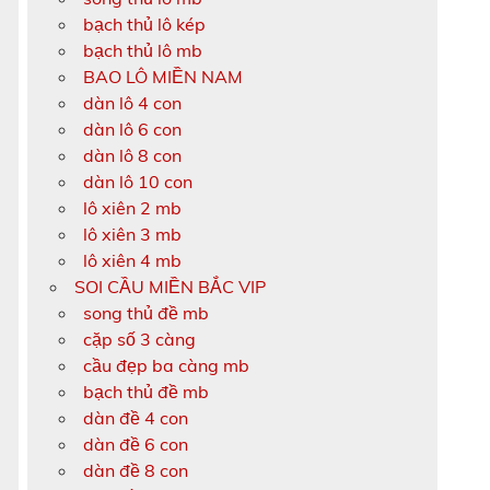
bạch thủ lô kép
bạch thủ lô mb
BAO LÔ MIỀN NAM
dàn lô 4 con
dàn lô 6 con
dàn lô 8 con
dàn lô 10 con
lô xiên 2 mb
lô xiên 3 mb
lô xiên 4 mb
SOI CẦU MIỀN BẮC VIP
song thủ đề mb
cặp số 3 càng
cầu đẹp ba càng mb
bạch thủ đề mb
dàn đề 4 con
dàn đề 6 con
dàn đề 8 con