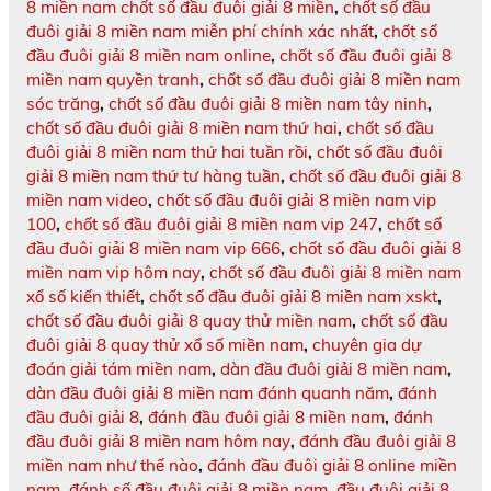
8 miền nam chốt số đầu đuôi giải 8 miền
,
chốt số đầu
đuôi giải 8 miền nam miễn phí chính xác nhất
,
chốt số
đầu đuôi giải 8 miền nam online
,
chốt số đầu đuôi giải 8
miền nam quyền tranh
,
chốt số đầu đuôi giải 8 miền nam
sóc trăng
,
chốt số đầu đuôi giải 8 miền nam tây ninh
,
chốt số đầu đuôi giải 8 miền nam thứ hai
,
chốt số đầu
đuôi giải 8 miền nam thứ hai tuần rồi
,
chốt số đầu đuôi
giải 8 miền nam thứ tư hàng tuần
,
chốt số đầu đuôi giải 8
miền nam video
,
chốt số đầu đuôi giải 8 miền nam vip
100
,
chốt số đầu đuôi giải 8 miền nam vip 247
,
chốt số
đầu đuôi giải 8 miền nam vip 666
,
chốt số đầu đuôi giải 8
miền nam vip hôm nay
,
chốt số đầu đuôi giải 8 miền nam
xổ số kiến thiết
,
chốt số đầu đuôi giải 8 miền nam xskt
,
chốt số đầu đuôi giải 8 quay thử miền nam
,
chốt số đầu
đuôi giải 8 quay thử xổ số miền nam
,
chuyên gia dự
đoán giải tám miền nam
,
dàn đầu đuôi giải 8 miền nam
,
dàn đầu đuôi giải 8 miền nam đánh quanh năm
,
đánh
đầu đuôi giải 8
,
đánh đầu đuôi giải 8 miền nam
,
đánh
đầu đuôi giải 8 miền nam hôm nay
,
đánh đầu đuôi giải 8
miền nam như thế nào
,
đánh đầu đuôi giải 8 online miền
nam
,
đánh số đầu đuôi giải 8 miền nam
,
đầu đuôi giải 8