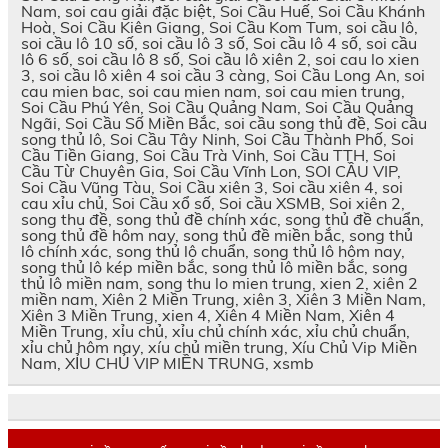
Nam, soi cau giải đặc biệt, Soi Cầu Huế, Soi Cầu Khánh
Hoà, Soi Cầu Kiên Giang, Soi Cầu Kom Tum, soi cầu lô,
soi cầu lô 10 số, soi cầu lô 3 số, Soi cầu lô 4 số, soi cầu
lô 6 số, soi cầu lô 8 số, Soi cầu lô xiên 2, soi cau lo xien
3, soi cầu lô xiên 4 soi cầu 3 càng, Soi Cầu Long An, soi
cau mien bac, soi cau mien nam, soi cau mien trung,
Soi Cầu Phú Yên, Soi Cầu Quảng Nam, Soi Cầu Quảng
Ngãi, Soi Cầu Số Miền Bắc, soi cầu song thủ đề, Soi cầu
song thủ lô, Soi Cầu Tây Ninh, Soi Cầu Thành Phố, Soi
Cầu Tiền Giang, Soi Cầu Trà Vinh, Soi Cầu TTH, Soi
Cầu Từ Chuyên Gia, Soi Cầu Vĩnh Lon, SOI CẦU VIP,
Soi Cầu Vũng Tàu, Soi Cầu xiên 3, Soi cầu xiên 4, soi
cau xỉu chủ, Soi Cầu xổ số, Soi cầu XSMB, Soi xiên 2,
song thu đề, song thủ đề chính xác, song thủ đề chuẩn,
song thủ đề hôm nay, song thủ đề miền bắc, song thủ
lô chính xác, song thủ lô chuẩn, song thủ lô hôm nay,
song thủ lô kép miền bắc, song thủ lô miền bắc, song
thủ lô miền nam, song thu lo mien trung, xien 2, xiên 2
miền nam, Xiên 2 Miền Trung, xiên 3, Xiên 3 Miền Nam,
Xiên 3 Miền Trung, xien 4, Xiên 4 Miền Nam, Xiên 4
Miền Trung, xỉu chủ, xỉu chủ chính xác, xỉu chủ chuẩn,
xỉu chủ hôm nay, xíu chủ miền trung, Xíu Chủ Vip Miền
Nam, XỈU CHỦ VIP MIỀN TRUNG, xsmb