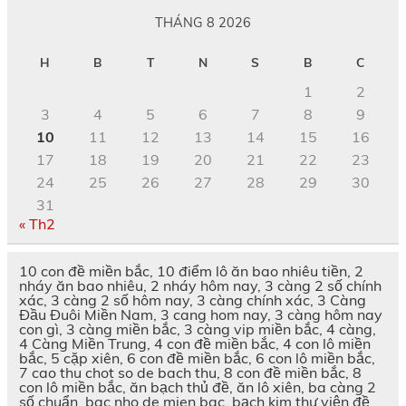
THÁNG 8 2026
H
B
T
N
S
B
C
1
2
3
4
5
6
7
8
9
10
11
12
13
14
15
16
17
18
19
20
21
22
23
24
25
26
27
28
29
30
31
« Th2
10 con đề miền bắc, 10 điểm lô ăn bao nhiêu tiền, 2
nháy ăn bao nhiêu, 2 nháy hôm nay, 3 càng 2 số chính
xác, 3 càng 2 số hôm nay, 3 càng chính xác, 3 Càng
Đầu Đuôi Miền Nam, 3 cang hom nay, 3 càng hôm nay
con gì, 3 càng miền bắc, 3 càng vip miền bắc, 4 càng,
4 Càng Miền Trung, 4 con đề miền bắc, 4 con lô miền
bắc, 5 cặp xiên, 6 con đề miền bắc, 6 con lô miền bắc,
7 cao thu chot so de bach thu, 8 con đề miền bắc, 8
con lô miền bắc, ăn bạch thủ đề, ăn lô xiên, ba càng 2
số chuẩn, bac nho de mien bac, bạch kim thư viện đề