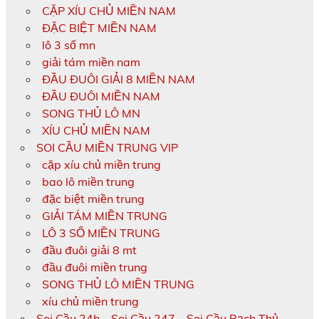
CẶP XÍU CHỦ MIỀN NAM
ĐẶC BIỆT MIỀN NAM
lô 3 số mn
giải tám miền nam
ĐẦU ĐUÔI GIẢI 8 MIỀN NAM
ĐẦU ĐUÔI MIỀN NAM
SONG THỦ LÔ MN
XÍU CHỦ MIỀN NAM
SOI CẦU MIỀN TRUNG VIP
cặp xíu chủ miền trung
bao lô miền trung
đặc biệt miền trung
GIẢI TÁM MIỀN TRUNG
LÔ 3 SỐ MIỀN TRUNG
đầu đuôi giải 8 mt
đầu đuôi miền trung
SONG THỦ LÔ MIỀN TRUNG
xíu chủ miền trung
Soi Cầu 24h – Soi Cầu 247 – Soi Cầu Bạch Thủ