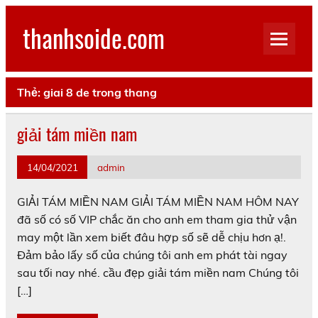
Skip
to
thanhsoide.com
content
Thẻ:
giai 8 de trong thang
giải tám miền nam
14/04/2021
admin
GIẢI TÁM MIỀN NAM GIẢI TÁM MIỀN NAM HÔM NAY
đã số có số VIP chắc ăn cho anh em tham gia thử vận
may một lần xem biết đâu hợp số sẽ dễ chịu hơn ạ!.
Đảm bảo lấy số của chúng tôi anh em phát tài ngay
sau tối nay nhé. cầu đẹp giải tám miền nam Chúng tôi
[…]