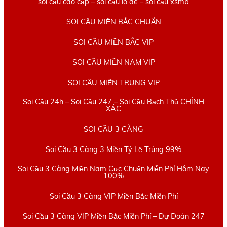
soi cầu cao cấp – soi cầu lo de – soi cầu xsmb
SOI CẦU MIỀN BẮC CHUẨN
SOI CẦU MIỀN BẮC VIP
SOI CẦU MIỀN NAM VIP
SOI CẦU MIỀN TRUNG VIP
Soi Cầu 24h – Soi Cầu 247 – Soi Cầu Bạch Thủ CHÍNH
XÁC
SOI CẦU 3 CÀNG
Soi Cầu 3 Càng 3 Miền Tỷ Lệ Trúng 99%
Soi Cầu 3 Càng Miền Nam Cực Chuẩn Miễn Phí Hôm Nay
100%
Soi Cầu 3 Càng VIP Miền Bắc Miễn Phí
Soi Cầu 3 Càng VIP Miền Bắc Miễn Phí – Dự Đoán 247