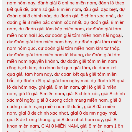
nam hôm nay
,
đánh giải 8 online miền nam
,
đánh lô theo
kết quả đề
,
đánh số giải 8 miền nam
,
đầu giải đặc biệt
,
dự
đoán giải 8 chính xác
,
dự đoán giải 8 chính xác nhất
,
dự
đoán giải 8 miền bắc chính xác nhất
,
dự đoán giải 8 miền
nam
,
dự đoán giải tám kép miền nam
,
dự đoán giải tám
miền nam hai lúa
,
dự đoán giải tám miền nam hải ngoại
,
dự đoán giải tám miền nam hay
,
dự đoán giải tám miền
nam hôm qua
,
dự đoán giải tám miền nam kim tự tháp
,
dự đoán giải tám miền nam lô khung
,
dự đoán giải tám
miền nam nguyễn khánh
,
dự đoán giải tám miền nam
rồng bạch kim
,
du doan ket qua giải tám
,
du doan ket
qua giải tám hom nay
,
dự đoán kết quả giải tám miền
bắc
,
dự đoán kết quả giải tám ngày mai
,
dự đoán kết quả
lô de hôm nay
,
ghi giải 8 miền nam
,
ghi lô giải 8 miền
nam
,
giá lô giải 8 miền nam
,
giải 8 chính xác
,
giải 8 chính
xác mỗi ngày
,
giải 8 cương cách mạng miền nam
,
giải 8
cương cách mạng miền nam lê duẩn
,
giải 8 đầu miền
nam
,
giai 8 de chinh xac nhat
,
giai 8 de mn ngay mai
,
giai 8 de trong thang
,
giai 8 dep nhat hom nay
,
giải 8
khan miền nam
,
GIAI 8 MIỀN NAM
,
giải 8 miền nam 1 ăn