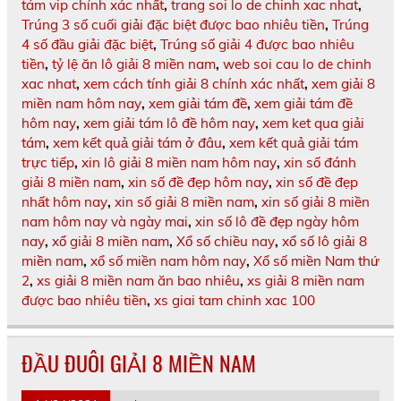
tám vip chính xác nhất
,
trang soi lo de chinh xac nhat
,
Trúng 3 số cuối giải đặc biệt được bao nhiêu tiền
,
Trúng
4 số đầu giải đặc biệt
,
Trúng số giải 4 được bao nhiêu
tiền
,
tỷ lệ ăn lô giải 8 miền nam
,
web soi cau lo de chinh
xac nhat
,
xem cách tính giải 8 chính xác nhất
,
xem giải 8
miền nam hôm nay
,
xem giải tám đề
,
xem giải tám đề
hôm nay
,
xem giải tám lô đề hôm nay
,
xem ket qua giải
tám
,
xem kết quả giải tám ở đâu
,
xem kết quả giải tám
trực tiếp
,
xin lô giải 8 miền nam hôm nay
,
xin số đánh
giải 8 miền nam
,
xin số đề đẹp hôm nay
,
xin số đề đẹp
nhất hôm nay
,
xin số giải 8 miền nam
,
xin số giải 8 miền
nam hôm nay và ngày mai
,
xin số lô đề đẹp ngày hôm
nay
,
xổ giải 8 miền nam
,
Xổ số chiều nay
,
xổ số lô giải 8
miền nam
,
xổ số miền nam hôm nay
,
Xổ số miền Nam thứ
2
,
xs giải 8 miền nam ăn bao nhiêu
,
xs giải 8 miền nam
được bao nhiêu tiền
,
xs giai tam chinh xac 100
ĐẦU ĐUÔI GIẢI 8 MIỀN NAM