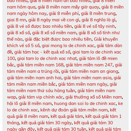
bao nhiêu
,
giải 8 miền nam ăn bao nhiêu
,
giải 8 miền
nam hôm qua
,
giải 8 miền nam mấy giờ quay
,
giải 8 miền
nam ngày hôm nay
,
giải 8 miễn phí
,
giải 8 miền trung
,
giai 8 mn
,
giải 8 ngày mai về con gì
,
giải 8 nghĩa là gì
,
giải 8 vé số được bao nhiêu tiền
,
giải 8 vé số tây ninh
,
giải 8 xổ số
,
giải 8 xổ số miền nam
,
giải 8 xổ số tính như
thế nào
,
giải đặc biệt được bao nhiêu tiền
,
Giải khuyến
khích vé số 5 số
,
giai mong lo de chinh xac
,
giải tám dàn
đề
,
giải tám học - kết quả xổ số
,
giai tam lo de chinh xac
100
,
giai tam lo de chinh xac nhat
,
giải tám lô đề mien
bắc
,
giải tám miền nam 168
,
giải tám miền nam 247
,
giải
tám miền nam a trúng rồi
,
giải tám miền nam an giang
,
giải tám miền nam anh hai
,
giải tám miền nam asia
,
giải
tám miền nam miền bắc
,
giải tám miền nam ngày
,
giải
tám miền nam thứ sáu hàng tuần
,
giải tám miền nam
wap
,
giải tám vip chính xác
,
giải thưởng xổ số Miền nam
,
hội lô giải 8 miền nam
,
huong dan soi lo de chinh xac
,
ke
lo de chinh xac
,
kênh dự đoán giải tám miền nam
,
kết
quả giải 8 miền nam
,
kết quả giải tám
,
kết quả giải tám 1
tháng
,
kết quả giải tám 30 ngày
,
kết quả giải tám 30
ngày gần đây
,
kết quả giải tám 30 tuần
,
kết quả giải tám