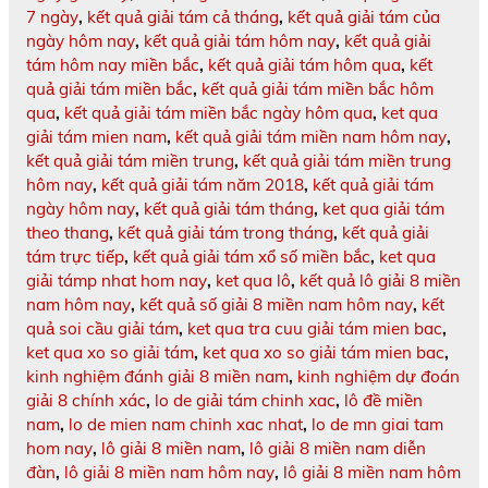
7 ngày
,
kết quả giải tám cả tháng
,
kết quả giải tám của
ngày hôm nay
,
kết quả giải tám hôm nay
,
kết quả giải
tám hôm nay miền bắc
,
kết quả giải tám hôm qua
,
kết
quả giải tám miền bắc
,
kết quả giải tám miền bắc hôm
qua
,
kết quả giải tám miền bắc ngày hôm qua
,
ket qua
giải tám mien nam
,
kết quả giải tám miền nam hôm nay
,
kết quả giải tám miền trung
,
kết quả giải tám miền trung
hôm nay
,
kết quả giải tám năm 2018
,
kết quả giải tám
ngày hôm nay
,
kết quả giải tám tháng
,
ket qua giải tám
theo thang
,
kết quả giải tám trong tháng
,
kết quả giải
tám trực tiếp
,
kết quả giải tám xổ số miền bắc
,
ket qua
giải támp nhat hom nay
,
ket qua lô
,
kết quả lô giải 8 miền
nam hôm nay
,
kết quả số giải 8 miền nam hôm nay
,
kết
quả soi cầu giải tám
,
ket qua tra cuu giải tám mien bac
,
ket qua xo so giải tám
,
ket qua xo so giải tám mien bac
,
kinh nghiệm đánh giải 8 miền nam
,
kinh nghiệm dự đoán
giải 8 chính xác
,
lo de giải tám chinh xac
,
lô đề miền
nam
,
lo de mien nam chinh xac nhat
,
lo de mn giai tam
hom nay
,
lô giải 8 miền nam
,
lô giải 8 miền nam diễn
đàn
,
lô giải 8 miền nam hôm nay
,
lô giải 8 miền nam hôm