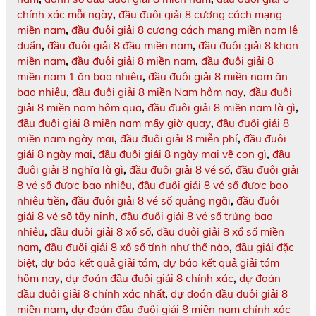
chính xác mỗi ngày
,
đầu đuôi giải 8 cương cách mạng
miền nam
,
đầu đuôi giải 8 cương cách mạng miền nam lê
duẩn
,
đầu đuôi giải 8 đầu miền nam
,
đầu đuôi giải 8 khan
miền nam
,
đầu đuôi giải 8 miền nam
,
đầu đuôi giải 8
miền nam 1 ăn bao nhiêu
,
đầu đuôi giải 8 miền nam ăn
bao nhiêu
,
đầu đuôi giải 8 miền Nam hôm nay
,
đầu đuôi
giải 8 miền nam hôm qua
,
đầu đuôi giải 8 miền nam là gì
,
đầu đuôi giải 8 miền nam mấy giờ quay
,
đầu đuôi giải 8
miền nam ngày mai
,
đầu đuôi giải 8 miễn phí
,
đầu đuôi
giải 8 ngày mai
,
đầu đuôi giải 8 ngày mai về con gì
,
đầu
đuôi giải 8 nghĩa là gì
,
đầu đuôi giải 8 vé số
,
đầu đuôi giải
8 vé số được bao nhiêu
,
đầu đuôi giải 8 vé số được bao
nhiêu tiền
,
đầu đuôi giải 8 vé số quảng ngãi
,
đầu đuôi
giải 8 vé số tây ninh
,
đầu đuôi giải 8 vé số trúng bao
nhiêu
,
đầu đuôi giải 8 xổ số
,
đầu đuôi giải 8 xổ số miền
nam
,
đầu đuôi giải 8 xổ số tính như thế nào
,
đầu giải đặc
biệt
,
dự báo kết quả giải tám
,
dự báo kết quả giải tám
hôm nay
,
dự đoán đầu đuôi giải 8 chính xác
,
dự đoán
đầu đuôi giải 8 chính xác nhất
,
dự đoán đầu đuôi giải 8
miền nam
,
dự đoán đầu đuôi giải 8 miền nam chính xác