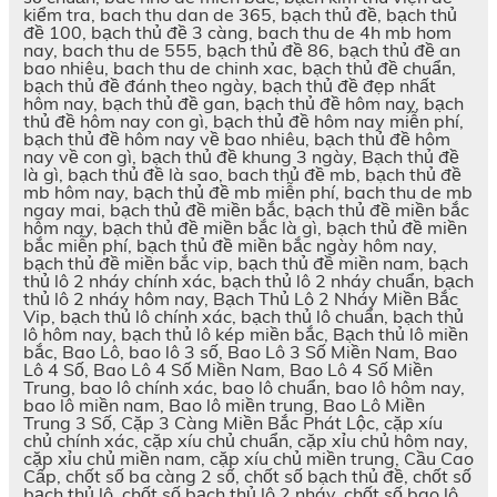
kiểm tra, bach thu dan de 365, bạch thủ đề, bạch thủ
đề 100, bạch thủ đề 3 càng, bach thu de 4h mb hom
nay, bach thu de 555, bạch thủ đề 86, bạch thủ đề an
bao nhiêu, bach thu de chinh xac, bạch thủ đề chuẩn,
bạch thủ đề đánh theo ngày, bạch thủ đề đẹp nhất
hôm nay, bạch thủ đề gan, bạch thủ đề hôm nay, bạch
thủ đề hôm nay con gì, bạch thủ đề hôm nay miễn phí,
bạch thủ đề hôm nay về bao nhiêu, bạch thủ đề hôm
nay về con gì, bạch thủ đề khung 3 ngày, Bạch thủ đề
là gì, bạch thủ đề là sao, bach thủ đề mb, bạch thủ đề
mb hôm nay, bạch thủ đề mb miễn phí, bach thu de mb
ngay mai, bạch thủ đề miền bắc, bạch thủ đề miền bắc
hôm nay, bạch thủ đề miền bắc là gì, bạch thủ đề miền
bắc miễn phí, bạch thủ đề miền bắc ngày hôm nay,
bạch thủ đề miền bắc vip, bạch thủ đề miền nam, bạch
thủ lô 2 nháy chính xác, bạch thủ lô 2 nháy chuẩn, bạch
thủ lô 2 nháy hôm nay, Bạch Thủ Lô 2 Nháy Miền Bắc
Vip, bạch thủ lô chính xác, bạch thủ lô chuẩn, bạch thủ
lô hôm nay, bạch thủ lô kép miền bắc, Bạch thủ lô miền
bắc, Bao Lô, bao lô 3 số, Bao Lô 3 Số Miền Nam, Bao
Lô 4 Số, Bao Lô 4 Số Miền Nam, Bao Lô 4 Số Miền
Trung, bao lô chính xác, bao lô chuẩn, bao lô hôm nay,
bao lô miền nam, Bao lô miền trung, Bao Lô Miền
Trung 3 Số, Cặp 3 Càng Miền Bắc Phát Lộc, cặp xíu
chủ chính xác, cặp xíu chủ chuẩn, cặp xỉu chủ hôm nay,
cặp xỉu chủ miền nam, cặp xíu chủ miền trung, Cầu Cao
Cấp, chốt số ba càng 2 số, chốt số bạch thủ đề, chốt số
bạch thủ lô, chốt số bạch thủ lô 2 nháy, chốt số bao lô,