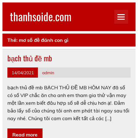
Skip
to
thanhsoide.com
content
Thẻ:
mơ số đề đánh con gì
bạch thủ đề mb
14/04/2021
admin
bạch thủ đề mb BẠCH THỦ ĐỀ MB HÔM NAY đã số
có số VIP chắc ăn cho anh em tham gia thử vận may
một lần xem biết đâu hợp số sẽ dễ chịu hơn ạ!. Đảm
bảo lấy số của chúng tôi anh em phát tài ngay sau tối
nay nhé. Chúng tôi cam cam kết tất cả các […]
Read more