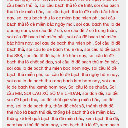
cầu bạch thủ lô
,
soi cầu bạch thủ lô đề 888
,
soi cầu bạch
thủ lô de miền bắc
,
soi cầu bạch thủ lô đề miền bắc hôm
nay
,
soi cau bach thu lo de mien bac mien phi
,
soi cầu
bạch thủ lô đề miền bắc ngày mai
,
soi cau bach thu lo de
quang nam
,
soi cầu đề 2 số
,
soi cầu đề 2 số trong tuần
,
soi cầu đề bạch thủ miền bắc
,
soi cầu đề bạch thủ miền
bắc hôm nay
,
soi cau de bach thu mien phi
,
Soi cầu lô đề
bạch thủ
,
soi cau lo de bach thu 8785
,
soi cầu lô đề bạch
thủ 888
,
soi cầu lô đề bạch thủ hôm nay
,
soi cầu lô đề
bạch thủ lô chốt số đẹp
,
soi cầu lô đề bạch thủ miền bắc
,
soi cau lo de bach thu mien bac hom nay
,
soi cầu lô đề
bạch thủ miễn phí
,
soi cầu lô đề bạch thủ ngày hôm nay
,
soi cau lo de bach thu rong bach kim hom nay
,
soi cau
lo de bach thu xsmb hom nay
,
Soi cầu lô de chuẩn
,
Soi
cầu MB
,
SOI CẦU XỔ SỐ MB CHUẨN
,
soi dàn đề
,
soi đề
,
soi đề bạch thủ
,
soi đề chốt giờ vàng miền bắc
,
soi đề
mb
,
soi lo de bach thu
,
thần đề chốt số
,
thánh chốt đề
,
thế nào là bạch thủ đề
,
thống kê bạch thủ đề miền bắc
,
thống kê kết quả bạch thủ đề miền bắc
,
xem bạch thủ đề
,
xem bạch thủ đề hôm nay
,
xem bạch thủ lô đề
,
xem bạch