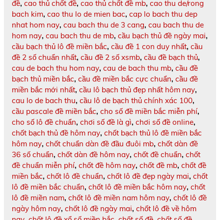
đề
,
cao thủ chốt đề
,
cao thủ chốt đề mb
,
cao thu de/rong
bach kim
,
cao thu lo de mien bac
,
cap lo bach thu dep
nhat hom nay
,
cau bach thu de 3 cang
,
cau bach thu de
hom nay
,
cau bach thu de mb
,
cầu bạch thủ đề ngày mai
,
cầu bạch thủ lô đề miền bắc
,
cầu đề 1 con duy nhất
,
cầu
đề 2 số chuẩn nhất
,
cầu đề 2 số xsmb
,
cầu đề bạch thủ
,
cau de bach thu hom nay
,
cau de bach thu mb
,
cầu đề
bạch thủ miền bắc
,
cầu đề miền bắc cực chuẩn
,
cầu đề
miền bắc mới nhất
,
cầu lô bạch thủ đẹp nhất hôm nay
,
cau lo de bach thu
,
cầu lô de bạch thủ chính xác 100
,
cầu pascale đề miền bắc
,
cho số đề miền bắc miễn phí
,
cho số lô đề chuẩn
,
chơi số đề là gì
,
chơi số đề online
,
chốt bạch thủ đề hôm nay
,
chốt bạch thủ lô đề miền bắc
hôm nay
,
chốt chuẩn dàn đề đầu đuôi mb
,
chốt dàn đề
36 số chuẩn
,
chốt dàn đề hôm nay
,
chốt đề chuẩn
,
chốt
đề chuẩn miễn phí
,
chốt đề hôm nay
,
chốt đề mb
,
chốt đề
miền bắc
,
chốt lô đề chuẩn
,
chốt lô đề đẹp ngày mai
,
chốt
lô đề miền bắc chuẩn
,
chốt lô đề miền bắc hôm nay
,
chốt
lô đề miền nam
,
chốt lô đề miền nam hôm nay
,
chốt lô đề
ngày hôm nay
,
chốt lô đề ngày mai
,
chốt lô đề về hôm
nay
,
chốt lô đề xổ số miền bắc
,
chốt số đề
,
chốt số đề