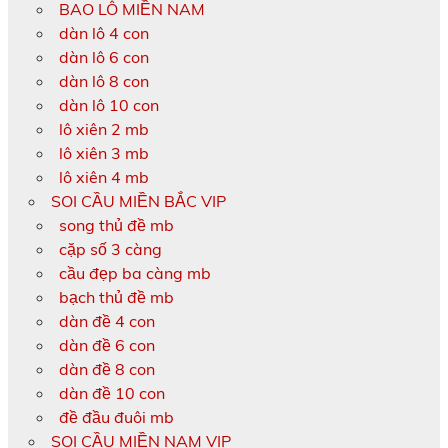
BAO LÔ MIỀN NAM
dàn lô 4 con
dàn lô 6 con
dàn lô 8 con
dàn lô 10 con
lô xiên 2 mb
lô xiên 3 mb
lô xiên 4 mb
SOI CẦU MIỀN BẮC VIP
song thủ đề mb
cặp số 3 càng
cầu đẹp ba càng mb
bạch thủ đề mb
dàn đề 4 con
dàn đề 6 con
dàn đề 8 con
dàn đề 10 con
đề đầu đuôi mb
SOI CẦU MIỀN NAM VIP