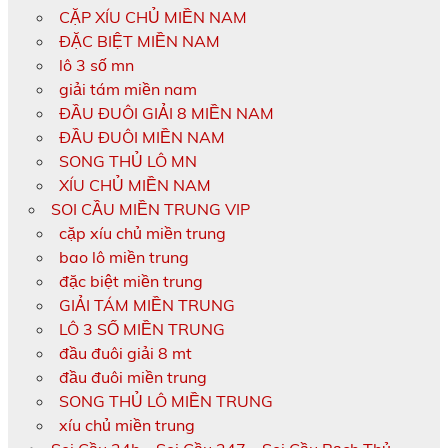
CẶP XÍU CHỦ MIỀN NAM
ĐẶC BIỆT MIỀN NAM
lô 3 số mn
giải tám miền nam
ĐẦU ĐUÔI GIẢI 8 MIỀN NAM
ĐẦU ĐUÔI MIỀN NAM
SONG THỦ LÔ MN
XÍU CHỦ MIỀN NAM
SOI CẦU MIỀN TRUNG VIP
cặp xíu chủ miền trung
bao lô miền trung
đặc biệt miền trung
GIẢI TÁM MIỀN TRUNG
LÔ 3 SỐ MIỀN TRUNG
đầu đuôi giải 8 mt
đầu đuôi miền trung
SONG THỦ LÔ MIỀN TRUNG
xíu chủ miền trung