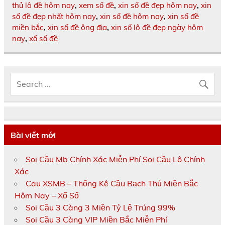
thủ lô đề hôm nay
,
xem số đề
,
xin số đề đẹp hôm nay
,
xin
số đề đẹp nhất hôm nay
,
xin số đề hôm nay
,
xin số đề
miền bắc
,
xin số đề ông địa
,
xin số lô đề đẹp ngày hôm
nay
,
xổ số đề
Bài viết mới
Soi Cầu Mb Chính Xác Miễn Phí Soi Cầu Lô Chính
Xác
Cau XSMB – Thống Kê Cầu Bạch Thủ Miền Bắc
Hôm Nay – Xổ Số
Soi Cầu 3 Càng 3 Miền Tỷ Lệ Trúng 99%
Soi Cầu 3 Càng VIP Miền Bắc Miễn Phí