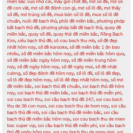
miền bắc vua nhà cái
,
mấy giờ chốt đề
,
mơ số đề
,
mơ số
đề con vật
,
mơ số đề đánh con gì
,
mơ số lô đề
,
mơ thấy
số đề
,
mơ trúng số đề
,
mua bán số lô đề
,
mua số lô đề
chuẩn
,
nuôi đề bạch thủ
,
phôi đề miền bắc
,
phương pháp
bắt bạch thủ đề
,
phương pháp bắt đề bạch thủ
,
quay đề
miền bắc
,
quay số đề
,
quay thử đề miền bắc
,
Rồng Bạch
Kim
,
siêu bạch thủ đề
,
sô cau bach thu mb
,
số đề đẹp
nhất hôm nay
,
số đề karaoke
,
số đề miền bắc 1 ăn bao
nhiêu
,
số đề miền bắc hôm nay
,
số đề miền bắc hôm qua
,
số đề miền bắc ngày hôm nay
,
số đề miền trung hôm
nay
,
số đề ngày hôm nay
,
số đề ngày mai
,
số đề nhật
cường
,
số đẹp đánh đề hôm nay
,
số lô đề
,
số lô đề đẹp
,
số lô đề đẹp hôm nay
,
số lô đề đẹp nhất hôm nay
,
sổ mơ
đề miền bắc
,
soi bạch thủ đề chuẩn
,
soi bạch thủ đề hôm
nay
,
soi bạch thủ đề miền bắc
,
soi bạch thủ đề miễn phí
,
soi cau bach thu
,
soi cầu bạch thủ đề 247
,
soi cau bach
thu de 36 con nuoi
,
soi cau bach thu de hom nay
,
soi cầu
bạch thủ đề mb
,
soi cầu bạch thủ đề miền bắc
,
soi cầu
bạch thủ đề miền bắc hôm nay
,
soi cau bach thu de mien
bac super vip
,
soi cầu bạch thủ đề miễn phí
,
soi cầu bạch
thủ đề ngày hôm nay
,
soi cau bach thu de ngay mai
,
soi