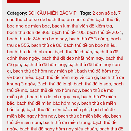
Category:
SOI CẦU MIỀN BẮC VIP
Tags:
2 con số đề
,
7
cao thu chot so de bach thu
,
ăn chốt ù đền bạch thủ đề
,
bac nho de mien bac
,
bạch kim thư viện đề kiểm tra
,
bach thu dan de 365
,
bạch thủ đề 100
,
bạch thủ đề 2021
,
bach thu de 24h mb hom nay
,
bạch thủ đề 3 càng
,
bach
thu de 555
,
bạch thủ đề 86
,
bạch thủ đề an bao nhiêu
,
bach thu de chinh xac
,
bạch thủ đề chuẩn
,
bạch thủ đề
đánh theo ngày
,
bạch thủ đề đẹp nhất hôm nay
,
bạch thủ
đề gan
,
bạch thủ đề hôm nay
,
bạch thủ đề hôm nay con
gì
,
bạch thủ đề hôm nay miễn phí
,
bạch thủ đề hôm nay
về bao nhiêu
,
bạch thủ đề hôm nay về con gì
,
bạch thủ đề
khung 3 ngày
,
Bạch thủ đề là gì
,
bạch thủ đề là sao
,
bach
thủ đề mb
,
bạch thủ đề mb hôm nay
,
bạch thủ đề mb
miễn phí
,
bach thu de mb ngay mai
,
bạch thủ đề miền
bắc
,
bạch thủ đề miền bắc hôm nay
,
bạch thủ đề miền
bắc là gì
,
bạch thủ đề miền bắc miễn phí
,
bạch thủ đề
miền bắc ngày hôm nay
,
bạch thủ đề miền bắc vip
,
bạch
thủ đề miền nam
,
bạch thủ đề miền trung
,
bạch thủ đề
ngày
,
bạch thủ đề ngày hôm nay siêu chuẩn
,
bạch thủ đề