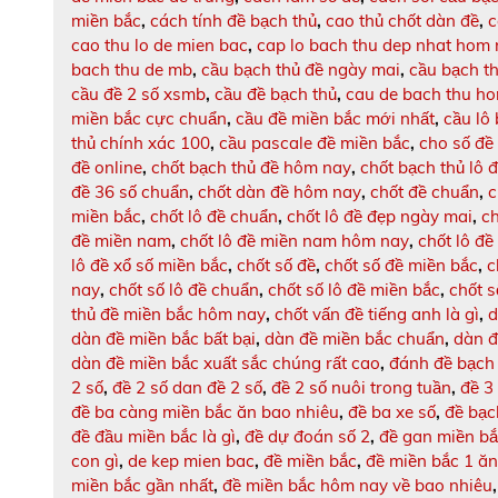
miền bắc
,
cách tính đề bạch thủ
,
cao thủ chốt dàn đề
,
c
cao thu lo de mien bac
,
cap lo bach thu dep nhat hom
bach thu de mb
,
cầu bạch thủ đề ngày mai
,
cầu bạch th
cầu đề 2 số xsmb
,
cầu đề bạch thủ
,
cau de bach thu h
miền bắc cực chuẩn
,
cầu đề miền bắc mới nhất
,
cầu lô
thủ chính xác 100
,
cầu pascale đề miền bắc
,
cho số đề
đề online
,
chốt bạch thủ đề hôm nay
,
chốt bạch thủ lô
đề 36 số chuẩn
,
chốt dàn đề hôm nay
,
chốt đề chuẩn
,
c
miền bắc
,
chốt lô đề chuẩn
,
chốt lô đề đẹp ngày mai
,
ch
đề miền nam
,
chốt lô đề miền nam hôm nay
,
chốt lô đ
lô đề xổ số miền bắc
,
chốt số đề
,
chốt số đề miền bắc
,
c
nay
,
chốt số lô đề chuẩn
,
chốt số lô đề miền bắc
,
chốt s
thủ đề miền bắc hôm nay
,
chốt vấn đề tiếng anh là gì
,
d
dàn đề miền bắc bất bại
,
dàn đề miền bắc chuẩn
,
dàn 
dàn đề miền bắc xuất sắc chúng rất cao
,
đánh đề bạch 
2 số
,
đề 2 số dan đề 2 số
,
đề 2 số nuôi trong tuần
,
đề 3
đề ba càng miền bắc ăn bao nhiêu
,
đề ba xe số
,
đề bạc
đề đầu miền bắc là gì
,
đề dự đoán số 2
,
đề gan miền bắ
con gì
,
de kep mien bac
,
đề miền bắc
,
đề miền bắc 1 ă
miền bắc gần nhất
,
đề miền bắc hôm nay về bao nhiêu