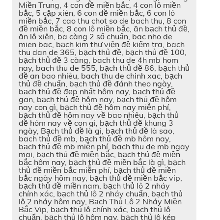
Miền Trung, 4 con đề miền bắc, 4 con lô miền
bắc, 5 cặp xiên, 6 con đề miền bắc, 6 con lô
miền bắc, 7 cao thu chot so de bach thu, 8 con
đề miền bắc, 8 con lô miền bắc, ăn bạch thủ đề,
ăn lô xiên, ba càng 2 số chuẩn, bac nho de
mien bac, bạch kim thư viện đề kiểm tra, bach
thu dan de 365, bạch thủ đề, bạch thủ đề 100,
bạch thủ đề 3 càng, bach thu de 4h mb hom
nay, bach thu de 555, bạch thủ đề 86, bạch thủ
đề an bao nhiêu, bach thu de chinh xac, bạch
thủ đề chuẩn, bạch thủ đề đánh theo ngày,
bạch thủ đề đẹp nhất hôm nay, bạch thủ đề
gan, bạch thủ đề hôm nay, bạch thủ đề hôm
nay con gì, bạch thủ đề hôm nay miễn phí,
bạch thủ đề hôm nay về bao nhiêu, bạch thủ
đề hôm nay về con gì, bạch thủ đề khung 3
ngày, Bạch thủ đề là gì, bạch thủ đề là sao,
bach thủ đề mb, bạch thủ đề mb hôm nay,
bạch thủ đề mb miễn phí, bach thu de mb ngay
mai, bạch thủ đề miền bắc, bạch thủ đề miền
bắc hôm nay, bạch thủ đề miền bắc là gì, bạch
thủ đề miền bắc miễn phí, bạch thủ đề miền
bắc ngày hôm nay, bạch thủ đề miền bắc vip,
bạch thủ đề miền nam, bạch thủ lô 2 nháy
chính xác, bạch thủ lô 2 nháy chuẩn, bạch thủ
lô 2 nháy hôm nay, Bạch Thủ Lô 2 Nháy Miền
Bắc Vip, bạch thủ lô chính xác, bạch thủ lô
chuẩn, bạch thủ lô hôm nay, bạch thủ lô kép