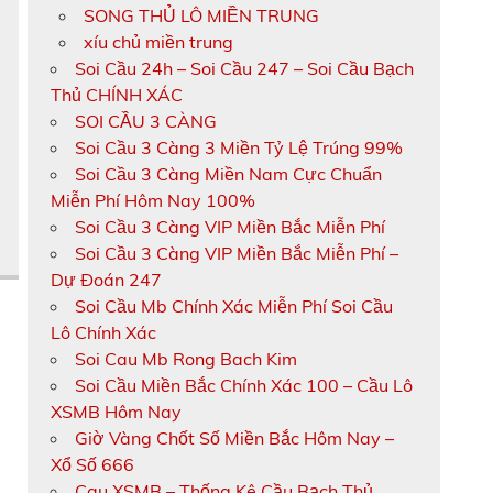
SONG THỦ LÔ MIỀN TRUNG
xíu chủ miền trung
Soi Cầu 24h – Soi Cầu 247 – Soi Cầu Bạch
Thủ CHÍNH XÁC
SOI CẦU 3 CÀNG
Soi Cầu 3 Càng 3 Miền Tỷ Lệ Trúng 99%
Soi Cầu 3 Càng Miền Nam Cực Chuẩn
Miễn Phí Hôm Nay 100%
Soi Cầu 3 Càng VIP Miền Bắc Miễn Phí
Soi Cầu 3 Càng VIP Miền Bắc Miễn Phí –
Dự Đoán 247
Soi Cầu Mb Chính Xác Miễn Phí Soi Cầu
Lô Chính Xác
Soi Cau Mb Rong Bach Kim
Soi Cầu Miền Bắc Chính Xác 100 – Cầu Lô
XSMB Hôm Nay
Giờ Vàng Chốt Số Miền Bắc Hôm Nay –
Xổ Số 666
Cau XSMB – Thống Kê Cầu Bạch Thủ