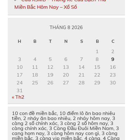
Miền Bắc Hôm Nay – Xổ Số
THÁNG 8 2026
H
B
T
N
S
B
C
1
2
3
4
5
6
7
8
9
10
11
12
13
14
15
16
17
18
19
20
21
22
23
24
25
26
27
28
29
30
31
« Th2
10 con đề miền bắc, 10 điểm lô ăn bao nhiêu
tiền, 2 nháy ăn bao nhiêu, 2 nháy hôm nay, 3
càng 2 số chính xác, 3 càng 2 số hôm nay, 3
càng chính xác, 3 Càng Đầu Đuôi Miền Nam, 3
cang hom nay, 3 càng hôm nay con gì, 3 càng
miền bắc, 3 càng vip miền bắc, 4 càng, 4 Càng