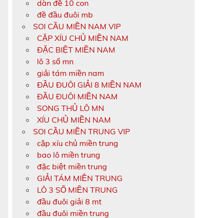
dàn đề 10 con
đề đầu đuôi mb
SOI CẦU MIỀN NAM VIP
ơ
CẶP XÍU CHỦ MIỀN NAM
ĐẶC BIỆT MIỀN NAM
lô 3 số mn
giải tám miền nam
ĐẦU ĐUÔI GIẢI 8 MIỀN NAM
ĐẦU ĐUÔI MIỀN NAM
SONG THỦ LÔ MN
XÍU CHỦ MIỀN NAM
SOI CẦU MIỀN TRUNG VIP
cặp xíu chủ miền trung
bao lô miền trung
đặc biệt miền trung
GIẢI TÁM MIỀN TRUNG
LÔ 3 SỐ MIỀN TRUNG
đầu đuôi giải 8 mt
đầu đuôi miền trung