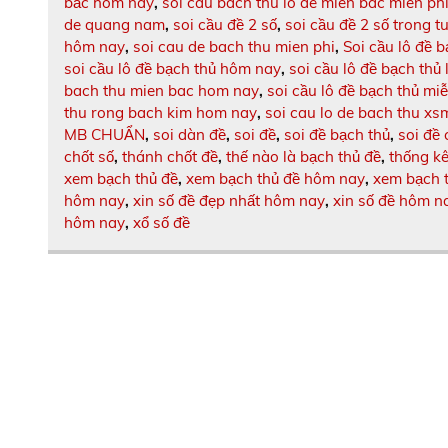
bắc hôm nay
,
soi cau bach thu lo de mien bac mien ph
de quang nam
,
soi cầu đề 2 số
,
soi cầu đề 2 số trong t
hôm nay
,
soi cau de bach thu mien phi
,
Soi cầu lô đề b
soi cầu lô đề bạch thủ hôm nay
,
soi cầu lô đề bạch thủ 
bach thu mien bac hom nay
,
soi cầu lô đề bạch thủ mi
thu rong bach kim hom nay
,
soi cau lo de bach thu x
MB CHUẨN
,
soi dàn đề
,
soi đề
,
soi đề bạch thủ
,
soi đề
chốt số
,
thánh chốt đề
,
thế nào là bạch thủ đề
,
thống kê
xem bạch thủ đề
,
xem bạch thủ đề hôm nay
,
xem bạch t
hôm nay
,
xin số đề đẹp nhất hôm nay
,
xin số đề hôm n
hôm nay
,
xổ số đề