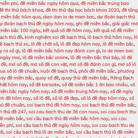
miễn phí
,
đề miền bắc ngày hôm qua
,
đề miền bắc trúng bao
đề thi thử bách khoa
,
đề thi thử đại học bách khoa 2020
,
đề tổng
ố miền bắc hôm qua
,
dien dan lo de mien bac
,
dự đoán bạch thủ
ự đoán bạch thủ đề ngày hôm nay
,
ghi đề miền bắc
,
giải giấc m
 miền bắc 100 ngày
,
kết quả số đề hôm nay
,
kết quả số đề miền
ạch thủ đề
,
kinh nghiệm soi đề bạch thủ
,
lô bạch thủ hôm nay
,
lô
đề bạch thủ xs
,
lô đề chốt số
,
lô đề đẹp hôm nay
,
lô đề miền bắc
,
y ra số gì
,
lô đề miền bắc hôm nay đánh con gì
,
lo de mien bac
 ngày mai
,
lô đề miền bắc online
,
lô đề miền bắc thứ bảy
,
lô đê
 đề
,
mơ số đề
,
mơ số đề con vật
,
mơ số đề đánh con gì
,
mơ số lô
ua số lô đề chuẩn
,
nuôi đề bạch thủ
,
phôi đề miền bắc
,
phương
ay đề miền bắc
,
quay số đề
,
quay thử đề miền bắc
,
Rồng Bạch
nhất hôm nay
,
số đề karaoke
,
số đề miền bắc 1 ăn bao nhiêu
,
số
miền bắc ngày hôm nay
,
số đề miền trung hôm nay
,
số đề ngày
nh đề hôm nay
,
số lô đề
,
số lô đề đẹp
,
số lô đề đẹp hôm nay
,
số
hủ đề chuẩn
,
soi bạch thủ đề hôm nay
,
soi bạch thủ đề miền bắc
,
h thủ đề 247
,
soi cau bach thu de 36 con nuoi
,
soi cau bach thu
đề miền bắc
,
soi cầu bạch thủ đề miền bắc hôm nay
,
soi cau
iễn phí
,
soi cầu bạch thủ đề ngày hôm nay
,
soi cau bach thu de
88
,
soi cầu bạch thủ lô de miền bắc
,
soi cầu bạch thủ lô đề miền