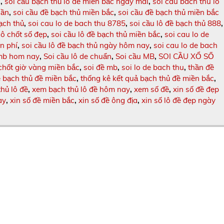
i
,
soi cầu bạch thủ lô đề miền bắc ngày mai
,
soi cau bach thu lo
uần
,
soi cầu đề bạch thủ miền bắc
,
soi cầu đề bạch thủ miền bắc
ạch thủ
,
soi cau lo de bach thu 8785
,
soi cầu lô đề bạch thủ 888
,
lô chốt số đẹp
,
soi cầu lô đề bạch thủ miền bắc
,
soi cau lo de
ễn phí
,
soi cầu lô đề bạch thủ ngày hôm nay
,
soi cau lo de bach
smb hom nay
,
Soi cầu lô de chuẩn
,
Soi cầu MB
,
SOI CẦU XỔ SỐ
 chốt giờ vàng miền bắc
,
soi đề mb
,
soi lo de bach thu
,
thần đề
 bạch thủ đề miền bắc
,
thống kê kết quả bạch thủ đề miền bắc
,
hủ lô đề
,
xem bạch thủ lô đề hôm nay
,
xem số đề
,
xin số đề đẹp
ay
,
xin số đề miền bắc
,
xin số đề ông địa
,
xin số lô đề đẹp ngày