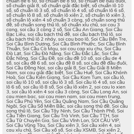
chuẩn đề 6 số, số chuẩn đề 8 số, số chuẩn đề đầu đuôi,
số chuẩn giải 8, số chuẩn giải đặc biệt, số chuẩn lô 10
số, số chuẩn lô 3 số, số chuẩn lô 4 số, số chuẩn lô 6 số,
số chuẩn lô 8 số, số chuẩn lô xiên 2, số chuẩn lô xiên 3,
số chuẩn lô xiên 4 số chuẩn 3 càng, số chuẩn song thủ
đề, số chuẩn song thủ lô, số chuẩn xỉu chủ, soi cau 3
cang, soi cầu 3 càng 2 số, Soi Cầu An Giang, Soi Cầu
Bạc Liêu, soi cầu bạch thủ đề, soi cầu bạch thủ lô, soi
cầu bạch thủ lô 2 nháy, soi cau bao lô, Soi Cầu Bến Tre,
Soi Cầu Bình Dương, Soi Cầu Bình Phước, Soi Cầu Bình
Thuận, Soi Cầu Cà Mau, soi cau cap xiu chu, Soi Cầu
Đà Lạt, Soi Cầu Đà Nẵng, Soi Cầu Đắc Lắc, Soi Cầu
Đắc Nông, Soi Cầu Đề, soi cầu đề 10 số, soi cầu de 4
số, soi cầu đề 6 số, soi cầu đề 8 số, soi cầu đề đầu đuôi,
Soi Cầu Đồng Nai, soi cầu giải 8, Soi Cầu Giải 8 Miền
Nam, soi cau giải đặc biệt, Soi Cầu Huế, Soi Cầu Khánh
Hoà, Soi Cầu Kiên Giang, Soi Cầu Kom Tum, soi cầu lô,
soi cầu lô 10 số, soi cầu lô 3 số, Soi cầu lô 4 số, soi cầu
lô 6 số, soi cầu lô 8 số, Soi cầu lô xiên 2, soi cau lo xien
3, soi cầu lô xiên 4 soi cầu 3 càng, Soi Cầu Long An, soi
cau mien bac, soi cau mien nam, soi cau mien trung,
Soi Cầu Phú Yên, Soi Cầu Quảng Nam, Soi Cầu Quảng
Ngãi, Soi Cầu Số Miền Bắc, soi cầu song thủ đề, Soi cầu
song thủ lô, Soi Cầu Tây Ninh, Soi Cầu Thành Phố, Soi
Cầu Tiền Giang, Soi Cầu Trà Vinh, Soi Cầu TTH, Soi
Cầu Từ Chuyên Gia, Soi Cầu Vĩnh Lon, SOI CẦU VIP,
Soi Cầu Vũng Tàu, Soi Cầu xiên 3, Soi cầu xiên 4, soi
cau xỉu chủ, Soi Cầu xổ số, Soi cầu XSMB, Soi xiên 2,