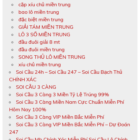
cặp xíu chủ miền trung
bao lô miền trung
đặc biệt miền trung
GIẢI TÁM MIỀN TRUNG
LÔ 3 SỐ MIỀN TRUNG
đầu đuôi giải 8 mt
đầu đuôi miền trung
SONG THỦ LÔ MIỀN TRUNG
xíu chủ miền trung
Soi Cầu 24h – Soi Cầu 247 – Soi Cầu Bạch Thủ
CHÍNH XÁC
SOI CẦU 3 CÀNG
Soi Cầu 3 Càng 3 Miền Tỷ Lệ Trúng 99%
Soi Cầu 3 Càng Miền Nam Cực Chuẩn Miễn Phí
Hôm Nay 100%
Soi Cầu 3 Càng VIP Miền Bắc Miễn Phí
Soi Cầu 3 Càng VIP Miền Bắc Miễn Phí – Dự Đoán
247
Soi Cầu Mb Chính Xác Miễn Phí Soi Cầu Lô Chính