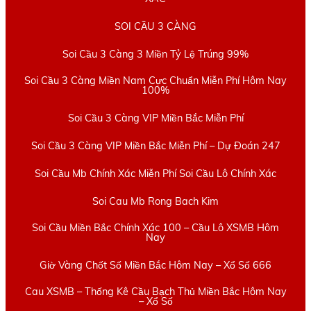
SOI CẦU 3 CÀNG
Soi Cầu 3 Càng 3 Miền Tỷ Lệ Trúng 99%
Soi Cầu 3 Càng Miền Nam Cực Chuẩn Miễn Phí Hôm Nay
100%
Soi Cầu 3 Càng VIP Miền Bắc Miễn Phí
Soi Cầu 3 Càng VIP Miền Bắc Miễn Phí – Dự Đoán 247
Soi Cầu Mb Chính Xác Miễn Phí Soi Cầu Lô Chính Xác
Soi Cau Mb Rong Bach Kim
Soi Cầu Miền Bắc Chính Xác 100 – Cầu Lô XSMB Hôm
Nay
Giờ Vàng Chốt Số Miền Bắc Hôm Nay – Xổ Số 666
Cau XSMB – Thống Kê Cầu Bạch Thủ Miền Bắc Hôm Nay
– Xổ Số