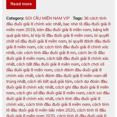
Read more
Category:
SOI CẦU MIỀN NAM VIP
Tags:
36 cách tính
đầu đuôi giải 8 chính xác nhất
,
bạc nhớ lô đầu đuôi giải 8
miền nam 2019
,
bàn đầu đuôi giải 8 miền nam
,
bảng kết
quả giải tám
,
bí kíp lô đầu đuôi giải 8 miền nam
,
bí quyết
chốt số đầu đuôi giải 8 miền nam
,
bí quyết đánh đầu đuôi
giải 8 miền nam
,
các cách tính đầu đuôi giải 8 chính xác
nhất
,
các cách tính đầu đuôi giải 8 mn
,
cách ăn lô đầu
đuôi giải 8 miền nam
,
cách bắt đầu đuôi giải 8 chính xác
nhất
,
cách bắt đầu đuôi giải 8 miền nam
,
cách chơi số
đầu đuôi giải 8 miền nam
,
cách đánh đầu đuôi giải 8
chính xác nhất
,
cách đánh đầu đuôi giải 8 miền nam dễ
trúng nhất
,
cách dò kết quả giải tám
,
cách dự đoán đầu
đuôi giải 8 chính xác nhất
,
cách ghi đầu đuôi giải 8 miền
nam
,
cách ghi số đầu đuôi giải 8 miền nam
,
cách soi đầu
đuôi giải 8 chính xác nhất
,
cách tính đầu đuôi giải 8
chính xác
,
cách tính đầu đuôi giải 8 miền nam
,
cách tính
lô đầu đuôi giải 8 miền bắc năm 2020
,
cách tính lô đầu
đuôi giải 8 miền nam 2020
,
cách tính lô đầu đuôi giải 8