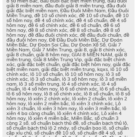
8 số miền bắc, đầu đuôi đặc biệt miền trung, đầu đuôi
giải 8 miền nam, đầu đuôi giải 8 miền trung, đầu đuôi
giải đặc biệt miền nam, Đầu Đuôi Miền Nam, Đầu Đuôi
Miền Trung, đề 10 số chính xác, đề 10 số chuẩn, đề 10
số hôm nay, đề 4 số chính xác, đề 4 số chuẩn, đề 4 số
hôm nay, đề 6 số chính xác, đề 6 số chuẩn, đề 6 số
hôm nay, đề 8 số chính xác, đề 8 số chuẩn, đề 8 số
hôm nay, đề đầu đuôi chính xác, đề đầu đuôi chuẩn, đề
đầu đuôi hôm nay, Đề Đầu Đuôi Miền Bắc, Dự Đoán
Miền Bắc, Dự Đoán Soi Cầu, Dự Đoán Xổ Số, Giải 7
Miền Nam, Giải 7 Miền Trung, giải 8, giải 8 chính xác,
giải 8 chuẩn, giải 8 hôm nay, GIAI 8 MIỀN NAM, giải 8
miền trung, Giải 8 Miền Trung Vip, giải đặc biệt chính
xác, giải đặc biệt chuẩn, giải đặc biệt hôm nay, giải đặc
biệt miền nam, giải đặc biệt miền trung, kqxs, lô 10 số
chính xác, lô 10 số chuẩn, lô 10 số hôm nay, lô 3 số
chính xác, lô 3 số chuẩn, lô 3 số hôm nay, lô 3 số miền
nam, lô 3 số miền trung, lô 4 số chính xác, lô 4 số
chuẩn, lô 4 số hôm nay, lô 6 số chính xác, lô 6 số chuẩn,
lô 6 số hôm nay, lô 8 số chính xác, lô 8 số chuẩn, lô 8 số
hôm nay, lô xiên 2 chính xác, lô xiên 2 chuẩn, lô xiên 2
hôm nay, lô xiên 2 miền bắc, lô xiên 3 chính xác, Lô
xiên 3 chuẩn, lô xiên 3 hôm nay, lô xiên 3 miền bắc, lô
xiên 4 ba càng chuẩn, lô xiên 4 chính xác, Lô xiên 4
hôm nay, lô xiên 4 miền bắc, Miền Bắc, số chuẩn 3
càng 2 số, số chuẩn bạch thủ đề, số chuẩn bạch thủ lô,
số chuẩn bạch thủ lô 2 nháy, số chuẩn bao lô, số chuẩn
cặp xỉu chủ, số chuẩn đề 10 số, số chuẩn đề 4 số, số