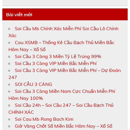
Bài viết mới
Soi Cầu Mb Chính Xác Miễn Phí Soi Cầu Lô Chính
Xác
Cau XSMB – Thống Kê Cầu Bạch Thủ Miền Bắc
Hôm Nay – Xổ Số
Soi Cầu 3 Càng 3 Miền Tỷ Lệ Trúng 99%
Soi Cầu 3 Càng VIP Miền Bắc Miễn Phí
Soi Cầu 3 Càng VIP Miền Bắc Miễn Phí – Dự Đoán
247
SOI CẦU 3 CÀNG
Soi Cầu 3 Càng Miền Nam Cực Chuẩn Miễn Phí
Hôm Nay 100%
Soi Cầu 24h – Soi Cầu 247 – Soi Cầu Bạch Thủ
CHÍNH XÁC
Soi Cau Mb Rong Bach Kim
Giờ Vàng Chốt Số Miền Bắc Hôm Nay – Xổ Số