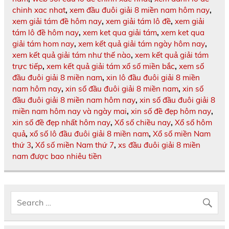
chinh xac nhat
,
xem đầu đuôi giải 8 miền nam hôm nay
,
xem giải tám đề hôm nay
,
xem giải tám lô đề
,
xem giải
tám lô đề hôm nay
,
xem ket qua giải tám
,
xem ket qua
giải tám hom nay
,
xem kết quả giải tám ngày hôm nay
,
xem kết quả giải tám như thế nào
,
xem kết quả giải tám
trực tiếp
,
xem kết quả giải tám xổ số miền bắc
,
xem số
đầu đuôi giải 8 miền nam
,
xin lô đầu đuôi giải 8 miền
nam hôm nay
,
xin số đầu đuôi giải 8 miền nam
,
xin số
đầu đuôi giải 8 miền nam hôm nay
,
xin số đầu đuôi giải 8
miền nam hôm nay và ngày mai
,
xin số đề đẹp hôm nay
,
xin số đề đẹp nhất hôm nay
,
Xổ số chiều nay
,
Xổ số hôm
quả
,
xổ số lô đầu đuôi giải 8 miền nam
,
Xổ số miền Nam
thứ 3
,
Xổ số miền Nam thứ 7
,
xs đầu đuôi giải 8 miền
nam được bao nhiêu tiền