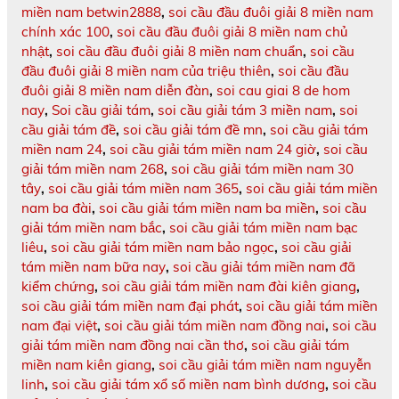
miền nam betwin2888
,
soi cầu đầu đuôi giải 8 miền nam
chính xác 100
,
soi cầu đầu đuôi giải 8 miền nam chủ
nhật
,
soi cầu đầu đuôi giải 8 miền nam chuẩn
,
soi cầu
đầu đuôi giải 8 miền nam của triệu thiên
,
soi cầu đầu
đuôi giải 8 miền nam diễn đàn
,
soi cau giai 8 de hom
nay
,
Soi cầu giải tám
,
soi cầu giải tám 3 miền nam
,
soi
cầu giải tám đề
,
soi cầu giải tám đề mn
,
soi cầu giải tám
miền nam 24
,
soi cầu giải tám miền nam 24 giờ
,
soi cầu
giải tám miền nam 268
,
soi cầu giải tám miền nam 30
tây
,
soi cầu giải tám miền nam 365
,
soi cầu giải tám miền
nam ba đài
,
soi cầu giải tám miền nam ba miền
,
soi cầu
giải tám miền nam bắc
,
soi cầu giải tám miền nam bạc
liêu
,
soi cầu giải tám miền nam bảo ngọc
,
soi cầu giải
tám miền nam bữa nay
,
soi cầu giải tám miền nam đã
kiểm chứng
,
soi cầu giải tám miền nam đài kiên giang
,
soi cầu giải tám miền nam đại phát
,
soi cầu giải tám miền
nam đại việt
,
soi cầu giải tám miền nam đồng nai
,
soi cầu
giải tám miền nam đồng nai cần thơ
,
soi cầu giải tám
miền nam kiên giang
,
soi cầu giải tám miền nam nguyễn
linh
,
soi cầu giải tám xổ số miền nam bình dương
,
soi cầu