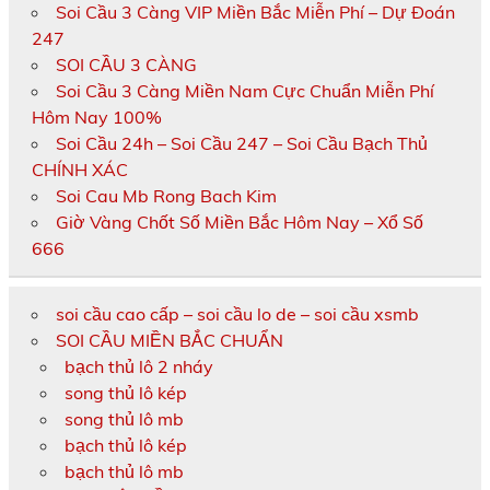
Soi Cầu 3 Càng VIP Miền Bắc Miễn Phí – Dự Đoán
247
SOI CẦU 3 CÀNG
Soi Cầu 3 Càng Miền Nam Cực Chuẩn Miễn Phí
Hôm Nay 100%
Soi Cầu 24h – Soi Cầu 247 – Soi Cầu Bạch Thủ
CHÍNH XÁC
Soi Cau Mb Rong Bach Kim
Giờ Vàng Chốt Số Miền Bắc Hôm Nay – Xổ Số
666
soi cầu cao cấp – soi cầu lo de – soi cầu xsmb
SOI CẦU MIỀN BẮC CHUẨN
bạch thủ lô 2 nháy
song thủ lô kép
song thủ lô mb
bạch thủ lô kép
bạch thủ lô mb