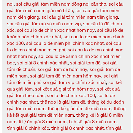
nai
,
soi cầu giải tám miền nam đồng nai cần thơ
,
soi cầu
giải tám miền nam giải mã bí ẩn
,
soi cầu giải tám miền
nam kiên giang
,
soi cầu giải tám miền nam tiền giang
,
soi cầu giải tám xổ số miền nam vip
,
soi cầu lô đề chính
xác
,
soi cau lo de chinh xac nhat hom nay
,
soi cầu lô de
khánh hòa chính xác nhất
,
soi cau lo de mien nam chinh
xac 100
,
soi cau lo de mien phi chinh xac nhat
,
soi cau
lo de mn chinh xac mien phi
,
soi cau lo de mn chinh xac
nhat hom nay
,
soi cau lo de xsmn chinh xac nhat mien
bac
,
soi giải 8 chính xác nhất
,
soi giải tám đề
,
soi giải
tám đề chuẩn
,
soi giải tám đề hôm nay
,
soi giải tám đề
miền nam
,
soi giải tám đề miền nam hôm nay
,
soi giải
tám đề miễn phí
,
soi giải tám vip chính xác nhất
,
soi kết
quả giải tám
,
soi kết quả giải tám hôm nay
,
soi kết quả
giải tám theo tuần
,
soi lo de chinh xac 100
,
soi lo de
chinh xac nhat
,
thế nào là giải tám đề
,
thống kê dự đoán
giải tám miền nam
,
thống kê giải tám đề miền nam
,
thống
kê kết quả giải tám đề miền nam
,
thống kê lô giải 8 miền
nam
,
tỉ lệ ăn giải 8 miền nam
,
tịch số giải 8 miền nam
,
tính giải 8 chính xác
,
tính giải 8 chính xác nhất
,
tính giải