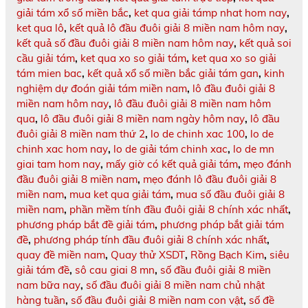
giải tám xổ số miền bắc
,
ket qua giải támp nhat hom nay
,
ket qua lô
,
kết quả lô đầu đuôi giải 8 miền nam hôm nay
,
kết quả số đầu đuôi giải 8 miền nam hôm nay
,
kết quả soi
cầu giải tám
,
ket qua xo so giải tám
,
ket qua xo so giải
tám mien bac
,
kết quả xổ số miền bắc giải tám gan
,
kinh
nghiệm dự đoán giải tám miền nam
,
lô đầu đuôi giải 8
miền nam hôm nay
,
lô đầu đuôi giải 8 miền nam hôm
qua
,
lô đầu đuôi giải 8 miền nam ngày hôm nay
,
lô đầu
đuôi giải 8 miền nam thứ 2
,
lo de chinh xac 100
,
lo de
chinh xac hom nay
,
lo de giải tám chinh xac
,
lo de mn
giai tam hom nay
,
mấy giờ có kết quả giải tám
,
mẹo đánh
đầu đuôi giải 8 miền nam
,
mẹo đánh lô đầu đuôi giải 8
miền nam
,
mua ket qua giải tám
,
mua số đầu đuôi giải 8
miền nam
,
phần mềm tính đầu đuôi giải 8 chính xác nhất
,
phương pháp bắt đề giải tám
,
phương pháp bắt giải tám
đề
,
phương pháp tính đầu đuôi giải 8 chính xác nhất
,
quay đề miền nam
,
Quay thử XSDT
,
Rồng Bạch Kim
,
siêu
giải tám đề
,
sô cau giai 8 mn
,
số đầu đuôi giải 8 miền
nam bữa nay
,
số đầu đuôi giải 8 miền nam chủ nhật
hàng tuần
,
số đầu đuôi giải 8 miền nam con vật
,
số đề