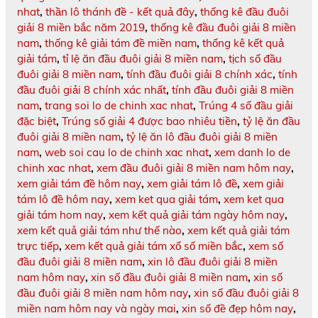
nhat
,
thần lô thánh đề - kết quả đây
,
thống kê đầu đuôi
giải 8 miền bắc năm 2019
,
thống kê đầu đuôi giải 8 miền
nam
,
thống kê giải tám đề miền nam
,
thống kê kết quả
giải tám
,
tỉ lệ ăn đầu đuôi giải 8 miền nam
,
tịch số đầu
đuôi giải 8 miền nam
,
tính đầu đuôi giải 8 chính xác
,
tính
đầu đuôi giải 8 chính xác nhất
,
tính đầu đuôi giải 8 miền
nam
,
trang soi lo de chinh xac nhat
,
Trúng 4 số đầu giải
đặc biệt
,
Trúng số giải 4 được bao nhiêu tiền
,
tỷ lệ ăn đầu
đuôi giải 8 miền nam
,
tỷ lệ ăn lô đầu đuôi giải 8 miền
nam
,
web soi cau lo de chinh xac nhat
,
xem danh lo de
chinh xac nhat
,
xem đầu đuôi giải 8 miền nam hôm nay
,
xem giải tám đề hôm nay
,
xem giải tám lô đề
,
xem giải
tám lô đề hôm nay
,
xem ket qua giải tám
,
xem ket qua
giải tám hom nay
,
xem kết quả giải tám ngày hôm nay
,
xem kết quả giải tám như thế nào
,
xem kết quả giải tám
trực tiếp
,
xem kết quả giải tám xổ số miền bắc
,
xem số
đầu đuôi giải 8 miền nam
,
xin lô đầu đuôi giải 8 miền
nam hôm nay
,
xin số đầu đuôi giải 8 miền nam
,
xin số
đầu đuôi giải 8 miền nam hôm nay
,
xin số đầu đuôi giải 8
miền nam hôm nay và ngày mai
,
xin số đề đẹp hôm nay
,