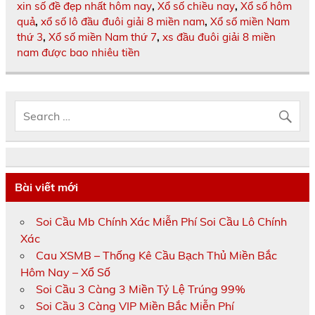
xin số đề đẹp nhất hôm nay
,
Xổ số chiều nay
,
Xổ số hôm
quả
,
xổ số lô đầu đuôi giải 8 miền nam
,
Xổ số miền Nam
thứ 3
,
Xổ số miền Nam thứ 7
,
xs đầu đuôi giải 8 miền
nam được bao nhiêu tiền
Bài viết mới
Soi Cầu Mb Chính Xác Miễn Phí Soi Cầu Lô Chính
Xác
Cau XSMB – Thống Kê Cầu Bạch Thủ Miền Bắc
Hôm Nay – Xổ Số
Soi Cầu 3 Càng 3 Miền Tỷ Lệ Trúng 99%
Soi Cầu 3 Càng VIP Miền Bắc Miễn Phí