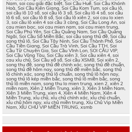
Nam, soi cau giải đặc biệt, Soi Cầu Huế, Soi Cầu Khánh
Hoà, Soi Cầu Kiên Giang, Soi Cầu Kom Tum, soi cầu lô,
soi cầu lô 10 số, soi cầu lô 3 số, Soi cầu lô 4 số, soi cầu
lô 6 số, soi cầu lô 8 số, Soi cầu lô xiên 2, soi cau lo xien
3, soi cầu lô xiên 4 soi cầu 3 càng, Soi Cầu Long An, soi
cau mien bac, soi cau mien nam, soi cau mien trung,
Soi Cầu Phú Yên, Soi Cầu Quảng Nam, Soi Cầu Quảng
Ngãi, Soi Cầu Số Miền Bắc, soi cầu song thủ đề, Soi cầu
song thủ lô, Soi Cầu Tây Ninh, Soi Cầu Thành Phố, Soi
Cầu Tiền Giang, Soi Cầu Trà Vinh, Soi Cầu TTH, Soi
Cầu Từ Chuyên Gia, Soi Cầu Vĩnh Lon, SOI CẦU VIP,
Soi Cầu Vũng Tàu, Soi Cầu xiên 3, Soi cầu xiên 4, soi
cau xỉu chủ, Soi Cầu xổ số, Soi cầu XSMB, Soi xiên 2,
song thu đề, song thủ đề chính xác, song thủ đề chuẩn,
song thủ đề hôm nay, song thủ đề miền bắc, song thủ
lô chính xác, song thủ lô chuẩn, song thủ lô hôm nay,
song thủ lô kép miền bắc, song thủ lô miền bắc, song
thủ lô miền nam, song thu lo mien trung, xien 2, xiên 2
miền nam, Xiên 2 Miền Trung, xiên 3, Xiên 3 Miền Nam,
Xiên 3 Miền Trung, xien 4, Xiên 4 Miền Nam, Xiên 4
Miền Trung, xỉu chủ, xỉu chủ chính xác, xỉu chủ chuẩn,
xỉu chủ hôm nay, xíu chủ miền trung, Xíu Chủ Vip Miền
Nam, XỈU CHỦ VIP MIỀN TRUNG, xsmb