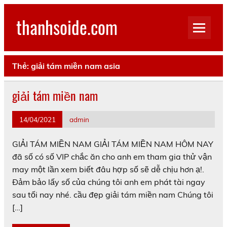
Skip
to
thanhsoide.com
content
Thẻ:
giải tám miền nam asia
giải tám miền nam
14/04/2021
admin
GIẢI TÁM MIỀN NAM GIẢI TÁM MIỀN NAM HÔM NAY
đã số có số VIP chắc ăn cho anh em tham gia thử vận
may một lần xem biết đâu hợp số sẽ dễ chịu hơn ạ!.
Đảm bảo lấy số của chúng tôi anh em phát tài ngay
sau tối nay nhé. cầu đẹp giải tám miền nam Chúng tôi
[…]