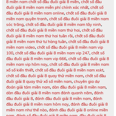
8 miền nam chốt số đầu đuôi giải 8 miền
,
chốt số đầu
đuôi giải 8 miền nam miễn phí chính xác nhất
,
chốt số
đầu đuôi giải 8 miền nam online
,
chốt số đầu đuôi giải 8
miền nam quyền tranh
,
chốt số đầu đuôi giải 8 miền nam
sóc trăng
,
chốt số đầu đuôi giải 8 miền nam tây ninh
,
chốt số đầu đuôi giải 8 miền nam thứ hai
,
chốt số đầu
đuôi giải 8 miền nam thứ hai tuần rồi
,
chốt số đầu đuôi
giải 8 miền nam thứ tư hàng tuần
,
chốt số đầu đuôi giải 8
miền nam video
,
chốt số đầu đuôi giải 8 miền nam vip
100
,
chốt số đầu đuôi giải 8 miền nam vip 247
,
chốt số
đầu đuôi giải 8 miền nam vip 666
,
chốt số đầu đuôi giải 8
miền nam vip hôm nay
,
chốt số đầu đuôi giải 8 miền nam
xổ số kiến thiết
,
chốt số đầu đuôi giải 8 miền nam xskt
,
chốt số đầu đuôi giải 8 quay thử miền nam
,
chốt số đầu
đuôi giải 8 quay thử xổ số miền nam
,
chuyên gia dự
đoán giải tám miền nam
,
dàn đầu đuôi giải 8 miền nam
,
dàn đầu đuôi giải 8 miền nam đánh quanh năm
,
đánh
đầu đuôi giải 8
,
đánh đầu đuôi giải 8 miền nam
,
đánh
đầu đuôi giải 8 miền nam hôm nay
,
đánh đầu đuôi giải 8
miền nam như thế nào
,
đánh đầu đuôi giải 8 online miền
nam
,
đánh số đầu đuôi giải 8 miền nam
,
đầu đuôi giải 8