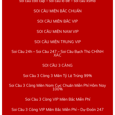
soi cầu cao cấp – soi cầu lo de – soi cầu xsmb
SOI CẦU MIỀN BẮC CHUẨN
SOI CẦU MIỀN BẮC VIP
SOI CẦU MIỀN NAM VIP
SOI CẦU MIỀN TRUNG VIP
Soi Cầu 24h – Soi Cầu 247 – Soi Cầu Bạch Thủ CHÍNH
XÁC
SOI CẦU 3 CÀNG
Soi Cầu 3 Càng 3 Miền Tỷ Lệ Trúng 99%
Soi Cầu 3 Càng Miền Nam Cực Chuẩn Miễn Phí Hôm Nay
100%
Soi Cầu 3 Càng VIP Miền Bắc Miễn Phí
Soi Cầu 3 Càng VIP Miền Bắc Miễn Phí – Dự Đoán 247