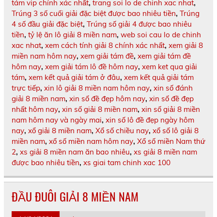
tám vip chính xác nhất
,
trang soi lo de chinh xac nhat
,
Trúng 3 số cuối giải đặc biệt được bao nhiêu tiền
,
Trúng
4 số đầu giải đặc biệt
,
Trúng số giải 4 được bao nhiêu
tiền
,
tỷ lệ ăn lô giải 8 miền nam
,
web soi cau lo de chinh
xac nhat
,
xem cách tính giải 8 chính xác nhất
,
xem giải 8
miền nam hôm nay
,
xem giải tám đề
,
xem giải tám đề
hôm nay
,
xem giải tám lô đề hôm nay
,
xem ket qua giải
tám
,
xem kết quả giải tám ở đâu
,
xem kết quả giải tám
trực tiếp
,
xin lô giải 8 miền nam hôm nay
,
xin số đánh
giải 8 miền nam
,
xin số đề đẹp hôm nay
,
xin số đề đẹp
nhất hôm nay
,
xin số giải 8 miền nam
,
xin số giải 8 miền
nam hôm nay và ngày mai
,
xin số lô đề đẹp ngày hôm
nay
,
xổ giải 8 miền nam
,
Xổ số chiều nay
,
xổ số lô giải 8
miền nam
,
xổ số miền nam hôm nay
,
Xổ số miền Nam thứ
2
,
xs giải 8 miền nam ăn bao nhiêu
,
xs giải 8 miền nam
được bao nhiêu tiền
,
xs giai tam chinh xac 100
ĐẦU ĐUÔI GIẢI 8 MIỀN NAM