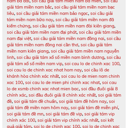
nam ba đài
,
soi cầu giải tám miền nam ba miền
,
soi cầu
giải tám miền nam bắc
,
soi cầu giải tám miền nam bạc
liêu
,
soi cầu giải tám miền nam bảo ngọc
,
soi cầu giải
tám miền nam bữa nay
,
soi cầu giải tám miền nam đã
kiểm chứng
,
soi cầu giải tám miền nam đài kiên giang
,
soi cầu giải tám miền nam đại phát
,
soi cầu giải tám miền
nam đại việt
,
soi cầu giải tám miền nam đồng nai
,
soi cầu
giải tám miền nam đồng nai cần thơ
,
soi cầu giải tám
miền nam kiên giang
,
soi cầu giải tám miền nam nguyễn
linh
,
soi cầu giải tám xổ số miền nam bình dương
,
soi cầu
giải tám xổ số miền nam vip
,
soi cau lo de chinh xac 100
,
soi cau lo de chinh xac nhat hom nay
,
soi cầu lô de
khánh hòa chính xác nhất
,
soi cau lo de mien nam chinh
xac 100
,
soi cau lo de mien phi chinh xac nhat
,
soi cau
lo de xsmb chinh xac nhat mien bac
,
soi đầu đuôi giải 8
chính xác
,
soi đầu đuôi giải 8 chính xác nhất
,
soi giải tám
đề
,
soi giải tám đề chuẩn
,
soi giải tám đề hôm nay
,
soi
giải tám đề miền nam hôm nay
,
soi giải tám đề miễn phí
,
soi giải tám đề mn
,
soi giải tám đề vip
,
soi giải tám vip
chính xác 100
,
soi giải tám vip chính xác nhất
,
soi kết
quả giải tám
,
soi lo de chinh xac 100
,
soi lo de chinh xac