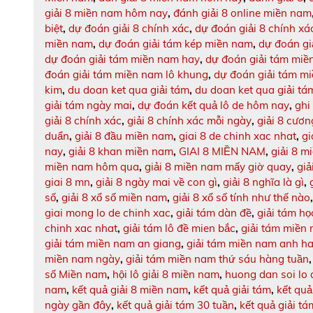
giải 8 miền nam hôm nay
,
đánh giải 8 online miền nam
biệt
,
dự đoán giải 8 chính xác
,
dự đoán giải 8 chính xá
miền nam
,
dự đoán giải tám kép miền nam
,
dự đoán gi
dự đoán giải tám miền nam hay
,
dự đoán giải tám mi
đoán giải tám miền nam lô khung
,
dự đoán giải tám m
kim
,
du doan ket qua giải tám
,
du doan ket qua giải t
giải tám ngày mai
,
dự đoán kết quả lô de hôm nay
,
ghi
giải 8 chính xác
,
giải 8 chính xác mỗi ngày
,
giải 8 cươ
duẩn
,
giải 8 đầu miền nam
,
giai 8 de chinh xac nhat
,
gi
nay
,
giải 8 khan miền nam
,
GIAI 8 MIỀN NAM
,
giải 8 m
miền nam hôm qua
,
giải 8 miền nam mấy giờ quay
,
gi
giai 8 mn
,
giải 8 ngày mai về con gì
,
giải 8 nghĩa là gì
,
số
,
giải 8 xổ số miền nam
,
giải 8 xổ số tính như thế nào
giai mong lo de chinh xac
,
giải tám dàn đề
,
giải tám họ
chinh xac nhat
,
giải tám lô đề mien bắc
,
giải tám miền
giải tám miền nam an giang
,
giải tám miền nam anh ha
miền nam ngày
,
giải tám miền nam thứ sáu hàng tuần
số Miền nam
,
hội lô giải 8 miền nam
,
huong dan soi lo 
nam
,
kết quả giải 8 miền nam
,
kết quả giải tám
,
kết quả
ngày gần đây
,
kết quả giải tám 30 tuần
,
kết quả giải t