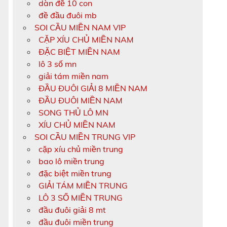
dàn đề 10 con
đề đầu đuôi mb
SOI CẦU MIỀN NAM VIP
CẶP XÍU CHỦ MIỀN NAM
ô
ĐẶC BIỆT MIỀN NAM
lô 3 số mn
giải tám miền nam
ĐẦU ĐUÔI GIẢI 8 MIỀN NAM
ĐẦU ĐUÔI MIỀN NAM
SONG THỦ LÔ MN
XÍU CHỦ MIỀN NAM
SOI CẦU MIỀN TRUNG VIP
cặp xíu chủ miền trung
bao lô miền trung
h
đặc biệt miền trung
GIẢI TÁM MIỀN TRUNG
LÔ 3 SỐ MIỀN TRUNG
đầu đuôi giải 8 mt
đầu đuôi miền trung