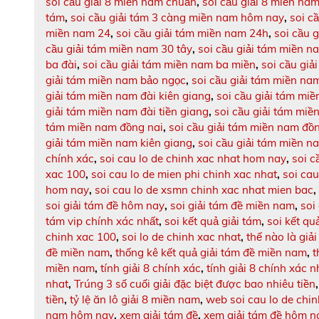
soi cầu giải 8 miền nam chuẩn
,
soi cầu giải 8 miền nam
tám
,
soi cầu giải tám 3 càng miền nam hôm nay
,
soi c
miền nam 24
,
soi cầu giải tám miền nam 24h
,
soi cầu 
cầu giải tám miền nam 30 tây
,
soi cầu giải tám miền 
ba đài
,
soi cầu giải tám miền nam ba miền
,
soi cầu giả
giải tám miền nam bảo ngọc
,
soi cầu giải tám miền na
giải tám miền nam đài kiên giang
,
soi cầu giải tám miề
giải tám miền nam đài tiền giang
,
soi cầu giải tám miền
tám miền nam đồng nai
,
soi cầu giải tám miền nam đồn
giải tám miền nam kiên giang
,
soi cầu giải tám miền n
chính xác
,
soi cau lo de chinh xac nhat hom nay
,
soi c
xac 100
,
soi cau lo de mien phi chinh xac nhat
,
soi cau
hom nay
,
soi cau lo de xsmn chinh xac nhat mien bac
soi giải tám đề hôm nay
,
soi giải tám đề miền nam
,
soi
tám vip chính xác nhất
,
soi kết quả giải tám
,
soi kết qu
chinh xac 100
,
soi lo de chinh xac nhat
,
thế nào là giả
đề miền nam
,
thống kê kết quả giải tám đề miền nam
,
t
miền nam
,
tính giải 8 chính xác
,
tính giải 8 chính xác n
nhat
,
Trúng 3 số cuối giải đặc biệt được bao nhiêu tiền
tiền
,
tỷ lệ ăn lô giải 8 miền nam
,
web soi cau lo de chi
nam hôm nay
,
xem giải tám đề
,
xem giải tám đề hôm n