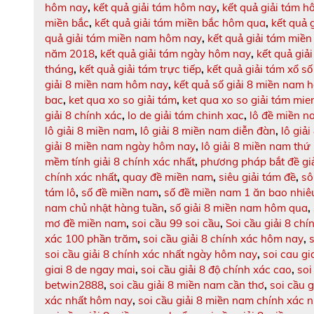
hôm nay
,
kết quả giải tám hôm nay
,
kết quả giải tám 
miền bắc
,
kết quả giải tám miền bắc hôm qua
,
kết quả 
quả giải tám miền nam hôm nay
,
kết quả giải tám miền
năm 2018
,
kết quả giải tám ngày hôm nay
,
kết quả giả
tháng
,
kết quả giải tám trực tiếp
,
kết quả giải tám xổ s
giải 8 miền nam hôm nay
,
kết quả số giải 8 miền nam 
bac
,
ket qua xo so giải tám
,
ket qua xo so giải tám mie
giải 8 chính xác
,
lo de giải tám chinh xac
,
lô đề miền 
lô giải 8 miền nam
,
lô giải 8 miền nam diễn đàn
,
lô giả
giải 8 miền nam ngày hôm nay
,
lô giải 8 miền nam thứ
mềm tính giải 8 chính xác nhất
,
phương pháp bắt đề gi
chính xác nhất
,
quay đề miền nam
,
siêu giải tám đề
,
sô
tám lô
,
số đề miền nam
,
số đề miền nam 1 ăn bao nhiê
nam chủ nhật hàng tuần
,
số giải 8 miền nam hôm qua
,
mơ đề miền nam
,
soi cầu 99 soi cầu
,
Soi cầu giải 8 chí
xác 100 phần trăm
,
soi cầu giải 8 chính xác hôm nay
,
soi cầu giải 8 chính xác nhất ngày hôm nay
,
soi cau gi
giai 8 de ngay mai
,
soi cầu giải 8 độ chính xác cao
,
soi
betwin2888
,
soi cầu giải 8 miền nam cần thơ
,
soi cầu 
xác nhất hôm nay
,
soi cầu giải 8 miền nam chính xác 