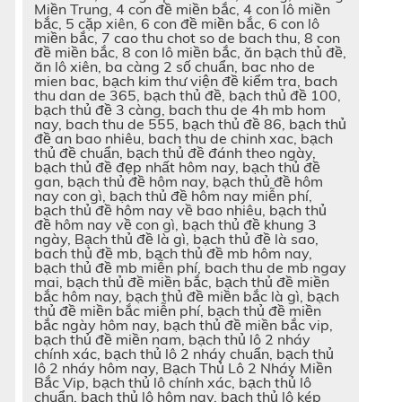
Miền Trung, 4 con đề miền bắc, 4 con lô miền
bắc, 5 cặp xiên, 6 con đề miền bắc, 6 con lô
miền bắc, 7 cao thu chot so de bach thu, 8 con
đề miền bắc, 8 con lô miền bắc, ăn bạch thủ đề,
ăn lô xiên, ba càng 2 số chuẩn, bac nho de
mien bac, bạch kim thư viện đề kiểm tra, bach
thu dan de 365, bạch thủ đề, bạch thủ đề 100,
bạch thủ đề 3 càng, bach thu de 4h mb hom
nay, bach thu de 555, bạch thủ đề 86, bạch thủ
đề an bao nhiêu, bach thu de chinh xac, bạch
thủ đề chuẩn, bạch thủ đề đánh theo ngày,
bạch thủ đề đẹp nhất hôm nay, bạch thủ đề
gan, bạch thủ đề hôm nay, bạch thủ đề hôm
nay con gì, bạch thủ đề hôm nay miễn phí,
bạch thủ đề hôm nay về bao nhiêu, bạch thủ
đề hôm nay về con gì, bạch thủ đề khung 3
ngày, Bạch thủ đề là gì, bạch thủ đề là sao,
bach thủ đề mb, bạch thủ đề mb hôm nay,
bạch thủ đề mb miễn phí, bach thu de mb ngay
mai, bạch thủ đề miền bắc, bạch thủ đề miền
ứ
bắc hôm nay, bạch thủ đề miền bắc là gì, bạch
thủ đề miền bắc miễn phí, bạch thủ đề miền
bắc ngày hôm nay, bạch thủ đề miền bắc vip,
bạch thủ đề miền nam, bạch thủ lô 2 nháy
chính xác, bạch thủ lô 2 nháy chuẩn, bạch thủ
lô 2 nháy hôm nay, Bạch Thủ Lô 2 Nháy Miền
i
Bắc Vip, bạch thủ lô chính xác, bạch thủ lô
chuẩn, bạch thủ lô hôm nay, bạch thủ lô kép