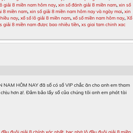
lô giải 8 miền nam hôm nay
,
xin số đánh giải 8 miền nam
,
xin số
iải 8 miền nam
,
xin số giải 8 miền nam hôm nay và ngày mai
,
xin
chiều nay
,
xổ số lô giải 8 miền nam
,
xổ số miền nam hôm nay
,
Xổ
s giải 8 miền nam được bao nhiêu tiền
,
xs giai tam chinh xac
 NAM HÔM NAY đã số có số VIP chắc ăn cho anh em tham
chịu hơn ạ!. Đảm bảo lấy số của chúng tôi anh em phát tài
 đầu đuôi giải 8 chính xác nhất
,
bạc nhớ lô đầu đuôi giải 8 miền