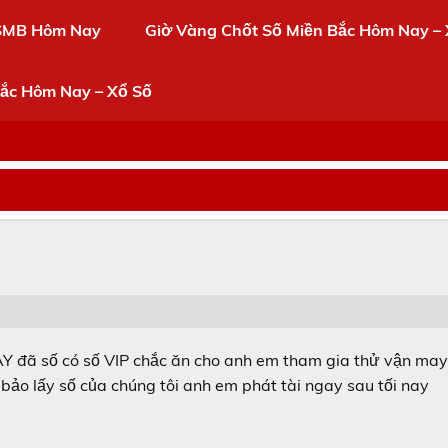
XSMB Hôm Nay
Giờ Vàng Chốt Số Miền Bắc Hôm Nay –
ắc Hôm Nay – Xổ Số
ã số có số VIP chắc ăn cho anh em tham gia thử vận ma
 bảo lấy số của chúng tôi anh em phát tài ngay sau tối nay