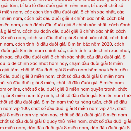
 giải tám
,
bí kíp lô đầu đuôi giải 8 miền nam
,
bí quyết chốt số
 8 miền nam
,
các cách tính đầu đuôi giải 8 chính xác nhất
,
các
 8 miền nam
,
cách bắt đầu đuôi giải 8 chính xác nhất
,
cách bắt
8 miền nam
,
cách đánh đầu đuôi giải 8 chính xác nhất
,
cách đánh
ả giải tám
,
cách dự đoán đầu đuôi giải 8 chính xác nhất
,
cách
i 8 miền nam
,
cách soi đầu đuôi giải 8 chính xác nhất
,
cách tính
iền nam
,
cách tính lô đầu đuôi giải 8 miền bắc năm 2020
,
cách
u đuôi giải 8 miền nam chính xác
,
cách tính lo de chinh xac nhat
,
inh xac
,
cầu đầu đuôi giải 8 chính xác nhất
,
cầu đầu đuôi giải 8
au lo de chinh xac nhat hom nay
,
chạm đầu đuôi giải 8 miền
 giải tám
,
chốt lô đầu đuôi giải 8 miền nam hôm nay kênh triệu
ố đầu đuôi giải 8 miền nam
,
chốt số đầu đuôi giải 8 miền nam
hốt số đầu đuôi giải 8 miền
,
chốt số đầu đuôi giải 8 miền nam
nam online
,
chốt số đầu đuôi giải 8 miền nam quyền tranh
,
chốt
i giải 8 miền nam tây ninh
,
chốt số đầu đuôi giải 8 miền nam th
chốt số đầu đuôi giải 8 miền nam thứ tư hàng tuần
,
chốt số đầu
ền nam vip 100
,
chốt số đầu đuôi giải 8 miền nam vip 247
,
chốt
giải 8 miền nam vip hôm nay
,
chốt số đầu đuôi giải 8 miền nam
chốt số đầu đuôi giải 8 quay thử miền nam
,
chốt số đầu đuôi giả
tám miền nam
,
dàn đầu đuôi giải 8 miền nam
,
dàn đầu đuôi giải 8