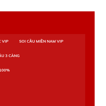
 VIP
SOI CẦU MIỀN NAM VIP
ẦU 3 CÀNG
 100%