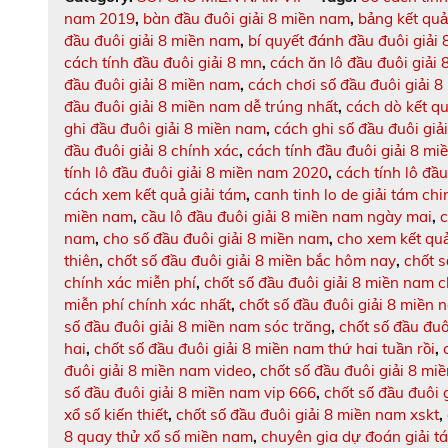
nam 2019
,
bàn đầu đuôi giải 8 miền nam
,
bảng kết quả
đầu đuôi giải 8 miền nam
,
bí quyết đánh đầu đuôi giải
cách tính đầu đuôi giải 8 mn
,
cách ăn lô đầu đuôi giải
đầu đuôi giải 8 miền nam
,
cách chơi số đầu đuôi giải 
đầu đuôi giải 8 miền nam dễ trúng nhất
,
cách dò kết qu
ghi đầu đuôi giải 8 miền nam
,
cách ghi số đầu đuôi giả
đầu đuôi giải 8 chính xác
,
cách tính đầu đuôi giải 8 m
tính lô đầu đuôi giải 8 miền nam 2020
,
cách tính lô đầ
cách xem kết quả giải tám
,
canh tinh lo de giải tám ch
miền nam
,
cầu lô đầu đuôi giải 8 miền nam ngày mai
,
c
nam
,
cho số đầu đuôi giải 8 miền nam
,
cho xem kết quả
thiên
,
chốt số đầu đuôi giải 8 miền bắc hôm nay
,
chốt s
chính xác miễn phí
,
chốt số đầu đuôi giải 8 miền nam c
miễn phí chính xác nhất
,
chốt số đầu đuôi giải 8 miền 
số đầu đuôi giải 8 miền nam sóc trăng
,
chốt số đầu đuô
hai
,
chốt số đầu đuôi giải 8 miền nam thứ hai tuần rồi
,
đuôi giải 8 miền nam video
,
chốt số đầu đuôi giải 8 mi
số đầu đuôi giải 8 miền nam vip 666
,
chốt số đầu đuôi 
xổ số kiến thiết
,
chốt số đầu đuôi giải 8 miền nam xskt
,
8 quay thử xổ số miền nam
,
chuyên gia dự đoán giải 