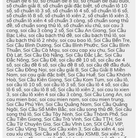
chuẩn đề 6 số, số chuẩn đề 8 số, số chuẩn đề đầu đuôi,
số chuẩn giải 8, số chuẩn giải đặc biệt, số chuẩn lô 10
số, số chuẩn lô 3 số, số chuẩn lô 4 số, số chuẩn lô 6 số,
số chuẩn lô 8 số, số chuẩn lô xiên 2, số chuẩn lô xiên 3,
số chuẩn lô xiên 4 số chuẩn 3 càng, số chuẩn song thủ
đề, số chuẩn song thủ lô, số chuẩn xỉu chủ, soi cau 3
cang, soi cầu 3 càng 2 số, Soi Cầu An Giang, Soi Cầu
Bạc Liêu, soi cầu bạch thủ đề, soi cầu bạch thủ lô, soi
cầu bạch thủ lô 2 nháy, soi cau bao lô, Soi Cầu Bến Tre,
Soi Cầu Bình Dương, Soi Cầu Bình Phước, Soi Cầu Bình
Thuận, Soi Cầu Cà Mau, soi cau cap xiu chu, Soi Cầu
Đà Lạt, Soi Cầu Đà Nẵng, Soi Cầu Đắc Lắc, Soi Cầu
Đắc Nông, Soi Cầu Đề, soi cầu đề 10 số, soi cầu de 4
số, soi cầu đề 6 số, soi cầu đề 8 số, soi cầu đề đầu đuôi,
Soi Cầu Đồng Nai, soi cầu giải 8, Soi Cầu Giải 8 Miền
Nam, soi cau giải đặc biệt, Soi Cầu Huế, Soi Cầu Khánh
Hoà, Soi Cầu Kiên Giang, Soi Cầu Kom Tum, soi cầu lô,
soi cầu lô 10 số, soi cầu lô 3 số, Soi cầu lô 4 số, soi cầu
lô 6 số, soi cầu lô 8 số, Soi cầu lô xiên 2, soi cau lo xien
3, soi cầu lô xiên 4 soi cầu 3 càng, Soi Cầu Long An, soi
cau mien bac, soi cau mien nam, soi cau mien trung,
Soi Cầu Phú Yên, Soi Cầu Quảng Nam, Soi Cầu Quảng
Ngãi, Soi Cầu Số Miền Bắc, soi cầu song thủ đề, Soi cầu
song thủ lô, Soi Cầu Tây Ninh, Soi Cầu Thành Phố, Soi
Cầu Tiền Giang, Soi Cầu Trà Vinh, Soi Cầu TTH, Soi
Cầu Từ Chuyên Gia, Soi Cầu Vĩnh Lon, SOI CẦU VIP,
Soi Cầu Vũng Tàu, Soi Cầu xiên 3, Soi cầu xiên 4, soi
cau xỉu chủ, Soi Cầu xổ số, Soi cầu XSMB, Soi xiên 2,