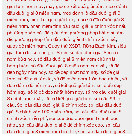
giai tam hom nay
,
mấy giờ có kết quả giải tám
,
mẹo đánh
đầu đuôi giải 8 miền nam
,
mẹo đánh lô đầu đuôi giải 8
miền nam
,
mua ket qua giải tám
,
mua số đầu đuôi giải 8
miền nam
,
phần mềm tính đầu đuôi giải 8 chính xác nhất
,
phương pháp bắt đề giải tám
,
phương pháp bắt giải tám
đề
,
phương pháp tính đầu đuôi giải 8 chính xác nhất
,
quay đề miền nam
,
Quay thử XSDT
,
Rồng Bạch Kim
,
siêu
giải tám đề
,
sô cau giai 8 mn
,
số đầu đuôi giải 8 miền
nam bữa nay
,
số đầu đuôi giải 8 miền nam chủ nhật
hàng tuần
,
số đầu đuôi giải 8 miền nam con vật
,
số đề
đẹp ngày hôm nay
,
số đề đẹp nhất hôm nay
,
số đề giải
tám
,
số đề giải tám lô
,
số đề miền nam 1 ăn bao nhiêu
,
số
đẹp đánh đề hôm nay
,
sổ kết quả giải tám
,
số lô đề đẹp
hôm nay
,
số lô đề đẹp nhất hôm nay
,
sổ mơ đầu đuôi giải
8 chính xác nhất
,
sổ mơ kết quả giải tám
,
soi cầu 99 soi
cầu
,
Soi cầu đầu đuôi giải 8 chính xác
,
soi cầu đầu đuôi
giải 8 chính xác 100 phần trăm
,
soi cầu đầu đuôi giải 8
chính xác miễn phí
,
soi cau dau duoi giai 8 chinh xac
nhat
,
soi cầu đầu đuôi giải 8 độ chính xác cao
,
soi cầu
đầu đuôi giải 8 miền nam bến tre
,
soi cầu đầu đuôi giải 8