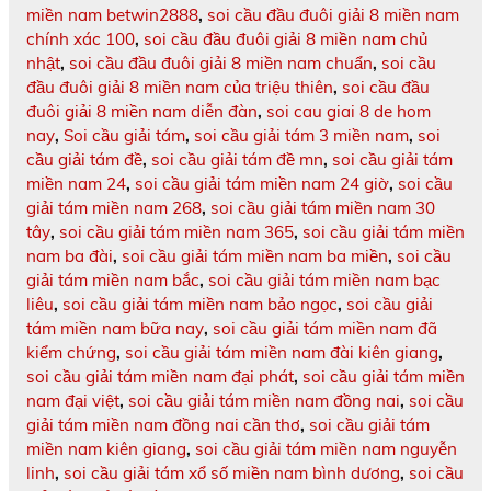
miền nam betwin2888
,
soi cầu đầu đuôi giải 8 miền nam
chính xác 100
,
soi cầu đầu đuôi giải 8 miền nam chủ
nhật
,
soi cầu đầu đuôi giải 8 miền nam chuẩn
,
soi cầu
đầu đuôi giải 8 miền nam của triệu thiên
,
soi cầu đầu
đuôi giải 8 miền nam diễn đàn
,
soi cau giai 8 de hom
nay
,
Soi cầu giải tám
,
soi cầu giải tám 3 miền nam
,
soi
cầu giải tám đề
,
soi cầu giải tám đề mn
,
soi cầu giải tám
miền nam 24
,
soi cầu giải tám miền nam 24 giờ
,
soi cầu
giải tám miền nam 268
,
soi cầu giải tám miền nam 30
tây
,
soi cầu giải tám miền nam 365
,
soi cầu giải tám miền
nam ba đài
,
soi cầu giải tám miền nam ba miền
,
soi cầu
giải tám miền nam bắc
,
soi cầu giải tám miền nam bạc
liêu
,
soi cầu giải tám miền nam bảo ngọc
,
soi cầu giải
tám miền nam bữa nay
,
soi cầu giải tám miền nam đã
kiểm chứng
,
soi cầu giải tám miền nam đài kiên giang
,
soi cầu giải tám miền nam đại phát
,
soi cầu giải tám miền
nam đại việt
,
soi cầu giải tám miền nam đồng nai
,
soi cầu
giải tám miền nam đồng nai cần thơ
,
soi cầu giải tám
miền nam kiên giang
,
soi cầu giải tám miền nam nguyễn
linh
,
soi cầu giải tám xổ số miền nam bình dương
,
soi cầu