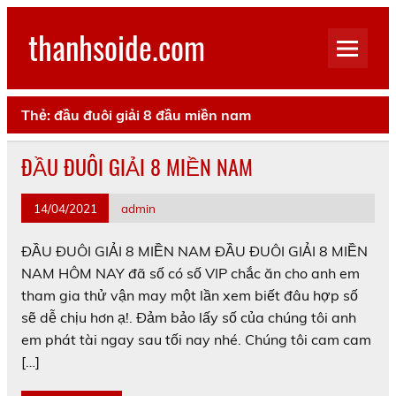
Skip
to
thanhsoide.com
content
Thẻ:
đầu đuôi giải 8 đầu miền nam
ĐẦU ĐUÔI GIẢI 8 MIỀN NAM
14/04/2021
admin
ĐẦU ĐUÔI GIẢI 8 MIỀN NAM ĐẦU ĐUÔI GIẢI 8 MIỀN
NAM HÔM NAY đã số có số VIP chắc ăn cho anh em
tham gia thử vận may một lần xem biết đâu hợp số
sẽ dễ chịu hơn ạ!. Đảm bảo lấy số của chúng tôi anh
em phát tài ngay sau tối nay nhé. Chúng tôi cam cam
[…]