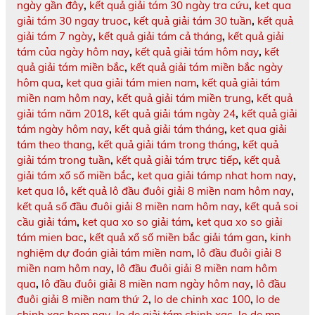
ngày gần đây
,
kết quả giải tám 30 ngày tra cứu
,
ket qua
giải tám 30 ngay truoc
,
kết quả giải tám 30 tuần
,
kết quả
giải tám 7 ngày
,
kết quả giải tám cả tháng
,
kết quả giải
tám của ngày hôm nay
,
kết quả giải tám hôm nay
,
kết
quả giải tám miền bắc
,
kết quả giải tám miền bắc ngày
hôm qua
,
ket qua giải tám mien nam
,
kết quả giải tám
miền nam hôm nay
,
kết quả giải tám miền trung
,
kết quả
giải tám năm 2018
,
kết quả giải tám ngày 24
,
kết quả giải
tám ngày hôm nay
,
kết quả giải tám tháng
,
ket qua giải
tám theo thang
,
kết quả giải tám trong tháng
,
kết quả
giải tám trong tuần
,
kết quả giải tám trực tiếp
,
kết quả
giải tám xổ số miền bắc
,
ket qua giải támp nhat hom nay
,
ket qua lô
,
kết quả lô đầu đuôi giải 8 miền nam hôm nay
,
kết quả số đầu đuôi giải 8 miền nam hôm nay
,
kết quả soi
cầu giải tám
,
ket qua xo so giải tám
,
ket qua xo so giải
tám mien bac
,
kết quả xổ số miền bắc giải tám gan
,
kinh
nghiệm dự đoán giải tám miền nam
,
lô đầu đuôi giải 8
miền nam hôm nay
,
lô đầu đuôi giải 8 miền nam hôm
qua
,
lô đầu đuôi giải 8 miền nam ngày hôm nay
,
lô đầu
đuôi giải 8 miền nam thứ 2
,
lo de chinh xac 100
,
lo de
chinh xac hom nay
,
lo de giải tám chinh xac
,
lo de mn