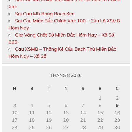
Xác
Soi Cau Mb Rong Bach Kim
Soi Cầu Miền Bắc Chính Xác 100 – Cầu Lô XSMB
Hôm Nay
Giờ Vàng Chốt Số Miền Bắc Hôm Nay – Xổ Số
666
Cau XSMB – Thống Kê Cầu Bạch Thủ Miền Bắc
Hôm Nay – Xổ Số
THÁNG 8 2026
H
B
T
N
S
B
C
1
2
3
4
5
6
7
8
9
10
11
12
13
14
15
16
17
18
19
20
21
22
23
24
25
26
27
28
29
30