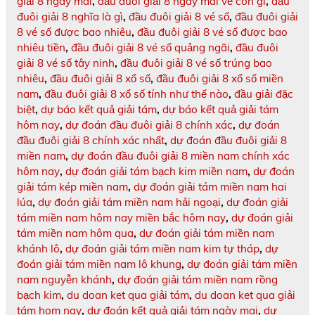
giải 8 ngày mai
,
đầu đuôi giải 8 ngày mai về con gì
,
đầu
đuôi giải 8 nghĩa là gì
,
đầu đuôi giải 8 vé số
,
đầu đuôi giải
8 vé số được bao nhiêu
,
đầu đuôi giải 8 vé số được bao
nhiêu tiền
,
đầu đuôi giải 8 vé số quảng ngãi
,
đầu đuôi
giải 8 vé số tây ninh
,
đầu đuôi giải 8 vé số trúng bao
nhiêu
,
đầu đuôi giải 8 xổ số
,
đầu đuôi giải 8 xổ số miền
nam
,
đầu đuôi giải 8 xổ số tính như thế nào
,
đầu giải đặc
biệt
,
dự báo kết quả giải tám
,
dự báo kết quả giải tám
hôm nay
,
dự đoán đầu đuôi giải 8 chính xác
,
dự đoán
đầu đuôi giải 8 chính xác nhất
,
dự đoán đầu đuôi giải 8
miền nam
,
dự đoán đầu đuôi giải 8 miền nam chính xác
hôm nay
,
dự đoán giải tám bạch kim miền nam
,
dự đoán
giải tám kép miền nam
,
dự đoán giải tám miền nam hai
lúa
,
dự đoán giải tám miền nam hải ngoại
,
dự đoán giải
tám miền nam hôm nay miền bắc hôm nay
,
dự đoán giải
tám miền nam hôm qua
,
dự đoán giải tám miền nam
khánh lô
,
dự đoán giải tám miền nam kim tự tháp
,
dự
đoán giải tám miền nam lô khung
,
dự đoán giải tám miền
nam nguyễn khánh
,
dự đoán giải tám miền nam rồng
bạch kim
,
du doan ket qua giải tám
,
du doan ket qua giải
tám hom nay
,
dự đoán kết quả giải tám ngày mai
,
dự