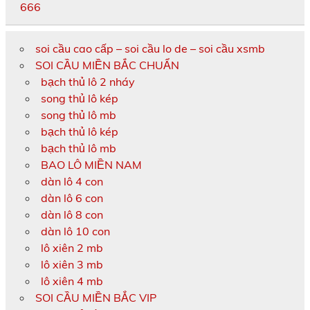
666
soi cầu cao cấp – soi cầu lo de – soi cầu xsmb
SOI CẦU MIỀN BẮC CHUẨN
bạch thủ lô 2 nháy
song thủ lô kép
song thủ lô mb
bạch thủ lô kép
bạch thủ lô mb
BAO LÔ MIỀN NAM
dàn lô 4 con
dàn lô 6 con
dàn lô 8 con
dàn lô 10 con
lô xiên 2 mb
lô xiên 3 mb
lô xiên 4 mb
SOI CẦU MIỀN BẮC VIP