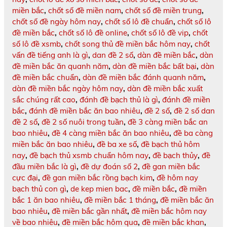
miền bắc
,
chốt số đề miền nam
,
chốt số đề miền trung
,
chốt số đề ngày hôm nay
,
chốt số lô đề chuẩn
,
chốt số lô
đề miền bắc
,
chốt số lô đề online
,
chốt số lô đề vip
,
chốt
số lô đề xsmb
,
chốt song thủ đề miền bắc hôm nay
,
chốt
vấn đề tiếng anh là gì
,
dan đề 2 số
,
dàn đề miền bắc
,
dàn
đề miền bắc ăn quanh năm
,
dàn đề miền bắc bất bại
,
dàn
đề miền bắc chuẩn
,
dàn đề miền bắc đánh quanh năm
,
dàn đề miền bắc ngày hôm nay
,
dàn đề miền bắc xuất
sắc chúng rất cao
,
đánh đề bạch thủ là gì
,
đánh đề miền
bắc
,
đánh đề miền bắc ăn bao nhiêu
,
đề 2 số
,
đề 2 số dan
đề 2 số
,
đề 2 số nuôi trong tuần
,
đề 3 càng miền bắc an
bao nhiêu
,
đề 4 càng miền bắc ăn bao nhiêu
,
đề ba càng
miền bắc ăn bao nhiêu
,
đề ba xe số
,
đề bạch thủ hôm
nay
,
đề bạch thủ xsmb chuẩn hôm nay
,
đề bạch thủy
,
đề
đầu miền bắc là gì
,
đề dự đoán số 2
,
đề gan miền bắc
cực đại
,
đề gan miền bắc rồng bạch kim
,
đề hôm nay
bạch thủ con gì
,
de kep mien bac
,
đề miền bắc
,
đề miền
bắc 1 ăn bao nhiêu
,
đề miền bắc 1 tháng
,
đề miền bắc ăn
bao nhiêu
,
đề miền bắc gần nhất
,
đề miền bắc hôm nay
về bao nhiêu
,
đề miền bắc hôm qua
,
đề miền bắc khan
,