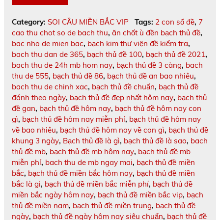
Category:
SOI CẦU MIỀN BẮC VIP
Tags:
2 con số đề
,
7
cao thu chot so de bach thu
,
ăn chốt ù đền bạch thủ đề
,
bac nho de mien bac
,
bạch kim thư viện đề kiểm tra
,
bach thu dan de 365
,
bạch thủ đề 100
,
bạch thủ đề 2021
,
bach thu de 24h mb hom nay
,
bạch thủ đề 3 càng
,
bach
thu de 555
,
bạch thủ đề 86
,
bạch thủ đề an bao nhiêu
,
bach thu de chinh xac
,
bạch thủ đề chuẩn
,
bạch thủ đề
đánh theo ngày
,
bạch thủ đề đẹp nhất hôm nay
,
bạch thủ
đề gan
,
bạch thủ đề hôm nay
,
bạch thủ đề hôm nay con
gì
,
bạch thủ đề hôm nay miễn phí
,
bạch thủ đề hôm nay
về bao nhiêu
,
bạch thủ đề hôm nay về con gì
,
bạch thủ đề
khung 3 ngày
,
Bạch thủ đề là gì
,
bạch thủ đề là sao
,
bach
thủ đề mb
,
bạch thủ đề mb hôm nay
,
bạch thủ đề mb
miễn phí
,
bach thu de mb ngay mai
,
bạch thủ đề miền
bắc
,
bạch thủ đề miền bắc hôm nay
,
bạch thủ đề miền
bắc là gì
,
bạch thủ đề miền bắc miễn phí
,
bạch thủ đề
miền bắc ngày hôm nay
,
bạch thủ đề miền bắc vip
,
bạch
thủ đề miền nam
,
bạch thủ đề miền trung
,
bạch thủ đề
ngày
,
bạch thủ đề ngày hôm nay siêu chuẩn
,
bạch thủ đề