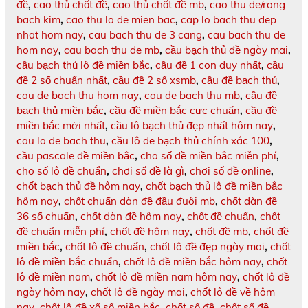
đề
,
cao thủ chốt đề
,
cao thủ chốt đề mb
,
cao thu de/rong
bach kim
,
cao thu lo de mien bac
,
cap lo bach thu dep
nhat hom nay
,
cau bach thu de 3 cang
,
cau bach thu de
hom nay
,
cau bach thu de mb
,
cầu bạch thủ đề ngày mai
,
cầu bạch thủ lô đề miền bắc
,
cầu đề 1 con duy nhất
,
cầu
đề 2 số chuẩn nhất
,
cầu đề 2 số xsmb
,
cầu đề bạch thủ
,
cau de bach thu hom nay
,
cau de bach thu mb
,
cầu đề
bạch thủ miền bắc
,
cầu đề miền bắc cực chuẩn
,
cầu đề
miền bắc mới nhất
,
cầu lô bạch thủ đẹp nhất hôm nay
,
cau lo de bach thu
,
cầu lô de bạch thủ chính xác 100
,
cầu pascale đề miền bắc
,
cho số đề miền bắc miễn phí
,
cho số lô đề chuẩn
,
chơi số đề là gì
,
chơi số đề online
,
chốt bạch thủ đề hôm nay
,
chốt bạch thủ lô đề miền bắc
hôm nay
,
chốt chuẩn dàn đề đầu đuôi mb
,
chốt dàn đề
36 số chuẩn
,
chốt dàn đề hôm nay
,
chốt đề chuẩn
,
chốt
đề chuẩn miễn phí
,
chốt đề hôm nay
,
chốt đề mb
,
chốt đề
miền bắc
,
chốt lô đề chuẩn
,
chốt lô đề đẹp ngày mai
,
chốt
lô đề miền bắc chuẩn
,
chốt lô đề miền bắc hôm nay
,
chốt
lô đề miền nam
,
chốt lô đề miền nam hôm nay
,
chốt lô đề
ngày hôm nay
,
chốt lô đề ngày mai
,
chốt lô đề về hôm
nay
,
chốt lô đề xổ số miền bắc
,
chốt số đề
,
chốt số đề