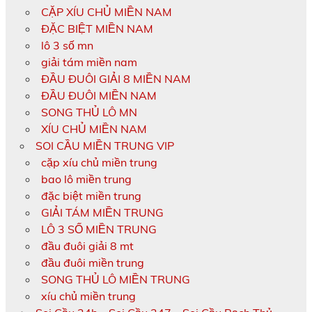
CẶP XÍU CHỦ MIỀN NAM
ĐẶC BIỆT MIỀN NAM
lô 3 số mn
giải tám miền nam
ĐẦU ĐUÔI GIẢI 8 MIỀN NAM
ĐẦU ĐUÔI MIỀN NAM
SONG THỦ LÔ MN
XÍU CHỦ MIỀN NAM
SOI CẦU MIỀN TRUNG VIP
cặp xíu chủ miền trung
bao lô miền trung
đặc biệt miền trung
GIẢI TÁM MIỀN TRUNG
LÔ 3 SỐ MIỀN TRUNG
đầu đuôi giải 8 mt
đầu đuôi miền trung
SONG THỦ LÔ MIỀN TRUNG
xíu chủ miền trung