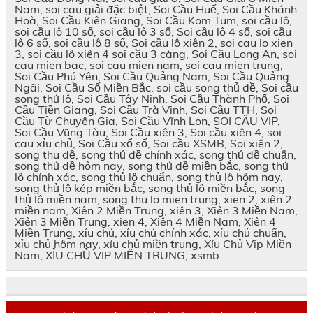
Nam, soi cau giải đặc biệt, Soi Cầu Huế, Soi Cầu Khánh
Hoà, Soi Cầu Kiên Giang, Soi Cầu Kom Tum, soi cầu lô,
soi cầu lô 10 số, soi cầu lô 3 số, Soi cầu lô 4 số, soi cầu
lô 6 số, soi cầu lô 8 số, Soi cầu lô xiên 2, soi cau lo xien
3, soi cầu lô xiên 4 soi cầu 3 càng, Soi Cầu Long An, soi
cau mien bac, soi cau mien nam, soi cau mien trung,
Soi Cầu Phú Yên, Soi Cầu Quảng Nam, Soi Cầu Quảng
Ngãi, Soi Cầu Số Miền Bắc, soi cầu song thủ đề, Soi cầu
song thủ lô, Soi Cầu Tây Ninh, Soi Cầu Thành Phố, Soi
Cầu Tiền Giang, Soi Cầu Trà Vinh, Soi Cầu TTH, Soi
Cầu Từ Chuyên Gia, Soi Cầu Vĩnh Lon, SOI CẦU VIP,
Soi Cầu Vũng Tàu, Soi Cầu xiên 3, Soi cầu xiên 4, soi
cau xỉu chủ, Soi Cầu xổ số, Soi cầu XSMB, Soi xiên 2,
song thu đề, song thủ đề chính xác, song thủ đề chuẩn,
song thủ đề hôm nay, song thủ đề miền bắc, song thủ
lô chính xác, song thủ lô chuẩn, song thủ lô hôm nay,
song thủ lô kép miền bắc, song thủ lô miền bắc, song
thủ lô miền nam, song thu lo mien trung, xien 2, xiên 2
miền nam, Xiên 2 Miền Trung, xiên 3, Xiên 3 Miền Nam,
Xiên 3 Miền Trung, xien 4, Xiên 4 Miền Nam, Xiên 4
Miền Trung, xỉu chủ, xỉu chủ chính xác, xỉu chủ chuẩn,
xỉu chủ hôm nay, xíu chủ miền trung, Xíu Chủ Vip Miền
Nam, XỈU CHỦ VIP MIỀN TRUNG, xsmb