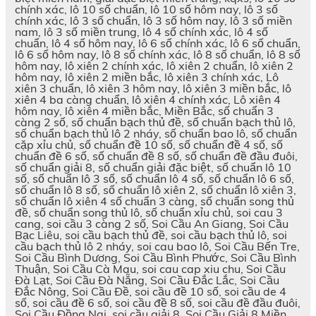
chính xác, lô 10 số chuẩn, lô 10 số hôm nay, lô 3 số
chính xác, lô 3 số chuẩn, lô 3 số hôm nay, lô 3 số miền
nam, lô 3 số miền trung, lô 4 số chính xác, lô 4 số
chuẩn, lô 4 số hôm nay, lô 6 số chính xác, lô 6 số chuẩn,
lô 6 số hôm nay, lô 8 số chính xác, lô 8 số chuẩn, lô 8 số
hôm nay, lô xiên 2 chính xác, lô xiên 2 chuẩn, lô xiên 2
hôm nay, lô xiên 2 miền bắc, lô xiên 3 chính xác, Lô
xiên 3 chuẩn, lô xiên 3 hôm nay, lô xiên 3 miền bắc, lô
xiên 4 ba càng chuẩn, lô xiên 4 chính xác, Lô xiên 4
hôm nay, lô xiên 4 miền bắc, Miền Bắc, số chuẩn 3
càng 2 số, số chuẩn bạch thủ đề, số chuẩn bạch thủ lô,
số chuẩn bạch thủ lô 2 nháy, số chuẩn bao lô, số chuẩn
cặp xỉu chủ, số chuẩn đề 10 số, số chuẩn đề 4 số, số
chuẩn đề 6 số, số chuẩn đề 8 số, số chuẩn đề đầu đuôi,
số chuẩn giải 8, số chuẩn giải đặc biệt, số chuẩn lô 10
số, số chuẩn lô 3 số, số chuẩn lô 4 số, số chuẩn lô 6 số,
số chuẩn lô 8 số, số chuẩn lô xiên 2, số chuẩn lô xiên 3,
số chuẩn lô xiên 4 số chuẩn 3 càng, số chuẩn song thủ
đề, số chuẩn song thủ lô, số chuẩn xỉu chủ, soi cau 3
cang, soi cầu 3 càng 2 số, Soi Cầu An Giang, Soi Cầu
Bạc Liêu, soi cầu bạch thủ đề, soi cầu bạch thủ lô, soi
cầu bạch thủ lô 2 nháy, soi cau bao lô, Soi Cầu Bến Tre,
Soi Cầu Bình Dương, Soi Cầu Bình Phước, Soi Cầu Bình
Thuận, Soi Cầu Cà Mau, soi cau cap xiu chu, Soi Cầu
Đà Lạt, Soi Cầu Đà Nẵng, Soi Cầu Đắc Lắc, Soi Cầu
Đắc Nông, Soi Cầu Đề, soi cầu đề 10 số, soi cầu de 4
số, soi cầu đề 6 số, soi cầu đề 8 số, soi cầu đề đầu đuôi,
Soi Cầu Đồng Nai, soi cầu giải 8, Soi Cầu Giải 8 Miền