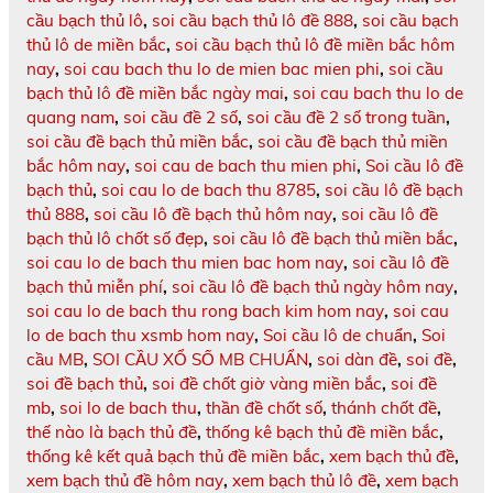
cầu bạch thủ lô
,
soi cầu bạch thủ lô đề 888
,
soi cầu bạch
thủ lô de miền bắc
,
soi cầu bạch thủ lô đề miền bắc hôm
nay
,
soi cau bach thu lo de mien bac mien phi
,
soi cầu
bạch thủ lô đề miền bắc ngày mai
,
soi cau bach thu lo de
quang nam
,
soi cầu đề 2 số
,
soi cầu đề 2 số trong tuần
,
soi cầu đề bạch thủ miền bắc
,
soi cầu đề bạch thủ miền
bắc hôm nay
,
soi cau de bach thu mien phi
,
Soi cầu lô đề
bạch thủ
,
soi cau lo de bach thu 8785
,
soi cầu lô đề bạch
thủ 888
,
soi cầu lô đề bạch thủ hôm nay
,
soi cầu lô đề
bạch thủ lô chốt số đẹp
,
soi cầu lô đề bạch thủ miền bắc
,
soi cau lo de bach thu mien bac hom nay
,
soi cầu lô đề
bạch thủ miễn phí
,
soi cầu lô đề bạch thủ ngày hôm nay
,
soi cau lo de bach thu rong bach kim hom nay
,
soi cau
lo de bach thu xsmb hom nay
,
Soi cầu lô de chuẩn
,
Soi
cầu MB
,
SOI CẦU XỔ SỐ MB CHUẨN
,
soi dàn đề
,
soi đề
,
soi đề bạch thủ
,
soi đề chốt giờ vàng miền bắc
,
soi đề
mb
,
soi lo de bach thu
,
thần đề chốt số
,
thánh chốt đề
,
thế nào là bạch thủ đề
,
thống kê bạch thủ đề miền bắc
,
thống kê kết quả bạch thủ đề miền bắc
,
xem bạch thủ đề
,
xem bạch thủ đề hôm nay
,
xem bạch thủ lô đề
,
xem bạch