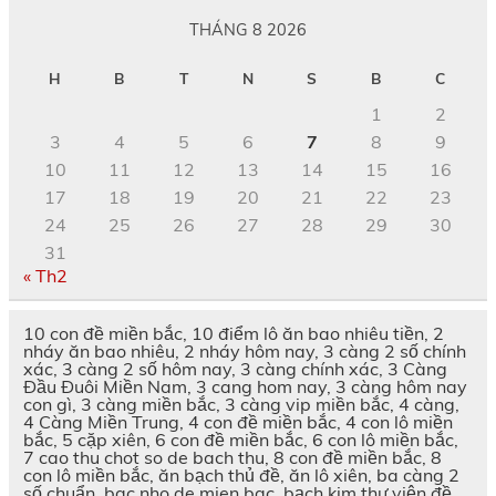
THÁNG 8 2026
H
B
T
N
S
B
C
1
2
3
4
5
6
7
8
9
10
11
12
13
14
15
16
17
18
19
20
21
22
23
24
25
26
27
28
29
30
31
« Th2
10 con đề miền bắc, 10 điểm lô ăn bao nhiêu tiền, 2
nháy ăn bao nhiêu, 2 nháy hôm nay, 3 càng 2 số chính
xác, 3 càng 2 số hôm nay, 3 càng chính xác, 3 Càng
Đầu Đuôi Miền Nam, 3 cang hom nay, 3 càng hôm nay
con gì, 3 càng miền bắc, 3 càng vip miền bắc, 4 càng,
4 Càng Miền Trung, 4 con đề miền bắc, 4 con lô miền
bắc, 5 cặp xiên, 6 con đề miền bắc, 6 con lô miền bắc,
7 cao thu chot so de bach thu, 8 con đề miền bắc, 8
con lô miền bắc, ăn bạch thủ đề, ăn lô xiên, ba càng 2
số chuẩn, bac nho de mien bac, bạch kim thư viện đề