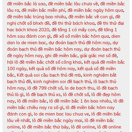
đề miền bắc là sao
,
đề miền bắc lâu chưa về
,
đề miền bắc
lâu ra
,
đề miền bắc miễn phí
,
đề miền bắc ngày hôm qua
,
đề miền bắc trúng bao nhiêu
,
đề miền bắc về con gì
,
đề
nghị chốt sổ bhxh đề
,
đề thi thử bách khoa
,
đề thi thử đại
học bách khoa 2020
,
đề tổng 1 có mấy con
,
đề tổng 1
hôm sau đánh con gì
,
đề xổ số miền bắc hôm qua
,
dien
dan lo de mien bac
,
dự đoán bạch thủ đề hôm nay
,
dự
đoán bạch thủ đề miền bắc hôm nay
,
dự đoán bạch thủ
đề ngày hôm nay
,
ghi đề miền bắc
,
giải giấc mơ số đề
,
hội lô đề miền bắc chốt số công khai
,
kết quả đề miền bắc
100 ngày
,
kết quả số đề hôm nay
,
kết quả số đề miền
bắc
,
Kết quả soi cầu bạch thủ đề mb
,
kinh nghiệm bắt
bạch thủ đề
,
kinh nghiệm soi đề bạch thủ
,
lô bạch thủ
hôm nay
,
lô đề 799 chốt số
,
lo de bach thu
,
lô đề bạch
thủ là gì
,
lô đề bạch thủ xs
,
lô đề chốt số
,
lô đề đẹp hôm
nay
,
lô đề miền bắc
,
lô đề miền bắc 1 ăn bao nhiêu
,
lô đề
miền bắc chiều nay ra số gì
,
lô đề miền bắc hôm nay
đánh con gì
,
lo de mien bac lau chua ve
,
lô đề miền bắc
lâu về nhất
,
lô đề miền bắc ngày mai
,
lô đề miền bắc
online
,
lô đề miền bắc thứ bảy
,
lô đê online
,
lô đề online