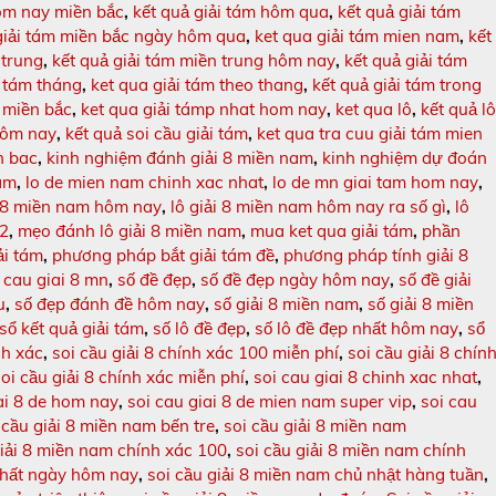
hôm nay miền bắc
,
kết quả giải tám hôm qua
,
kết quả giải tám
giải tám miền bắc ngày hôm qua
,
ket qua giải tám mien nam
,
kết
 trung
,
kết quả giải tám miền trung hôm nay
,
kết quả giải tám
i tám tháng
,
ket qua giải tám theo thang
,
kết quả giải tám trong
ố miền bắc
,
ket qua giải támp nhat hom nay
,
ket qua lô
,
kết quả l
hôm nay
,
kết quả soi cầu giải tám
,
ket qua tra cuu giải tám mien
n bac
,
kinh nghiệm đánh giải 8 miền nam
,
kinh nghiệm dự đoán
nam
,
lo de mien nam chinh xac nhat
,
lo de mn giai tam hom nay
,
i 8 miền nam hôm nay
,
lô giải 8 miền nam hôm nay ra số gì
,
lô
 2
,
mẹo đánh lô giải 8 miền nam
,
mua ket qua giải tám
,
phần
ải tám
,
phương pháp bắt giải tám đề
,
phương pháp tính giải 8
 cau giai 8 mn
,
số đề đẹp
,
số đề đẹp ngày hôm nay
,
số đề giải
u
,
số đẹp đánh đề hôm nay
,
số giải 8 miền nam
,
số giải 8 miền
sổ kết quả giải tám
,
số lô đề đẹp
,
số lô đề đẹp nhất hôm nay
,
sổ
nh xác
,
soi cầu giải 8 chính xác 100 miễn phí
,
soi cầu giải 8 chín
soi cầu giải 8 chính xác miễn phí
,
soi cau giai 8 chinh xac nhat
,
ai 8 de hom nay
,
soi cau giai 8 de mien nam super vip
,
soi cau
 cầu giải 8 miền nam bến tre
,
soi cầu giải 8 miền nam
giải 8 miền nam chính xác 100
,
soi cầu giải 8 miền nam chính
nhất ngày hôm nay
,
soi cầu giải 8 miền nam chủ nhật hàng tuần
,