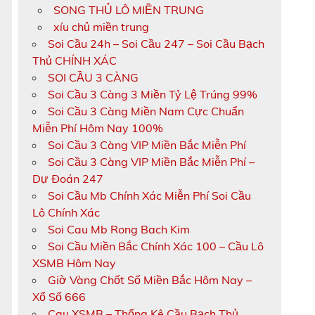
SONG THỦ LÔ MIỀN TRUNG
xíu chủ miền trung
Soi Cầu 24h – Soi Cầu 247 – Soi Cầu Bạch
Thủ CHÍNH XÁC
SOI CẦU 3 CÀNG
Soi Cầu 3 Càng 3 Miền Tỷ Lệ Trúng 99%
Soi Cầu 3 Càng Miền Nam Cực Chuẩn
Miễn Phí Hôm Nay 100%
Soi Cầu 3 Càng VIP Miền Bắc Miễn Phí
h
Soi Cầu 3 Càng VIP Miền Bắc Miễn Phí –
Dự Đoán 247
Soi Cầu Mb Chính Xác Miễn Phí Soi Cầu
Lô Chính Xác
Soi Cau Mb Rong Bach Kim
Soi Cầu Miền Bắc Chính Xác 100 – Cầu Lô
XSMB Hôm Nay
Giờ Vàng Chốt Số Miền Bắc Hôm Nay –
Xổ Số 666
Cau XSMB – Thống Kê Cầu Bạch Thủ