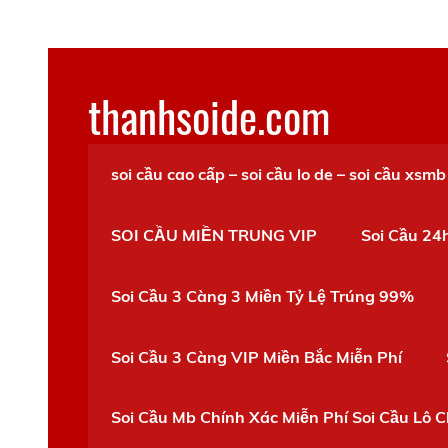
Skip
to
content
thanhsoide.com
soi cầu cao cấp – soi cầu lo de – soi cầu xsmb
SOI CẦU MIỀN TRUNG VIP
Soi Cầu 24
Soi Cầu 3 Càng 3 Miền Tỷ Lệ Trúng 99%
Soi Cầu 3 Càng VIP Miền Bắc Miễn Phí
Soi Cầu Mb Chính Xác Miễn Phí Soi Cầu Lô 