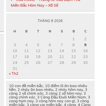
Miền Bắc Hôm Nay – Xổ Số
THÁNG 8 2026
H
B
T
N
S
B
C
1
2
3
4
5
6
7
8
9
10
11
12
13
14
15
16
17
18
19
20
21
22
23
24
25
26
27
28
29
30
31
« Th2
10 con đề miền bắc, 10 điểm lô ăn bao nhiêu
tiền, 2 nháy ăn bao nhiêu, 2 nháy hôm nay, 3
càng 2 số chính xác, 3 càng 2 số hôm nay, 3
càng chính xác, 3 Càng Đầu Đuôi Miền Nam, 3
cang hom nay, 3 càng hôm nay con gì, 3 càng
miền bắc, 3 càng vip miền bắc, 4 càng, 4 Càng