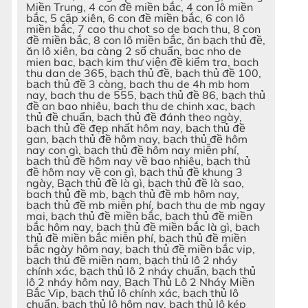
Miền Trung, 4 con đề miền bắc, 4 con lô miền
bắc, 5 cặp xiên, 6 con đề miền bắc, 6 con lô
miền bắc, 7 cao thu chot so de bach thu, 8 con
đề miền bắc, 8 con lô miền bắc, ăn bạch thủ đề,
ăn lô xiên, ba càng 2 số chuẩn, bac nho de
mien bac, bạch kim thư viện đề kiểm tra, bach
thu dan de 365, bạch thủ đề, bạch thủ đề 100,
bạch thủ đề 3 càng, bach thu de 4h mb hom
nay, bach thu de 555, bạch thủ đề 86, bạch thủ
đề an bao nhiêu, bach thu de chinh xac, bạch
thủ đề chuẩn, bạch thủ đề đánh theo ngày,
bạch thủ đề đẹp nhất hôm nay, bạch thủ đề
gan, bạch thủ đề hôm nay, bạch thủ đề hôm
nay con gì, bạch thủ đề hôm nay miễn phí,
bạch thủ đề hôm nay về bao nhiêu, bạch thủ
đề hôm nay về con gì, bạch thủ đề khung 3
ngày, Bạch thủ đề là gì, bạch thủ đề là sao,
bach thủ đề mb, bạch thủ đề mb hôm nay,
bạch thủ đề mb miễn phí, bach thu de mb ngay
mai, bạch thủ đề miền bắc, bạch thủ đề miền
ứ
bắc hôm nay, bạch thủ đề miền bắc là gì, bạch
thủ đề miền bắc miễn phí, bạch thủ đề miền
bắc ngày hôm nay, bạch thủ đề miền bắc vip,
bạch thủ đề miền nam, bạch thủ lô 2 nháy
chính xác, bạch thủ lô 2 nháy chuẩn, bạch thủ
lô 2 nháy hôm nay, Bạch Thủ Lô 2 Nháy Miền
i
Bắc Vip, bạch thủ lô chính xác, bạch thủ lô
chuẩn, bạch thủ lô hôm nay, bạch thủ lô kép