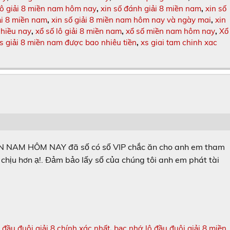
lô giải 8 miền nam hôm nay
,
xin số đánh giải 8 miền nam
,
xin số
iải 8 miền nam
,
xin số giải 8 miền nam hôm nay và ngày mai
,
xin
chiều nay
,
xổ số lô giải 8 miền nam
,
xổ số miền nam hôm nay
,
Xổ
s giải 8 miền nam được bao nhiêu tiền
,
xs giai tam chinh xac
 NAM HÔM NAY đã số có số VIP chắc ăn cho anh em tham
chịu hơn ạ!. Đảm bảo lấy số của chúng tôi anh em phát tài
 đầu đuôi giải 8 chính xác nhất
,
bạc nhớ lô đầu đuôi giải 8 miền