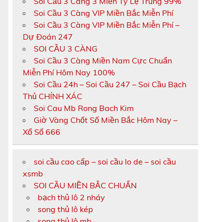
Soi Cầu 3 Càng 3 Miền Tỷ Lệ Trúng 99%
Soi Cầu 3 Càng VIP Miền Bắc Miễn Phí
Soi Cầu 3 Càng VIP Miền Bắc Miễn Phí –
Dự Đoán 247
SOI CẦU 3 CÀNG
Soi Cầu 3 Càng Miền Nam Cực Chuẩn
Miễn Phí Hôm Nay 100%
Soi Cầu 24h – Soi Cầu 247 – Soi Cầu Bạch
Thủ CHÍNH XÁC
Soi Cau Mb Rong Bach Kim
Giờ Vàng Chốt Số Miền Bắc Hôm Nay –
Xổ Số 666
soi cầu cao cấp – soi cầu lo de – soi cầu
xsmb
SOI CẦU MIỀN BẮC CHUẨN
bạch thủ lô 2 nháy
song thủ lô kép
song thủ lô mb