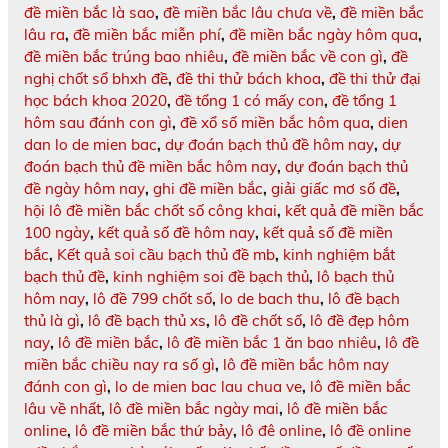
đề miền bắc là sao
,
đề miền bắc lâu chưa về
,
đề miền bắc
lâu ra
,
đề miền bắc miễn phí
,
đề miền bắc ngày hôm qua
,
đề miền bắc trúng bao nhiêu
,
đề miền bắc về con gì
,
đề
nghị chốt sổ bhxh đề
,
đề thi thử bách khoa
,
đề thi thử đại
học bách khoa 2020
,
đề tổng 1 có mấy con
,
đề tổng 1
hôm sau đánh con gì
,
đề xổ số miền bắc hôm qua
,
dien
dan lo de mien bac
,
dự đoán bạch thủ đề hôm nay
,
dự
đoán bạch thủ đề miền bắc hôm nay
,
dự đoán bạch thủ
đề ngày hôm nay
,
ghi đề miền bắc
,
giải giấc mơ số đề
,
hội lô đề miền bắc chốt số công khai
,
kết quả đề miền bắc
100 ngày
,
kết quả số đề hôm nay
,
kết quả số đề miền
bắc
,
Kết quả soi cầu bạch thủ đề mb
,
kinh nghiệm bắt
bạch thủ đề
,
kinh nghiệm soi đề bạch thủ
,
lô bạch thủ
hôm nay
,
lô đề 799 chốt số
,
lo de bach thu
,
lô đề bạch
thủ là gì
,
lô đề bạch thủ xs
,
lô đề chốt số
,
lô đề đẹp hôm
nay
,
lô đề miền bắc
,
lô đề miền bắc 1 ăn bao nhiêu
,
lô đề
miền bắc chiều nay ra số gì
,
lô đề miền bắc hôm nay
đánh con gì
,
lo de mien bac lau chua ve
,
lô đề miền bắc
lâu về nhất
,
lô đề miền bắc ngày mai
,
lô đề miền bắc
online
,
lô đề miền bắc thứ bảy
,
lô đê online
,
lô đề online