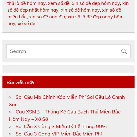
thủ lô đề hôm nay
,
xem số đề
,
xin số đề đẹp hôm nay
,
xin
số đề đẹp nhất hôm nay
,
xin số đề hôm nay
,
xin số đề
miền bắc
,
xin số đề ông địa
,
xin số lô đề đẹp ngày hôm
nay
,
xổ số đề
Bài viết mới
Soi Cầu Mb Chính Xác Miễn Phí Soi Cầu Lô Chính
Xác
Cau XSMB – Thống Kê Cầu Bạch Thủ Miền Bắc
Hôm Nay – Xổ Số
Soi Cầu 3 Càng 3 Miền Tỷ Lệ Trúng 99%
Soi Cầu 3 Càng VIP Miền Bắc Miễn Phí