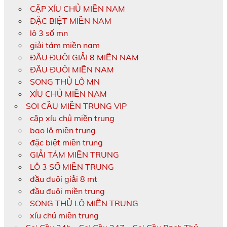
CẶP XÍU CHỦ MIỀN NAM
ĐẶC BIỆT MIỀN NAM
lô 3 số mn
giải tám miền nam
ĐẦU ĐUÔI GIẢI 8 MIỀN NAM
ĐẦU ĐUÔI MIỀN NAM
SONG THỦ LÔ MN
XÍU CHỦ MIỀN NAM
SOI CẦU MIỀN TRUNG VIP
cặp xíu chủ miền trung
bao lô miền trung
đặc biệt miền trung
GIẢI TÁM MIỀN TRUNG
LÔ 3 SỐ MIỀN TRUNG
đầu đuôi giải 8 mt
đầu đuôi miền trung
SONG THỦ LÔ MIỀN TRUNG
xíu chủ miền trung