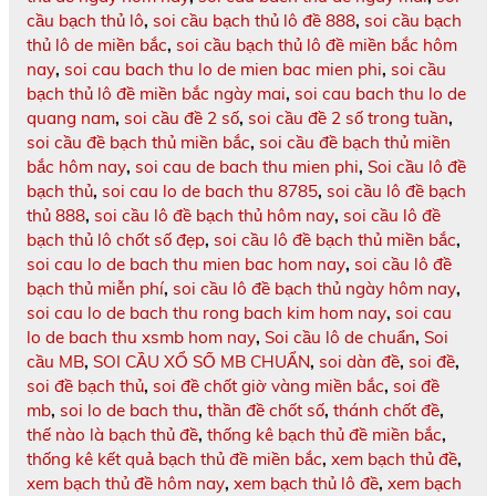
cầu bạch thủ lô
,
soi cầu bạch thủ lô đề 888
,
soi cầu bạch
thủ lô de miền bắc
,
soi cầu bạch thủ lô đề miền bắc hôm
nay
,
soi cau bach thu lo de mien bac mien phi
,
soi cầu
bạch thủ lô đề miền bắc ngày mai
,
soi cau bach thu lo de
quang nam
,
soi cầu đề 2 số
,
soi cầu đề 2 số trong tuần
,
soi cầu đề bạch thủ miền bắc
,
soi cầu đề bạch thủ miền
bắc hôm nay
,
soi cau de bach thu mien phi
,
Soi cầu lô đề
bạch thủ
,
soi cau lo de bach thu 8785
,
soi cầu lô đề bạch
thủ 888
,
soi cầu lô đề bạch thủ hôm nay
,
soi cầu lô đề
bạch thủ lô chốt số đẹp
,
soi cầu lô đề bạch thủ miền bắc
,
soi cau lo de bach thu mien bac hom nay
,
soi cầu lô đề
bạch thủ miễn phí
,
soi cầu lô đề bạch thủ ngày hôm nay
,
soi cau lo de bach thu rong bach kim hom nay
,
soi cau
lo de bach thu xsmb hom nay
,
Soi cầu lô de chuẩn
,
Soi
cầu MB
,
SOI CẦU XỔ SỐ MB CHUẨN
,
soi dàn đề
,
soi đề
,
soi đề bạch thủ
,
soi đề chốt giờ vàng miền bắc
,
soi đề
mb
,
soi lo de bach thu
,
thần đề chốt số
,
thánh chốt đề
,
thế nào là bạch thủ đề
,
thống kê bạch thủ đề miền bắc
,
thống kê kết quả bạch thủ đề miền bắc
,
xem bạch thủ đề
,
xem bạch thủ đề hôm nay
,
xem bạch thủ lô đề
,
xem bạch