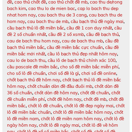
đề
,
cao thủ chốt đề
,
cao thủ chốt đề mb
,
cao thu de/rong
bach kim
,
cao thu lo de mien bac
,
cap lo bach thu dep
nhat hom nay
,
cau bach thu de 3 cang
,
cau bach thu de
hom nay
,
cau bach thu de mb
,
cầu bạch thủ đề ngày mai
,
cầu bạch thủ lô đề miền bắc
,
cầu đề 1 con duy nhất
,
cầu
đề 2 số chuẩn nhất
,
cầu đề 2 số xsmb
,
cầu đề bạch thủ
,
cau de bach thu hom nay
,
cau de bach thu mb
,
cầu đề
bạch thủ miền bắc
,
cầu đề miền bắc cực chuẩn
,
cầu đề
miền bắc mới nhất
,
cầu lô bạch thủ đẹp nhất hôm nay
,
cau lo de bach thu
,
cầu lô de bạch thủ chính xác 100
,
cầu pascale đề miền bắc
,
cho số đề miền bắc miễn phí
,
cho số lô đề chuẩn
,
chơi số đề là gì
,
chơi số đề online
,
chốt bạch thủ đề hôm nay
,
chốt bạch thủ lô đề miền bắc
hôm nay
,
chốt chuẩn dàn đề đầu đuôi mb
,
chốt dàn đề
36 số chuẩn
,
chốt dàn đề hôm nay
,
chốt đề chuẩn
,
chốt
đề chuẩn miễn phí
,
chốt đề hôm nay
,
chốt đề mb
,
chốt đề
miền bắc
,
chốt lô đề chuẩn
,
chốt lô đề đẹp ngày mai
,
chốt
lô đề miền bắc chuẩn
,
chốt lô đề miền bắc hôm nay
,
chốt
lô đề miền nam
,
chốt lô đề miền nam hôm nay
,
chốt lô đề
ngày hôm nay
,
chốt lô đề ngày mai
,
chốt lô đề về hôm
nay
,
chốt lô đề xổ số miền bắc
,
chốt số đề
,
chốt số đề