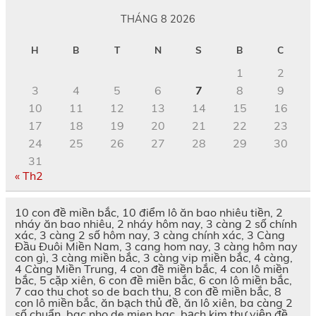
THÁNG 8 2026
H
B
T
N
S
B
C
1
2
3
4
5
6
7
8
9
10
11
12
13
14
15
16
17
18
19
20
21
22
23
24
25
26
27
28
29
30
31
« Th2
10 con đề miền bắc, 10 điểm lô ăn bao nhiêu tiền, 2
nháy ăn bao nhiêu, 2 nháy hôm nay, 3 càng 2 số chính
xác, 3 càng 2 số hôm nay, 3 càng chính xác, 3 Càng
Đầu Đuôi Miền Nam, 3 cang hom nay, 3 càng hôm nay
con gì, 3 càng miền bắc, 3 càng vip miền bắc, 4 càng,
4 Càng Miền Trung, 4 con đề miền bắc, 4 con lô miền
bắc, 5 cặp xiên, 6 con đề miền bắc, 6 con lô miền bắc,
7 cao thu chot so de bach thu, 8 con đề miền bắc, 8
con lô miền bắc, ăn bạch thủ đề, ăn lô xiên, ba càng 2
số chuẩn, bac nho de mien bac, bạch kim thư viện đề