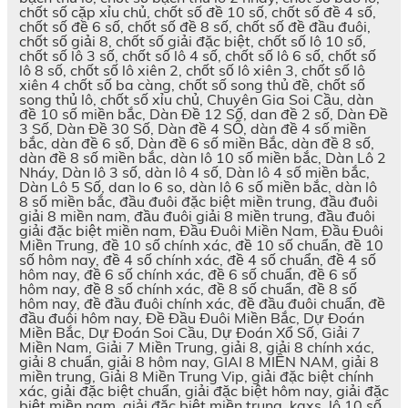
chốt số cặp xỉu chủ, chốt số đề 10 số, chốt số đề 4 số,
chốt số đề 6 số, chốt số đề 8 số, chốt số đề đầu đuôi,
chốt số giải 8, chốt số giải đặc biệt, chốt số lô 10 số,
chốt số lô 3 số, chốt số lô 4 số, chốt số lô 6 số, chốt số
lô 8 số, chốt số lô xiên 2, chốt số lô xiên 3, chốt số lô
xiên 4 chốt số ba càng, chốt số song thủ đề, chốt số
song thủ lô, chốt số xỉu chủ, Chuyên Gia Soi Cầu, dàn
đề 10 số miền bắc, Dàn Đề 12 Số, dan đề 2 số, Dàn Đề
3 Số, Dàn Đề 30 Số, Dàn đề 4 SỐ, dàn đề 4 số miền
bắc, dàn đề 6 số, Dàn đề 6 số miền Bắc, dàn đề 8 số,
dàn đề 8 số miền bắc, dàn lô 10 số miền bắc, Dàn Lô 2
Nháy, Dàn lô 3 số, dàn lô 4 số, Dàn lô 4 số miền bắc,
Dàn Lô 5 Số, dan lo 6 so, dàn lô 6 số miền bắc, dàn lô
8 số miền bắc, đầu đuôi đặc biệt miền trung, đầu đuôi
giải 8 miền nam, đầu đuôi giải 8 miền trung, đầu đuôi
giải đặc biệt miền nam, Đầu Đuôi Miền Nam, Đầu Đuôi
Miền Trung, đề 10 số chính xác, đề 10 số chuẩn, đề 10
số hôm nay, đề 4 số chính xác, đề 4 số chuẩn, đề 4 số
hôm nay, đề 6 số chính xác, đề 6 số chuẩn, đề 6 số
hôm nay, đề 8 số chính xác, đề 8 số chuẩn, đề 8 số
hôm nay, đề đầu đuôi chính xác, đề đầu đuôi chuẩn, đề
đầu đuôi hôm nay, Đề Đầu Đuôi Miền Bắc, Dự Đoán
Miền Bắc, Dự Đoán Soi Cầu, Dự Đoán Xổ Số, Giải 7
Miền Nam, Giải 7 Miền Trung, giải 8, giải 8 chính xác,
giải 8 chuẩn, giải 8 hôm nay, GIAI 8 MIỀN NAM, giải 8
miền trung, Giải 8 Miền Trung Vip, giải đặc biệt chính
xác, giải đặc biệt chuẩn, giải đặc biệt hôm nay, giải đặc
biệt miền nam, giải đặc biệt miền trung, kqxs, lô 10 số