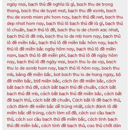
ngày mai
,
bạch thủ đề nghĩa là gì
,
bach thu de trong
thang
,
bach thu de tuyet mat
,
bạch thu đề xsmb
,
bach
thu de xsmb mien phi hom nay
,
bạch thủ đề.net
,
bach thu
dep nhat hom nay
,
bạch thủ lô bạch thủ đề là gì
,
bạch thủ
lô chuẩn
,
bạch thủ lô đề
,
bach thu lo de chinh xac nhat
,
bạch thủ lô đề mb
,
bach thu lo de mb hom nay
,
bạch thủ
lô đề miền bắc
,
bạch thủ lô đề miền bắc hôm nay
,
bạch
thủ lô đề miền bắc ngày hôm nay
,
bạch thủ lô đề miền
nam
,
bạch thủ lô đề miễn phí
,
bạch thủ lô đề ngày hôm
nay
,
bạch thủ lô đề ngày mai
,
bach thu lo de vip
,
bach
thu lo de xsmb hom nay
,
bạch thủ lô hôm nay
,
bach thu
mb
,
bảng đề miền bắc
,
bat bach thu lo de hang ngay
,
bộ
đề miền bắc
,
btđ miền bắc
,
cách ăn đề miền bắc
,
cách
bắt bạch thủ đề
,
cách bắt bạch thủ đề chuẩn
,
cách bắt
bạch thủ đề mb
,
cách bắt bạch thủ đề miền bắc
,
cách bắt
đề bạch thủ
,
cách bắt đề chuẩn
,
Cách bắt lô đề bạch thủ
,
cách đánh đề miền bắc dễ trúng nhất
,
cách đánh lô đề
miền bắc dễ trúng
,
cách làm số đề
,
cách soi cầu bạch
thủ
,
cách soi cầu bạch thủ đề miền bắc
,
cách tính bạch
thủ đề miền bắc
,
cách tính đề bạch thủ
,
cao thủ chốt dàn