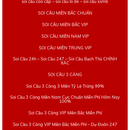
soi cầu cao cấp – soi cầu lo de – soi cầu xsmb
SOI CẦU MIỀN BẮC CHUẨN
SOI CẦU MIỀN BẮC VIP
SOI CẦU MIỀN NAM VIP
SOI CẦU MIỀN TRUNG VIP
Soi Cầu 24h – Soi Cầu 247 – Soi Cầu Bạch Thủ CHÍNH
XÁC
SOI CẦU 3 CÀNG
Soi Cầu 3 Càng 3 Miền Tỷ Lệ Trúng 99%
Soi Cầu 3 Càng Miền Nam Cực Chuẩn Miễn Phí Hôm Nay
100%
Soi Cầu 3 Càng VIP Miền Bắc Miễn Phí
Soi Cầu 3 Càng VIP Miền Bắc Miễn Phí – Dự Đoán 247