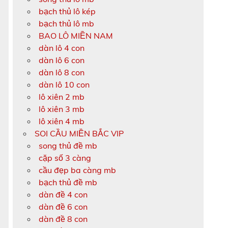
bạch thủ lô kép
bạch thủ lô mb
,
BAO LÔ MIỀN NAM
dàn lô 4 con
dàn lô 6 con
dàn lô 8 con
dàn lô 10 con
lô xiên 2 mb
lô xiên 3 mb
lô xiên 4 mb
SOI CẦU MIỀN BẮC VIP
song thủ đề mb
cặp số 3 càng
cầu đẹp ba càng mb
bạch thủ đề mb
dàn đề 4 con
dàn đề 6 con
dàn đề 8 con
ề