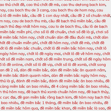
ao thủ chốt đề
,
cao thủ chốt đề mb
,
cao thu de/rong bach kim
,
 nay
,
cau bach thu de 3 cang
,
cau bach thu de hom nay
,
cau
ủ lô đề miền bắc
,
cầu đề 1 con duy nhất
,
cầu đề 2 số chuẩn nhất
om nay
,
cau de bach thu mb
,
cầu đề bạch thủ miền bắc
,
cầu đề
 bạch thủ đẹp nhất hôm nay
,
cau lo de bach thu
,
cầu lô de bạch
 miền bắc miễn phí
,
cho số lô đề chuẩn
,
chơi số đề là gì
,
chơi số
 đề miền bắc hôm nay
,
chốt chuẩn dàn đề đầu đuôi mb
,
chốt dàn
hốt đề chuẩn miễn phí
,
chốt đề hôm nay
,
chốt đề mb
,
chốt đề
ốt lô đề miền bắc chuẩn
,
chốt lô đề miền bắc hôm nay
,
chốt lô
ề ngày hôm nay
,
chốt lô đề ngày mai
,
chốt lô đề về hôm nay
,
chốt
hốt số đề miền nam
,
chốt số đề miền trung
,
chốt số đề ngày hôm
ố lô đề online
,
chốt số lô đề vip
,
chốt số lô đề xsmb
,
chốt song
an đề 2 số
,
dàn đề miền bắc
,
dàn đề miền bắc ăn quanh năm
,
đề miền bắc đánh quanh năm
,
dàn đề miền bắc ngày hôm nay
,
thủ là gì
,
đánh đề miền bắc
,
đánh đề miền bắc ăn bao nhiêu
,
đề
 càng miền bắc an bao nhiêu
,
đề 4 càng miền bắc ăn bao nhiêu
,
h thủ hôm nay
,
đề bạch thủ xsmb chuẩn hôm nay
,
đề bạch thủy
,
c cực đại
,
đề gan miền bắc rồng bạch kim
,
đề hôm nay bạch thủ
n bao nhiêu
,
đề miền bắc 1 tháng
,
đề miền bắc ăn bao nhiêu
,
đề
,
đề miền bắc hôm qua
,
đề miền bắc khan
,
đề miền bắc là sao
,
đ