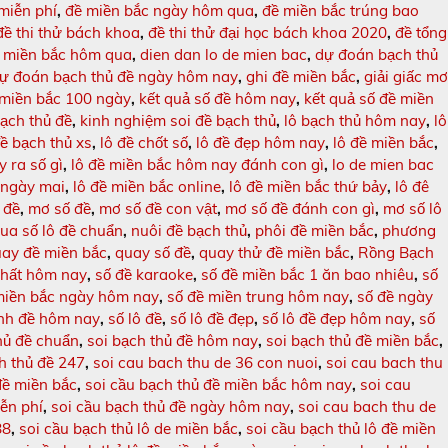
miễn phí
,
đề miền bắc ngày hôm qua
,
đề miền bắc trúng bao
đề thi thử bách khoa
,
đề thi thử đại học bách khoa 2020
,
đề tổng
ố miền bắc hôm qua
,
dien dan lo de mien bac
,
dự đoán bạch thủ
ự đoán bạch thủ đề ngày hôm nay
,
ghi đề miền bắc
,
giải giấc m
 miền bắc 100 ngày
,
kết quả số đề hôm nay
,
kết quả số đề miền
ạch thủ đề
,
kinh nghiệm soi đề bạch thủ
,
lô bạch thủ hôm nay
,
lô
đề bạch thủ xs
,
lô đề chốt số
,
lô đề đẹp hôm nay
,
lô đề miền bắc
,
y ra số gì
,
lô đề miền bắc hôm nay đánh con gì
,
lo de mien bac
 ngày mai
,
lô đề miền bắc online
,
lô đề miền bắc thứ bảy
,
lô đê
 đề
,
mơ số đề
,
mơ số đề con vật
,
mơ số đề đánh con gì
,
mơ số lô
ua số lô đề chuẩn
,
nuôi đề bạch thủ
,
phôi đề miền bắc
,
phương
ay đề miền bắc
,
quay số đề
,
quay thử đề miền bắc
,
Rồng Bạch
nhất hôm nay
,
số đề karaoke
,
số đề miền bắc 1 ăn bao nhiêu
,
số
miền bắc ngày hôm nay
,
số đề miền trung hôm nay
,
số đề ngày
nh đề hôm nay
,
số lô đề
,
số lô đề đẹp
,
số lô đề đẹp hôm nay
,
số
hủ đề chuẩn
,
soi bạch thủ đề hôm nay
,
soi bạch thủ đề miền bắc
,
h thủ đề 247
,
soi cau bach thu de 36 con nuoi
,
soi cau bach thu
đề miền bắc
,
soi cầu bạch thủ đề miền bắc hôm nay
,
soi cau
iễn phí
,
soi cầu bạch thủ đề ngày hôm nay
,
soi cau bach thu de
88
,
soi cầu bạch thủ lô de miền bắc
,
soi cầu bạch thủ lô đề miền