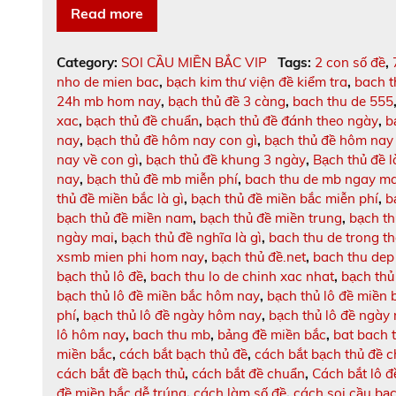
Read more
Category:
SOI CẦU MIỀN BẮC VIP
Tags:
2 con số đề
,
nho de mien bac
,
bạch kim thư viện đề kiểm tra
,
bach t
24h mb hom nay
,
bạch thủ đề 3 càng
,
bach thu de 555
xac
,
bạch thủ đề chuẩn
,
bạch thủ đề đánh theo ngày
,
b
nay
,
bạch thủ đề hôm nay con gì
,
bạch thủ đề hôm nay
nay về con gì
,
bạch thủ đề khung 3 ngày
,
Bạch thủ đề l
nay
,
bạch thủ đề mb miễn phí
,
bach thu de mb ngay ma
thủ đề miền bắc là gì
,
bạch thủ đề miền bắc miễn phí
,
b
bạch thủ đề miền nam
,
bạch thủ đề miền trung
,
bạch th
ngày mai
,
bạch thủ đề nghĩa là gì
,
bach thu de trong t
xsmb mien phi hom nay
,
bạch thủ đề.net
,
bach thu dep
bạch thủ lô đề
,
bach thu lo de chinh xac nhat
,
bạch thủ
bạch thủ lô đề miền bắc hôm nay
,
bạch thủ lô đề miền
phí
,
bạch thủ lô đề ngày hôm nay
,
bạch thủ lô đề ngày
lô hôm nay
,
bach thu mb
,
bảng đề miền bắc
,
bat bach 
miền bắc
,
cách bắt bạch thủ đề
,
cách bắt bạch thủ đề 
cách bắt đề bạch thủ
,
cách bắt đề chuẩn
,
Cách bắt lô đ
đề miền bắc dễ trúng
,
cách làm số đề
,
cách soi cầu bạ