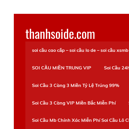
Skip
to
content
thanhsoide.com
soi cầu cao cấp – soi cầu lo de – soi cầu xsmb
SOI CẦU MIỀN TRUNG VIP
Soi Cầu 24
Soi Cầu 3 Càng 3 Miền Tỷ Lệ Trúng 99%
Soi Cầu 3 Càng VIP Miền Bắc Miễn Phí
Soi Cầu Mb Chính Xác Miễn Phí Soi Cầu Lô 