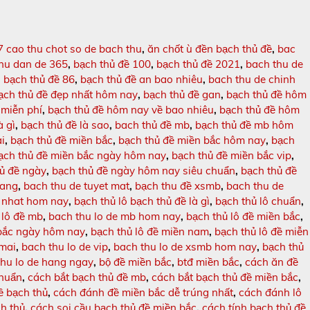
7 cao thu chot so de bach thu
,
ăn chốt ù đền bạch thủ đề
,
bac
hu dan de 365
,
bạch thủ đề 100
,
bạch thủ đề 2021
,
bach thu de
,
bạch thủ đề 86
,
bạch thủ đề an bao nhiêu
,
bach thu de chinh
ạch thủ đề đẹp nhất hôm nay
,
bạch thủ đề gan
,
bạch thủ đề hôm
 miễn phí
,
bạch thủ đề hôm nay về bao nhiêu
,
bạch thủ đề hôm
à gì
,
bạch thủ đề là sao
,
bach thủ đề mb
,
bạch thủ đề mb hôm
i
,
bạch thủ đề miền bắc
,
bạch thủ đề miền bắc hôm nay
,
bạch
ạch thủ đề miền bắc ngày hôm nay
,
bạch thủ đề miền bắc vip
,
ủ đề ngày
,
bạch thủ đề ngày hôm nay siêu chuẩn
,
bạch thủ đề
hang
,
bach thu de tuyet mat
,
bạch thu đề xsmb
,
bach thu de
 nhat hom nay
,
bạch thủ lô bạch thủ đề là gì
,
bạch thủ lô chuẩn
,
 lô đề mb
,
bach thu lo de mb hom nay
,
bạch thủ lô đề miền bắc
,
 bắc ngày hôm nay
,
bạch thủ lô đề miền nam
,
bạch thủ lô đề miễn
 mai
,
bach thu lo de vip
,
bach thu lo de xsmb hom nay
,
bạch thủ
thu lo de hang ngay
,
bộ đề miền bắc
,
btđ miền bắc
,
cách ăn đề
chuẩn
,
cách bắt bạch thủ đề mb
,
cách bắt bạch thủ đề miền bắc
,
ề bạch thủ
,
cách đánh đề miền bắc dễ trúng nhất
,
cách đánh lô
ch thủ
,
cách soi cầu bạch thủ đề miền bắc
,
cách tính bạch thủ đề