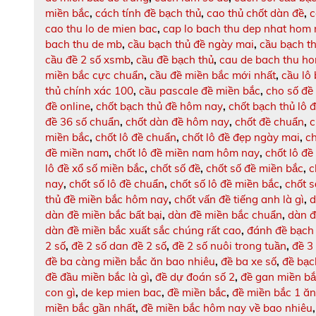
miền bắc
,
cách tính đề bạch thủ
,
cao thủ chốt dàn đề
,
c
cao thu lo de mien bac
,
cap lo bach thu dep nhat hom
bach thu de mb
,
cầu bạch thủ đề ngày mai
,
cầu bạch th
cầu đề 2 số xsmb
,
cầu đề bạch thủ
,
cau de bach thu h
miền bắc cực chuẩn
,
cầu đề miền bắc mới nhất
,
cầu lô
thủ chính xác 100
,
cầu pascale đề miền bắc
,
cho số đề
đề online
,
chốt bạch thủ đề hôm nay
,
chốt bạch thủ lô
đề 36 số chuẩn
,
chốt dàn đề hôm nay
,
chốt đề chuẩn
,
c
miền bắc
,
chốt lô đề chuẩn
,
chốt lô đề đẹp ngày mai
,
ch
đề miền nam
,
chốt lô đề miền nam hôm nay
,
chốt lô đ
lô đề xổ số miền bắc
,
chốt số đề
,
chốt số đề miền bắc
,
c
nay
,
chốt số lô đề chuẩn
,
chốt số lô đề miền bắc
,
chốt s
thủ đề miền bắc hôm nay
,
chốt vấn đề tiếng anh là gì
,
d
dàn đề miền bắc bất bại
,
dàn đề miền bắc chuẩn
,
dàn 
dàn đề miền bắc xuất sắc chúng rất cao
,
đánh đề bạch 
2 số
,
đề 2 số dan đề 2 số
,
đề 2 số nuôi trong tuần
,
đề 3
đề ba càng miền bắc ăn bao nhiêu
,
đề ba xe số
,
đề bạc
đề đầu miền bắc là gì
,
đề dự đoán số 2
,
đề gan miền bắ
con gì
,
de kep mien bac
,
đề miền bắc
,
đề miền bắc 1 ă
miền bắc gần nhất
,
đề miền bắc hôm nay về bao nhiêu