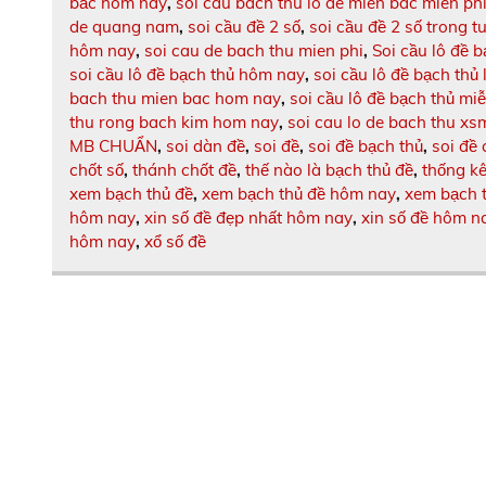
bắc hôm nay
,
soi cau bach thu lo de mien bac mien ph
de quang nam
,
soi cầu đề 2 số
,
soi cầu đề 2 số trong t
hôm nay
,
soi cau de bach thu mien phi
,
Soi cầu lô đề b
soi cầu lô đề bạch thủ hôm nay
,
soi cầu lô đề bạch thủ 
bach thu mien bac hom nay
,
soi cầu lô đề bạch thủ mi
thu rong bach kim hom nay
,
soi cau lo de bach thu x
MB CHUẨN
,
soi dàn đề
,
soi đề
,
soi đề bạch thủ
,
soi đề
chốt số
,
thánh chốt đề
,
thế nào là bạch thủ đề
,
thống kê
xem bạch thủ đề
,
xem bạch thủ đề hôm nay
,
xem bạch t
hôm nay
,
xin số đề đẹp nhất hôm nay
,
xin số đề hôm n
hôm nay
,
xổ số đề