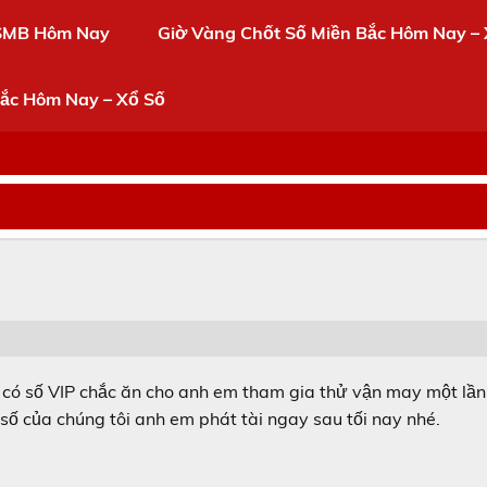
XSMB Hôm Nay
Giờ Vàng Chốt Số Miền Bắc Hôm Nay –
ắc Hôm Nay – Xổ Số
 số VIP chắc ăn cho anh em tham gia thử vận may một lần
số của chúng tôi anh em phát tài ngay sau tối nay nhé.