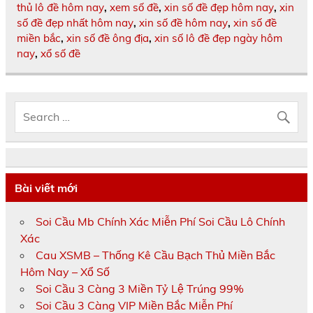
thủ lô đề hôm nay
,
xem số đề
,
xin số đề đẹp hôm nay
,
xin
số đề đẹp nhất hôm nay
,
xin số đề hôm nay
,
xin số đề
miền bắc
,
xin số đề ông địa
,
xin số lô đề đẹp ngày hôm
nay
,
xổ số đề
Bài viết mới
Soi Cầu Mb Chính Xác Miễn Phí Soi Cầu Lô Chính
Xác
Cau XSMB – Thống Kê Cầu Bạch Thủ Miền Bắc
Hôm Nay – Xổ Số
Soi Cầu 3 Càng 3 Miền Tỷ Lệ Trúng 99%
Soi Cầu 3 Càng VIP Miền Bắc Miễn Phí