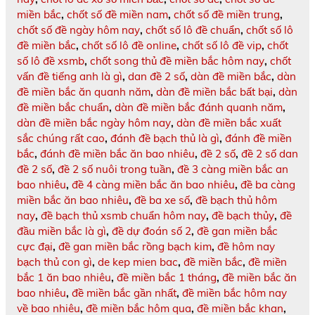
miền bắc
,
chốt số đề miền nam
,
chốt số đề miền trung
,
chốt số đề ngày hôm nay
,
chốt số lô đề chuẩn
,
chốt số lô
đề miền bắc
,
chốt số lô đề online
,
chốt số lô đề vip
,
chốt
số lô đề xsmb
,
chốt song thủ đề miền bắc hôm nay
,
chốt
vấn đề tiếng anh là gì
,
dan đề 2 số
,
dàn đề miền bắc
,
dàn
đề miền bắc ăn quanh năm
,
dàn đề miền bắc bất bại
,
dàn
đề miền bắc chuẩn
,
dàn đề miền bắc đánh quanh năm
,
dàn đề miền bắc ngày hôm nay
,
dàn đề miền bắc xuất
sắc chúng rất cao
,
đánh đề bạch thủ là gì
,
đánh đề miền
bắc
,
đánh đề miền bắc ăn bao nhiêu
,
đề 2 số
,
đề 2 số dan
đề 2 số
,
đề 2 số nuôi trong tuần
,
đề 3 càng miền bắc an
bao nhiêu
,
đề 4 càng miền bắc ăn bao nhiêu
,
đề ba càng
miền bắc ăn bao nhiêu
,
đề ba xe số
,
đề bạch thủ hôm
nay
,
đề bạch thủ xsmb chuẩn hôm nay
,
đề bạch thủy
,
đề
đầu miền bắc là gì
,
đề dự đoán số 2
,
đề gan miền bắc
cực đại
,
đề gan miền bắc rồng bạch kim
,
đề hôm nay
bạch thủ con gì
,
de kep mien bac
,
đề miền bắc
,
đề miền
bắc 1 ăn bao nhiêu
,
đề miền bắc 1 tháng
,
đề miền bắc ăn
bao nhiêu
,
đề miền bắc gần nhất
,
đề miền bắc hôm nay
về bao nhiêu
,
đề miền bắc hôm qua
,
đề miền bắc khan
,