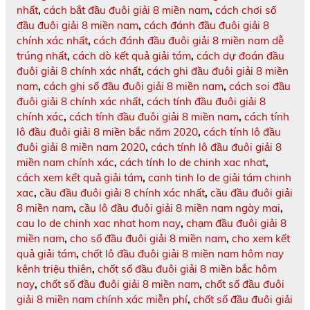
nhất
,
cách bắt đầu đuôi giải 8 miền nam
,
cách chơi số
đầu đuôi giải 8 miền nam
,
cách đánh đầu đuôi giải 8
chính xác nhất
,
cách đánh đầu đuôi giải 8 miền nam dễ
trúng nhất
,
cách dò kết quả giải tám
,
cách dự đoán đầu
đuôi giải 8 chính xác nhất
,
cách ghi đầu đuôi giải 8 miền
nam
,
cách ghi số đầu đuôi giải 8 miền nam
,
cách soi đầu
đuôi giải 8 chính xác nhất
,
cách tính đầu đuôi giải 8
chính xác
,
cách tính đầu đuôi giải 8 miền nam
,
cách tính
lô đầu đuôi giải 8 miền bắc năm 2020
,
cách tính lô đầu
đuôi giải 8 miền nam 2020
,
cách tính lô đầu đuôi giải 8
miền nam chính xác
,
cách tính lo de chinh xac nhat
,
cách xem kết quả giải tám
,
canh tinh lo de giải tám chinh
xac
,
cầu đầu đuôi giải 8 chính xác nhất
,
cầu đầu đuôi giải
8 miền nam
,
cầu lô đầu đuôi giải 8 miền nam ngày mai
,
cau lo de chinh xac nhat hom nay
,
chạm đầu đuôi giải 8
miền nam
,
cho số đầu đuôi giải 8 miền nam
,
cho xem kết
quả giải tám
,
chốt lô đầu đuôi giải 8 miền nam hôm nay
kênh triệu thiên
,
chốt số đầu đuôi giải 8 miền bắc hôm
nay
,
chốt số đầu đuôi giải 8 miền nam
,
chốt số đầu đuôi
giải 8 miền nam chính xác miễn phí
,
chốt số đầu đuôi giải