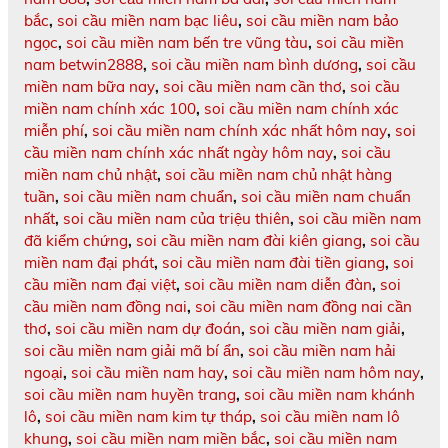
bắc
,
soi cầu miền nam bạc liêu
,
soi cầu miền nam bảo
ngọc
,
soi cầu miền nam bến tre vũng tàu
,
soi cầu miền
nam betwin2888
,
soi cầu miền nam bình dương
,
soi cầu
miền nam bữa nay
,
soi cầu miền nam cần thơ
,
soi cầu
miền nam chính xác 100
,
soi cầu miền nam chính xác
miễn phí
,
soi cầu miền nam chính xác nhất hôm nay
,
soi
cầu miền nam chính xác nhất ngày hôm nay
,
soi cầu
miền nam chủ nhật
,
soi cầu miền nam chủ nhật hàng
tuần
,
soi cầu miền nam chuẩn
,
soi cầu miền nam chuẩn
nhất
,
soi cầu miền nam của triệu thiên
,
soi cầu miền nam
đã kiểm chứng
,
soi cầu miền nam đài kiên giang
,
soi cầu
miền nam đại phát
,
soi cầu miền nam đài tiền giang
,
soi
cầu miền nam đại việt
,
soi cầu miền nam diễn đàn
,
soi
cầu miền nam đồng nai
,
soi cầu miền nam đồng nai cần
thơ
,
soi cầu miền nam dự đoán
,
soi cầu miền nam giải
,
soi cầu miền nam giải mã bí ẩn
,
soi cầu miền nam hải
ngoại
,
soi cầu miền nam hay
,
soi cầu miền nam hôm nay
,
soi cầu miền nam huyền trang
,
soi cầu miền nam khánh
lô
,
soi cầu miền nam kim tự tháp
,
soi cầu miền nam lô
khung
,
soi cầu miền nam miền bắc
,
soi cầu miền nam