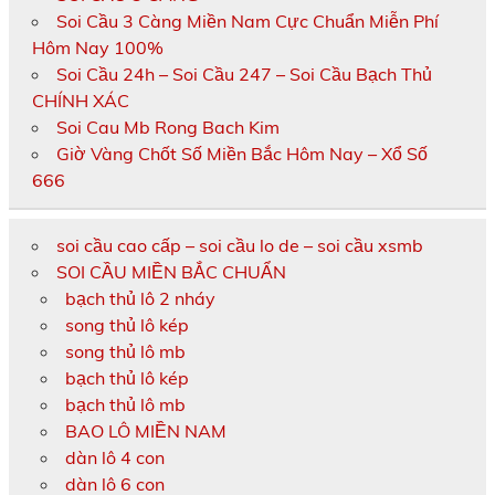
Soi Cầu 3 Càng Miền Nam Cực Chuẩn Miễn Phí
Hôm Nay 100%
Soi Cầu 24h – Soi Cầu 247 – Soi Cầu Bạch Thủ
CHÍNH XÁC
Soi Cau Mb Rong Bach Kim
Giờ Vàng Chốt Số Miền Bắc Hôm Nay – Xổ Số
666
soi cầu cao cấp – soi cầu lo de – soi cầu xsmb
SOI CẦU MIỀN BẮC CHUẨN
bạch thủ lô 2 nháy
song thủ lô kép
song thủ lô mb
bạch thủ lô kép
bạch thủ lô mb
BAO LÔ MIỀN NAM
dàn lô 4 con
dàn lô 6 con