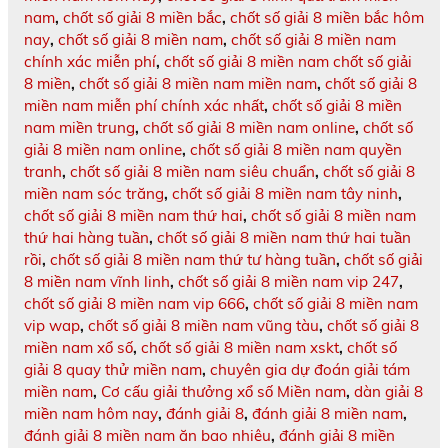
nam
,
chốt số giải 8 miền bắc
,
chốt số giải 8 miền bắc hôm
nay
,
chốt số giải 8 miền nam
,
chốt số giải 8 miền nam
chính xác miễn phí
,
chốt số giải 8 miền nam chốt số giải
8 miền
,
chốt số giải 8 miền nam miền nam
,
chốt số giải 8
miền nam miễn phí chính xác nhất
,
chốt số giải 8 miền
nam miền trung
,
chốt số giải 8 miền nam online
,
chốt số
giải 8 miền nam online
,
chốt số giải 8 miền nam quyền
tranh
,
chốt số giải 8 miền nam siêu chuẩn
,
chốt số giải 8
miền nam sóc trăng
,
chốt số giải 8 miền nam tây ninh
,
chốt số giải 8 miền nam thứ hai
,
chốt số giải 8 miền nam
thứ hai hàng tuần
,
chốt số giải 8 miền nam thứ hai tuần
rồi
,
chốt số giải 8 miền nam thứ tư hàng tuần
,
chốt số giải
8 miền nam vĩnh linh
,
chốt số giải 8 miền nam vip 247
,
chốt số giải 8 miền nam vip 666
,
chốt số giải 8 miền nam
vip wap
,
chốt số giải 8 miền nam vũng tàu
,
chốt số giải 8
miền nam xổ số
,
chốt số giải 8 miền nam xskt
,
chốt số
giải 8 quay thử miền nam
,
chuyên gia dự đoán giải tám
miền nam
,
Cơ cấu giải thưởng xổ số Miền nam
,
dàn giải 8
miền nam hôm nay
,
đánh giải 8
,
đánh giải 8 miền nam
,
đánh giải 8 miền nam ăn bao nhiêu
,
đánh giải 8 miền