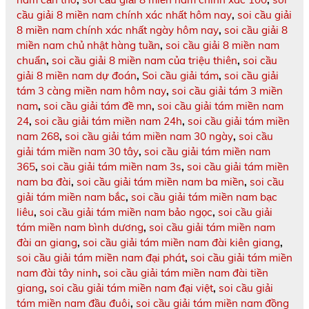
cầu giải 8 miền nam chính xác nhất hôm nay
,
soi cầu giải
8 miền nam chính xác nhất ngày hôm nay
,
soi cầu giải 8
miền nam chủ nhật hàng tuần
,
soi cầu giải 8 miền nam
chuẩn
,
soi cầu giải 8 miền nam của triệu thiên
,
soi cầu
giải 8 miền nam dự đoán
,
Soi cầu giải tám
,
soi cầu giải
tám 3 càng miền nam hôm nay
,
soi cầu giải tám 3 miền
nam
,
soi cầu giải tám đề mn
,
soi cầu giải tám miền nam
24
,
soi cầu giải tám miền nam 24h
,
soi cầu giải tám miền
nam 268
,
soi cầu giải tám miền nam 30 ngày
,
soi cầu
giải tám miền nam 30 tây
,
soi cầu giải tám miền nam
365
,
soi cầu giải tám miền nam 3s
,
soi cầu giải tám miền
nam ba đài
,
soi cầu giải tám miền nam ba miền
,
soi cầu
giải tám miền nam bắc
,
soi cầu giải tám miền nam bạc
liêu
,
soi cầu giải tám miền nam bảo ngọc
,
soi cầu giải
tám miền nam bình dương
,
soi cầu giải tám miền nam
đài an giang
,
soi cầu giải tám miền nam đài kiên giang
,
soi cầu giải tám miền nam đại phát
,
soi cầu giải tám miền
nam đài tây ninh
,
soi cầu giải tám miền nam đài tiền
giang
,
soi cầu giải tám miền nam đại việt
,
soi cầu giải
tám miền nam đầu đuôi
,
soi cầu giải tám miền nam đồng