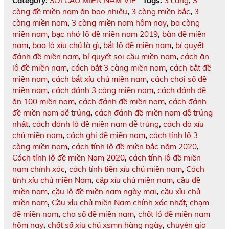
Category:
SOI CẦU MIỀN NAM VIP
Tags:
3 cang
,
3
càng đề miền nam ăn bao nhiêu
,
3 càng miền bắc
,
3
càng miền nam
,
3 càng miền nam hôm nay
,
ba càng
miền nam
,
bạc nhớ lô đề miền nam 2019
,
bàn đề miền
nam
,
bao lô xỉu chủ là gì
,
bắt lô đề miền nam
,
bí quyết
đánh đề miền nam
,
bí quyết soi cầu miền nam
,
cách ăn
lô đề miền nam
,
cách bắt 3 càng miền nam
,
cách bắt đề
miền nam
,
cách bắt xỉu chủ miền nam
,
cách chơi số đề
miền nam
,
cách đánh 3 càng miền nam
,
cách đánh đề
ăn 100 miền nam
,
cách đánh đề miền nam
,
cách đánh
đề miền nam dễ trúng
,
cách đánh đề miền nam dễ trúng
nhất
,
cách đánh lô đề miền nam dễ trúng
,
cách dò xỉu
chủ miền nam
,
cách ghi đề miền nam
,
cách tính lô 3
càng miền nam
,
cách tính lô đề miền bắc năm 2020
,
Cách tính lô đề miền Nam 2020
,
cách tính lô đề miền
nam chính xác
,
cách tính tiền xỉu chủ miền nam
,
Cách
tính xỉu chủ miền Nam
,
cặp xỉu chủ miền nam
,
cầu đề
miền nam
,
cầu lô đề miền nam ngày mai
,
cầu xỉu chủ
miền nam
,
Cầu xỉu chủ miền Nam chính xác nhất
,
chạm
đề miền nam
,
cho số đề miền nam
,
chốt lô đề miền nam
hôm nay
,
chốt số xiu chủ xsmn hàng ngày
,
chuyên gia