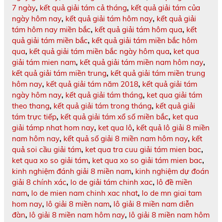
7 ngày
,
kết quả giải tám cả tháng
,
kết quả giải tám của
ngày hôm nay
,
kết quả giải tám hôm nay
,
kết quả giải
tám hôm nay miền bắc
,
kết quả giải tám hôm qua
,
kết
quả giải tám miền bắc
,
kết quả giải tám miền bắc hôm
qua
,
kết quả giải tám miền bắc ngày hôm qua
,
ket qua
giải tám mien nam
,
kết quả giải tám miền nam hôm nay
,
kết quả giải tám miền trung
,
kết quả giải tám miền trung
hôm nay
,
kết quả giải tám năm 2018
,
kết quả giải tám
ngày hôm nay
,
kết quả giải tám tháng
,
ket qua giải tám
theo thang
,
kết quả giải tám trong tháng
,
kết quả giải
tám trực tiếp
,
kết quả giải tám xổ số miền bắc
,
ket qua
giải támp nhat hom nay
,
ket qua lô
,
kết quả lô giải 8 miền
nam hôm nay
,
kết quả số giải 8 miền nam hôm nay
,
kết
quả soi cầu giải tám
,
ket qua tra cuu giải tám mien bac
,
ket qua xo so giải tám
,
ket qua xo so giải tám mien bac
,
kinh nghiệm đánh giải 8 miền nam
,
kinh nghiệm dự đoán
giải 8 chính xác
,
lo de giải tám chinh xac
,
lô đề miền
nam
,
lo de mien nam chinh xac nhat
,
lo de mn giai tam
hom nay
,
lô giải 8 miền nam
,
lô giải 8 miền nam diễn
đàn
,
lô giải 8 miền nam hôm nay
,
lô giải 8 miền nam hôm