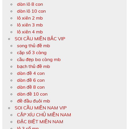
dàn lô 8 con
dàn lô 10 con
lô xiên 2 mb
lô xiên 3 mb
lô xiên 4 mb
SOI CẦU MIỀN BẮC VIP
song thủ đề mb
cặp số 3 càng
cầu đẹp ba càng mb
bạch thủ đề mb
dàn đề 4 con
dàn đề 6 con
dàn đề 8 con
dàn đề 10 con
đề đầu đuôi mb
SOI CẦU MIỀN NAM VIP
CẶP XÍU CHỦ MIỀN NAM
ĐẶC BIỆT MIỀN NAM
lô 3 số mn