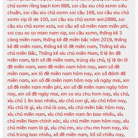
chủ xsmn rồng bạch kim 888
,
soi cầu xiu chủ xsmn siêu
chuẩn
,
soi cầu xiu chủ xsmn soi cầu 168
,
soi cầu xiu chủ
xsmn vip lô de 100
,
soi cầu xiu chủ xsmn win2888
,
soi
cầu xiu chủ xsmn xsla
,
soi cầu xổ số miền nam miễn phí
,
soi cau xo so mien nam vip
,
soi cầu xsmn
,
thống kê 3
càng miền nam
,
thống kê đề miền bắc năm 2019
,
thống
kê đề miền nam
,
thống kê lô đề miền nam
,
Thống kê xỉu
chủ miền Bắc
,
Thống kê xỉu chủ miền Nam
,
tỉ lệ ăn đề
miền nam
,
tịch số đề miền nam
,
trúng xỉu chủ
,
tỷ lệ ăn lô
đề miền nam
,
xem đề miền nam hôm nay
,
xem số đề
miền nam
,
xin lô đề miền nam hôm nay
,
xin số đánh đề
miền nam
,
xin số đề miền nam hôm nay và ngày mai
,
xin
số đề miền nam miễn phí
,
xin số đề miền nam ngày hôm
nay
,
xin số đề ngày mai
,
xin so xiu chu hom nay
,
xỉu chủ
,
xỉu chủ 1 ăn bao nhiêu
,
xỉu chủ con gì
,
xỉu chủ hôm nay
,
Xỉu chủ là gì
,
xỉu chủ là sao
,
xỉu chủ miền bắc hôm nay
,
xỉu chủ miền nam
,
xỉu chủ miền nam ăn bao nhiêu
,
xỉu
chủ miền Nam chính xác
,
xỉu chủ miền nam hôm nay
,
xỉu
chủ miền nam là gì
,
xỉu chủ mn
,
xiu chu mn hom nay
,
xỉu
chủ trúng bao nhiêu
,
xổ đề miền nam
,
Xổ số chiều nay
,