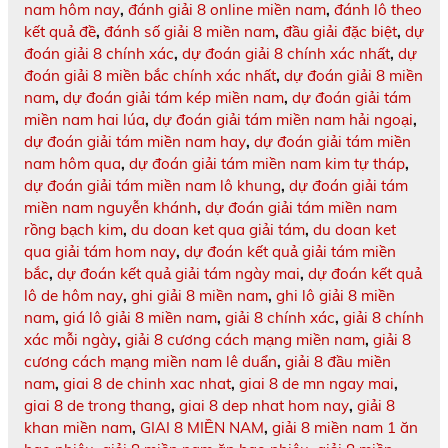
nam hôm nay
,
đánh giải 8 online miền nam
,
đánh lô theo
kết quả đề
,
đánh số giải 8 miền nam
,
đầu giải đặc biệt
,
dự
đoán giải 8 chính xác
,
dự đoán giải 8 chính xác nhất
,
dự
đoán giải 8 miền bắc chính xác nhất
,
dự đoán giải 8 miền
nam
,
dự đoán giải tám kép miền nam
,
dự đoán giải tám
miền nam hai lúa
,
dự đoán giải tám miền nam hải ngoại
,
dự đoán giải tám miền nam hay
,
dự đoán giải tám miền
nam hôm qua
,
dự đoán giải tám miền nam kim tự tháp
,
dự đoán giải tám miền nam lô khung
,
dự đoán giải tám
miền nam nguyễn khánh
,
dự đoán giải tám miền nam
rồng bạch kim
,
du doan ket qua giải tám
,
du doan ket
qua giải tám hom nay
,
dự đoán kết quả giải tám miền
bắc
,
dự đoán kết quả giải tám ngày mai
,
dự đoán kết quả
lô de hôm nay
,
ghi giải 8 miền nam
,
ghi lô giải 8 miền
nam
,
giá lô giải 8 miền nam
,
giải 8 chính xác
,
giải 8 chính
xác mỗi ngày
,
giải 8 cương cách mạng miền nam
,
giải 8
cương cách mạng miền nam lê duẩn
,
giải 8 đầu miền
nam
,
giai 8 de chinh xac nhat
,
giai 8 de mn ngay mai
,
giai 8 de trong thang
,
giai 8 dep nhat hom nay
,
giải 8
khan miền nam
,
GIAI 8 MIỀN NAM
,
giải 8 miền nam 1 ăn