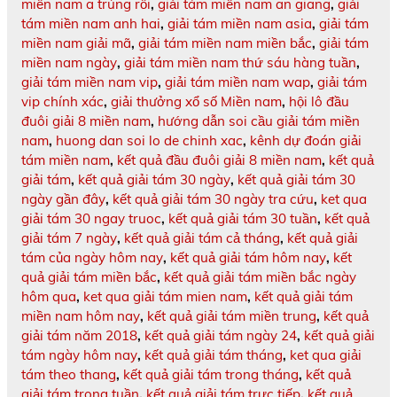
miền nam a trúng rồi
,
giải tám miền nam an giang
,
giải
tám miền nam anh hai
,
giải tám miền nam asia
,
giải tám
miền nam giải mã
,
giải tám miền nam miền bắc
,
giải tám
miền nam ngày
,
giải tám miền nam thứ sáu hàng tuần
,
giải tám miền nam vip
,
giải tám miền nam wap
,
giải tám
vip chính xác
,
giải thưởng xổ số Miền nam
,
hội lô đầu
đuôi giải 8 miền nam
,
hướng dẫn soi cầu giải tám miền
nam
,
huong dan soi lo de chinh xac
,
kênh dự đoán giải
tám miền nam
,
kết quả đầu đuôi giải 8 miền nam
,
kết quả
giải tám
,
kết quả giải tám 30 ngày
,
kết quả giải tám 30
ngày gần đây
,
kết quả giải tám 30 ngày tra cứu
,
ket qua
giải tám 30 ngay truoc
,
kết quả giải tám 30 tuần
,
kết quả
giải tám 7 ngày
,
kết quả giải tám cả tháng
,
kết quả giải
tám của ngày hôm nay
,
kết quả giải tám hôm nay
,
kết
quả giải tám miền bắc
,
kết quả giải tám miền bắc ngày
hôm qua
,
ket qua giải tám mien nam
,
kết quả giải tám
miền nam hôm nay
,
kết quả giải tám miền trung
,
kết quả
giải tám năm 2018
,
kết quả giải tám ngày 24
,
kết quả giải
tám ngày hôm nay
,
kết quả giải tám tháng
,
ket qua giải
tám theo thang
,
kết quả giải tám trong tháng
,
kết quả
giải tám trong tuần
,
kết quả giải tám trực tiếp
,
kết quả