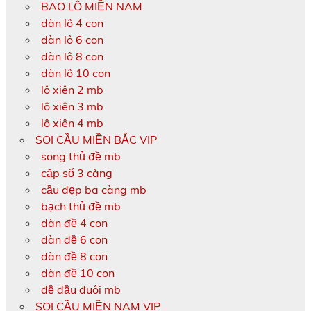
BAO LÔ MIỀN NAM
dàn lô 4 con
dàn lô 6 con
dàn lô 8 con
dàn lô 10 con
lô xiên 2 mb
lô xiên 3 mb
lô xiên 4 mb
SOI CẦU MIỀN BẮC VIP
song thủ đề mb
cặp số 3 càng
cầu đẹp ba càng mb
bạch thủ đề mb
dàn đề 4 con
dàn đề 6 con
dàn đề 8 con
dàn đề 10 con
đề đầu đuôi mb
SOI CẦU MIỀN NAM VIP