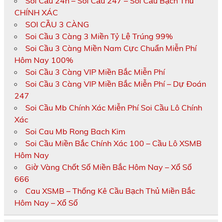
Soi Cầu 24h – Soi Cầu 247 – Soi Cầu Bạch Thủ
CHÍNH XÁC
SOI CẦU 3 CÀNG
Soi Cầu 3 Càng 3 Miền Tỷ Lệ Trúng 99%
Soi Cầu 3 Càng Miền Nam Cực Chuẩn Miễn Phí
Hôm Nay 100%
Soi Cầu 3 Càng VIP Miền Bắc Miễn Phí
Soi Cầu 3 Càng VIP Miền Bắc Miễn Phí – Dự Đoán
247
Soi Cầu Mb Chính Xác Miễn Phí Soi Cầu Lô Chính
Xác
Soi Cau Mb Rong Bach Kim
Soi Cầu Miền Bắc Chính Xác 100 – Cầu Lô XSMB
Hôm Nay
Giờ Vàng Chốt Số Miền Bắc Hôm Nay – Xổ Số
666
Cau XSMB – Thống Kê Cầu Bạch Thủ Miền Bắc
Hôm Nay – Xổ Số