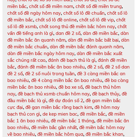
miền bắc
,
chốt số đề miền nam
,
chốt số đề miền trung
,
chốt số đề ngày hôm nay
,
chốt số lô đề chuẩn
,
chốt số lô
đề miền bắc
,
chốt số lô đề online
,
chốt số lô đề vip
,
chốt
số lô đề xsmb
,
chốt song thủ đề miền bắc hôm nay
,
chốt
vấn đề tiếng anh là gì
,
dan đề 2 số
,
dàn đề miền bắc
,
dàn
đề miền bắc ăn quanh năm
,
dàn đề miền bắc bất bại
,
dàn
đề miền bắc chuẩn
,
dàn đề miền bắc đánh quanh năm
,
dàn đề miền bắc ngày hôm nay
,
dàn đề miền bắc xuất
sắc chúng rất cao
,
đánh đề bạch thủ là gì
,
đánh đề miền
bắc
,
đánh đề miền bắc ăn bao nhiêu
,
đề 2 số
,
đề 2 số dan
đề 2 số
,
đề 2 số nuôi trong tuần
,
đề 3 càng miền bắc an
bao nhiêu
,
đề 4 càng miền bắc ăn bao nhiêu
,
đề ba càng
miền bắc ăn bao nhiêu
,
đề ba xe số
,
đề bạch thủ hôm
nay
,
đề bạch thủ xsmb chuẩn hôm nay
,
đề bạch thủy
,
đề
đầu miền bắc là gì
,
đề dự đoán số 2
,
đề gan miền bắc
cực đại
,
đề gan miền bắc rồng bạch kim
,
đề hôm nay
bạch thủ con gì
,
de kep mien bac
,
đề miền bắc
,
đề miền
bắc 1 ăn bao nhiêu
,
đề miền bắc 1 tháng
,
đề miền bắc ăn
bao nhiêu
,
đề miền bắc gần nhất
,
đề miền bắc hôm nay
về bao nhiêu
,
đề miền bắc hôm qua
,
đề miền bắc khan
,