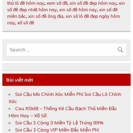
thủ lô đề hôm nay
,
xem số đề
,
xin số đề đẹp hôm nay
,
xin
số đề đẹp nhất hôm nay
,
xin số đề hôm nay
,
xin số đề
miền bắc
,
xin số đề ông địa
,
xin số lô đề đẹp ngày hôm
nay
,
xổ số đề
Bài viết mới
Soi Cầu Mb Chính Xác Miễn Phí Soi Cầu Lô Chính
Xác
Cau XSMB – Thống Kê Cầu Bạch Thủ Miền Bắc
Hôm Nay – Xổ Số
Soi Cầu 3 Càng 3 Miền Tỷ Lệ Trúng 99%
Soi Cầu 3 Càng VIP Miền Bắc Miễn Phí