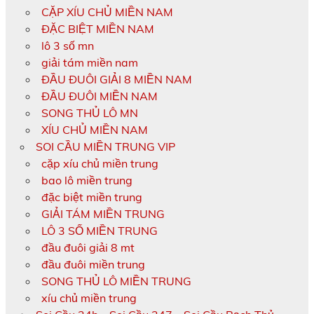
CẶP XÍU CHỦ MIỀN NAM
ĐẶC BIỆT MIỀN NAM
lô 3 số mn
giải tám miền nam
ĐẦU ĐUÔI GIẢI 8 MIỀN NAM
ĐẦU ĐUÔI MIỀN NAM
SONG THỦ LÔ MN
XÍU CHỦ MIỀN NAM
SOI CẦU MIỀN TRUNG VIP
cặp xíu chủ miền trung
bao lô miền trung
đặc biệt miền trung
GIẢI TÁM MIỀN TRUNG
LÔ 3 SỐ MIỀN TRUNG
đầu đuôi giải 8 mt
đầu đuôi miền trung
SONG THỦ LÔ MIỀN TRUNG
xíu chủ miền trung