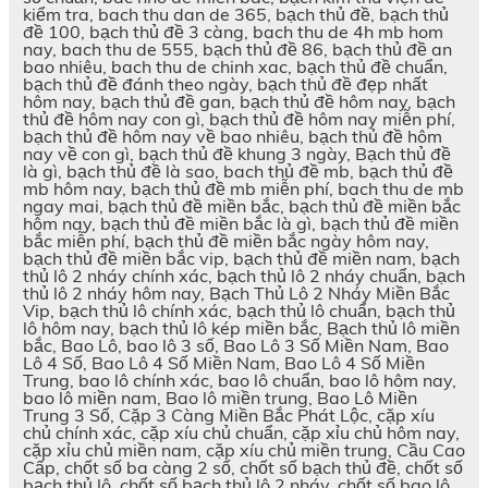
kiểm tra, bach thu dan de 365, bạch thủ đề, bạch thủ
đề 100, bạch thủ đề 3 càng, bach thu de 4h mb hom
nay, bach thu de 555, bạch thủ đề 86, bạch thủ đề an
bao nhiêu, bach thu de chinh xac, bạch thủ đề chuẩn,
bạch thủ đề đánh theo ngày, bạch thủ đề đẹp nhất
hôm nay, bạch thủ đề gan, bạch thủ đề hôm nay, bạch
thủ đề hôm nay con gì, bạch thủ đề hôm nay miễn phí,
bạch thủ đề hôm nay về bao nhiêu, bạch thủ đề hôm
nay về con gì, bạch thủ đề khung 3 ngày, Bạch thủ đề
là gì, bạch thủ đề là sao, bach thủ đề mb, bạch thủ đề
mb hôm nay, bạch thủ đề mb miễn phí, bach thu de mb
ngay mai, bạch thủ đề miền bắc, bạch thủ đề miền bắc
hôm nay, bạch thủ đề miền bắc là gì, bạch thủ đề miền
bắc miễn phí, bạch thủ đề miền bắc ngày hôm nay,
bạch thủ đề miền bắc vip, bạch thủ đề miền nam, bạch
thủ lô 2 nháy chính xác, bạch thủ lô 2 nháy chuẩn, bạch
thủ lô 2 nháy hôm nay, Bạch Thủ Lô 2 Nháy Miền Bắc
Vip, bạch thủ lô chính xác, bạch thủ lô chuẩn, bạch thủ
lô hôm nay, bạch thủ lô kép miền bắc, Bạch thủ lô miền
bắc, Bao Lô, bao lô 3 số, Bao Lô 3 Số Miền Nam, Bao
Lô 4 Số, Bao Lô 4 Số Miền Nam, Bao Lô 4 Số Miền
Trung, bao lô chính xác, bao lô chuẩn, bao lô hôm nay,
bao lô miền nam, Bao lô miền trung, Bao Lô Miền
Trung 3 Số, Cặp 3 Càng Miền Bắc Phát Lộc, cặp xíu
chủ chính xác, cặp xíu chủ chuẩn, cặp xỉu chủ hôm nay,
cặp xỉu chủ miền nam, cặp xíu chủ miền trung, Cầu Cao
Cấp, chốt số ba càng 2 số, chốt số bạch thủ đề, chốt số
bạch thủ lô, chốt số bạch thủ lô 2 nháy, chốt số bao lô,