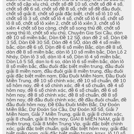
chốt số cặp xỉu chủ, chốt số đề 10 số, chốt số đề 4 số,
chốt số đề 6 số, chốt số đề 8 số, chốt số đề đầu đuôi,
chốt số giải 8, chốt số giải đặc biệt, chốt số lô 10 số,
chốt số lô 3 số, chốt số lô 4 số, chốt số lô 6 số, chốt số
lô 8 số, chốt số lô xiên 2, chốt số lô xiên 3, chốt số lô
xiên 4 chốt số ba càng, chốt số song thủ đề, chốt số
song thủ lô, chốt số xỉu chủ, Chuyên Gia Soi Cầu, dàn
đề 10 số miền bắc, Dàn Đề 12 Số, dan đề 2 số, Dàn Đề
3 Số, Dàn Đề 30 Số, Dàn đề 4 SỐ, dàn đề 4 số miền
bắc, dàn đề 6 số, Dàn đề 6 số miền Bắc, dàn đề 8 số,
dàn đề 8 số miền bắc, dàn lô 10 số miền bắc, Dàn Lô 2
Nháy, Dàn lô 3 số, dàn lô 4 số, Dàn lô 4 số miền bắc,
Dàn Lô 5 Số, dan lo 6 so, dàn lô 6 số miền bắc, dàn lô
8 số miền bắc, đầu đuôi đặc biệt miền trung, đầu đuôi
giải 8 miền nam, đầu đuôi giải 8 miền trung, đầu đuôi
giải đặc biệt miền nam, Đầu Đuôi Miền Nam, Đầu Đuôi
Miền Trung, đề 10 số chính xác, đề 10 số chuẩn, đề 10
số hôm nay, đề 4 số chính xác, đề 4 số chuẩn, đề 4 số
hôm nay, đề 6 số chính xác, đề 6 số chuẩn, đề 6 số
hôm nay, đề 8 số chính xác, đề 8 số chuẩn, đề 8 số
hôm nay, đề đầu đuôi chính xác, đề đầu đuôi chuẩn, đề
đầu đuôi hôm nay, Đề Đầu Đuôi Miền Bắc, Dự Đoán
Miền Bắc, Dự Đoán Soi Cầu, Dự Đoán Xổ Số, Giải 7
Miền Nam, Giải 7 Miền Trung, giải 8, giải 8 chính xác,
giải 8 chuẩn, giải 8 hôm nay, GIAI 8 MIỀN NAM, giải 8
miền trung, Giải 8 Miền Trung Vip, giải đặc biệt chính
xác, giải đặc biệt chuẩn, giải đặc biệt hôm nay, giải đặc
biệt miền nam, giải đặc biệt miền trung, kqxs, lô 10 số