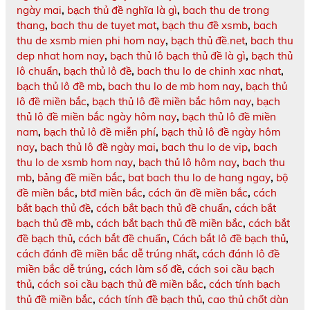
ngày mai
,
bạch thủ đề nghĩa là gì
,
bach thu de trong
thang
,
bach thu de tuyet mat
,
bạch thu đề xsmb
,
bach
thu de xsmb mien phi hom nay
,
bạch thủ đề.net
,
bach thu
dep nhat hom nay
,
bạch thủ lô bạch thủ đề là gì
,
bạch thủ
lô chuẩn
,
bạch thủ lô đề
,
bach thu lo de chinh xac nhat
,
bạch thủ lô đề mb
,
bach thu lo de mb hom nay
,
bạch thủ
lô đề miền bắc
,
bạch thủ lô đề miền bắc hôm nay
,
bạch
thủ lô đề miền bắc ngày hôm nay
,
bạch thủ lô đề miền
nam
,
bạch thủ lô đề miễn phí
,
bạch thủ lô đề ngày hôm
nay
,
bạch thủ lô đề ngày mai
,
bach thu lo de vip
,
bach
thu lo de xsmb hom nay
,
bạch thủ lô hôm nay
,
bach thu
mb
,
bảng đề miền bắc
,
bat bach thu lo de hang ngay
,
bộ
đề miền bắc
,
btđ miền bắc
,
cách ăn đề miền bắc
,
cách
bắt bạch thủ đề
,
cách bắt bạch thủ đề chuẩn
,
cách bắt
bạch thủ đề mb
,
cách bắt bạch thủ đề miền bắc
,
cách bắt
đề bạch thủ
,
cách bắt đề chuẩn
,
Cách bắt lô đề bạch thủ
,
cách đánh đề miền bắc dễ trúng nhất
,
cách đánh lô đề
miền bắc dễ trúng
,
cách làm số đề
,
cách soi cầu bạch
thủ
,
cách soi cầu bạch thủ đề miền bắc
,
cách tính bạch
thủ đề miền bắc
,
cách tính đề bạch thủ
,
cao thủ chốt dàn