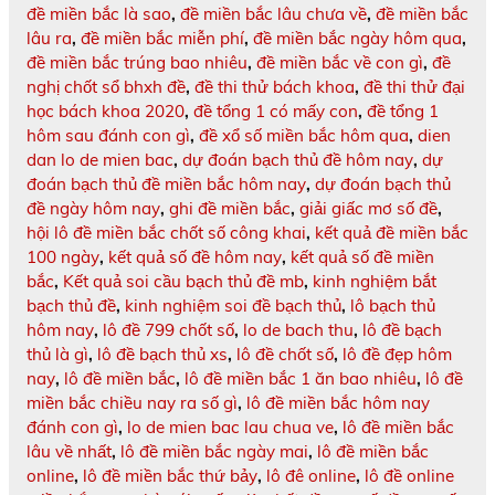
đề miền bắc là sao
,
đề miền bắc lâu chưa về
,
đề miền bắc
lâu ra
,
đề miền bắc miễn phí
,
đề miền bắc ngày hôm qua
,
đề miền bắc trúng bao nhiêu
,
đề miền bắc về con gì
,
đề
nghị chốt sổ bhxh đề
,
đề thi thử bách khoa
,
đề thi thử đại
học bách khoa 2020
,
đề tổng 1 có mấy con
,
đề tổng 1
hôm sau đánh con gì
,
đề xổ số miền bắc hôm qua
,
dien
dan lo de mien bac
,
dự đoán bạch thủ đề hôm nay
,
dự
đoán bạch thủ đề miền bắc hôm nay
,
dự đoán bạch thủ
đề ngày hôm nay
,
ghi đề miền bắc
,
giải giấc mơ số đề
,
hội lô đề miền bắc chốt số công khai
,
kết quả đề miền bắc
100 ngày
,
kết quả số đề hôm nay
,
kết quả số đề miền
bắc
,
Kết quả soi cầu bạch thủ đề mb
,
kinh nghiệm bắt
bạch thủ đề
,
kinh nghiệm soi đề bạch thủ
,
lô bạch thủ
hôm nay
,
lô đề 799 chốt số
,
lo de bach thu
,
lô đề bạch
thủ là gì
,
lô đề bạch thủ xs
,
lô đề chốt số
,
lô đề đẹp hôm
nay
,
lô đề miền bắc
,
lô đề miền bắc 1 ăn bao nhiêu
,
lô đề
miền bắc chiều nay ra số gì
,
lô đề miền bắc hôm nay
đánh con gì
,
lo de mien bac lau chua ve
,
lô đề miền bắc
lâu về nhất
,
lô đề miền bắc ngày mai
,
lô đề miền bắc
online
,
lô đề miền bắc thứ bảy
,
lô đê online
,
lô đề online