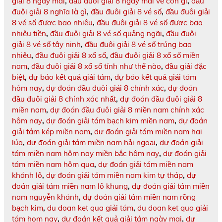
giải 8 ngày mai
,
đầu đuôi giải 8 ngày mai về con gì
,
đầu
đuôi giải 8 nghĩa là gì
,
đầu đuôi giải 8 vé số
,
đầu đuôi giải
8 vé số được bao nhiêu
,
đầu đuôi giải 8 vé số được bao
nhiêu tiền
,
đầu đuôi giải 8 vé số quảng ngãi
,
đầu đuôi
giải 8 vé số tây ninh
,
đầu đuôi giải 8 vé số trúng bao
nhiêu
,
đầu đuôi giải 8 xổ số
,
đầu đuôi giải 8 xổ số miền
nam
,
đầu đuôi giải 8 xổ số tính như thế nào
,
đầu giải đặc
biệt
,
dự báo kết quả giải tám
,
dự báo kết quả giải tám
hôm nay
,
dự đoán đầu đuôi giải 8 chính xác
,
dự đoán
đầu đuôi giải 8 chính xác nhất
,
dự đoán đầu đuôi giải 8
miền nam
,
dự đoán đầu đuôi giải 8 miền nam chính xác
hôm nay
,
dự đoán giải tám bạch kim miền nam
,
dự đoán
giải tám kép miền nam
,
dự đoán giải tám miền nam hai
lúa
,
dự đoán giải tám miền nam hải ngoại
,
dự đoán giải
tám miền nam hôm nay miền bắc hôm nay
,
dự đoán giải
tám miền nam hôm qua
,
dự đoán giải tám miền nam
khánh lô
,
dự đoán giải tám miền nam kim tự tháp
,
dự
đoán giải tám miền nam lô khung
,
dự đoán giải tám miền
nam nguyễn khánh
,
dự đoán giải tám miền nam rồng
bạch kim
,
du doan ket qua giải tám
,
du doan ket qua giải
tám hom nay
,
dự đoán kết quả giải tám ngày mai
,
dự