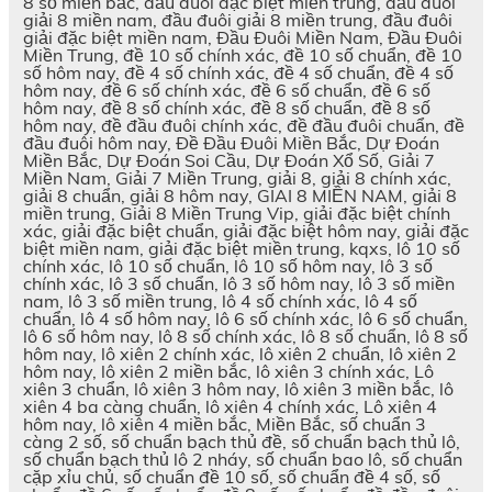
8 số miền bắc, đầu đuôi đặc biệt miền trung, đầu đuôi
giải 8 miền nam, đầu đuôi giải 8 miền trung, đầu đuôi
giải đặc biệt miền nam, Đầu Đuôi Miền Nam, Đầu Đuôi
Miền Trung, đề 10 số chính xác, đề 10 số chuẩn, đề 10
số hôm nay, đề 4 số chính xác, đề 4 số chuẩn, đề 4 số
hôm nay, đề 6 số chính xác, đề 6 số chuẩn, đề 6 số
hôm nay, đề 8 số chính xác, đề 8 số chuẩn, đề 8 số
hôm nay, đề đầu đuôi chính xác, đề đầu đuôi chuẩn, đề
đầu đuôi hôm nay, Đề Đầu Đuôi Miền Bắc, Dự Đoán
Miền Bắc, Dự Đoán Soi Cầu, Dự Đoán Xổ Số, Giải 7
Miền Nam, Giải 7 Miền Trung, giải 8, giải 8 chính xác,
giải 8 chuẩn, giải 8 hôm nay, GIAI 8 MIỀN NAM, giải 8
miền trung, Giải 8 Miền Trung Vip, giải đặc biệt chính
xác, giải đặc biệt chuẩn, giải đặc biệt hôm nay, giải đặc
biệt miền nam, giải đặc biệt miền trung, kqxs, lô 10 số
chính xác, lô 10 số chuẩn, lô 10 số hôm nay, lô 3 số
chính xác, lô 3 số chuẩn, lô 3 số hôm nay, lô 3 số miền
nam, lô 3 số miền trung, lô 4 số chính xác, lô 4 số
chuẩn, lô 4 số hôm nay, lô 6 số chính xác, lô 6 số chuẩn,
lô 6 số hôm nay, lô 8 số chính xác, lô 8 số chuẩn, lô 8 số
hôm nay, lô xiên 2 chính xác, lô xiên 2 chuẩn, lô xiên 2
hôm nay, lô xiên 2 miền bắc, lô xiên 3 chính xác, Lô
xiên 3 chuẩn, lô xiên 3 hôm nay, lô xiên 3 miền bắc, lô
xiên 4 ba càng chuẩn, lô xiên 4 chính xác, Lô xiên 4
hôm nay, lô xiên 4 miền bắc, Miền Bắc, số chuẩn 3
càng 2 số, số chuẩn bạch thủ đề, số chuẩn bạch thủ lô,
số chuẩn bạch thủ lô 2 nháy, số chuẩn bao lô, số chuẩn
cặp xỉu chủ, số chuẩn đề 10 số, số chuẩn đề 4 số, số