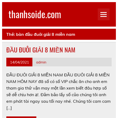
Skip
to
thanhsoide.com
content
Thẻ:
bàn đầu đuôi giải 8 miền nam
ĐẦU ĐUÔI GIẢI 8 MIỀN NAM
14/04/2021
admin
ĐẦU ĐUÔI GIẢI 8 MIỀN NAM ĐẦU ĐUÔI GIẢI 8 MIỀN
NAM HÔM NAY đã số có số VIP chắc ăn cho anh em
tham gia thử vận may một lần xem biết đâu hợp số
sẽ dễ chịu hơn ạ!. Đảm bảo lấy số của chúng tôi anh
em phát tài ngay sau tối nay nhé. Chúng tôi cam cam
[…]