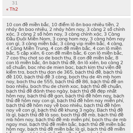
31
« Th2
10 con đề miền bắc, 10 điểm lô ăn bao nhiêu tiền, 2
nháy ăn bao nhiêu, 2 nháy hôm nay, 3 càng 2 số chính
xác, 3 càng 2 số hôm nay, 3 càng chính xác, 3 Càng
Đầu Đuôi Miền Nam, 3 cang hom nay, 3 càng hôm nay
con gì, 3 càng miền bắc, 3 càng vip miền bắc, 4 càng,
4 Càng Miền Trung, 4 con đề miền bắc, 4 con lô miền
bắc, 5 cặp xiên, 6 con đề miền bắc, 6 con lô miền bắc,
7 cao thu chot so de bach thu, 8 con đề miền bắc, 8
con lô miền bắc, ăn bạch thủ đề, ăn lô xiên, ba càng 2
số chuẩn, bac nho de mien bac, bạch kim thư viện đề
kiểm tra, bach thu dan de 365, bạch thủ đề, bạch thủ
đề 100, bạch thủ đề 3 càng, bach thu de 4h mb hom
nay, bach thu de 555, bạch thủ đề 86, bạch thủ đề an
bao nhiêu, bach thu de chinh xac, bạch thủ đề chuẩn,
bạch thủ đề đánh theo ngày, bạch thủ đề đẹp nhất
hôm nay, bạch thủ đề gan, bạch thủ đề hôm nay, bạch
thủ đề hôm nay con gì, bạch thủ đề hôm nay miễn phí,
bạch thủ đề hôm nay về bao nhiêu, bạch thủ đề hôm
nay về con gì, bạch thủ đề khung 3 ngày, Bạch thủ đề
là gì, bạch thủ đề là sao, bach thủ đề mb, bạch thủ đề
mb hôm nay, bạch thủ đề mb miễn phí, bach thu de mb
ngay mai, bạch thủ đề miền bắc, bạch thủ đề miền bắc
hôm nay, bạch thủ đề miền bắc là gì, bạch thủ đề miền