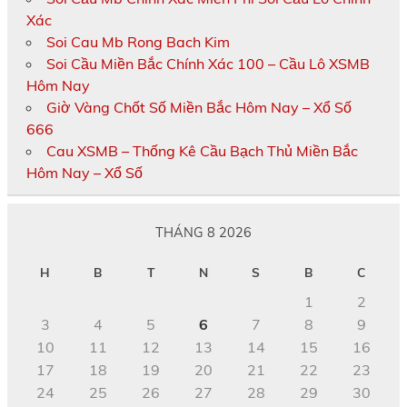
Xác
Soi Cau Mb Rong Bach Kim
Soi Cầu Miền Bắc Chính Xác 100 – Cầu Lô XSMB
Hôm Nay
Giờ Vàng Chốt Số Miền Bắc Hôm Nay – Xổ Số
666
Cau XSMB – Thống Kê Cầu Bạch Thủ Miền Bắc
Hôm Nay – Xổ Số
THÁNG 8 2026
H
B
T
N
S
B
C
1
2
3
4
5
6
7
8
9
10
11
12
13
14
15
16
17
18
19
20
21
22
23
24
25
26
27
28
29
30