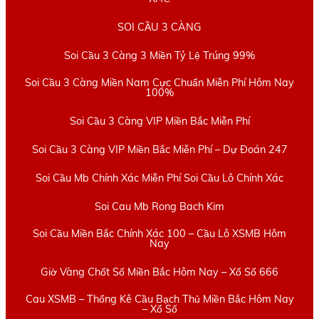
SOI CẦU 3 CÀNG
Soi Cầu 3 Càng 3 Miền Tỷ Lệ Trúng 99%
Soi Cầu 3 Càng Miền Nam Cực Chuẩn Miễn Phí Hôm Nay
100%
Soi Cầu 3 Càng VIP Miền Bắc Miễn Phí
Soi Cầu 3 Càng VIP Miền Bắc Miễn Phí – Dự Đoán 247
Soi Cầu Mb Chính Xác Miễn Phí Soi Cầu Lô Chính Xác
Soi Cau Mb Rong Bach Kim
Soi Cầu Miền Bắc Chính Xác 100 – Cầu Lô XSMB Hôm
Nay
Giờ Vàng Chốt Số Miền Bắc Hôm Nay – Xổ Số 666
Cau XSMB – Thống Kê Cầu Bạch Thủ Miền Bắc Hôm Nay
– Xổ Số