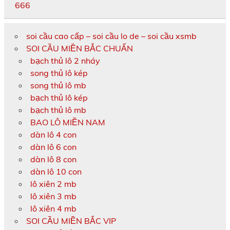
666
soi cầu cao cấp – soi cầu lo de – soi cầu xsmb
SOI CẦU MIỀN BẮC CHUẨN
bạch thủ lô 2 nháy
song thủ lô kép
song thủ lô mb
bạch thủ lô kép
bạch thủ lô mb
BAO LÔ MIỀN NAM
dàn lô 4 con
dàn lô 6 con
dàn lô 8 con
dàn lô 10 con
lô xiên 2 mb
lô xiên 3 mb
lô xiên 4 mb
SOI CẦU MIỀN BẮC VIP