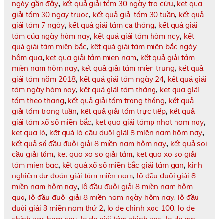
ngày gần đây
,
kết quả giải tám 30 ngày tra cứu
,
ket qua
giải tám 30 ngay truoc
,
kết quả giải tám 30 tuần
,
kết quả
giải tám 7 ngày
,
kết quả giải tám cả tháng
,
kết quả giải
tám của ngày hôm nay
,
kết quả giải tám hôm nay
,
kết
quả giải tám miền bắc
,
kết quả giải tám miền bắc ngày
hôm qua
,
ket qua giải tám mien nam
,
kết quả giải tám
miền nam hôm nay
,
kết quả giải tám miền trung
,
kết quả
giải tám năm 2018
,
kết quả giải tám ngày 24
,
kết quả giải
tám ngày hôm nay
,
kết quả giải tám tháng
,
ket qua giải
tám theo thang
,
kết quả giải tám trong tháng
,
kết quả
giải tám trong tuần
,
kết quả giải tám trực tiếp
,
kết quả
giải tám xổ số miền bắc
,
ket qua giải támp nhat hom nay
,
ket qua lô
,
kết quả lô đầu đuôi giải 8 miền nam hôm nay
,
kết quả số đầu đuôi giải 8 miền nam hôm nay
,
kết quả soi
cầu giải tám
,
ket qua xo so giải tám
,
ket qua xo so giải
tám mien bac
,
kết quả xổ số miền bắc giải tám gan
,
kinh
nghiệm dự đoán giải tám miền nam
,
lô đầu đuôi giải 8
miền nam hôm nay
,
lô đầu đuôi giải 8 miền nam hôm
qua
,
lô đầu đuôi giải 8 miền nam ngày hôm nay
,
lô đầu
đuôi giải 8 miền nam thứ 2
,
lo de chinh xac 100
,
lo de
chinh xac hom nay
,
lo de giải tám chinh xac
,
lo de mn