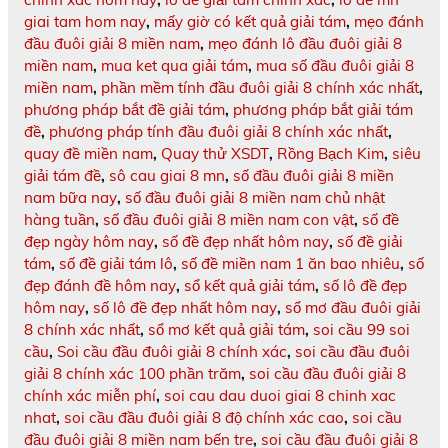
giai tam hom nay
,
mấy giờ có kết quả giải tám
,
mẹo đánh
đầu đuôi giải 8 miền nam
,
mẹo đánh lô đầu đuôi giải 8
miền nam
,
mua ket qua giải tám
,
mua số đầu đuôi giải 8
miền nam
,
phần mềm tính đầu đuôi giải 8 chính xác nhất
,
phương pháp bắt đề giải tám
,
phương pháp bắt giải tám
đề
,
phương pháp tính đầu đuôi giải 8 chính xác nhất
,
quay đề miền nam
,
Quay thử XSDT
,
Rồng Bạch Kim
,
siêu
giải tám đề
,
sô cau giai 8 mn
,
số đầu đuôi giải 8 miền
nam bữa nay
,
số đầu đuôi giải 8 miền nam chủ nhật
hàng tuần
,
số đầu đuôi giải 8 miền nam con vật
,
số đề
đẹp ngày hôm nay
,
số đề đẹp nhất hôm nay
,
số đề giải
tám
,
số đề giải tám lô
,
số đề miền nam 1 ăn bao nhiêu
,
số
đẹp đánh đề hôm nay
,
sổ kết quả giải tám
,
số lô đề đẹp
hôm nay
,
số lô đề đẹp nhất hôm nay
,
sổ mơ đầu đuôi giải
8 chính xác nhất
,
sổ mơ kết quả giải tám
,
soi cầu 99 soi
cầu
,
Soi cầu đầu đuôi giải 8 chính xác
,
soi cầu đầu đuôi
giải 8 chính xác 100 phần trăm
,
soi cầu đầu đuôi giải 8
chính xác miễn phí
,
soi cau dau duoi giai 8 chinh xac
nhat
,
soi cầu đầu đuôi giải 8 độ chính xác cao
,
soi cầu
đầu đuôi giải 8 miền nam bến tre
,
soi cầu đầu đuôi giải 8