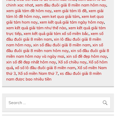
chinh xac nhat
,
xem đầu đuôi giải 8 miền nam hôm nay
,
xem giải tám đề hôm nay
,
xem giải tám lô đề
,
xem giải
tám lô đề hôm nay
,
xem ket qua giải tám
,
xem ket qua
giải tám hom nay
,
xem kết quả giải tám ngày hôm nay
,
xem kết quả giải tám như thế nào
,
xem kết quả giải tám
trực tiếp
,
xem kết quả giải tám xổ số miền bắc
,
xem số
đầu đuôi giải 8 miền nam
,
xin lô đầu đuôi giải 8 miền
nam hôm nay
,
xin số đầu đuôi giải 8 miền nam
,
xin số
đầu đuôi giải 8 miền nam hôm nay
,
xin số đầu đuôi giải 8
miền nam hôm nay và ngày mai
,
xin số đề đẹp hôm nay
,
xin số đề đẹp nhất hôm nay
,
Xổ số chiều nay
,
Xổ số hôm
quả
,
xổ số lô đầu đuôi giải 8 miền nam
,
Xổ số miền Nam
thứ 3
,
Xổ số miền Nam thứ 7
,
xs đầu đuôi giải 8 miền
nam được bao nhiêu tiền