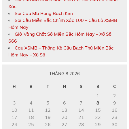
Xác
Soi Cau Mb Rong Bach Kim
Soi Cầu Miền Bắc Chính Xác 100 – Cầu Lô XSMB
Hôm Nay
Giờ Vàng Chốt Số Miền Bắc Hôm Nay – Xổ Số
666
Cau XSMB – Thống Kê Cầu Bạch Thủ Miền Bắc
Hôm Nay – Xổ Số
THÁNG 8 2026
H
B
T
N
S
B
C
1
2
3
4
5
6
7
8
9
10
11
12
13
14
15
16
17
18
19
20
21
22
23
24
25
26
27
28
29
30