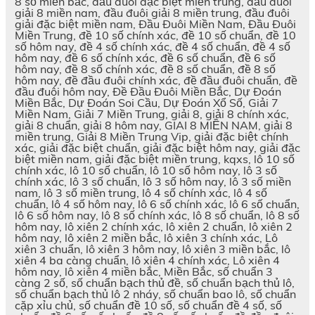
8 số miền bắc, đầu đuôi đặc biệt miền trung, đầu đuôi
giải 8 miền nam, đầu đuôi giải 8 miền trung, đầu đuôi
giải đặc biệt miền nam, Đầu Đuôi Miền Nam, Đầu Đuôi
Miền Trung, đề 10 số chính xác, đề 10 số chuẩn, đề 10
số hôm nay, đề 4 số chính xác, đề 4 số chuẩn, đề 4 số
hôm nay, đề 6 số chính xác, đề 6 số chuẩn, đề 6 số
hôm nay, đề 8 số chính xác, đề 8 số chuẩn, đề 8 số
hôm nay, đề đầu đuôi chính xác, đề đầu đuôi chuẩn, đề
đầu đuôi hôm nay, Đề Đầu Đuôi Miền Bắc, Dự Đoán
Miền Bắc, Dự Đoán Soi Cầu, Dự Đoán Xổ Số, Giải 7
Miền Nam, Giải 7 Miền Trung, giải 8, giải 8 chính xác,
giải 8 chuẩn, giải 8 hôm nay, GIAI 8 MIỀN NAM, giải 8
miền trung, Giải 8 Miền Trung Vip, giải đặc biệt chính
xác, giải đặc biệt chuẩn, giải đặc biệt hôm nay, giải đặc
biệt miền nam, giải đặc biệt miền trung, kqxs, lô 10 số
chính xác, lô 10 số chuẩn, lô 10 số hôm nay, lô 3 số
chính xác, lô 3 số chuẩn, lô 3 số hôm nay, lô 3 số miền
nam, lô 3 số miền trung, lô 4 số chính xác, lô 4 số
chuẩn, lô 4 số hôm nay, lô 6 số chính xác, lô 6 số chuẩn,
lô 6 số hôm nay, lô 8 số chính xác, lô 8 số chuẩn, lô 8 số
hôm nay, lô xiên 2 chính xác, lô xiên 2 chuẩn, lô xiên 2
hôm nay, lô xiên 2 miền bắc, lô xiên 3 chính xác, Lô
xiên 3 chuẩn, lô xiên 3 hôm nay, lô xiên 3 miền bắc, lô
xiên 4 ba càng chuẩn, lô xiên 4 chính xác, Lô xiên 4
hôm nay, lô xiên 4 miền bắc, Miền Bắc, số chuẩn 3
càng 2 số, số chuẩn bạch thủ đề, số chuẩn bạch thủ lô,
số chuẩn bạch thủ lô 2 nháy, số chuẩn bao lô, số chuẩn
cặp xỉu chủ, số chuẩn đề 10 số, số chuẩn đề 4 số, số