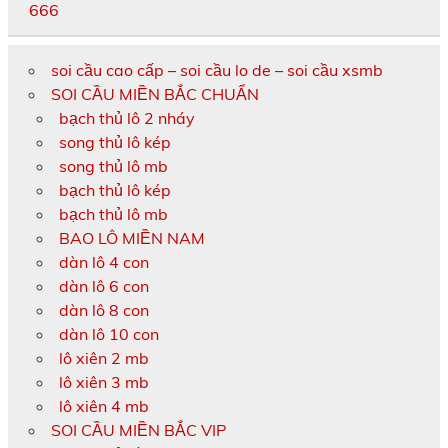
666
soi cầu cao cấp – soi cầu lo de – soi cầu xsmb
SOI CẦU MIỀN BẮC CHUẨN
bạch thủ lô 2 nháy
song thủ lô kép
song thủ lô mb
bạch thủ lô kép
bạch thủ lô mb
BAO LÔ MIỀN NAM
dàn lô 4 con
dàn lô 6 con
dàn lô 8 con
dàn lô 10 con
lô xiên 2 mb
lô xiên 3 mb
lô xiên 4 mb
SOI CẦU MIỀN BẮC VIP