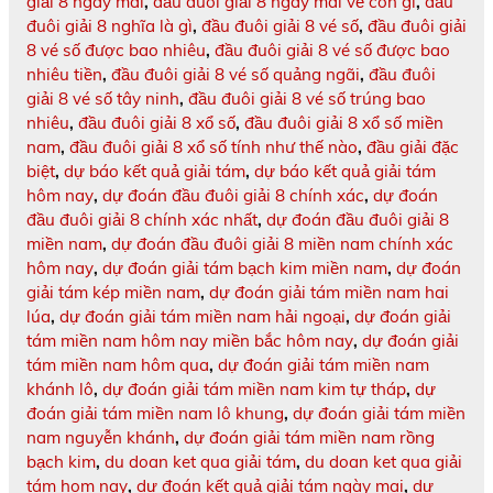
giải 8 ngày mai
,
đầu đuôi giải 8 ngày mai về con gì
,
đầu
đuôi giải 8 nghĩa là gì
,
đầu đuôi giải 8 vé số
,
đầu đuôi giải
8 vé số được bao nhiêu
,
đầu đuôi giải 8 vé số được bao
nhiêu tiền
,
đầu đuôi giải 8 vé số quảng ngãi
,
đầu đuôi
giải 8 vé số tây ninh
,
đầu đuôi giải 8 vé số trúng bao
nhiêu
,
đầu đuôi giải 8 xổ số
,
đầu đuôi giải 8 xổ số miền
nam
,
đầu đuôi giải 8 xổ số tính như thế nào
,
đầu giải đặc
biệt
,
dự báo kết quả giải tám
,
dự báo kết quả giải tám
hôm nay
,
dự đoán đầu đuôi giải 8 chính xác
,
dự đoán
đầu đuôi giải 8 chính xác nhất
,
dự đoán đầu đuôi giải 8
miền nam
,
dự đoán đầu đuôi giải 8 miền nam chính xác
hôm nay
,
dự đoán giải tám bạch kim miền nam
,
dự đoán
giải tám kép miền nam
,
dự đoán giải tám miền nam hai
lúa
,
dự đoán giải tám miền nam hải ngoại
,
dự đoán giải
tám miền nam hôm nay miền bắc hôm nay
,
dự đoán giải
tám miền nam hôm qua
,
dự đoán giải tám miền nam
khánh lô
,
dự đoán giải tám miền nam kim tự tháp
,
dự
đoán giải tám miền nam lô khung
,
dự đoán giải tám miền
nam nguyễn khánh
,
dự đoán giải tám miền nam rồng
bạch kim
,
du doan ket qua giải tám
,
du doan ket qua giải
tám hom nay
,
dự đoán kết quả giải tám ngày mai
,
dự