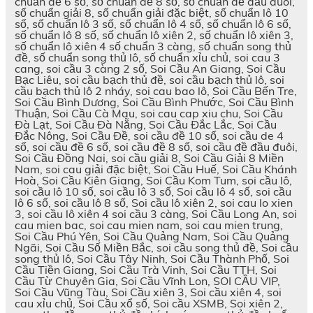
chuẩn đề 6 số, số chuẩn đề 8 số, số chuẩn đề đầu đuôi,
số chuẩn giải 8, số chuẩn giải đặc biệt, số chuẩn lô 10
số, số chuẩn lô 3 số, số chuẩn lô 4 số, số chuẩn lô 6 số,
số chuẩn lô 8 số, số chuẩn lô xiên 2, số chuẩn lô xiên 3,
số chuẩn lô xiên 4 số chuẩn 3 càng, số chuẩn song thủ
đề, số chuẩn song thủ lô, số chuẩn xỉu chủ, soi cau 3
cang, soi cầu 3 càng 2 số, Soi Cầu An Giang, Soi Cầu
Bạc Liêu, soi cầu bạch thủ đề, soi cầu bạch thủ lô, soi
cầu bạch thủ lô 2 nháy, soi cau bao lô, Soi Cầu Bến Tre,
Soi Cầu Bình Dương, Soi Cầu Bình Phước, Soi Cầu Bình
Thuận, Soi Cầu Cà Mau, soi cau cap xiu chu, Soi Cầu
Đà Lạt, Soi Cầu Đà Nẵng, Soi Cầu Đắc Lắc, Soi Cầu
Đắc Nông, Soi Cầu Đề, soi cầu đề 10 số, soi cầu de 4
số, soi cầu đề 6 số, soi cầu đề 8 số, soi cầu đề đầu đuôi,
Soi Cầu Đồng Nai, soi cầu giải 8, Soi Cầu Giải 8 Miền
Nam, soi cau giải đặc biệt, Soi Cầu Huế, Soi Cầu Khánh
Hoà, Soi Cầu Kiên Giang, Soi Cầu Kom Tum, soi cầu lô,
soi cầu lô 10 số, soi cầu lô 3 số, Soi cầu lô 4 số, soi cầu
lô 6 số, soi cầu lô 8 số, Soi cầu lô xiên 2, soi cau lo xien
3, soi cầu lô xiên 4 soi cầu 3 càng, Soi Cầu Long An, soi
cau mien bac, soi cau mien nam, soi cau mien trung,
Soi Cầu Phú Yên, Soi Cầu Quảng Nam, Soi Cầu Quảng
Ngãi, Soi Cầu Số Miền Bắc, soi cầu song thủ đề, Soi cầu
song thủ lô, Soi Cầu Tây Ninh, Soi Cầu Thành Phố, Soi
Cầu Tiền Giang, Soi Cầu Trà Vinh, Soi Cầu TTH, Soi
Cầu Từ Chuyên Gia, Soi Cầu Vĩnh Lon, SOI CẦU VIP,
Soi Cầu Vũng Tàu, Soi Cầu xiên 3, Soi cầu xiên 4, soi
cau xỉu chủ, Soi Cầu xổ số, Soi cầu XSMB, Soi xiên 2,