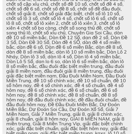
chốt số cặp xỉu chủ, chốt số đề 10 số, chốt số đề 4 số,
chốt số đề 6 số, chốt số đề 8 số, chốt số đề đầu đuôi,
chốt số giải 8, chốt số giải đặc biệt, chốt số lô 10 số,
chốt số lô 3 số, chốt số lô 4 số, chốt số lô 6 số, chốt số
lô 8 số, chốt số lô xiên 2, chốt số lô xiên 3, chốt số lô
xiên 4 chốt số ba càng, chốt số song thủ đề, chốt số
song thủ lô, chốt số xỉu chủ, Chuyên Gia Soi Cầu, dàn
đề 10 số miền bắc, Dàn Đề 12 Số, dan đề 2 số, Dàn Đề
3 Số, Dàn Đề 30 Số, Dàn đề 4 SỐ, dàn đề 4 số miền
bắc, dàn đề 6 số, Dàn đề 6 số miền Bắc, dàn đề 8 số,
dàn đề 8 số miền bắc, dàn lô 10 số miền bắc, Dàn Lô 2
Nháy, Dàn lô 3 số, dàn lô 4 số, Dàn lô 4 số miền bắc,
Dàn Lô 5 Số, dan lo 6 so, dàn lô 6 số miền bắc, dàn lô
8 số miền bắc, đầu đuôi đặc biệt miền trung, đầu đuôi
giải 8 miền nam, đầu đuôi giải 8 miền trung, đầu đuôi
giải đặc biệt miền nam, Đầu Đuôi Miền Nam, Đầu Đuôi
Miền Trung, đề 10 số chính xác, đề 10 số chuẩn, đề 10
số hôm nay, đề 4 số chính xác, đề 4 số chuẩn, đề 4 số
hôm nay, đề 6 số chính xác, đề 6 số chuẩn, đề 6 số
hôm nay, đề 8 số chính xác, đề 8 số chuẩn, đề 8 số
hôm nay, đề đầu đuôi chính xác, đề đầu đuôi chuẩn, đề
đầu đuôi hôm nay, Đề Đầu Đuôi Miền Bắc, Dự Đoán
Miền Bắc, Dự Đoán Soi Cầu, Dự Đoán Xổ Số, Giải 7
Miền Nam, Giải 7 Miền Trung, giải 8, giải 8 chính xác,
giải 8 chuẩn, giải 8 hôm nay, GIAI 8 MIỀN NAM, giải 8
miền trung, Giải 8 Miền Trung Vip, giải đặc biệt chính
xác, giải đặc biệt chuẩn, giải đặc biệt hôm nay, giải đặc
biệt miền nam, giải đặc biệt miền trung, kqxs, lô 10 số