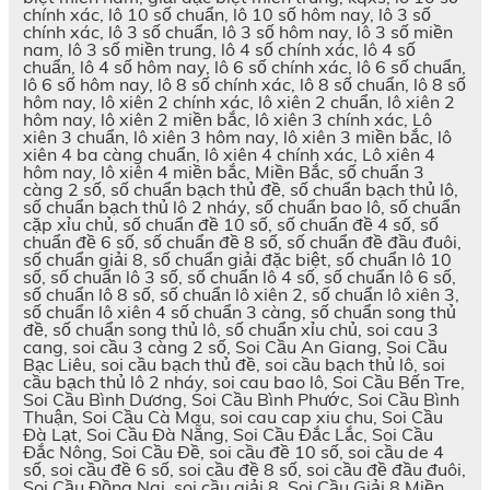
chính xác, lô 10 số chuẩn, lô 10 số hôm nay, lô 3 số
chính xác, lô 3 số chuẩn, lô 3 số hôm nay, lô 3 số miền
nam, lô 3 số miền trung, lô 4 số chính xác, lô 4 số
chuẩn, lô 4 số hôm nay, lô 6 số chính xác, lô 6 số chuẩn,
lô 6 số hôm nay, lô 8 số chính xác, lô 8 số chuẩn, lô 8 số
hôm nay, lô xiên 2 chính xác, lô xiên 2 chuẩn, lô xiên 2
hôm nay, lô xiên 2 miền bắc, lô xiên 3 chính xác, Lô
xiên 3 chuẩn, lô xiên 3 hôm nay, lô xiên 3 miền bắc, lô
xiên 4 ba càng chuẩn, lô xiên 4 chính xác, Lô xiên 4
hôm nay, lô xiên 4 miền bắc, Miền Bắc, số chuẩn 3
càng 2 số, số chuẩn bạch thủ đề, số chuẩn bạch thủ lô,
số chuẩn bạch thủ lô 2 nháy, số chuẩn bao lô, số chuẩn
cặp xỉu chủ, số chuẩn đề 10 số, số chuẩn đề 4 số, số
chuẩn đề 6 số, số chuẩn đề 8 số, số chuẩn đề đầu đuôi,
số chuẩn giải 8, số chuẩn giải đặc biệt, số chuẩn lô 10
số, số chuẩn lô 3 số, số chuẩn lô 4 số, số chuẩn lô 6 số,
số chuẩn lô 8 số, số chuẩn lô xiên 2, số chuẩn lô xiên 3,
số chuẩn lô xiên 4 số chuẩn 3 càng, số chuẩn song thủ
đề, số chuẩn song thủ lô, số chuẩn xỉu chủ, soi cau 3
cang, soi cầu 3 càng 2 số, Soi Cầu An Giang, Soi Cầu
Bạc Liêu, soi cầu bạch thủ đề, soi cầu bạch thủ lô, soi
cầu bạch thủ lô 2 nháy, soi cau bao lô, Soi Cầu Bến Tre,
Soi Cầu Bình Dương, Soi Cầu Bình Phước, Soi Cầu Bình
Thuận, Soi Cầu Cà Mau, soi cau cap xiu chu, Soi Cầu
Đà Lạt, Soi Cầu Đà Nẵng, Soi Cầu Đắc Lắc, Soi Cầu
Đắc Nông, Soi Cầu Đề, soi cầu đề 10 số, soi cầu de 4
số, soi cầu đề 6 số, soi cầu đề 8 số, soi cầu đề đầu đuôi,
Soi Cầu Đồng Nai, soi cầu giải 8, Soi Cầu Giải 8 Miền