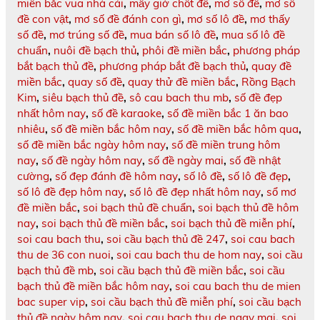
miền bắc vua nhà cái
,
mấy giờ chốt đề
,
mơ số đề
,
mơ số
đề con vật
,
mơ số đề đánh con gì
,
mơ số lô đề
,
mơ thấy
số đề
,
mơ trúng số đề
,
mua bán số lô đề
,
mua số lô đề
chuẩn
,
nuôi đề bạch thủ
,
phôi đề miền bắc
,
phương pháp
bắt bạch thủ đề
,
phương pháp bắt đề bạch thủ
,
quay đề
miền bắc
,
quay số đề
,
quay thử đề miền bắc
,
Rồng Bạch
Kim
,
siêu bạch thủ đề
,
sô cau bach thu mb
,
số đề đẹp
nhất hôm nay
,
số đề karaoke
,
số đề miền bắc 1 ăn bao
nhiêu
,
số đề miền bắc hôm nay
,
số đề miền bắc hôm qua
,
số đề miền bắc ngày hôm nay
,
số đề miền trung hôm
nay
,
số đề ngày hôm nay
,
số đề ngày mai
,
số đề nhật
cường
,
số đẹp đánh đề hôm nay
,
số lô đề
,
số lô đề đẹp
,
số lô đề đẹp hôm nay
,
số lô đề đẹp nhất hôm nay
,
sổ mơ
đề miền bắc
,
soi bạch thủ đề chuẩn
,
soi bạch thủ đề hôm
nay
,
soi bạch thủ đề miền bắc
,
soi bạch thủ đề miễn phí
,
soi cau bach thu
,
soi cầu bạch thủ đề 247
,
soi cau bach
thu de 36 con nuoi
,
soi cau bach thu de hom nay
,
soi cầu
bạch thủ đề mb
,
soi cầu bạch thủ đề miền bắc
,
soi cầu
bạch thủ đề miền bắc hôm nay
,
soi cau bach thu de mien
bac super vip
,
soi cầu bạch thủ đề miễn phí
,
soi cầu bạch
thủ đề ngày hôm nay
,
soi cau bach thu de ngay mai
,
soi