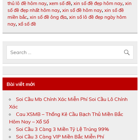
thủ lô đề hôm nay
,
xem số đề
,
xin số đề đẹp hôm nay
,
xin
số đề đẹp nhất hôm nay
,
xin số đề hôm nay
,
xin số đề
miền bắc
,
xin số đề ông địa
,
xin số lô đề đẹp ngày hôm
nay
,
xổ số đề
Bài viết mới
Soi Cầu Mb Chính Xác Miễn Phí Soi Cầu Lô Chính
Xác
Cau XSMB – Thống Kê Cầu Bạch Thủ Miền Bắc
Hôm Nay – Xổ Số
Soi Cầu 3 Càng 3 Miền Tỷ Lệ Trúng 99%
Soi Cầu 3 Càng VIP Miền Bắc Miễn Phí