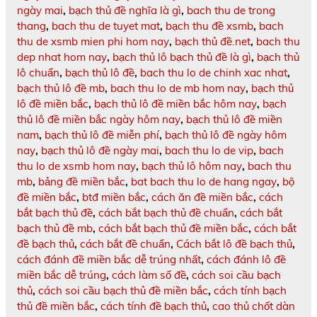
ngày mai
,
bạch thủ đề nghĩa là gì
,
bach thu de trong
thang
,
bach thu de tuyet mat
,
bạch thu đề xsmb
,
bach
thu de xsmb mien phi hom nay
,
bạch thủ đề.net
,
bach thu
dep nhat hom nay
,
bạch thủ lô bạch thủ đề là gì
,
bạch thủ
lô chuẩn
,
bạch thủ lô đề
,
bach thu lo de chinh xac nhat
,
bạch thủ lô đề mb
,
bach thu lo de mb hom nay
,
bạch thủ
lô đề miền bắc
,
bạch thủ lô đề miền bắc hôm nay
,
bạch
thủ lô đề miền bắc ngày hôm nay
,
bạch thủ lô đề miền
nam
,
bạch thủ lô đề miễn phí
,
bạch thủ lô đề ngày hôm
nay
,
bạch thủ lô đề ngày mai
,
bach thu lo de vip
,
bach
thu lo de xsmb hom nay
,
bạch thủ lô hôm nay
,
bach thu
mb
,
bảng đề miền bắc
,
bat bach thu lo de hang ngay
,
bộ
đề miền bắc
,
btđ miền bắc
,
cách ăn đề miền bắc
,
cách
bắt bạch thủ đề
,
cách bắt bạch thủ đề chuẩn
,
cách bắt
bạch thủ đề mb
,
cách bắt bạch thủ đề miền bắc
,
cách bắt
đề bạch thủ
,
cách bắt đề chuẩn
,
Cách bắt lô đề bạch thủ
,
cách đánh đề miền bắc dễ trúng nhất
,
cách đánh lô đề
miền bắc dễ trúng
,
cách làm số đề
,
cách soi cầu bạch
thủ
,
cách soi cầu bạch thủ đề miền bắc
,
cách tính bạch
thủ đề miền bắc
,
cách tính đề bạch thủ
,
cao thủ chốt dàn