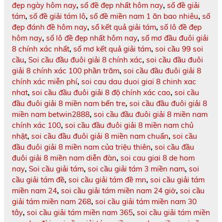
đẹp ngày hôm nay
,
số đề đẹp nhất hôm nay
,
số đề giải
tám
,
số đề giải tám lô
,
số đề miền nam 1 ăn bao nhiêu
,
số
đẹp đánh đề hôm nay
,
sổ kết quả giải tám
,
số lô đề đẹp
hôm nay
,
số lô đề đẹp nhất hôm nay
,
sổ mơ đầu đuôi giải
8 chính xác nhất
,
sổ mơ kết quả giải tám
,
soi cầu 99 soi
cầu
,
Soi cầu đầu đuôi giải 8 chính xác
,
soi cầu đầu đuôi
giải 8 chính xác 100 phần trăm
,
soi cầu đầu đuôi giải 8
chính xác miễn phí
,
soi cau dau duoi giai 8 chinh xac
nhat
,
soi cầu đầu đuôi giải 8 độ chính xác cao
,
soi cầu
đầu đuôi giải 8 miền nam bến tre
,
soi cầu đầu đuôi giải 8
miền nam betwin2888
,
soi cầu đầu đuôi giải 8 miền nam
chính xác 100
,
soi cầu đầu đuôi giải 8 miền nam chủ
nhật
,
soi cầu đầu đuôi giải 8 miền nam chuẩn
,
soi cầu
đầu đuôi giải 8 miền nam của triệu thiên
,
soi cầu đầu
đuôi giải 8 miền nam diễn đàn
,
soi cau giai 8 de hom
nay
,
Soi cầu giải tám
,
soi cầu giải tám 3 miền nam
,
soi
cầu giải tám đề
,
soi cầu giải tám đề mn
,
soi cầu giải tám
miền nam 24
,
soi cầu giải tám miền nam 24 giờ
,
soi cầu
giải tám miền nam 268
,
soi cầu giải tám miền nam 30
tây
,
soi cầu giải tám miền nam 365
,
soi cầu giải tám miền