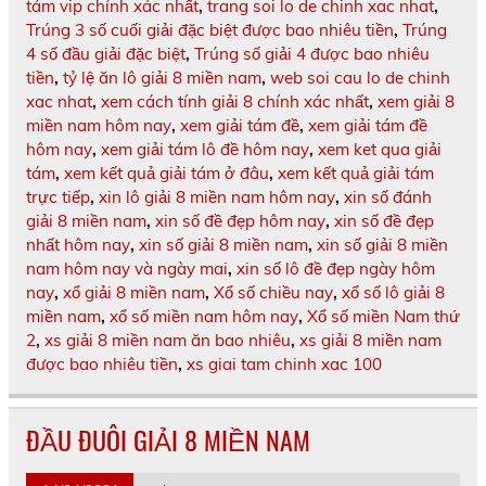
tám vip chính xác nhất
,
trang soi lo de chinh xac nhat
,
Trúng 3 số cuối giải đặc biệt được bao nhiêu tiền
,
Trúng
4 số đầu giải đặc biệt
,
Trúng số giải 4 được bao nhiêu
tiền
,
tỷ lệ ăn lô giải 8 miền nam
,
web soi cau lo de chinh
xac nhat
,
xem cách tính giải 8 chính xác nhất
,
xem giải 8
miền nam hôm nay
,
xem giải tám đề
,
xem giải tám đề
hôm nay
,
xem giải tám lô đề hôm nay
,
xem ket qua giải
tám
,
xem kết quả giải tám ở đâu
,
xem kết quả giải tám
trực tiếp
,
xin lô giải 8 miền nam hôm nay
,
xin số đánh
giải 8 miền nam
,
xin số đề đẹp hôm nay
,
xin số đề đẹp
nhất hôm nay
,
xin số giải 8 miền nam
,
xin số giải 8 miền
nam hôm nay và ngày mai
,
xin số lô đề đẹp ngày hôm
nay
,
xổ giải 8 miền nam
,
Xổ số chiều nay
,
xổ số lô giải 8
miền nam
,
xổ số miền nam hôm nay
,
Xổ số miền Nam thứ
2
,
xs giải 8 miền nam ăn bao nhiêu
,
xs giải 8 miền nam
được bao nhiêu tiền
,
xs giai tam chinh xac 100
ĐẦU ĐUÔI GIẢI 8 MIỀN NAM