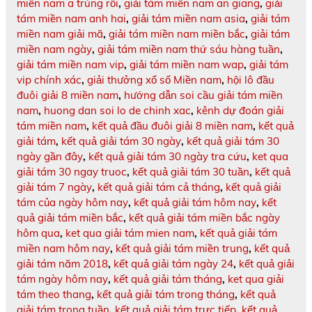
miền nam a trúng rồi
,
giải tám miền nam an giang
,
giải
tám miền nam anh hai
,
giải tám miền nam asia
,
giải tám
miền nam giải mã
,
giải tám miền nam miền bắc
,
giải tám
miền nam ngày
,
giải tám miền nam thứ sáu hàng tuần
,
giải tám miền nam vip
,
giải tám miền nam wap
,
giải tám
vip chính xác
,
giải thưởng xổ số Miền nam
,
hội lô đầu
đuôi giải 8 miền nam
,
hướng dẫn soi cầu giải tám miền
nam
,
huong dan soi lo de chinh xac
,
kênh dự đoán giải
tám miền nam
,
kết quả đầu đuôi giải 8 miền nam
,
kết quả
giải tám
,
kết quả giải tám 30 ngày
,
kết quả giải tám 30
ngày gần đây
,
kết quả giải tám 30 ngày tra cứu
,
ket qua
giải tám 30 ngay truoc
,
kết quả giải tám 30 tuần
,
kết quả
giải tám 7 ngày
,
kết quả giải tám cả tháng
,
kết quả giải
tám của ngày hôm nay
,
kết quả giải tám hôm nay
,
kết
quả giải tám miền bắc
,
kết quả giải tám miền bắc ngày
hôm qua
,
ket qua giải tám mien nam
,
kết quả giải tám
miền nam hôm nay
,
kết quả giải tám miền trung
,
kết quả
giải tám năm 2018
,
kết quả giải tám ngày 24
,
kết quả giải
tám ngày hôm nay
,
kết quả giải tám tháng
,
ket qua giải
tám theo thang
,
kết quả giải tám trong tháng
,
kết quả
giải tám trong tuần
,
kết quả giải tám trực tiếp
,
kết quả