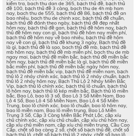
kiểm tra, bach thu dan de 365, bạch thủ đề, bạch thủ
đề 100, bạch thủ đề 3 càng, bach thu de 4h mb hom
nay, bach thu de 555, bạch thủ đề 86, bạch thủ đề an
bao nhiêu, bach thu de chinh xac, bạch thủ đề chuẩn,
bạch thủ đề đánh theo ngày, bạch thủ đề đẹp nhất
hôm nay, bạch thủ đề gan, bạch thủ đề hôm nay, bạch
thủ đề hôm nay con gì, bạch thủ đề hôm nay miễn phí,
bạch thủ đề hôm nay về bao nhiêu, bạch thủ đề hôm
nay về con gì, bạch thủ đề khung 3 ngày, Bạch thủ đề
là gì, bạch thủ đề là sao, bach thủ đề mb, bạch thủ đề
mb hôm nay, bạch thủ đề mb miễn phí, bach thu de mb
ngay mai, bạch thủ đề miền bắc, bạch thủ đề miền bắc
hôm nay, bạch thủ đề miền bắc là gì, bạch thủ đề miền
bắc miễn phí, bạch thủ đề miền bắc ngày hôm nay,
bạch thủ đề miền bắc vip, bạch thủ đề miền nam, bạch
thủ lô 2 nháy chính xác, bạch thủ lô 2 nháy chuẩn, bạch
thủ lô 2 nháy hôm nay, Bạch Thủ Lô 2 Nháy Miền Bắc
Vip, bạch thủ lô chính xác, bạch thủ lô chuẩn, bạch thủ
lô hôm nay, bạch thủ lô kép miền bắc, Bạch thủ lô miền
bắc, Bao Lô, bao lô 3 số, Bao Lô 3 Số Miền Nam, Bao
Lô 4 Số, Bao Lô 4 Số Miền Nam, Bao Lô 4 Số Miền
Trung, bao lô chính xác, bao lô chuẩn, bao lô hôm nay,
bao lô miền nam, Bao lô miền trung, Bao Lô Miền
Trung 3 Số, Cặp 3 Càng Miền Bắc Phát Lộc, cặp xíu
chủ chính xác, cặp xíu chủ chuẩn, cặp xỉu chủ hôm nay,
cặp xỉu chủ miền nam, cặp xíu chủ miền trung, Cầu Cao
Cấp, chốt số ba càng 2 số, chốt số bạch thủ đề, chốt số
bạch thủ lô, chốt số bạch thủ lô 2 nháy, chốt số bao lô,