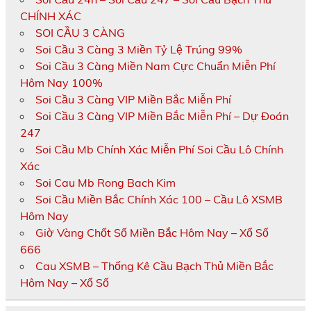
CHÍNH XÁC
SOI CẦU 3 CÀNG
Soi Cầu 3 Càng 3 Miền Tỷ Lệ Trúng 99%
Soi Cầu 3 Càng Miền Nam Cực Chuẩn Miễn Phí
Hôm Nay 100%
Soi Cầu 3 Càng VIP Miền Bắc Miễn Phí
Soi Cầu 3 Càng VIP Miền Bắc Miễn Phí – Dự Đoán
247
Soi Cầu Mb Chính Xác Miễn Phí Soi Cầu Lô Chính
Xác
Soi Cau Mb Rong Bach Kim
Soi Cầu Miền Bắc Chính Xác 100 – Cầu Lô XSMB
Hôm Nay
Giờ Vàng Chốt Số Miền Bắc Hôm Nay – Xổ Số
666
Cau XSMB – Thống Kê Cầu Bạch Thủ Miền Bắc
Hôm Nay – Xổ Số