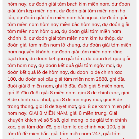
hôm nay
,
dự đoán giải tám bạch kim miền nam
,
dự đoán
giải tám kép miền nam
,
dự đoán giải tám miền nam hai
lúa
,
dự đoán giải tám miền nam hải ngoại
,
dự đoán giải
tám miền nam hôm nay miền bắc hôm nay
,
dự đoán giải
tám miền nam hôm qua
,
dự đoán giải tám miền nam
khánh lô
,
dự đoán giải tám miền nam kim tự tháp
,
dự
đoán giải tám miền nam lô khung
,
dự đoán giải tám miền
nam nguyễn khánh
,
dự đoán giải tám miền nam rồng
bạch kim
,
du doan ket qua giải tám
,
du doan ket qua giải
tám hom nay
,
dự đoán kết quả giải tám ngày mai
,
dự
đoán kết quả lô de hôm nay
,
du doan lo de chinh xac
100
,
dự đoán soi cầu giải tám miền nam 2888
,
ghi đầu
đuôi giải 8 miền nam
,
ghi lô đầu đuôi giải 8 miền nam
,
giá lô đầu đuôi giải 8 miền nam
,
giai 8 de chinh xac
,
giai
8 de chinh xac nhat
,
giai 8 de mn ngay mai
,
giai 8 de
trong thang
,
giai 8 de tuyet mat
,
giai 8 de xsmn mien phi
hom nay
,
GIAI 8 MIỀN NAM
,
giải 8 miền trung
,
Giải
khuyến khích vé số 5 số
,
giai mong lo de giải tám chinh
xac
,
giải tám dàn đề
,
giai tam lo de chinh xac 100
,
giải
tám lô đề mien bắc
,
giải tám miền nam 247
,
giải tám