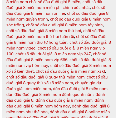
8 miền nam chốt số đầu đuôi giải 8 miền
,
chốt số đầu
đuôi giải 8 miền nam miễn phí chính xác nhất
,
chốt số
đầu đuôi giải 8 miền nam online
,
chốt số đầu đuôi giải 8
miền nam quyền tranh
,
chốt số đầu đuôi giải 8 miền nam
sóc trăng
,
chốt số đầu đuôi giải 8 miền nam tây ninh
,
chốt số đầu đuôi giải 8 miền nam thứ hai
,
chốt số đầu
đuôi giải 8 miền nam thứ hai tuần rồi
,
chốt số đầu đuôi
giải 8 miền nam thứ tư hàng tuần
,
chốt số đầu đuôi giải 8
miền nam video
,
chốt số đầu đuôi giải 8 miền nam vip
100
,
chốt số đầu đuôi giải 8 miền nam vip 247
,
chốt số
đầu đuôi giải 8 miền nam vip 666
,
chốt số đầu đuôi giải 8
miền nam vip hôm nay
,
chốt số đầu đuôi giải 8 miền nam
xổ số kiến thiết
,
chốt số đầu đuôi giải 8 miền nam xskt
,
chốt số đầu đuôi giải 8 quay thử miền nam
,
chốt số đầu
đuôi giải 8 quay thử xổ số miền nam
,
chuyên gia dự
đoán giải tám miền nam
,
dàn đầu đuôi giải 8 miền nam
,
dàn đầu đuôi giải 8 miền nam đánh quanh năm
,
đánh
đầu đuôi giải 8
,
đánh đầu đuôi giải 8 miền nam
,
đánh
đầu đuôi giải 8 miền nam hôm nay
,
đánh đầu đuôi giải 8
miền nam như thế nào
,
đánh đầu đuôi giải 8 online miền
nam
,
đánh số đầu đuôi giải 8 miền nam
,
đầu đuôi giải 8