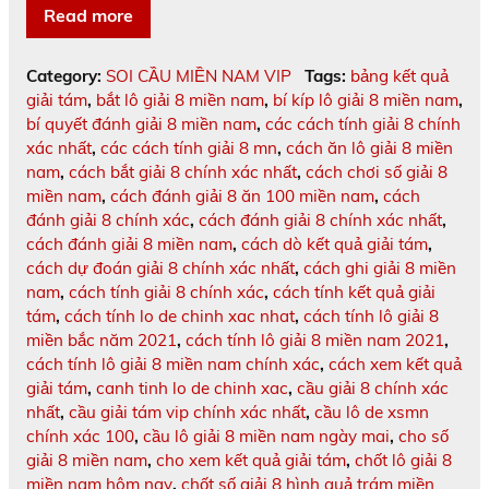
Read more
Category:
SOI CẦU MIỀN NAM VIP
Tags:
bảng kết quả
giải tám
,
bắt lô giải 8 miền nam
,
bí kíp lô giải 8 miền nam
,
bí quyết đánh giải 8 miền nam
,
các cách tính giải 8 chính
xác nhất
,
các cách tính giải 8 mn
,
cách ăn lô giải 8 miền
nam
,
cách bắt giải 8 chính xác nhất
,
cách chơi số giải 8
miền nam
,
cách đánh giải 8 ăn 100 miền nam
,
cách
đánh giải 8 chính xác
,
cách đánh giải 8 chính xác nhất
,
cách đánh giải 8 miền nam
,
cách dò kết quả giải tám
,
cách dự đoán giải 8 chính xác nhất
,
cách ghi giải 8 miền
nam
,
cách tính giải 8 chính xác
,
cách tính kết quả giải
tám
,
cách tính lo de chinh xac nhat
,
cách tính lô giải 8
miền bắc năm 2021
,
cách tính lô giải 8 miền nam 2021
,
cách tính lô giải 8 miền nam chính xác
,
cách xem kết quả
giải tám
,
canh tinh lo de chinh xac
,
cầu giải 8 chính xác
nhất
,
cầu giải tám vip chính xác nhất
,
cầu lô de xsmn
chính xác 100
,
cầu lô giải 8 miền nam ngày mai
,
cho số
giải 8 miền nam
,
cho xem kết quả giải tám
,
chốt lô giải 8
miền nam hôm nay
,
chốt số giải 8 hình quả trám miền