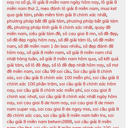
nay ra số gì
,
lô giải 8 miền nam ngày hôm nay
,
lô giải 8
miền nam thứ 2
,
mẹo đánh lô giải 8 miền nam
,
mua ket
qua giải tám
,
phần mềm tính giải 8 chính xác nhất
,
phương pháp bắt đề giải tám
,
phương pháp bắt giải tám
đề
,
phương pháp tính giải 8 chính xác nhất
,
quay đề
miền nam
,
siêu giải tám đề
,
sô cau giai 8 mn
,
số đề đẹp
,
số đề đẹp ngày hôm nay
,
số đề giải tám lô
,
số đề miền
nam
,
số đề miền nam 1 ăn bao nhiêu
,
số đẹp đánh đề
hôm nay
,
số giải 8 miền nam
,
số giải 8 miền nam chủ
nhật hàng tuần
,
số giải 8 miền nam hôm qua
,
sổ kết quả
giải tám
,
số lô đề đẹp
,
số lô đề đẹp nhất hôm nay
,
sổ mơ
đề miền nam
,
soi cầu 99 soi cầu
,
Soi cầu giải 8 chính
xác
,
soi cầu giải 8 chính xác 100 miễn phí
,
soi cầu giải 8
chính xác 100 phần trăm
,
soi cầu giải 8 chính xác hôm
nay
,
soi cầu giải 8 chính xác miễn phí
,
soi cau giai 8
chinh xac nhat
,
soi cầu giải 8 chính xác nhất ngày hôm
nay
,
soi cau giai 8 de hom nay
,
soi cau giai 8 de mien
nam super vip
,
soi cau giai 8 de ngay mai
,
soi cầu giải 8
độ chính xác cao
,
soi cầu giải 8 miền nam bến tre
,
soi
cầu giải 8 miền nam betwin2888
,
soi cầu giải 8 miền
nam cần thơ
,
soi cầu giải 8 miền nam chính xác 100
,
soi