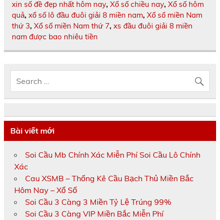
xin số đề đẹp nhất hôm nay
,
Xổ số chiều nay
,
Xổ số hôm
quả
,
xổ số lô đầu đuôi giải 8 miền nam
,
Xổ số miền Nam
thứ 3
,
Xổ số miền Nam thứ 7
,
xs đầu đuôi giải 8 miền
nam được bao nhiêu tiền
Bài viết mới
Soi Cầu Mb Chính Xác Miễn Phí Soi Cầu Lô Chính
Xác
Cau XSMB – Thống Kê Cầu Bạch Thủ Miền Bắc
Hôm Nay – Xổ Số
Soi Cầu 3 Càng 3 Miền Tỷ Lệ Trúng 99%
Soi Cầu 3 Càng VIP Miền Bắc Miễn Phí