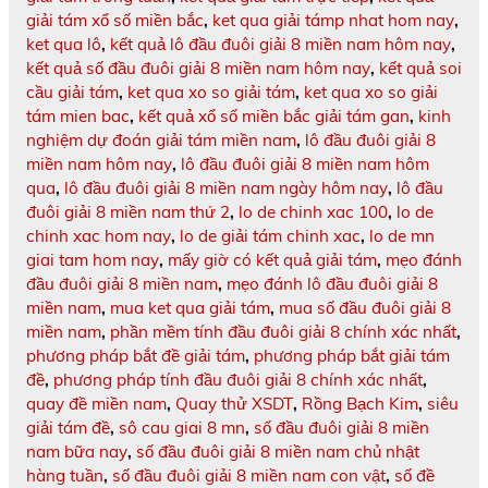
giải tám xổ số miền bắc
,
ket qua giải támp nhat hom nay
,
ket qua lô
,
kết quả lô đầu đuôi giải 8 miền nam hôm nay
,
kết quả số đầu đuôi giải 8 miền nam hôm nay
,
kết quả soi
cầu giải tám
,
ket qua xo so giải tám
,
ket qua xo so giải
tám mien bac
,
kết quả xổ số miền bắc giải tám gan
,
kinh
nghiệm dự đoán giải tám miền nam
,
lô đầu đuôi giải 8
miền nam hôm nay
,
lô đầu đuôi giải 8 miền nam hôm
qua
,
lô đầu đuôi giải 8 miền nam ngày hôm nay
,
lô đầu
đuôi giải 8 miền nam thứ 2
,
lo de chinh xac 100
,
lo de
chinh xac hom nay
,
lo de giải tám chinh xac
,
lo de mn
giai tam hom nay
,
mấy giờ có kết quả giải tám
,
mẹo đánh
đầu đuôi giải 8 miền nam
,
mẹo đánh lô đầu đuôi giải 8
miền nam
,
mua ket qua giải tám
,
mua số đầu đuôi giải 8
miền nam
,
phần mềm tính đầu đuôi giải 8 chính xác nhất
,
phương pháp bắt đề giải tám
,
phương pháp bắt giải tám
đề
,
phương pháp tính đầu đuôi giải 8 chính xác nhất
,
quay đề miền nam
,
Quay thử XSDT
,
Rồng Bạch Kim
,
siêu
giải tám đề
,
sô cau giai 8 mn
,
số đầu đuôi giải 8 miền
nam bữa nay
,
số đầu đuôi giải 8 miền nam chủ nhật
hàng tuần
,
số đầu đuôi giải 8 miền nam con vật
,
số đề