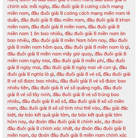
chính xác mỗi ngày
,
đầu đuôi giải 8 cương cách mạng
miền nam
,
đầu đuôi giải 8 cương cách mạng miền nam lê
duẩn
,
đầu đuôi giải 8 đầu miền nam
,
đầu đuôi giải 8 khan
miền nam
,
đầu đuôi giải 8 miền nam
,
đầu đuôi giải 8
miền nam 1 ăn bao nhiêu
,
đầu đuôi giải 8 miền nam ăn
bao nhiêu
,
đầu đuôi giải 8 miền Nam hôm nay
,
đầu đuôi
giải 8 miền nam hôm qua
,
đầu đuôi giải 8 miền nam là gì
,
đầu đuôi giải 8 miền nam mấy giờ quay
,
đầu đuôi giải 8
miền nam ngày mai
,
đầu đuôi giải 8 miễn phí
,
đầu đuôi
giải 8 ngày mai
,
đầu đuôi giải 8 ngày mai về con gì
,
đầu
đuôi giải 8 nghĩa là gì
,
đầu đuôi giải 8 vé số
,
đầu đuôi giải
8 vé số được bao nhiêu
,
đầu đuôi giải 8 vé số được bao
nhiêu tiền
,
đầu đuôi giải 8 vé số quảng ngãi
,
đầu đuôi
giải 8 vé số tây ninh
,
đầu đuôi giải 8 vé số trúng bao
nhiêu
,
đầu đuôi giải 8 xổ số
,
đầu đuôi giải 8 xổ số miền
nam
,
đầu đuôi giải 8 xổ số tính như thế nào
,
đầu giải đặc
biệt
,
dự báo kết quả giải tám
,
dự báo kết quả giải tám
hôm nay
,
dự đoán đầu đuôi giải 8 chính xác
,
dự đoán
đầu đuôi giải 8 chính xác nhất
,
dự đoán đầu đuôi giải 8
miền nam
,
dự đoán đầu đuôi giải 8 miền nam chính xác