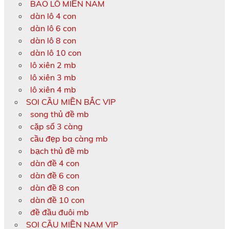
BAO LÔ MIỀN NAM
dàn lô 4 con
dàn lô 6 con
dàn lô 8 con
dàn lô 10 con
lô xiên 2 mb
lô xiên 3 mb
lô xiên 4 mb
SOI CẦU MIỀN BẮC VIP
song thủ đề mb
cặp số 3 càng
cầu đẹp ba càng mb
bạch thủ đề mb
dàn đề 4 con
dàn đề 6 con
dàn đề 8 con
dàn đề 10 con
đề đầu đuôi mb
SOI CẦU MIỀN NAM VIP