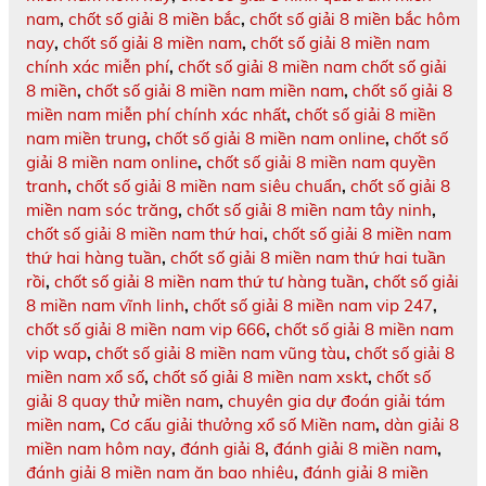
nam
,
chốt số giải 8 miền bắc
,
chốt số giải 8 miền bắc hôm
nay
,
chốt số giải 8 miền nam
,
chốt số giải 8 miền nam
chính xác miễn phí
,
chốt số giải 8 miền nam chốt số giải
8 miền
,
chốt số giải 8 miền nam miền nam
,
chốt số giải 8
miền nam miễn phí chính xác nhất
,
chốt số giải 8 miền
nam miền trung
,
chốt số giải 8 miền nam online
,
chốt số
giải 8 miền nam online
,
chốt số giải 8 miền nam quyền
tranh
,
chốt số giải 8 miền nam siêu chuẩn
,
chốt số giải 8
miền nam sóc trăng
,
chốt số giải 8 miền nam tây ninh
,
chốt số giải 8 miền nam thứ hai
,
chốt số giải 8 miền nam
thứ hai hàng tuần
,
chốt số giải 8 miền nam thứ hai tuần
rồi
,
chốt số giải 8 miền nam thứ tư hàng tuần
,
chốt số giải
8 miền nam vĩnh linh
,
chốt số giải 8 miền nam vip 247
,
chốt số giải 8 miền nam vip 666
,
chốt số giải 8 miền nam
vip wap
,
chốt số giải 8 miền nam vũng tàu
,
chốt số giải 8
miền nam xổ số
,
chốt số giải 8 miền nam xskt
,
chốt số
giải 8 quay thử miền nam
,
chuyên gia dự đoán giải tám
miền nam
,
Cơ cấu giải thưởng xổ số Miền nam
,
dàn giải 8
miền nam hôm nay
,
đánh giải 8
,
đánh giải 8 miền nam
,
đánh giải 8 miền nam ăn bao nhiêu
,
đánh giải 8 miền