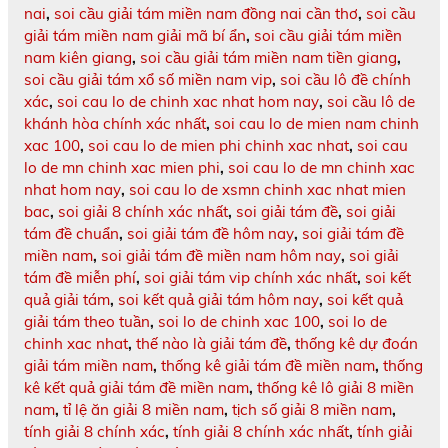
nai
,
soi cầu giải tám miền nam đồng nai cần thơ
,
soi cầu
giải tám miền nam giải mã bí ẩn
,
soi cầu giải tám miền
nam kiên giang
,
soi cầu giải tám miền nam tiền giang
,
soi cầu giải tám xổ số miền nam vip
,
soi cầu lô đề chính
xác
,
soi cau lo de chinh xac nhat hom nay
,
soi cầu lô de
khánh hòa chính xác nhất
,
soi cau lo de mien nam chinh
xac 100
,
soi cau lo de mien phi chinh xac nhat
,
soi cau
lo de mn chinh xac mien phi
,
soi cau lo de mn chinh xac
nhat hom nay
,
soi cau lo de xsmn chinh xac nhat mien
bac
,
soi giải 8 chính xác nhất
,
soi giải tám đề
,
soi giải
tám đề chuẩn
,
soi giải tám đề hôm nay
,
soi giải tám đề
miền nam
,
soi giải tám đề miền nam hôm nay
,
soi giải
tám đề miễn phí
,
soi giải tám vip chính xác nhất
,
soi kết
quả giải tám
,
soi kết quả giải tám hôm nay
,
soi kết quả
giải tám theo tuần
,
soi lo de chinh xac 100
,
soi lo de
chinh xac nhat
,
thế nào là giải tám đề
,
thống kê dự đoán
giải tám miền nam
,
thống kê giải tám đề miền nam
,
thống
kê kết quả giải tám đề miền nam
,
thống kê lô giải 8 miền
nam
,
tỉ lệ ăn giải 8 miền nam
,
tịch số giải 8 miền nam
,
tính giải 8 chính xác
,
tính giải 8 chính xác nhất
,
tính giải