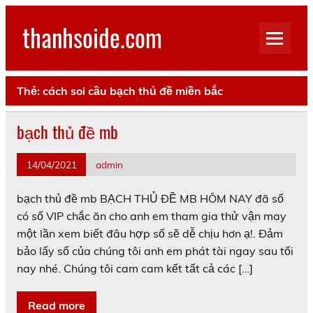
Skip
to
thanhsoide.com
content
Thẻ:
cách soi cầu bạch thủ đề miền bắc
bạch thủ đề mb
14/04/2021
admin
bạch thủ đề mb BẠCH THỦ ĐỀ MB HÔM NAY đã số
có số VIP chắc ăn cho anh em tham gia thử vận may
một lần xem biết đâu hợp số sẽ dễ chịu hơn ạ!. Đảm
bảo lấy số của chúng tôi anh em phát tài ngay sau tối
nay nhé. Chúng tôi cam cam kết tất cả các […]
Read more