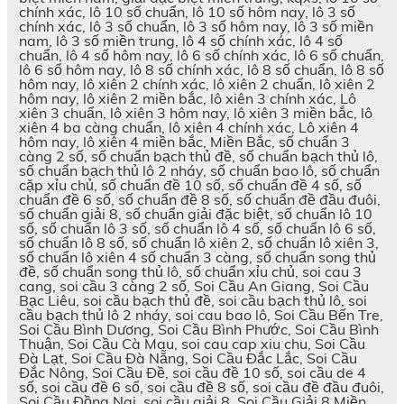
chính xác, lô 10 số chuẩn, lô 10 số hôm nay, lô 3 số
chính xác, lô 3 số chuẩn, lô 3 số hôm nay, lô 3 số miền
nam, lô 3 số miền trung, lô 4 số chính xác, lô 4 số
chuẩn, lô 4 số hôm nay, lô 6 số chính xác, lô 6 số chuẩn,
lô 6 số hôm nay, lô 8 số chính xác, lô 8 số chuẩn, lô 8 số
hôm nay, lô xiên 2 chính xác, lô xiên 2 chuẩn, lô xiên 2
hôm nay, lô xiên 2 miền bắc, lô xiên 3 chính xác, Lô
xiên 3 chuẩn, lô xiên 3 hôm nay, lô xiên 3 miền bắc, lô
xiên 4 ba càng chuẩn, lô xiên 4 chính xác, Lô xiên 4
hôm nay, lô xiên 4 miền bắc, Miền Bắc, số chuẩn 3
càng 2 số, số chuẩn bạch thủ đề, số chuẩn bạch thủ lô,
số chuẩn bạch thủ lô 2 nháy, số chuẩn bao lô, số chuẩn
cặp xỉu chủ, số chuẩn đề 10 số, số chuẩn đề 4 số, số
chuẩn đề 6 số, số chuẩn đề 8 số, số chuẩn đề đầu đuôi,
số chuẩn giải 8, số chuẩn giải đặc biệt, số chuẩn lô 10
số, số chuẩn lô 3 số, số chuẩn lô 4 số, số chuẩn lô 6 số,
số chuẩn lô 8 số, số chuẩn lô xiên 2, số chuẩn lô xiên 3,
số chuẩn lô xiên 4 số chuẩn 3 càng, số chuẩn song thủ
đề, số chuẩn song thủ lô, số chuẩn xỉu chủ, soi cau 3
cang, soi cầu 3 càng 2 số, Soi Cầu An Giang, Soi Cầu
Bạc Liêu, soi cầu bạch thủ đề, soi cầu bạch thủ lô, soi
cầu bạch thủ lô 2 nháy, soi cau bao lô, Soi Cầu Bến Tre,
Soi Cầu Bình Dương, Soi Cầu Bình Phước, Soi Cầu Bình
Thuận, Soi Cầu Cà Mau, soi cau cap xiu chu, Soi Cầu
Đà Lạt, Soi Cầu Đà Nẵng, Soi Cầu Đắc Lắc, Soi Cầu
Đắc Nông, Soi Cầu Đề, soi cầu đề 10 số, soi cầu de 4
số, soi cầu đề 6 số, soi cầu đề 8 số, soi cầu đề đầu đuôi,
Soi Cầu Đồng Nai, soi cầu giải 8, Soi Cầu Giải 8 Miền