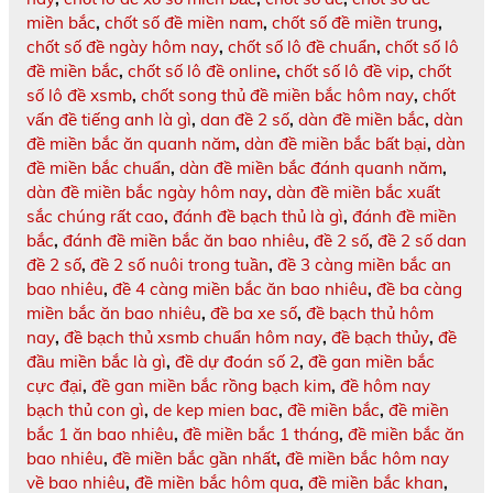
miền bắc
,
chốt số đề miền nam
,
chốt số đề miền trung
,
chốt số đề ngày hôm nay
,
chốt số lô đề chuẩn
,
chốt số lô
đề miền bắc
,
chốt số lô đề online
,
chốt số lô đề vip
,
chốt
số lô đề xsmb
,
chốt song thủ đề miền bắc hôm nay
,
chốt
vấn đề tiếng anh là gì
,
dan đề 2 số
,
dàn đề miền bắc
,
dàn
đề miền bắc ăn quanh năm
,
dàn đề miền bắc bất bại
,
dàn
đề miền bắc chuẩn
,
dàn đề miền bắc đánh quanh năm
,
dàn đề miền bắc ngày hôm nay
,
dàn đề miền bắc xuất
sắc chúng rất cao
,
đánh đề bạch thủ là gì
,
đánh đề miền
bắc
,
đánh đề miền bắc ăn bao nhiêu
,
đề 2 số
,
đề 2 số dan
đề 2 số
,
đề 2 số nuôi trong tuần
,
đề 3 càng miền bắc an
bao nhiêu
,
đề 4 càng miền bắc ăn bao nhiêu
,
đề ba càng
miền bắc ăn bao nhiêu
,
đề ba xe số
,
đề bạch thủ hôm
nay
,
đề bạch thủ xsmb chuẩn hôm nay
,
đề bạch thủy
,
đề
đầu miền bắc là gì
,
đề dự đoán số 2
,
đề gan miền bắc
cực đại
,
đề gan miền bắc rồng bạch kim
,
đề hôm nay
bạch thủ con gì
,
de kep mien bac
,
đề miền bắc
,
đề miền
bắc 1 ăn bao nhiêu
,
đề miền bắc 1 tháng
,
đề miền bắc ăn
bao nhiêu
,
đề miền bắc gần nhất
,
đề miền bắc hôm nay
về bao nhiêu
,
đề miền bắc hôm qua
,
đề miền bắc khan
,