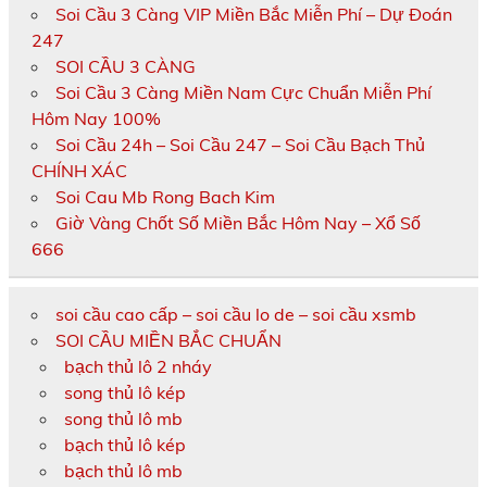
Soi Cầu 3 Càng VIP Miền Bắc Miễn Phí – Dự Đoán
247
SOI CẦU 3 CÀNG
Soi Cầu 3 Càng Miền Nam Cực Chuẩn Miễn Phí
Hôm Nay 100%
Soi Cầu 24h – Soi Cầu 247 – Soi Cầu Bạch Thủ
CHÍNH XÁC
Soi Cau Mb Rong Bach Kim
Giờ Vàng Chốt Số Miền Bắc Hôm Nay – Xổ Số
666
soi cầu cao cấp – soi cầu lo de – soi cầu xsmb
SOI CẦU MIỀN BẮC CHUẨN
bạch thủ lô 2 nháy
song thủ lô kép
song thủ lô mb
bạch thủ lô kép
bạch thủ lô mb