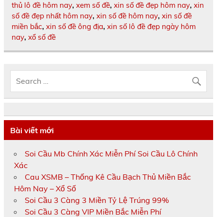
thủ lô đề hôm nay
,
xem số đề
,
xin số đề đẹp hôm nay
,
xin
số đề đẹp nhất hôm nay
,
xin số đề hôm nay
,
xin số đề
miền bắc
,
xin số đề ông địa
,
xin số lô đề đẹp ngày hôm
nay
,
xổ số đề
Bài viết mới
Soi Cầu Mb Chính Xác Miễn Phí Soi Cầu Lô Chính
Xác
Cau XSMB – Thống Kê Cầu Bạch Thủ Miền Bắc
Hôm Nay – Xổ Số
Soi Cầu 3 Càng 3 Miền Tỷ Lệ Trúng 99%
Soi Cầu 3 Càng VIP Miền Bắc Miễn Phí