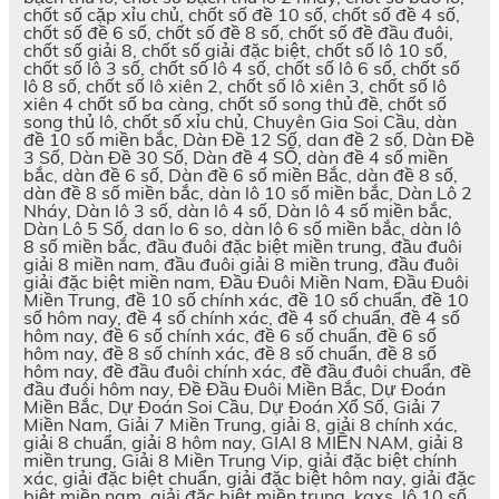
chốt số cặp xỉu chủ, chốt số đề 10 số, chốt số đề 4 số,
chốt số đề 6 số, chốt số đề 8 số, chốt số đề đầu đuôi,
chốt số giải 8, chốt số giải đặc biệt, chốt số lô 10 số,
chốt số lô 3 số, chốt số lô 4 số, chốt số lô 6 số, chốt số
lô 8 số, chốt số lô xiên 2, chốt số lô xiên 3, chốt số lô
xiên 4 chốt số ba càng, chốt số song thủ đề, chốt số
song thủ lô, chốt số xỉu chủ, Chuyên Gia Soi Cầu, dàn
đề 10 số miền bắc, Dàn Đề 12 Số, dan đề 2 số, Dàn Đề
3 Số, Dàn Đề 30 Số, Dàn đề 4 SỐ, dàn đề 4 số miền
bắc, dàn đề 6 số, Dàn đề 6 số miền Bắc, dàn đề 8 số,
dàn đề 8 số miền bắc, dàn lô 10 số miền bắc, Dàn Lô 2
Nháy, Dàn lô 3 số, dàn lô 4 số, Dàn lô 4 số miền bắc,
Dàn Lô 5 Số, dan lo 6 so, dàn lô 6 số miền bắc, dàn lô
8 số miền bắc, đầu đuôi đặc biệt miền trung, đầu đuôi
giải 8 miền nam, đầu đuôi giải 8 miền trung, đầu đuôi
giải đặc biệt miền nam, Đầu Đuôi Miền Nam, Đầu Đuôi
Miền Trung, đề 10 số chính xác, đề 10 số chuẩn, đề 10
số hôm nay, đề 4 số chính xác, đề 4 số chuẩn, đề 4 số
hôm nay, đề 6 số chính xác, đề 6 số chuẩn, đề 6 số
hôm nay, đề 8 số chính xác, đề 8 số chuẩn, đề 8 số
hôm nay, đề đầu đuôi chính xác, đề đầu đuôi chuẩn, đề
đầu đuôi hôm nay, Đề Đầu Đuôi Miền Bắc, Dự Đoán
Miền Bắc, Dự Đoán Soi Cầu, Dự Đoán Xổ Số, Giải 7
Miền Nam, Giải 7 Miền Trung, giải 8, giải 8 chính xác,
giải 8 chuẩn, giải 8 hôm nay, GIAI 8 MIỀN NAM, giải 8
miền trung, Giải 8 Miền Trung Vip, giải đặc biệt chính
xác, giải đặc biệt chuẩn, giải đặc biệt hôm nay, giải đặc
biệt miền nam, giải đặc biệt miền trung, kqxs, lô 10 số