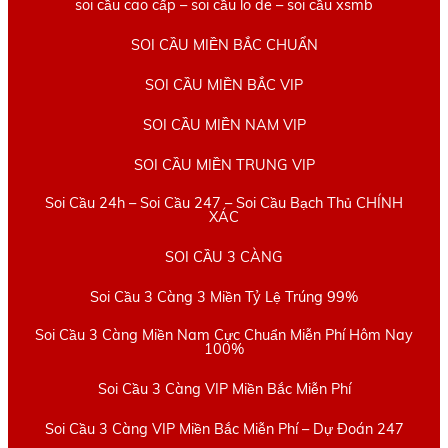
soi cầu cao cấp – soi cầu lo de – soi cầu xsmb
SOI CẦU MIỀN BẮC CHUẨN
SOI CẦU MIỀN BẮC VIP
SOI CẦU MIỀN NAM VIP
SOI CẦU MIỀN TRUNG VIP
Soi Cầu 24h – Soi Cầu 247 – Soi Cầu Bạch Thủ CHÍNH
XÁC
SOI CẦU 3 CÀNG
Soi Cầu 3 Càng 3 Miền Tỷ Lệ Trúng 99%
Soi Cầu 3 Càng Miền Nam Cực Chuẩn Miễn Phí Hôm Nay
100%
Soi Cầu 3 Càng VIP Miền Bắc Miễn Phí
Soi Cầu 3 Càng VIP Miền Bắc Miễn Phí – Dự Đoán 247