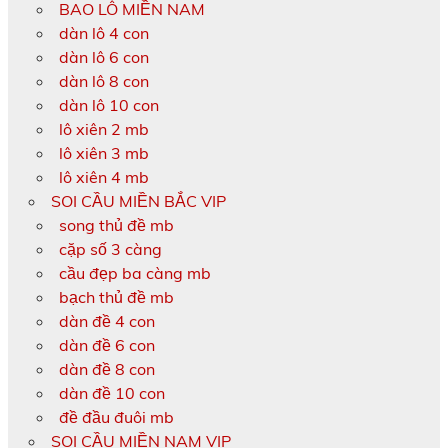
BAO LÔ MIỀN NAM
dàn lô 4 con
dàn lô 6 con
dàn lô 8 con
dàn lô 10 con
lô xiên 2 mb
lô xiên 3 mb
lô xiên 4 mb
SOI CẦU MIỀN BẮC VIP
song thủ đề mb
cặp số 3 càng
cầu đẹp ba càng mb
bạch thủ đề mb
dàn đề 4 con
dàn đề 6 con
dàn đề 8 con
dàn đề 10 con
đề đầu đuôi mb
SOI CẦU MIỀN NAM VIP