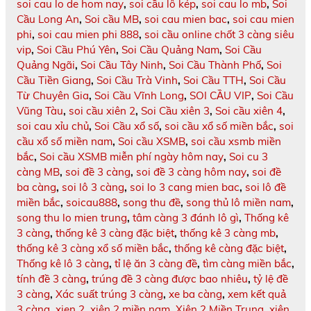
soi cau lo de hom nay
,
soi cầu lô kép
,
soi cau lo mb
,
Soi
Cầu Long An
,
Soi cầu MB
,
soi cau mien bac
,
soi cau mien
phi
,
soi cau mien phi 888
,
soi cầu online chốt 3 càng siêu
vip
,
Soi Cầu Phú Yên
,
Soi Cầu Quảng Nam
,
Soi Cầu
Quảng Ngãi
,
Soi Cầu Tây Ninh
,
Soi Cầu Thành Phố
,
Soi
Cầu Tiền Giang
,
Soi Cầu Trà Vinh
,
Soi Cầu TTH
,
Soi Cầu
Từ Chuyên Gia
,
Soi Cầu Vĩnh Long
,
SOI CẦU VIP
,
Soi Cầu
Vũng Tàu
,
soi cầu xiên 2
,
Soi Cầu xiên 3
,
Soi cầu xiên 4
,
soi cau xỉu chủ
,
Soi Cầu xổ số
,
soi cầu xổ số miền bắc
,
soi
cầu xổ số miền nam
,
Soi cầu XSMB
,
soi cầu xsmb miền
bắc
,
Soi cầu XSMB miễn phí ngày hôm nay
,
Soi cu 3
càng MB
,
soi đề 3 càng
,
soi đề 3 càng hôm nay
,
soi đề
ba càng
,
soi lô 3 càng
,
soi lo 3 cang mien bac
,
soi lô đề
miền bắc
,
soicau888
,
song thu đề
,
song thủ lô miền nam
,
song thu lo mien trung
,
tâm càng 3 đánh lô gì
,
Thống kê
3 càng
,
thống kê 3 càng đặc biệt
,
thống kê 3 càng mb
,
thống kê 3 càng xổ số miền bắc
,
thống kê càng đặc biệt
,
Thống kê lô 3 càng
,
tỉ lệ ăn 3 càng đề
,
tìm càng miền bắc
,
tính đề 3 càng
,
trúng đề 3 càng được bao nhiêu
,
tỷ lệ đề
3 càng
,
Xác suất trúng 3 càng
,
xe ba càng
,
xem kết quả
3 càng
,
xien 2
,
xiên 2 miền nam
,
Xiên 2 Miền Trung
,
xiên