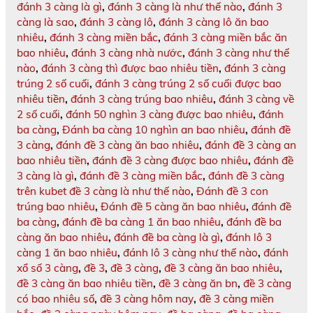
đánh 3 càng là gì
,
đánh 3 càng là như thế nào
,
đánh 3
càng là sao
,
đánh 3 càng lô
,
đánh 3 càng lô ăn bao
nhiêu
,
đánh 3 càng miền bắc
,
đánh 3 càng miền bắc ăn
bao nhiêu
,
đánh 3 càng nhà nước
,
đánh 3 càng như thế
nào
,
đánh 3 càng thì được bao nhiêu tiền
,
đánh 3 càng
trúng 2 số cuối
,
đánh 3 càng trúng 2 số cuối được bao
nhiêu tiền
,
đánh 3 càng trúng bao nhiêu
,
đánh 3 càng về
2 số cuối
,
đánh 50 nghìn 3 càng được bao nhiêu
,
đánh
ba càng
,
Đánh ba càng 10 nghìn an bao nhiêu
,
đánh đề
3 càng
,
đánh đề 3 càng ăn bao nhiêu
,
đánh đề 3 càng an
bao nhiêu tiền
,
đánh đề 3 càng được bao nhiêu
,
đánh đề
3 càng là gì
,
đánh đề 3 càng miền bắc
,
đánh đề 3 càng
trên kubet đề 3 càng là như thế nào
,
Đánh đề 3 con
trúng bao nhiêu
,
Đánh đề 5 càng ăn bao nhiêu
,
đánh đề
ba càng
,
đánh đề ba càng 1 ăn bao nhiêu
,
đánh đề ba
càng ăn bao nhiêu
,
đánh đề ba càng là gì
,
đánh lô 3
càng 1 ăn bao nhiêu
,
đánh lô 3 càng như thế nào
,
đánh
xổ số 3 càng
,
đề 3
,
đề 3 càng
,
đề 3 càng ăn bao nhiêu
,
đề 3 càng ăn bao nhiêu tiền
,
đề 3 càng ăn bn
,
đề 3 càng
có bao nhiêu số
,
đề 3 càng hôm nay
,
đề 3 càng miền