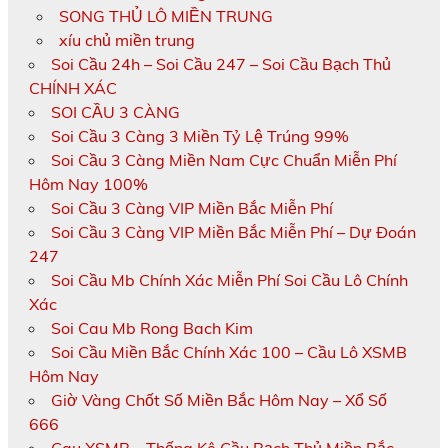
SONG THỦ LÔ MIỀN TRUNG
xíu chủ miền trung
Soi Cầu 24h – Soi Cầu 247 – Soi Cầu Bạch Thủ
CHÍNH XÁC
SOI CẦU 3 CÀNG
Soi Cầu 3 Càng 3 Miền Tỷ Lệ Trúng 99%
Soi Cầu 3 Càng Miền Nam Cực Chuẩn Miễn Phí
Hôm Nay 100%
Soi Cầu 3 Càng VIP Miền Bắc Miễn Phí
Soi Cầu 3 Càng VIP Miền Bắc Miễn Phí – Dự Đoán
247
Soi Cầu Mb Chính Xác Miễn Phí Soi Cầu Lô Chính
Xác
Soi Cau Mb Rong Bach Kim
Soi Cầu Miền Bắc Chính Xác 100 – Cầu Lô XSMB
Hôm Nay
Giờ Vàng Chốt Số Miền Bắc Hôm Nay – Xổ Số
666
Cau XSMB – Thống Kê Cầu Bạch Thủ Miền Bắc