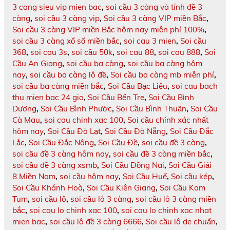
3 cang sieu vip mien bac
,
soi cầu 3 càng và tính đề 3
càng
,
soi cầu 3 càng vip
,
Soi cầu 3 càng VIP miền Bắc
,
Soi cầu 3 càng VIP miền Bắc hôm nay miễn phí 100%
,
soi cầu 3 càng xổ số miền bắc
,
soi cau 3 mien
,
Soi cầu
368
,
soi cau 3s
,
soi cầu 50k
,
soi cau 88
,
soi cau 888
,
Soi
Cầu An Giang
,
soi cầu ba càng
,
soi cầu ba càng hôm
nay
,
soi cầu ba càng lô đề
,
Soi cầu ba càng mb miễn phí
,
soi cầu ba càng miền bắc
,
Soi Cầu Bạc Liêu
,
soi cau bach
thu mien bac 24 gio
,
Soi Cầu Bến Tre
,
Soi Cầu Bình
Dương
,
Soi Cầu Bình Phước
,
Soi Cầu Bình Thuận
,
Soi Cầu
Cà Mau
,
soi cau chinh xac 100
,
Soi cầu chính xác nhất
hôm nay
,
Soi Cầu Đà Lạt
,
Soi Cầu Đà Nẵng
,
Soi Cầu Đắc
Lắc
,
Soi Cầu Đắc Nông
,
Soi Cầu Đề
,
soi cầu đề 3 càng
,
soi cầu đề 3 càng hôm nay
,
soi cầu đề 3 càng miền bắc
,
soi cầu đề 3 càng xsmb
,
Soi Cầu Đồng Nai
,
Soi Cầu Giải
8 Miền Nam
,
soi cầu hôm nay
,
Soi Cầu Huế
,
Soi cầu kép
,
Soi Cầu Khánh Hoà
,
Soi Cầu Kiên Giang
,
Soi Cầu Kom
Tum
,
soi cầu lô
,
soi cầu lô 3 càng
,
soi cầu lô 3 càng miền
bắc
,
soi cau lo chinh xac 100
,
soi cau lo chinh xac nhat
mien bac
,
soi cầu lô đề 3 càng 6666
,
Soi cầu lô de chuẩn
,