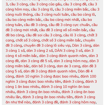
3
,
cầu 3 càng
,
cầu 3 càng của gấu
,
cầu 3 càng đề
,
cầu 3
càng hôm nay
,
cầu 3 càng lô
,
cầu 3 càng miền bắc
,
cầu 3
càng nuôi tháng
,
cầu 3 càng nuôi tuần
,
cầu ba càng lô
,
cầu ba càng miền bắc
,
cầu ba càng mới nhất
,
cầu ba
càng tuần
,
cầu đề 3 càng
,
cầu đề 3 càng cực chuẩn
,
cầu
đề 3 càng mới nhất
,
cầu đề 3 càng xổ số miền bắc
,
cầu
đề ba càng
,
cầu đề soi cầu 3 càng
,
cầu lô 3 càng
,
chốt 3
cang
,
chốt số 3 càng
,
chốt số 3 càng miền bắc
,
chuyên
đề 3 càng
,
chuyên đề 3 càng lô siêu vip
,
Dàn 3 càng
,
dàn
3 càng 1 số
,
dàn 3 càng 2 số
,
DÀN 3 càng 3 số
,
dàn 3
càng 4 số miền bắc
,
dàn 3 càng đánh quanh năm
,
dàn 3
càng đề
,
dàn 3 càng đề 5 số
,
dàn 3 càng hôm nay
,
dàn 3
càng miền bắc
,
dán bố 3 càng
,
dan de 3 cang
,
dàn đề 3
càng 5 số
,
dàn đề 3 càng đánh quanh năm
,
Dàn đề 4
càng
,
đánh 10 nghìn 3 càng được bao nhiêu
,
đánh 100
nghìn 3 càng được bao nhiêu tiền
,
đánh 3 càng
,
đánh 3
càng 1 ăn bao nhiêu
,
đánh 3 càng 10 nghìn ăn bao
nhiêu
,
đánh 3 càng ăn bao nhiêu
,
đánh 3 càng ăn bao
nhiêu lần
,
đánh 3 càng ăn bao nhiêu tiền
,
đánh 3 càng
ăn như thế nào
,
đánh 3 càng đề
,
đánh 3 càng hôm nay
,