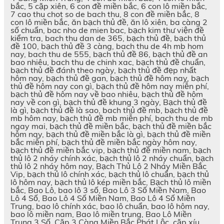
bắc, 5 cặp xiên, 6 con đề miền bắc, 6 con lô miền bắc,
7 cao thu chot so de bach thu, 8 con đề miền bắc, 8
con lô miền bắc, ăn bạch thủ đề, ăn lô xiên, ba càng 2
số chuẩn, bac nho de mien bac, bạch kim thư viện đề
kiểm tra, bach thu dan de 365, bạch thủ đề, bạch thủ
đề 100, bạch thủ đề 3 càng, bach thu de 4h mb hom
nay, bach thu de 555, bạch thủ đề 86, bạch thủ đề an
bao nhiêu, bach thu de chinh xac, bạch thủ đề chuẩn,
bạch thủ đề đánh theo ngày, bạch thủ đề đẹp nhất
hôm nay, bạch thủ đề gan, bạch thủ đề hôm nay, bạch
thủ đề hôm nay con gì, bạch thủ đề hôm nay miễn phí,
bạch thủ đề hôm nay về bao nhiêu, bạch thủ đề hôm
nay về con gì, bạch thủ đề khung 3 ngày, Bạch thủ đề
là gì, bạch thủ đề là sao, bach thủ đề mb, bạch thủ đề
mb hôm nay, bạch thủ đề mb miễn phí, bach thu de mb
ngay mai, bạch thủ đề miền bắc, bạch thủ đề miền bắc
hôm nay, bạch thủ đề miền bắc là gì, bạch thủ đề miền
bắc miễn phí, bạch thủ đề miền bắc ngày hôm nay,
bạch thủ đề miền bắc vip, bạch thủ đề miền nam, bạch
thủ lô 2 nháy chính xác, bạch thủ lô 2 nháy chuẩn, bạch
thủ lô 2 nháy hôm nay, Bạch Thủ Lô 2 Nháy Miền Bắc
Vip, bạch thủ lô chính xác, bạch thủ lô chuẩn, bạch thủ
lô hôm nay, bạch thủ lô kép miền bắc, Bạch thủ lô miền
bắc, Bao Lô, bao lô 3 số, Bao Lô 3 Số Miền Nam, Bao
Lô 4 Số, Bao Lô 4 Số Miền Nam, Bao Lô 4 Số Miền
Trung, bao lô chính xác, bao lô chuẩn, bao lô hôm nay,
bao lô miền nam, Bao lô miền trung, Bao Lô Miền
Trung 3 Số, Cặp 3 Càng Miền Bắc Phát Lộc, cặp xíu