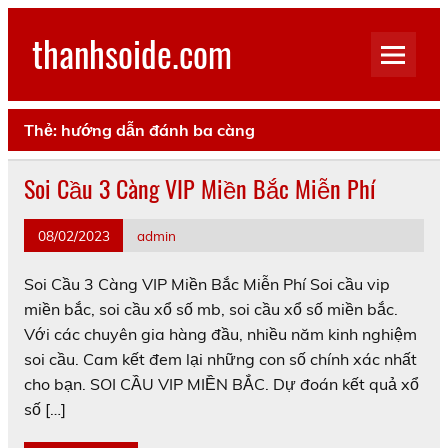
Skip
to
thanhsoide.com
content
Thẻ:
hướng dẫn đánh ba càng
Soi Cầu 3 Càng VIP Miền Bắc Miễn Phí
08/02/2023
admin
Soi Cầu 3 Càng VIP Miền Bắc Miễn Phí Soi cầu vip
miền bắc, soi cầu xổ số mb, soi cầu xổ số miền bắc.
Với các chuyên gia hàng đầu, nhiều năm kinh nghiệm
soi cầu. Cam kết đem lại những con số chính xác nhất
cho bạn. SOI CẦU VIP MIỀN BẮC. Dự đoán kết quả xổ
số […]