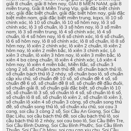
giải 8 chuẩn, giải 8 hôm nay, GIAI 8 MIỀN NAM, giải 8
miền trung, Giải 8 Miền Trung Vip, giải đặc biệt chính
xác, giải đặc biệt chuẩn, giải đặc biệt hôm nay, giải đặc
biệt miền nam, giải đặc biệt miền trung, kqxs, lô 10 số
chính xác, lô 10 số chuẩn, lô 10 số hôm nay, lô 3 số
chính xác, lô 3 số chuẩn, lô 3 số hôm nay, lô 3 số miền
nam, lô 3 số miền trung, lô 4 số chính xác, lô 4 số
chuẩn, lô 4 số hôm nay, lô 6 số chính xác, lô 6 số chuẩn,
lô 6 số hôm nay, lô 8 số chính xác, lô 8 số chuẩn, lô 8 số
hôm nay, lô xiên 2 chính xác, lô xiên 2 chuẩn, lô xiên 2
hôm nay, lô xiên 2 miền bắc, lô xiên 3 chính xác, Lô
xiên 3 chuẩn, lô xiên 3 hôm nay, lô xiên 3 miền bắc, lô
xiên 4 ba càng chuẩn, lô xiên 4 chính xác, Lô xiên 4
hôm nay, lô xiên 4 miền bắc, Miền Bắc, số chuẩn 3
càng 2 số, số chuẩn bạch thủ đề, số chuẩn bạch thủ lô,
số chuẩn bạch thủ lô 2 nháy, số chuẩn bao lô, số chuẩn
cặp xỉu chủ, số chuẩn đề 10 số, số chuẩn đề 4 số, số
chuẩn đề 6 số, số chuẩn đề 8 số, số chuẩn đề đầu đuôi,
số chuẩn giải 8, số chuẩn giải đặc biệt, số chuẩn lô 10
số, số chuẩn lô 3 số, số chuẩn lô 4 số, số chuẩn lô 6 số,
số chuẩn lô 8 số, số chuẩn lô xiên 2, số chuẩn lô xiên 3,
số chuẩn lô xiên 4 số chuẩn 3 càng, số chuẩn song thủ
đề, số chuẩn song thủ lô, số chuẩn xỉu chủ, soi cau 3
cang, soi cầu 3 càng 2 số, Soi Cầu An Giang, Soi Cầu
Bạc Liêu, soi cầu bạch thủ đề, soi cầu bạch thủ lô, soi
cầu bạch thủ lô 2 nháy, soi cau bao lô, Soi Cầu Bến Tre,
Soi Cầu Bình Dương, Soi Cầu Bình Phước, Soi Cầu Bình
Thuận, Soi Cầu Cà Mau, soi cau cap xiu chu, Soi Cầu