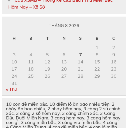
Hôm Nay – Xổ Số
THÁNG 8 2026
H
B
T
N
S
B
C
1
2
3
4
5
6
7
8
9
10
11
12
13
14
15
16
17
18
19
20
21
22
23
24
25
26
27
28
29
30
31
« Th2
10 con đề miền bắc, 10 điểm lô ăn bao nhiêu tiền, 2
nháy ăn bao nhiêu, 2 nháy hôm nay, 3 càng 2 số chính
xác, 3 càng 2 số hôm nay, 3 càng chính xác, 3 Càng
Đầu Đuôi Miền Nam, 3 cang hom nay, 3 càng hôm nay
con gì, 3 càng miền bắc, 3 càng vip miền bắc, 4 càng,
4 Càng Miền Trung, 4 con đề miền bắc, 4 con lô miền