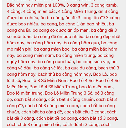
Bắc hôm nay miễn phí 100%
,
3 cang win
,
3 cang xsmb
,
4 càng
,
4 càng miền bắc
,
4 Càng Miền Trung
,
ăn 3 càng
được bao nhiêu
,
ăn ba càng
,
ăn đề 3 càng
,
ăn đề 3 càng
được bao nhiêu
,
ba cang
,
ba càng 1 ăn bao nhiêu
,
ba
càng chuẩn
,
ba càng có được ăn áp mạn
,
ba càng đề 3
số nuôi tuần
,
ba càng đề ăn bao nhiêu
,
ba càng đẹp nhất
hôm nay
,
ba càng hôm nay
,
ba càng hôm qua
,
ba càng
mb miễn phí
,
ba cang mien bac
,
ba càng miền bắc hôm
nay
,
ba càng miền nam
,
ba càng miền trung
,
ba càng
ngày hôm nay
,
ba càng nuôi tuần
,
ba càng siêu vip
,
ba
càng về đâu
,
ba càng về lộc
,
ba que đu càng
,
bạch thủ 3
càng hôm nay
,
bạch thủ ba càng hôm nay
,
Bao Lô
,
bao
lô 3 số
,
Bao Lô 3 Số Miền Nam
,
Bao Lô 4 Số
,
Bao Lô 4 Số
Miền Nam
,
Bao Lô 4 Số Miền Trung
,
bao lô miền nam
,
Bao lô miền trung
,
Bao Lô Miền Trung 3 Số
,
bố 3 càng
độ
,
cách bắt 3 càng
,
cách bắt 3 càng chuẩn
,
cách bắt 3
càng đề
,
cách bắt 3 càng miền nam
,
cách bắt ba càng
chuẩn
,
cách bắt ba càng đề
,
cách bắt cầu 3 càng
,
cách
bắt đề 3 càng
,
cách bắt đề ba càng
,
cách bắt số 3 càng
,
cách chơi 3 càng miền bắc
,
cách đánh 3 càng
,
cách