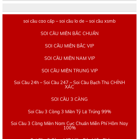
soi cầu cao cấp – soi cầu lo de – soi cầu xsmb
SOI CẦU MIỀN BẮC CHUẨN
SOI CẦU MIỀN BẮC VIP
SOI CẦU MIỀN NAM VIP
SOI CẦU MIỀN TRUNG VIP
Soi Cầu 24h – Soi Cầu 247 – Soi Cầu Bạch Thủ CHÍNH
XÁC
SOI CẦU 3 CÀNG
Soi Cầu 3 Càng 3 Miền Tỷ Lệ Trúng 99%
Soi Cầu 3 Càng Miền Nam Cực Chuẩn Miễn Phí Hôm Nay
100%