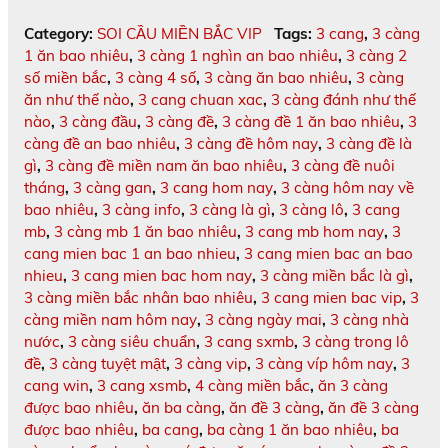
Category:
SOI CẦU MIỀN BẮC VIP
Tags:
3 cang
,
3 càng
1 ăn bao nhiêu
,
3 càng 1 nghìn an bao nhiêu
,
3 càng 2
số miền bắc
,
3 càng 4 số
,
3 càng ăn bao nhiêu
,
3 càng
ăn như thế nào
,
3 cang chuan xac
,
3 càng đánh như thế
nào
,
3 càng đầu
,
3 càng đề
,
3 càng đề 1 ăn bao nhiêu
,
3
càng đề an bao nhiêu
,
3 càng đề hôm nay
,
3 càng đề là
gì
,
3 càng đề miền nam ăn bao nhiêu
,
3 càng đề nuôi
tháng
,
3 càng gan
,
3 cang hom nay
,
3 càng hôm nay về
bao nhiêu
,
3 càng info
,
3 càng là gì
,
3 càng lô
,
3 cang
mb
,
3 càng mb 1 ăn bao nhiêu
,
3 cang mb hom nay
,
3
cang mien bac 1 an bao nhieu
,
3 cang mien bac an bao
nhieu
,
3 cang mien bac hom nay
,
3 càng miền bắc là gì
,
3 càng miền bắc nhân bao nhiêu
,
3 cang mien bac vip
,
3
càng miền nam hôm nay
,
3 càng ngày mai
,
3 càng nhà
nước
,
3 càng siêu chuẩn
,
3 cang sxmb
,
3 càng trong lô
đề
,
3 càng tuyệt mật
,
3 càng vip
,
3 càng víp hôm nay
,
3
cang win
,
3 cang xsmb
,
4 càng miền bắc
,
ăn 3 càng
được bao nhiêu
,
ăn ba càng
,
ăn đề 3 càng
,
ăn đề 3 càng
được bao nhiêu
,
ba cang
,
ba càng 1 ăn bao nhiêu
,
ba