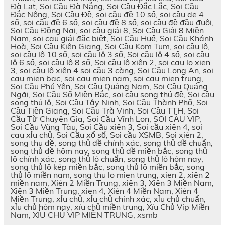
Đà Lạt, Soi Cầu Đà Nẵng, Soi Cầu Đắc Lắc, Soi Cầu
Đắc Nông, Soi Cầu Đề, soi cầu đề 10 số, soi cầu de 4
số, soi cầu đề 6 số, soi cầu đề 8 số, soi cầu đề đầu đuôi,
Soi Cầu Đồng Nai, soi cầu giải 8, Soi Cầu Giải 8 Miền
Nam, soi cau giải đặc biệt, Soi Cầu Huế, Soi Cầu Khánh
Hoà, Soi Cầu Kiên Giang, Soi Cầu Kom Tum, soi cầu lô,
soi cầu lô 10 số, soi cầu lô 3 số, Soi cầu lô 4 số, soi cầu
lô 6 số, soi cầu lô 8 số, Soi cầu lô xiên 2, soi cau lo xien
3, soi cầu lô xiên 4 soi cầu 3 càng, Soi Cầu Long An, soi
cau mien bac, soi cau mien nam, soi cau mien trung,
Soi Cầu Phú Yên, Soi Cầu Quảng Nam, Soi Cầu Quảng
Ngãi, Soi Cầu Số Miền Bắc, soi cầu song thủ đề, Soi cầu
song thủ lô, Soi Cầu Tây Ninh, Soi Cầu Thành Phố, Soi
Cầu Tiền Giang, Soi Cầu Trà Vinh, Soi Cầu TTH, Soi
Cầu Từ Chuyên Gia, Soi Cầu Vĩnh Lon, SOI CẦU VIP,
Soi Cầu Vũng Tàu, Soi Cầu xiên 3, Soi cầu xiên 4, soi
cau xỉu chủ, Soi Cầu xổ số, Soi cầu XSMB, Soi xiên 2,
song thu đề, song thủ đề chính xác, song thủ đề chuẩn,
song thủ đề hôm nay, song thủ đề miền bắc, song thủ
lô chính xác, song thủ lô chuẩn, song thủ lô hôm nay,
song thủ lô kép miền bắc, song thủ lô miền bắc, song
thủ lô miền nam, song thu lo mien trung, xien 2, xiên 2
miền nam, Xiên 2 Miền Trung, xiên 3, Xiên 3 Miền Nam,
Xiên 3 Miền Trung, xien 4, Xiên 4 Miền Nam, Xiên 4
Miền Trung, xỉu chủ, xỉu chủ chính xác, xỉu chủ chuẩn,
xỉu chủ hôm nay, xíu chủ miền trung, Xíu Chủ Vip Miền
Nam, XỈU CHỦ VIP MIỀN TRUNG, xsmb