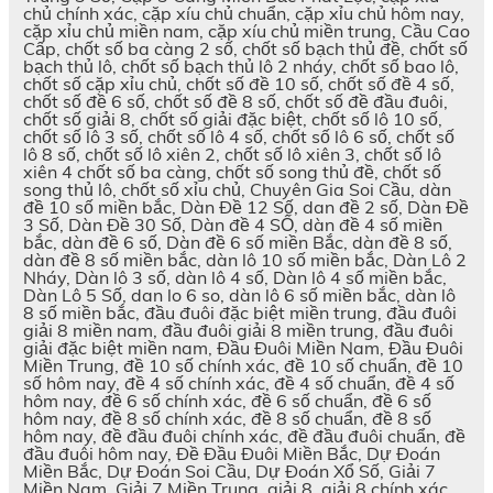
chủ chính xác, cặp xíu chủ chuẩn, cặp xỉu chủ hôm nay,
cặp xỉu chủ miền nam, cặp xíu chủ miền trung, Cầu Cao
Cấp, chốt số ba càng 2 số, chốt số bạch thủ đề, chốt số
bạch thủ lô, chốt số bạch thủ lô 2 nháy, chốt số bao lô,
chốt số cặp xỉu chủ, chốt số đề 10 số, chốt số đề 4 số,
chốt số đề 6 số, chốt số đề 8 số, chốt số đề đầu đuôi,
chốt số giải 8, chốt số giải đặc biệt, chốt số lô 10 số,
chốt số lô 3 số, chốt số lô 4 số, chốt số lô 6 số, chốt số
lô 8 số, chốt số lô xiên 2, chốt số lô xiên 3, chốt số lô
xiên 4 chốt số ba càng, chốt số song thủ đề, chốt số
song thủ lô, chốt số xỉu chủ, Chuyên Gia Soi Cầu, dàn
đề 10 số miền bắc, Dàn Đề 12 Số, dan đề 2 số, Dàn Đề
3 Số, Dàn Đề 30 Số, Dàn đề 4 SỐ, dàn đề 4 số miền
bắc, dàn đề 6 số, Dàn đề 6 số miền Bắc, dàn đề 8 số,
dàn đề 8 số miền bắc, dàn lô 10 số miền bắc, Dàn Lô 2
Nháy, Dàn lô 3 số, dàn lô 4 số, Dàn lô 4 số miền bắc,
Dàn Lô 5 Số, dan lo 6 so, dàn lô 6 số miền bắc, dàn lô
8 số miền bắc, đầu đuôi đặc biệt miền trung, đầu đuôi
giải 8 miền nam, đầu đuôi giải 8 miền trung, đầu đuôi
giải đặc biệt miền nam, Đầu Đuôi Miền Nam, Đầu Đuôi
Miền Trung, đề 10 số chính xác, đề 10 số chuẩn, đề 10
số hôm nay, đề 4 số chính xác, đề 4 số chuẩn, đề 4 số
hôm nay, đề 6 số chính xác, đề 6 số chuẩn, đề 6 số
hôm nay, đề 8 số chính xác, đề 8 số chuẩn, đề 8 số
hôm nay, đề đầu đuôi chính xác, đề đầu đuôi chuẩn, đề
đầu đuôi hôm nay, Đề Đầu Đuôi Miền Bắc, Dự Đoán
Miền Bắc, Dự Đoán Soi Cầu, Dự Đoán Xổ Số, Giải 7
Miền Nam, Giải 7 Miền Trung, giải 8, giải 8 chính xác,