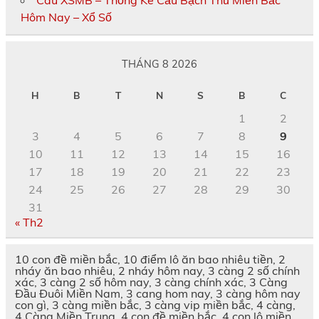
Hôm Nay – Xổ Số
THÁNG 8 2026
H
B
T
N
S
B
C
1
2
3
4
5
6
7
8
9
10
11
12
13
14
15
16
17
18
19
20
21
22
23
24
25
26
27
28
29
30
31
« Th2
10 con đề miền bắc, 10 điểm lô ăn bao nhiêu tiền, 2
nháy ăn bao nhiêu, 2 nháy hôm nay, 3 càng 2 số chính
xác, 3 càng 2 số hôm nay, 3 càng chính xác, 3 Càng
Đầu Đuôi Miền Nam, 3 cang hom nay, 3 càng hôm nay
con gì, 3 càng miền bắc, 3 càng vip miền bắc, 4 càng,
4 Càng Miền Trung, 4 con đề miền bắc, 4 con lô miền