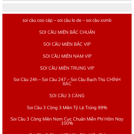
soi cầu cao cấp – soi cầu lo de – soi cầu xsmb
SOI CẦU MIỀN BẮC CHUẨN
SOI CẦU MIỀN BẮC VIP
SOI CẦU MIỀN NAM VIP
SOI CẦU MIỀN TRUNG VIP
Soi Cầu 24h – Soi Cầu 247 – Soi Cầu Bạch Thủ CHÍNH
XÁC
SOI CẦU 3 CÀNG
Soi Cầu 3 Càng 3 Miền Tỷ Lệ Trúng 99%
Soi Cầu 3 Càng Miền Nam Cực Chuẩn Miễn Phí Hôm Nay
100%