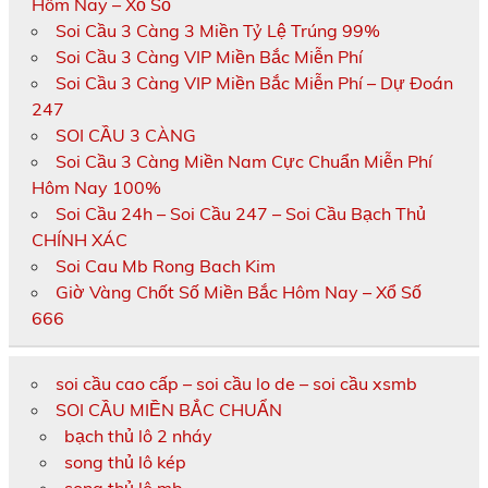
Hôm Nay – Xổ Số
Soi Cầu 3 Càng 3 Miền Tỷ Lệ Trúng 99%
Soi Cầu 3 Càng VIP Miền Bắc Miễn Phí
Soi Cầu 3 Càng VIP Miền Bắc Miễn Phí – Dự Đoán
247
SOI CẦU 3 CÀNG
Soi Cầu 3 Càng Miền Nam Cực Chuẩn Miễn Phí
Hôm Nay 100%
Soi Cầu 24h – Soi Cầu 247 – Soi Cầu Bạch Thủ
CHÍNH XÁC
Soi Cau Mb Rong Bach Kim
Giờ Vàng Chốt Số Miền Bắc Hôm Nay – Xổ Số
666
soi cầu cao cấp – soi cầu lo de – soi cầu xsmb
SOI CẦU MIỀN BẮC CHUẨN
bạch thủ lô 2 nháy
song thủ lô kép
song thủ lô mb