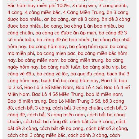
Bắc hôm nay miễn phí 100%
,
3 cang win
,
3 cang xsmb
,
4 càng
,
4 càng miền bắc
,
4 Càng Miền Trung
,
ăn 3 càng
được bao nhiêu
,
ăn ba càng
,
ăn đề 3 càng
,
ăn đề 3 càng
được bao nhiêu
,
ba cang
,
ba càng 1 ăn bao nhiêu
,
ba
càng chuẩn
,
ba càng có được ăn áp mạn
,
ba càng đề 3
số nuôi tuần
,
ba càng đề ăn bao nhiêu
,
ba càng đẹp nhất
hôm nay
,
ba càng hôm nay
,
ba càng hôm qua
,
ba càng
mb miễn phí
,
ba cang mien bac
,
ba càng miền bắc hôm
nay
,
ba càng miền nam
,
ba càng miền trung
,
ba càng
ngày hôm nay
,
ba càng nuôi tuần
,
ba càng siêu vip
,
ba
càng về đâu
,
ba càng về lộc
,
ba que đu càng
,
bạch thủ 3
càng hôm nay
,
bạch thủ ba càng hôm nay
,
Bao Lô
,
bao
lô 3 số
,
Bao Lô 3 Số Miền Nam
,
Bao Lô 4 Số
,
Bao Lô 4 Số
Miền Nam
,
Bao Lô 4 Số Miền Trung
,
bao lô miền nam
,
Bao lô miền trung
,
Bao Lô Miền Trung 3 Số
,
bố 3 càng
độ
,
cách bắt 3 càng
,
cách bắt 3 càng chuẩn
,
cách bắt 3
càng đề
,
cách bắt 3 càng miền nam
,
cách bắt ba càng
chuẩn
,
cách bắt ba càng đề
,
cách bắt cầu 3 càng
,
cách
bắt đề 3 càng
,
cách bắt đề ba càng
,
cách bắt số 3 càng
,
cách chơi 3 càng miền bắc
,
cách đánh 3 càng
,
cách