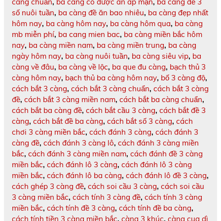
càng chuẩn
,
ba càng có được ăn áp mạn
,
ba càng đề 3
số nuôi tuần
,
ba càng đề ăn bao nhiêu
,
ba càng đẹp nhất
hôm nay
,
ba càng hôm nay
,
ba càng hôm qua
,
ba càng
mb miễn phí
,
ba cang mien bac
,
ba càng miền bắc hôm
nay
,
ba càng miền nam
,
ba càng miền trung
,
ba càng
ngày hôm nay
,
ba càng nuôi tuần
,
ba càng siêu vip
,
ba
càng về đâu
,
ba càng về lộc
,
ba que đu càng
,
bạch thủ 3
càng hôm nay
,
bạch thủ ba càng hôm nay
,
bố 3 càng độ
,
cách bắt 3 càng
,
cách bắt 3 càng chuẩn
,
cách bắt 3 càng
đề
,
cách bắt 3 càng miền nam
,
cách bắt ba càng chuẩn
,
cách bắt ba càng đề
,
cách bắt cầu 3 càng
,
cách bắt đề 3
càng
,
cách bắt đề ba càng
,
cách bắt số 3 càng
,
cách
chơi 3 càng miền bắc
,
cách đánh 3 càng
,
cách đánh 3
càng đề
,
cách đánh 3 càng lô
,
cách đánh 3 càng miền
bắc
,
cách đánh 3 càng miền nam
,
cách đánh đề 3 càng
miền bắc
,
cách đánh lô 3 càng
,
cách đánh lô 3 càng
miền bắc
,
cách đánh lô ba càng
,
cách đánh lô đề 3 càng
,
cách ghép 3 càng đề
,
cách soi cầu 3 càng
,
cách soi cầu
3 càng miền bắc
,
cách tính 3 càng đề
,
cách tính 3 càng
miền bắc
,
cách tính đề 3 càng
,
cách tính đề ba càng
,
cách tính tiền 3 càng miền bắc
,
càng 3 khúc
,
càng cua dì