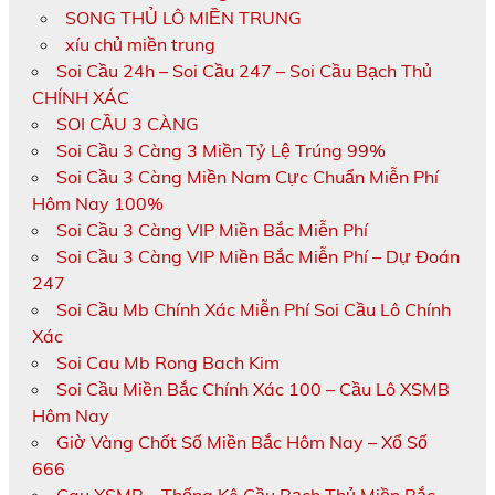
SONG THỦ LÔ MIỀN TRUNG
xíu chủ miền trung
Soi Cầu 24h – Soi Cầu 247 – Soi Cầu Bạch Thủ
CHÍNH XÁC
SOI CẦU 3 CÀNG
Soi Cầu 3 Càng 3 Miền Tỷ Lệ Trúng 99%
Soi Cầu 3 Càng Miền Nam Cực Chuẩn Miễn Phí
Hôm Nay 100%
Soi Cầu 3 Càng VIP Miền Bắc Miễn Phí
Soi Cầu 3 Càng VIP Miền Bắc Miễn Phí – Dự Đoán
247
Soi Cầu Mb Chính Xác Miễn Phí Soi Cầu Lô Chính
Xác
Soi Cau Mb Rong Bach Kim
Soi Cầu Miền Bắc Chính Xác 100 – Cầu Lô XSMB
Hôm Nay
Giờ Vàng Chốt Số Miền Bắc Hôm Nay – Xổ Số
666
Cau XSMB – Thống Kê Cầu Bạch Thủ Miền Bắc