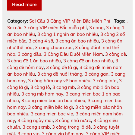
Read more
Category:
Soi Cầu 3 Càng VIP Miền Bắc Miễn Phí
Tags:
.
Soi cầu 3 càng VIP miền Bắc miễn phí
,
3 cang
,
3 càng 1
ăn bao nhiêu
,
3 càng 1 nghìn an bao nhiêu
,
3 càng 2 số
miền bắc
,
3 càng 4 số
,
3 càng ăn bao nhiêu
,
3 càng ăn
như thế nào
,
3 cang chuan xac
,
3 càng đánh như thế
nào
,
3 càng đầu
,
3 Càng Đầu Đuôi Miền Nam
,
3 càng đề
,
3 càng đề 1 ăn bao nhiêu
,
3 càng đề an bao nhiêu
,
3
càng đề hôm nay
,
3 càng đề là gì
,
3 càng đề miền nam
ăn bao nhiêu
,
3 càng đề nuôi tháng
,
3 càng gan
,
3 cang
hom nay
,
3 càng hôm nay về bao nhiêu
,
3 càng info
,
3
càng là gì
,
3 càng lô
,
3 cang mb
,
3 càng mb 1 ăn bao
nhiêu
,
3 cang mb hom nay
,
3 cang mien bac 1 an bao
nhieu
,
3 cang mien bac an bao nhieu
,
3 cang mien bac
hom nay
,
3 càng miền bắc là gì
,
3 càng miền bắc nhân
bao nhiêu
,
3 cang mien bac vip
,
3 càng miền nam hôm
nay
,
3 càng ngày mai
,
3 càng nhà nước
,
3 càng siêu
chuẩn
,
3 cang sxmb
,
3 càng trong lô đề
,
3 càng tuyệt
mật
,
3 càng vip
,
3 càng víp hôm nay
,
3 càng VIP miền