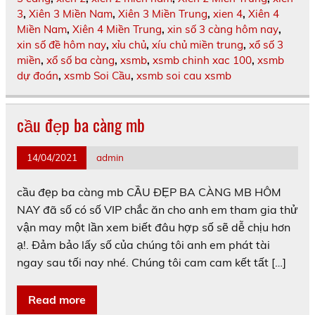
3
,
Xiên 3 Miền Nam
,
Xiên 3 Miền Trung
,
xien 4
,
Xiên 4
Miền Nam
,
Xiên 4 Miền Trung
,
xin số 3 càng hôm nay
,
xin số đề hôm nay
,
xỉu chủ
,
xíu chủ miền trung
,
xổ số 3
miền
,
xổ số ba càng
,
xsmb
,
xsmb chinh xac 100
,
xsmb
dự đoán
,
xsmb Soi Cầu
,
xsmb soi cau xsmb
cầu đẹp ba càng mb
14/04/2021
admin
cầu đẹp ba càng mb CẦU ĐẸP BA CÀNG MB HÔM
NAY đã số có số VIP chắc ăn cho anh em tham gia thử
vận may một lần xem biết đâu hợp số sẽ dễ chịu hơn
ạ!. Đảm bảo lấy số của chúng tôi anh em phát tài
ngay sau tối nay nhé. Chúng tôi cam cam kết tất […]
Read more