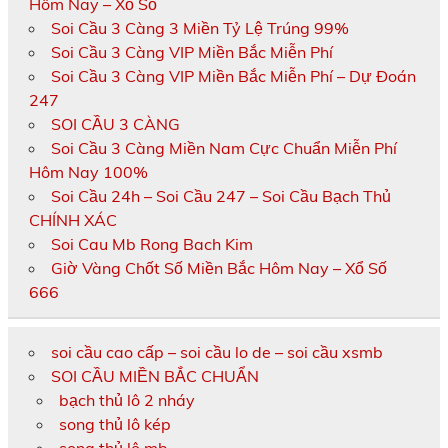
Hôm Nay – Xổ Số
Soi Cầu 3 Càng 3 Miền Tỷ Lệ Trúng 99%
Soi Cầu 3 Càng VIP Miền Bắc Miễn Phí
Soi Cầu 3 Càng VIP Miền Bắc Miễn Phí – Dự Đoán
247
SOI CẦU 3 CÀNG
Soi Cầu 3 Càng Miền Nam Cực Chuẩn Miễn Phí
Hôm Nay 100%
Soi Cầu 24h – Soi Cầu 247 – Soi Cầu Bạch Thủ
CHÍNH XÁC
Soi Cau Mb Rong Bach Kim
Giờ Vàng Chốt Số Miền Bắc Hôm Nay – Xổ Số
666
soi cầu cao cấp – soi cầu lo de – soi cầu xsmb
SOI CẦU MIỀN BẮC CHUẨN
bạch thủ lô 2 nháy
song thủ lô kép
song thủ lô mb