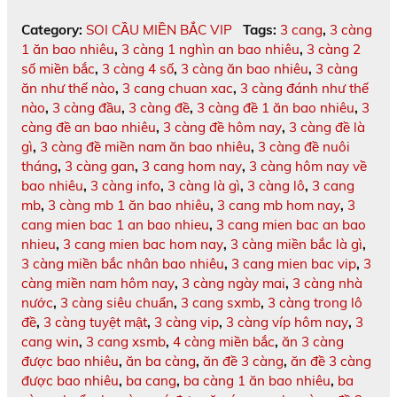
Category:
SOI CẦU MIỀN BẮC VIP
Tags:
3 cang
,
3 càng
1 ăn bao nhiêu
,
3 càng 1 nghìn an bao nhiêu
,
3 càng 2
số miền bắc
,
3 càng 4 số
,
3 càng ăn bao nhiêu
,
3 càng
ăn như thế nào
,
3 cang chuan xac
,
3 càng đánh như thế
nào
,
3 càng đầu
,
3 càng đề
,
3 càng đề 1 ăn bao nhiêu
,
3
càng đề an bao nhiêu
,
3 càng đề hôm nay
,
3 càng đề là
gì
,
3 càng đề miền nam ăn bao nhiêu
,
3 càng đề nuôi
tháng
,
3 càng gan
,
3 cang hom nay
,
3 càng hôm nay về
bao nhiêu
,
3 càng info
,
3 càng là gì
,
3 càng lô
,
3 cang
mb
,
3 càng mb 1 ăn bao nhiêu
,
3 cang mb hom nay
,
3
cang mien bac 1 an bao nhieu
,
3 cang mien bac an bao
nhieu
,
3 cang mien bac hom nay
,
3 càng miền bắc là gì
,
3 càng miền bắc nhân bao nhiêu
,
3 cang mien bac vip
,
3
càng miền nam hôm nay
,
3 càng ngày mai
,
3 càng nhà
nước
,
3 càng siêu chuẩn
,
3 cang sxmb
,
3 càng trong lô
đề
,
3 càng tuyệt mật
,
3 càng vip
,
3 càng víp hôm nay
,
3
cang win
,
3 cang xsmb
,
4 càng miền bắc
,
ăn 3 càng
được bao nhiêu
,
ăn ba càng
,
ăn đề 3 càng
,
ăn đề 3 càng
được bao nhiêu
,
ba cang
,
ba càng 1 ăn bao nhiêu
,
ba