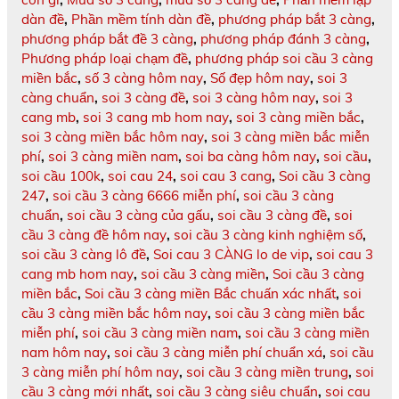
dàn đề
,
Phần mềm tính dàn đề
,
phương pháp bắt 3 càng
,
phương pháp bắt đề 3 càng
,
phương pháp đánh 3 càng
,
Phương pháp loại chạm đề
,
phương pháp soi cầu 3 càng
miền bắc
,
số 3 càng hôm nay
,
Số đẹp hôm nay
,
soi 3
càng chuẩn
,
soi 3 càng đề
,
soi 3 càng hôm nay
,
soi 3
cang mb
,
soi 3 cang mb hom nay
,
soi 3 càng miền bắc
,
soi 3 càng miền bắc hôm nay
,
soi 3 càng miền bắc miễn
phí
,
soi 3 càng miền nam
,
soi ba càng hôm nay
,
soi cầu
,
soi cầu 100k
,
soi cau 24
,
soi cau 3 cang
,
Soi cầu 3 càng
247
,
soi cầu 3 càng 6666 miễn phí
,
soi cầu 3 càng
chuẩn
,
soi cầu 3 càng của gấu
,
soi cầu 3 càng đề
,
soi
cầu 3 càng đề hôm nay
,
soi cầu 3 càng kinh nghiệm số
,
soi cầu 3 càng lô đề
,
Soi cau 3 CÀNG lo de vip
,
soi cau 3
cang mb hom nay
,
soi cầu 3 càng miền
,
Soi cầu 3 càng
miền bắc
,
Soi cầu 3 càng miền Bắc chuấn xác nhất
,
soi
cầu 3 càng miền bắc hôm nay
,
soi cầu 3 càng miền bắc
miễn phí
,
soi cầu 3 càng miền nam
,
soi cầu 3 càng miền
nam hôm nay
,
soi cầu 3 càng miễn phí chuẩn xá
,
soi cầu
3 càng miễn phí hôm nay
,
soi cầu 3 càng miền trung
,
soi
cầu 3 càng mới nhất
,
soi cầu 3 càng siêu chuẩn
,
soi cau