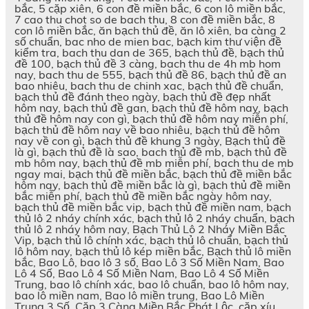
bắc, 5 cặp xiên, 6 con đề miền bắc, 6 con lô miền bắc,
7 cao thu chot so de bach thu, 8 con đề miền bắc, 8
con lô miền bắc, ăn bạch thủ đề, ăn lô xiên, ba càng 2
số chuẩn, bac nho de mien bac, bạch kim thư viện đề
kiểm tra, bach thu dan de 365, bạch thủ đề, bạch thủ
đề 100, bạch thủ đề 3 càng, bach thu de 4h mb hom
nay, bach thu de 555, bạch thủ đề 86, bạch thủ đề an
bao nhiêu, bach thu de chinh xac, bạch thủ đề chuẩn,
bạch thủ đề đánh theo ngày, bạch thủ đề đẹp nhất
hôm nay, bạch thủ đề gan, bạch thủ đề hôm nay, bạch
thủ đề hôm nay con gì, bạch thủ đề hôm nay miễn phí,
bạch thủ đề hôm nay về bao nhiêu, bạch thủ đề hôm
nay về con gì, bạch thủ đề khung 3 ngày, Bạch thủ đề
là gì, bạch thủ đề là sao, bach thủ đề mb, bạch thủ đề
mb hôm nay, bạch thủ đề mb miễn phí, bach thu de mb
ngay mai, bạch thủ đề miền bắc, bạch thủ đề miền bắc
hôm nay, bạch thủ đề miền bắc là gì, bạch thủ đề miền
bắc miễn phí, bạch thủ đề miền bắc ngày hôm nay,
bạch thủ đề miền bắc vip, bạch thủ đề miền nam, bạch
thủ lô 2 nháy chính xác, bạch thủ lô 2 nháy chuẩn, bạch
thủ lô 2 nháy hôm nay, Bạch Thủ Lô 2 Nháy Miền Bắc
Vip, bạch thủ lô chính xác, bạch thủ lô chuẩn, bạch thủ
lô hôm nay, bạch thủ lô kép miền bắc, Bạch thủ lô miền
bắc, Bao Lô, bao lô 3 số, Bao Lô 3 Số Miền Nam, Bao
Lô 4 Số, Bao Lô 4 Số Miền Nam, Bao Lô 4 Số Miền
Trung, bao lô chính xác, bao lô chuẩn, bao lô hôm nay,
bao lô miền nam, Bao lô miền trung, Bao Lô Miền
Trung 3 Số, Cặp 3 Càng Miền Bắc Phát Lộc, cặp xíu