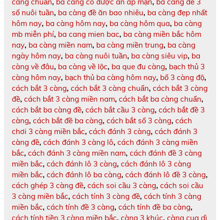
càng chuẩn
,
ba càng có được ăn áp mạn
,
ba càng đề 3
số nuôi tuần
,
ba càng đề ăn bao nhiêu
,
ba càng đẹp nhất
hôm nay
,
ba càng hôm nay
,
ba càng hôm qua
,
ba càng
mb miễn phí
,
ba cang mien bac
,
ba càng miền bắc hôm
nay
,
ba càng miền nam
,
ba càng miền trung
,
ba càng
ngày hôm nay
,
ba càng nuôi tuần
,
ba càng siêu vip
,
ba
càng về đâu
,
ba càng về lộc
,
ba que đu càng
,
bạch thủ 3
càng hôm nay
,
bạch thủ ba càng hôm nay
,
bố 3 càng độ
,
cách bắt 3 càng
,
cách bắt 3 càng chuẩn
,
cách bắt 3 càng
đề
,
cách bắt 3 càng miền nam
,
cách bắt ba càng chuẩn
,
cách bắt ba càng đề
,
cách bắt cầu 3 càng
,
cách bắt đề 3
càng
,
cách bắt đề ba càng
,
cách bắt số 3 càng
,
cách
chơi 3 càng miền bắc
,
cách đánh 3 càng
,
cách đánh 3
càng đề
,
cách đánh 3 càng lô
,
cách đánh 3 càng miền
bắc
,
cách đánh 3 càng miền nam
,
cách đánh đề 3 càng
miền bắc
,
cách đánh lô 3 càng
,
cách đánh lô 3 càng
miền bắc
,
cách đánh lô ba càng
,
cách đánh lô đề 3 càng
,
cách ghép 3 càng đề
,
cách soi cầu 3 càng
,
cách soi cầu
3 càng miền bắc
,
cách tính 3 càng đề
,
cách tính 3 càng
miền bắc
,
cách tính đề 3 càng
,
cách tính đề ba càng
,
cách tính tiền 3 càng miền bắc
,
càng 3 khúc
,
càng cua dì