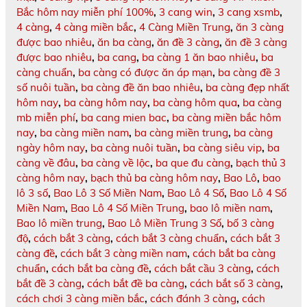
Bắc hôm nay miễn phí 100%
,
3 cang win
,
3 cang xsmb
,
4 càng
,
4 càng miền bắc
,
4 Càng Miền Trung
,
ăn 3 càng
được bao nhiêu
,
ăn ba càng
,
ăn đề 3 càng
,
ăn đề 3 càng
được bao nhiêu
,
ba cang
,
ba càng 1 ăn bao nhiêu
,
ba
càng chuẩn
,
ba càng có được ăn áp mạn
,
ba càng đề 3
số nuôi tuần
,
ba càng đề ăn bao nhiêu
,
ba càng đẹp nhất
hôm nay
,
ba càng hôm nay
,
ba càng hôm qua
,
ba càng
mb miễn phí
,
ba cang mien bac
,
ba càng miền bắc hôm
nay
,
ba càng miền nam
,
ba càng miền trung
,
ba càng
ngày hôm nay
,
ba càng nuôi tuần
,
ba càng siêu vip
,
ba
càng về đâu
,
ba càng về lộc
,
ba que đu càng
,
bạch thủ 3
càng hôm nay
,
bạch thủ ba càng hôm nay
,
Bao Lô
,
bao
lô 3 số
,
Bao Lô 3 Số Miền Nam
,
Bao Lô 4 Số
,
Bao Lô 4 Số
Miền Nam
,
Bao Lô 4 Số Miền Trung
,
bao lô miền nam
,
Bao lô miền trung
,
Bao Lô Miền Trung 3 Số
,
bố 3 càng
độ
,
cách bắt 3 càng
,
cách bắt 3 càng chuẩn
,
cách bắt 3
càng đề
,
cách bắt 3 càng miền nam
,
cách bắt ba càng
chuẩn
,
cách bắt ba càng đề
,
cách bắt cầu 3 càng
,
cách
bắt đề 3 càng
,
cách bắt đề ba càng
,
cách bắt số 3 càng
,
cách chơi 3 càng miền bắc
,
cách đánh 3 càng
,
cách