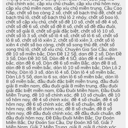
chủ chính xác, cặp xíu chủ chuẩn, cặp xỉu chủ hôm nay,
cặp xỉu chủ miền nam, cặp xíu chủ miền trung, Cầu Cao
Cấp, chốt số ba càng 2 số, chốt số bạch thủ đề, chốt số
bạch thủ lô, chốt số bạch thủ lô 2 nháy, chốt số bao lô,
chốt số cặp xỉu chủ, chốt số đề 10 số, chốt số đề 4 số,
chốt số đề 6 số, chốt số đề 8 số, chốt số đề đầu đuôi,
chốt số giải 8, chốt số giải đặc biệt, chốt số lô 10 số,
chốt số lô 3 số, chốt số lô 4 số, chốt số lô 6 số, chốt số
lô 8 số, chốt số lô xiên 2, chốt số lô xiên 3, chốt số lô
xiên 4 chốt số ba càng, chốt số song thủ đề, chốt số
song thủ lô, chốt số xỉu chủ, Chuyên Gia Soi Cầu, dàn
đề 10 số miền bắc, Dàn Đề 12 Số, dan đề 2 số, Dàn Đề
3 Số, Dàn Đề 30 Số, Dàn đề 4 SỐ, dàn đề 4 số miền
bắc, dàn đề 6 số, Dàn đề 6 số miền Bắc, dàn đề 8 số,
dàn đề 8 số miền bắc, dàn lô 10 số miền bắc, Dàn Lô 2
Nháy, Dàn lô 3 số, dàn lô 4 số, Dàn lô 4 số miền bắc,
Dàn Lô 5 Số, dan lo 6 so, dàn lô 6 số miền bắc, dàn lô
8 số miền bắc, đầu đuôi đặc biệt miền trung, đầu đuôi
giải 8 miền nam, đầu đuôi giải 8 miền trung, đầu đuôi
giải đặc biệt miền nam, Đầu Đuôi Miền Nam, Đầu Đuôi
Miền Trung, đề 10 số chính xác, đề 10 số chuẩn, đề 10
số hôm nay, đề 4 số chính xác, đề 4 số chuẩn, đề 4 số
hôm nay, đề 6 số chính xác, đề 6 số chuẩn, đề 6 số
hôm nay, đề 8 số chính xác, đề 8 số chuẩn, đề 8 số
hôm nay, đề đầu đuôi chính xác, đề đầu đuôi chuẩn, đề
đầu đuôi hôm nay, Đề Đầu Đuôi Miền Bắc, Dự Đoán
Miền Bắc, Dự Đoán Soi Cầu, Dự Đoán Xổ Số, Giải 7
Miền Nam, Giải 7 Miền Trung, giải 8, giải 8 chính xác,