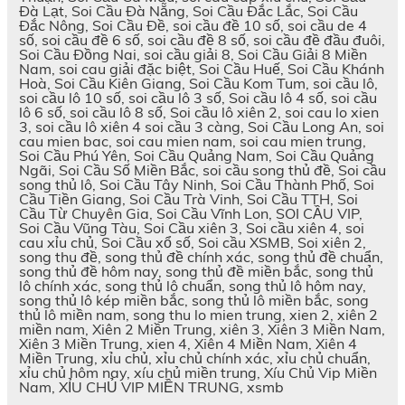
Đà Lạt, Soi Cầu Đà Nẵng, Soi Cầu Đắc Lắc, Soi Cầu
Đắc Nông, Soi Cầu Đề, soi cầu đề 10 số, soi cầu de 4
số, soi cầu đề 6 số, soi cầu đề 8 số, soi cầu đề đầu đuôi,
Soi Cầu Đồng Nai, soi cầu giải 8, Soi Cầu Giải 8 Miền
Nam, soi cau giải đặc biệt, Soi Cầu Huế, Soi Cầu Khánh
Hoà, Soi Cầu Kiên Giang, Soi Cầu Kom Tum, soi cầu lô,
soi cầu lô 10 số, soi cầu lô 3 số, Soi cầu lô 4 số, soi cầu
lô 6 số, soi cầu lô 8 số, Soi cầu lô xiên 2, soi cau lo xien
3, soi cầu lô xiên 4 soi cầu 3 càng, Soi Cầu Long An, soi
cau mien bac, soi cau mien nam, soi cau mien trung,
Soi Cầu Phú Yên, Soi Cầu Quảng Nam, Soi Cầu Quảng
Ngãi, Soi Cầu Số Miền Bắc, soi cầu song thủ đề, Soi cầu
song thủ lô, Soi Cầu Tây Ninh, Soi Cầu Thành Phố, Soi
Cầu Tiền Giang, Soi Cầu Trà Vinh, Soi Cầu TTH, Soi
Cầu Từ Chuyên Gia, Soi Cầu Vĩnh Lon, SOI CẦU VIP,
Soi Cầu Vũng Tàu, Soi Cầu xiên 3, Soi cầu xiên 4, soi
cau xỉu chủ, Soi Cầu xổ số, Soi cầu XSMB, Soi xiên 2,
song thu đề, song thủ đề chính xác, song thủ đề chuẩn,
song thủ đề hôm nay, song thủ đề miền bắc, song thủ
lô chính xác, song thủ lô chuẩn, song thủ lô hôm nay,
song thủ lô kép miền bắc, song thủ lô miền bắc, song
thủ lô miền nam, song thu lo mien trung, xien 2, xiên 2
miền nam, Xiên 2 Miền Trung, xiên 3, Xiên 3 Miền Nam,
Xiên 3 Miền Trung, xien 4, Xiên 4 Miền Nam, Xiên 4
Miền Trung, xỉu chủ, xỉu chủ chính xác, xỉu chủ chuẩn,
xỉu chủ hôm nay, xíu chủ miền trung, Xíu Chủ Vip Miền
Nam, XỈU CHỦ VIP MIỀN TRUNG, xsmb