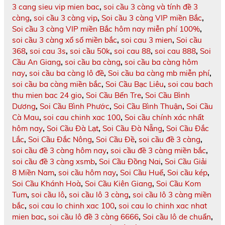
3 cang sieu vip mien bac
,
soi cầu 3 càng và tính đề 3
càng
,
soi cầu 3 càng vip
,
Soi cầu 3 càng VIP miền Bắc
,
Soi cầu 3 càng VIP miền Bắc hôm nay miễn phí 100%
,
soi cầu 3 càng xổ số miền bắc
,
soi cau 3 mien
,
Soi cầu
368
,
soi cau 3s
,
soi cầu 50k
,
soi cau 88
,
soi cau 888
,
Soi
Cầu An Giang
,
soi cầu ba càng
,
soi cầu ba càng hôm
nay
,
soi cầu ba càng lô đề
,
Soi cầu ba càng mb miễn phí
,
soi cầu ba càng miền bắc
,
Soi Cầu Bạc Liêu
,
soi cau bach
thu mien bac 24 gio
,
Soi Cầu Bến Tre
,
Soi Cầu Bình
Dương
,
Soi Cầu Bình Phước
,
Soi Cầu Bình Thuận
,
Soi Cầu
Cà Mau
,
soi cau chinh xac 100
,
Soi cầu chính xác nhất
hôm nay
,
Soi Cầu Đà Lạt
,
Soi Cầu Đà Nẵng
,
Soi Cầu Đắc
Lắc
,
Soi Cầu Đắc Nông
,
Soi Cầu Đề
,
soi cầu đề 3 càng
,
soi cầu đề 3 càng hôm nay
,
soi cầu đề 3 càng miền bắc
,
soi cầu đề 3 càng xsmb
,
Soi Cầu Đồng Nai
,
Soi Cầu Giải
8 Miền Nam
,
soi cầu hôm nay
,
Soi Cầu Huế
,
Soi cầu kép
,
Soi Cầu Khánh Hoà
,
Soi Cầu Kiên Giang
,
Soi Cầu Kom
Tum
,
soi cầu lô
,
soi cầu lô 3 càng
,
soi cầu lô 3 càng miền
bắc
,
soi cau lo chinh xac 100
,
soi cau lo chinh xac nhat
mien bac
,
soi cầu lô đề 3 càng 6666
,
Soi cầu lô de chuẩn
,