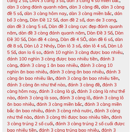
càng 2 số
,
DÀN 3 càng 3 số
,
dàn 3 càng 4 số miền bắc
,
dàn 3 càng đánh quanh năm
,
dàn 3 càng đề
,
dàn 3 càng
đề 5 số
,
dàn 3 càng hôm nay
,
dàn 3 càng miền bắc
,
dán
bố 3 càng
,
Dàn Đề 12 Số
,
dan đề 2 số
,
dan de 3 cang
,
dàn đề 3 càng 5 số
,
Dàn đề 3 càng cực đẹp đánh quanh
năm
,
dàn đề 3 càng đánh quanh năm
,
Dàn Đề 3 Số
,
Dàn
Đề 30 Số
,
Dàn đề 4 càng
,
Dàn đề 4 SỐ
,
dàn đề 6 số
,
dàn
đề 8 số
,
Dàn Lô 2 Nháy
,
Dàn lô 3 số
,
dàn lô 4 số
,
Dàn Lô
5 Số
,
dan lo 6 so
,
đánh 10 nghìn 3 càng được bao nhiêu
,
đánh 100 nghìn 3 càng được bao nhiêu tiền
,
đánh 3
càng
,
đánh 3 càng 1 ăn bao nhiêu
,
đánh 3 càng 10
nghìn ăn bao nhiêu
,
đánh 3 càng ăn bao nhiêu
,
đánh 3
càng ăn bao nhiêu lần
,
đánh 3 càng ăn bao nhiêu tiền
,
đánh 3 càng ăn như thế nào
,
đánh 3 càng đề
,
đánh 3
càng hôm nay
,
đánh 3 càng là gì
,
đánh 3 càng là như thế
nào
,
đánh 3 càng là sao
,
đánh 3 càng lô
,
đánh 3 càng lô
ăn bao nhiêu
,
đánh 3 càng miền bắc
,
đánh 3 càng miền
bắc ăn bao nhiêu
,
đánh 3 càng nhà nước
,
đánh 3 càng
như thế nào
,
đánh 3 càng thì được bao nhiêu tiền
,
đánh
3 càng trúng 2 số cuối
,
đánh 3 càng trúng 2 số cuối được
bao nhiêu tiền
,
đánh 3 càng trúng bao nhiêu
,
đánh 3