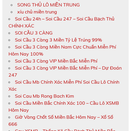
SONG THỦ LÔ MIỀN TRUNG
xíu chủ miền trung
Soi Cầu 24h – Soi Cầu 247 – Soi Cầu Bạch Thủ
CHÍNH XÁC
SOI CẦU 3 CÀNG
Soi Cầu 3 Càng 3 Miền Tỷ Lệ Trúng 99%
Soi Cầu 3 Càng Miền Nam Cực Chuẩn Miễn Phí
Hôm Nay 100%
Soi Cầu 3 Càng VIP Miền Bắc Miễn Phí
Soi Cầu 3 Càng VIP Miền Bắc Miễn Phí – Dự Đoán
247
Soi Cầu Mb Chính Xác Miễn Phí Soi Cầu Lô Chính
Xác
Soi Cau Mb Rong Bach Kim
Soi Cầu Miền Bắc Chính Xác 100 – Cầu Lô XSMB
Hôm Nay
Giờ Vàng Chốt Số Miền Bắc Hôm Nay – Xổ Số
666
Cau XSMB – Thống Kê Cầu Bạch Thủ Miền Bắc