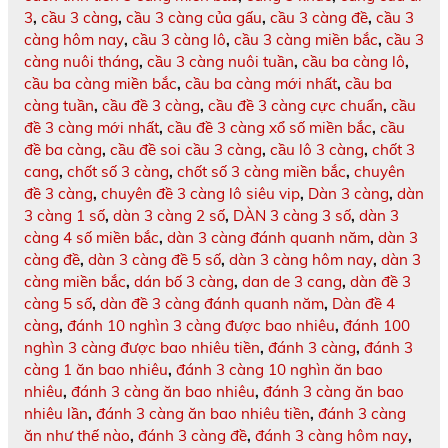
3
,
cầu 3 càng
,
cầu 3 càng của gấu
,
cầu 3 càng đề
,
cầu 3
càng hôm nay
,
cầu 3 càng lô
,
cầu 3 càng miền bắc
,
cầu 3
càng nuôi tháng
,
cầu 3 càng nuôi tuần
,
cầu ba càng lô
,
cầu ba càng miền bắc
,
cầu ba càng mới nhất
,
cầu ba
càng tuần
,
cầu đề 3 càng
,
cầu đề 3 càng cực chuẩn
,
cầu
đề 3 càng mới nhất
,
cầu đề 3 càng xổ số miền bắc
,
cầu
đề ba càng
,
cầu đề soi cầu 3 càng
,
cầu lô 3 càng
,
chốt 3
cang
,
chốt số 3 càng
,
chốt số 3 càng miền bắc
,
chuyên
đề 3 càng
,
chuyên đề 3 càng lô siêu vip
,
Dàn 3 càng
,
dàn
3 càng 1 số
,
dàn 3 càng 2 số
,
DÀN 3 càng 3 số
,
dàn 3
càng 4 số miền bắc
,
dàn 3 càng đánh quanh năm
,
dàn 3
càng đề
,
dàn 3 càng đề 5 số
,
dàn 3 càng hôm nay
,
dàn 3
càng miền bắc
,
dán bố 3 càng
,
dan de 3 cang
,
dàn đề 3
càng 5 số
,
dàn đề 3 càng đánh quanh năm
,
Dàn đề 4
càng
,
đánh 10 nghìn 3 càng được bao nhiêu
,
đánh 100
nghìn 3 càng được bao nhiêu tiền
,
đánh 3 càng
,
đánh 3
càng 1 ăn bao nhiêu
,
đánh 3 càng 10 nghìn ăn bao
nhiêu
,
đánh 3 càng ăn bao nhiêu
,
đánh 3 càng ăn bao
nhiêu lần
,
đánh 3 càng ăn bao nhiêu tiền
,
đánh 3 càng
ăn như thế nào
,
đánh 3 càng đề
,
đánh 3 càng hôm nay
,