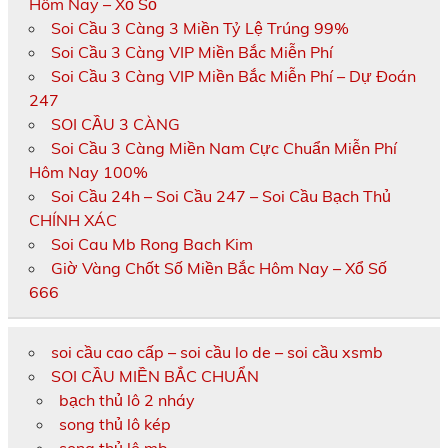
Hôm Nay – Xổ Số
Soi Cầu 3 Càng 3 Miền Tỷ Lệ Trúng 99%
Soi Cầu 3 Càng VIP Miền Bắc Miễn Phí
Soi Cầu 3 Càng VIP Miền Bắc Miễn Phí – Dự Đoán
247
SOI CẦU 3 CÀNG
Soi Cầu 3 Càng Miền Nam Cực Chuẩn Miễn Phí
Hôm Nay 100%
Soi Cầu 24h – Soi Cầu 247 – Soi Cầu Bạch Thủ
CHÍNH XÁC
Soi Cau Mb Rong Bach Kim
Giờ Vàng Chốt Số Miền Bắc Hôm Nay – Xổ Số
666
soi cầu cao cấp – soi cầu lo de – soi cầu xsmb
SOI CẦU MIỀN BẮC CHUẨN
bạch thủ lô 2 nháy
song thủ lô kép
song thủ lô mb