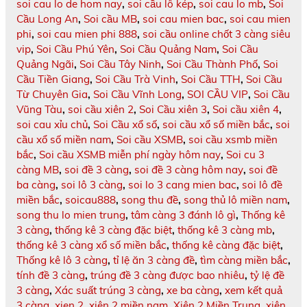
soi cau lo de hom nay
,
soi cầu lô kép
,
soi cau lo mb
,
Soi
Cầu Long An
,
Soi cầu MB
,
soi cau mien bac
,
soi cau mien
phi
,
soi cau mien phi 888
,
soi cầu online chốt 3 càng siêu
vip
,
Soi Cầu Phú Yên
,
Soi Cầu Quảng Nam
,
Soi Cầu
Quảng Ngãi
,
Soi Cầu Tây Ninh
,
Soi Cầu Thành Phố
,
Soi
Cầu Tiền Giang
,
Soi Cầu Trà Vinh
,
Soi Cầu TTH
,
Soi Cầu
Từ Chuyên Gia
,
Soi Cầu Vĩnh Long
,
SOI CẦU VIP
,
Soi Cầu
Vũng Tàu
,
soi cầu xiên 2
,
Soi Cầu xiên 3
,
Soi cầu xiên 4
,
soi cau xỉu chủ
,
Soi Cầu xổ số
,
soi cầu xổ số miền bắc
,
soi
cầu xổ số miền nam
,
Soi cầu XSMB
,
soi cầu xsmb miền
bắc
,
Soi cầu XSMB miễn phí ngày hôm nay
,
Soi cu 3
càng MB
,
soi đề 3 càng
,
soi đề 3 càng hôm nay
,
soi đề
ba càng
,
soi lô 3 càng
,
soi lo 3 cang mien bac
,
soi lô đề
miền bắc
,
soicau888
,
song thu đề
,
song thủ lô miền nam
,
song thu lo mien trung
,
tâm càng 3 đánh lô gì
,
Thống kê
3 càng
,
thống kê 3 càng đặc biệt
,
thống kê 3 càng mb
,
thống kê 3 càng xổ số miền bắc
,
thống kê càng đặc biệt
,
Thống kê lô 3 càng
,
tỉ lệ ăn 3 càng đề
,
tìm càng miền bắc
,
tính đề 3 càng
,
trúng đề 3 càng được bao nhiêu
,
tỷ lệ đề
3 càng
,
Xác suất trúng 3 càng
,
xe ba càng
,
xem kết quả
3 càng
,
xien 2
,
xiên 2 miền nam
,
Xiên 2 Miền Trung
,
xiên