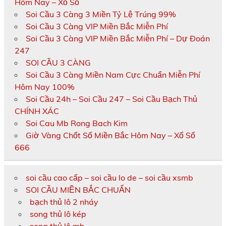
Hôm Nay – Xổ Số
Soi Cầu 3 Càng 3 Miền Tỷ Lệ Trúng 99%
Soi Cầu 3 Càng VIP Miền Bắc Miễn Phí
Soi Cầu 3 Càng VIP Miền Bắc Miễn Phí – Dự Đoán
247
SOI CẦU 3 CÀNG
Soi Cầu 3 Càng Miền Nam Cực Chuẩn Miễn Phí
Hôm Nay 100%
Soi Cầu 24h – Soi Cầu 247 – Soi Cầu Bạch Thủ
CHÍNH XÁC
Soi Cau Mb Rong Bach Kim
Giờ Vàng Chốt Số Miền Bắc Hôm Nay – Xổ Số
666
soi cầu cao cấp – soi cầu lo de – soi cầu xsmb
SOI CẦU MIỀN BẮC CHUẨN
bạch thủ lô 2 nháy
song thủ lô kép
song thủ lô mb