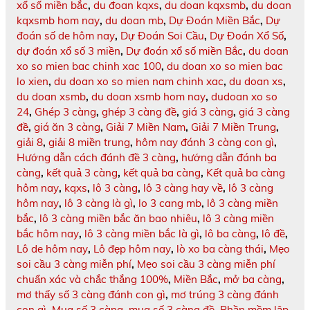
xổ số miền bắc
,
du đoan kqxs
,
du doan kqxsmb
,
du doan
kqxsmb hom nay
,
du doan mb
,
Dự Đoán Miền Bắc
,
Dự
đoán số de hôm nay
,
Dự Đoán Soi Cầu
,
Dự Đoán Xổ Số
,
dự đoán xổ số 3 miền
,
Dự đoán xổ số miền Bắc
,
du doan
xo so mien bac chinh xac 100
,
du doan xo so mien bac
lo xien
,
du doan xo so mien nam chinh xac
,
du doan xs
,
du doan xsmb
,
du doan xsmb hom nay
,
dudoan xo so
24
,
Ghép 3 càng
,
ghép 3 càng đề
,
giá 3 càng
,
giá 3 càng
đề
,
giá ăn 3 càng
,
Giải 7 Miền Nam
,
Giải 7 Miền Trung
,
giải 8
,
giải 8 miền trung
,
hôm nay đánh 3 càng con gì
,
Hướng dẫn cách đánh đề 3 càng
,
hướng dẫn đánh ba
càng
,
kết quả 3 càng
,
kết quả ba càng
,
Kết quả ba càng
hôm nay
,
kqxs
,
lô 3 càng
,
lô 3 càng hay về
,
lô 3 càng
hôm nay
,
lô 3 càng là gì
,
lo 3 cang mb
,
lô 3 càng miền
bắc
,
lô 3 càng miền bắc ăn bao nhiêu
,
lô 3 càng miền
bắc hôm nay
,
lô 3 càng miền bắc là gì
,
lô ba càng
,
lô đề
,
Lô de hôm nay
,
Lô đẹp hôm nay
,
lò xo ba càng thái
,
Mẹo
soi cầu 3 càng miễn phí
,
Mẹo soi cầu 3 càng miễn phí
chuẩn xác và chắc thắng 100%
,
Miền Bắc
,
mở ba càng
,
mơ thấy số 3 càng đánh con gì
,
mơ trúng 3 càng đánh
con gì
,
Mua số 3 càng
,
mua số 3 càng đề
,
Phần mềm lập