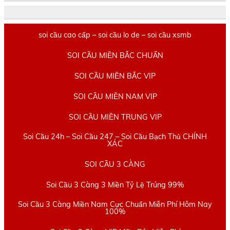
soi cầu cao cấp – soi cầu lo de – soi cầu xsmb
SOI CẦU MIỀN BẮC CHUẨN
SOI CẦU MIỀN BẮC VIP
SOI CẦU MIỀN NAM VIP
SOI CẦU MIỀN TRUNG VIP
Soi Cầu 24h – Soi Cầu 247 – Soi Cầu Bạch Thủ CHÍNH
XÁC
SOI CẦU 3 CÀNG
Soi Cầu 3 Càng 3 Miền Tỷ Lệ Trúng 99%
Soi Cầu 3 Càng Miền Nam Cực Chuẩn Miễn Phí Hôm Nay
100%