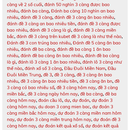
càng về 2 số cuối
,
đánh 50 nghìn 3 càng được bao
nhiêu
,
đánh ba càng
,
Đánh ba càng 10 nghìn an bao
nhiêu
,
đánh đề 3 càng
,
đánh đề 3 càng ăn bao nhiêu
,
đánh đề 3 càng an bao nhiêu tiền
,
đánh đề 3 càng được
bao nhiêu
,
đánh đề 3 càng là gì
,
đánh đề 3 càng miền
bắc
,
đánh đề 3 càng trên kubet đề 3 càng là như thế nào
,
Đánh đề 3 con trúng bao nhiêu
,
Đánh đề 5 càng ăn bao
nhiêu
,
đánh đề ba càng
,
đánh đề ba càng 1 ăn bao
nhiêu
,
đánh đề ba càng ăn bao nhiêu
,
đánh đề ba càng
là gì
,
đánh lô 3 càng 1 ăn bao nhiêu
,
đánh lô 3 càng như
thế nào
,
đánh xổ số 3 càng
,
Đầu Đuôi Miền Nam
,
Đầu
Đuôi Miền Trung
,
đề 3
,
đề 3 càng
,
đề 3 càng ăn bao
nhiêu
,
đề 3 càng ăn bao nhiêu tiền
,
đề 3 càng ăn bn
,
đề
3 càng có bao nhiêu số
,
đề 3 càng hôm nay
,
đề 3 càng
miền bắc
,
đề 3 càng ngày hôm nay
,
đề ba càng
,
đề ba
càng hôm nay
,
đoán cầu lô
,
dự
,
dự đoán
,
dự đoán 3
càng hôm nay
,
du doan 3 cang mien bac
,
dự đoán 3
càng miền bắc hôm nay
,
dự đoán 3 càng miền nam hôm
nay
,
dự đoán 3 càng miền trung hôm nay
,
dự đoán đề 3
càng hôm nay
,
dự đoán kết quả xổ số
,
dự đoán kết quả