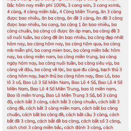
Bắc hôm nay miễn phí 100%
,
3 cang win
,
3 cang xsmb
,
4 càng
,
4 càng miền bắc
,
4 Càng Miền Trung
,
ăn 3 càng
được bao nhiêu
,
ăn ba càng
,
ăn đề 3 càng
,
ăn đề 3 càng
được bao nhiêu
,
ba cang
,
ba càng 1 ăn bao nhiêu
,
ba
càng chuẩn
,
ba càng có được ăn áp mạn
,
ba càng đề 3
số nuôi tuần
,
ba càng đề ăn bao nhiêu
,
ba càng đẹp nhất
hôm nay
,
ba càng hôm nay
,
ba càng hôm qua
,
ba càng
mb miễn phí
,
ba cang mien bac
,
ba càng miền bắc hôm
nay
,
ba càng miền nam
,
ba càng miền trung
,
ba càng
ngày hôm nay
,
ba càng nuôi tuần
,
ba càng siêu vip
,
ba
càng về đâu
,
ba càng về lộc
,
ba que đu càng
,
bạch thủ 3
càng hôm nay
,
bạch thủ ba càng hôm nay
,
Bao Lô
,
bao
lô 3 số
,
Bao Lô 3 Số Miền Nam
,
Bao Lô 4 Số
,
Bao Lô 4 Số
Miền Nam
,
Bao Lô 4 Số Miền Trung
,
bao lô miền nam
,
Bao lô miền trung
,
Bao Lô Miền Trung 3 Số
,
bố 3 càng
độ
,
cách bắt 3 càng
,
cách bắt 3 càng chuẩn
,
cách bắt 3
càng đề
,
cách bắt 3 càng miền nam
,
cách bắt ba càng
chuẩn
,
cách bắt ba càng đề
,
cách bắt cầu 3 càng
,
cách
bắt đề 3 càng
,
cách bắt đề ba càng
,
cách bắt số 3 càng
,
cách chơi 3 càng miền bắc
,
cách đánh 3 càng
,
cách