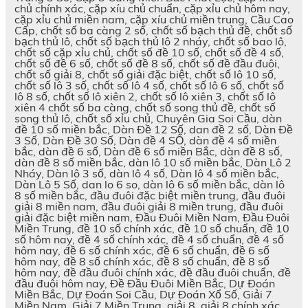
chủ chính xác, cặp xíu chủ chuẩn, cặp xỉu chủ hôm nay,
cặp xỉu chủ miền nam, cặp xíu chủ miền trung, Cầu Cao
Cấp, chốt số ba càng 2 số, chốt số bạch thủ đề, chốt số
bạch thủ lô, chốt số bạch thủ lô 2 nháy, chốt số bao lô,
chốt số cặp xỉu chủ, chốt số đề 10 số, chốt số đề 4 số,
chốt số đề 6 số, chốt số đề 8 số, chốt số đề đầu đuôi,
chốt số giải 8, chốt số giải đặc biệt, chốt số lô 10 số,
chốt số lô 3 số, chốt số lô 4 số, chốt số lô 6 số, chốt số
lô 8 số, chốt số lô xiên 2, chốt số lô xiên 3, chốt số lô
xiên 4 chốt số ba càng, chốt số song thủ đề, chốt số
song thủ lô, chốt số xỉu chủ, Chuyên Gia Soi Cầu, dàn
đề 10 số miền bắc, Dàn Đề 12 Số, dan đề 2 số, Dàn Đề
3 Số, Dàn Đề 30 Số, Dàn đề 4 SỐ, dàn đề 4 số miền
bắc, dàn đề 6 số, Dàn đề 6 số miền Bắc, dàn đề 8 số,
dàn đề 8 số miền bắc, dàn lô 10 số miền bắc, Dàn Lô 2
Nháy, Dàn lô 3 số, dàn lô 4 số, Dàn lô 4 số miền bắc,
Dàn Lô 5 Số, dan lo 6 so, dàn lô 6 số miền bắc, dàn lô
8 số miền bắc, đầu đuôi đặc biệt miền trung, đầu đuôi
giải 8 miền nam, đầu đuôi giải 8 miền trung, đầu đuôi
giải đặc biệt miền nam, Đầu Đuôi Miền Nam, Đầu Đuôi
Miền Trung, đề 10 số chính xác, đề 10 số chuẩn, đề 10
số hôm nay, đề 4 số chính xác, đề 4 số chuẩn, đề 4 số
hôm nay, đề 6 số chính xác, đề 6 số chuẩn, đề 6 số
hôm nay, đề 8 số chính xác, đề 8 số chuẩn, đề 8 số
hôm nay, đề đầu đuôi chính xác, đề đầu đuôi chuẩn, đề
đầu đuôi hôm nay, Đề Đầu Đuôi Miền Bắc, Dự Đoán
Miền Bắc, Dự Đoán Soi Cầu, Dự Đoán Xổ Số, Giải 7
Miền Nam, Giải 7 Miền Trung, giải 8, giải 8 chính xác,