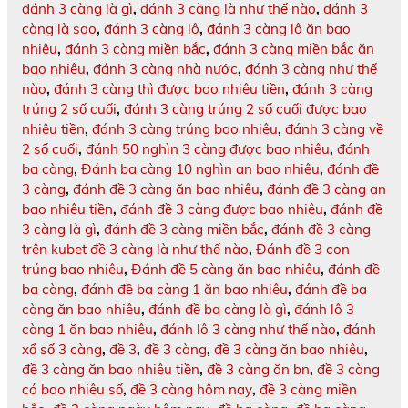
đánh 3 càng là gì
,
đánh 3 càng là như thế nào
,
đánh 3
càng là sao
,
đánh 3 càng lô
,
đánh 3 càng lô ăn bao
nhiêu
,
đánh 3 càng miền bắc
,
đánh 3 càng miền bắc ăn
bao nhiêu
,
đánh 3 càng nhà nước
,
đánh 3 càng như thế
nào
,
đánh 3 càng thì được bao nhiêu tiền
,
đánh 3 càng
trúng 2 số cuối
,
đánh 3 càng trúng 2 số cuối được bao
nhiêu tiền
,
đánh 3 càng trúng bao nhiêu
,
đánh 3 càng về
2 số cuối
,
đánh 50 nghìn 3 càng được bao nhiêu
,
đánh
ba càng
,
Đánh ba càng 10 nghìn an bao nhiêu
,
đánh đề
3 càng
,
đánh đề 3 càng ăn bao nhiêu
,
đánh đề 3 càng an
bao nhiêu tiền
,
đánh đề 3 càng được bao nhiêu
,
đánh đề
3 càng là gì
,
đánh đề 3 càng miền bắc
,
đánh đề 3 càng
trên kubet đề 3 càng là như thế nào
,
Đánh đề 3 con
trúng bao nhiêu
,
Đánh đề 5 càng ăn bao nhiêu
,
đánh đề
ba càng
,
đánh đề ba càng 1 ăn bao nhiêu
,
đánh đề ba
càng ăn bao nhiêu
,
đánh đề ba càng là gì
,
đánh lô 3
càng 1 ăn bao nhiêu
,
đánh lô 3 càng như thế nào
,
đánh
xổ số 3 càng
,
đề 3
,
đề 3 càng
,
đề 3 càng ăn bao nhiêu
,
đề 3 càng ăn bao nhiêu tiền
,
đề 3 càng ăn bn
,
đề 3 càng
có bao nhiêu số
,
đề 3 càng hôm nay
,
đề 3 càng miền