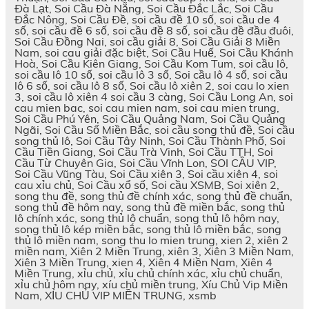
Đà Lạt, Soi Cầu Đà Nẵng, Soi Cầu Đắc Lắc, Soi Cầu
Đắc Nông, Soi Cầu Đề, soi cầu đề 10 số, soi cầu de 4
số, soi cầu đề 6 số, soi cầu đề 8 số, soi cầu đề đầu đuôi,
Soi Cầu Đồng Nai, soi cầu giải 8, Soi Cầu Giải 8 Miền
Nam, soi cau giải đặc biệt, Soi Cầu Huế, Soi Cầu Khánh
Hoà, Soi Cầu Kiên Giang, Soi Cầu Kom Tum, soi cầu lô,
soi cầu lô 10 số, soi cầu lô 3 số, Soi cầu lô 4 số, soi cầu
lô 6 số, soi cầu lô 8 số, Soi cầu lô xiên 2, soi cau lo xien
3, soi cầu lô xiên 4 soi cầu 3 càng, Soi Cầu Long An, soi
cau mien bac, soi cau mien nam, soi cau mien trung,
Soi Cầu Phú Yên, Soi Cầu Quảng Nam, Soi Cầu Quảng
Ngãi, Soi Cầu Số Miền Bắc, soi cầu song thủ đề, Soi cầu
song thủ lô, Soi Cầu Tây Ninh, Soi Cầu Thành Phố, Soi
Cầu Tiền Giang, Soi Cầu Trà Vinh, Soi Cầu TTH, Soi
Cầu Từ Chuyên Gia, Soi Cầu Vĩnh Lon, SOI CẦU VIP,
Soi Cầu Vũng Tàu, Soi Cầu xiên 3, Soi cầu xiên 4, soi
cau xỉu chủ, Soi Cầu xổ số, Soi cầu XSMB, Soi xiên 2,
song thu đề, song thủ đề chính xác, song thủ đề chuẩn,
song thủ đề hôm nay, song thủ đề miền bắc, song thủ
lô chính xác, song thủ lô chuẩn, song thủ lô hôm nay,
song thủ lô kép miền bắc, song thủ lô miền bắc, song
thủ lô miền nam, song thu lo mien trung, xien 2, xiên 2
miền nam, Xiên 2 Miền Trung, xiên 3, Xiên 3 Miền Nam,
Xiên 3 Miền Trung, xien 4, Xiên 4 Miền Nam, Xiên 4
Miền Trung, xỉu chủ, xỉu chủ chính xác, xỉu chủ chuẩn,
xỉu chủ hôm nay, xíu chủ miền trung, Xíu Chủ Vip Miền
Nam, XỈU CHỦ VIP MIỀN TRUNG, xsmb