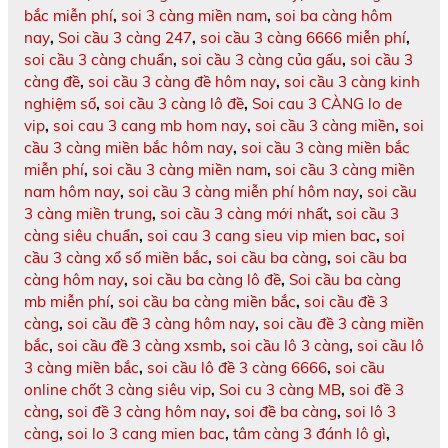
bắc miễn phí
,
soi 3 càng miền nam
,
soi ba càng hôm
nay
,
Soi cầu 3 càng 247
,
soi cầu 3 càng 6666 miễn phí
,
soi cầu 3 càng chuẩn
,
soi cầu 3 càng của gấu
,
soi cầu 3
càng đề
,
soi cầu 3 càng đề hôm nay
,
soi cầu 3 càng kinh
nghiệm số
,
soi cầu 3 càng lô đề
,
Soi cau 3 CÀNG lo de
vip
,
soi cau 3 cang mb hom nay
,
soi cầu 3 càng miền
,
soi
cầu 3 càng miền bắc hôm nay
,
soi cầu 3 càng miền bắc
miễn phí
,
soi cầu 3 càng miền nam
,
soi cầu 3 càng miền
nam hôm nay
,
soi cầu 3 càng miễn phí hôm nay
,
soi cầu
3 càng miền trung
,
soi cầu 3 càng mới nhất
,
soi cầu 3
càng siêu chuẩn
,
soi cau 3 cang sieu vip mien bac
,
soi
cầu 3 càng xổ số miền bắc
,
soi cầu ba càng
,
soi cầu ba
càng hôm nay
,
soi cầu ba càng lô đề
,
Soi cầu ba càng
mb miễn phí
,
soi cầu ba càng miền bắc
,
soi cầu đề 3
càng
,
soi cầu đề 3 càng hôm nay
,
soi cầu đề 3 càng miền
bắc
,
soi cầu đề 3 càng xsmb
,
soi cầu lô 3 càng
,
soi cầu lô
3 càng miền bắc
,
soi cầu lô đề 3 càng 6666
,
soi cầu
online chốt 3 càng siêu vip
,
Soi cu 3 càng MB
,
soi đề 3
càng
,
soi đề 3 càng hôm nay
,
soi đề ba càng
,
soi lô 3
càng
,
soi lo 3 cang mien bac
,
tâm càng 3 đánh lô gì
,