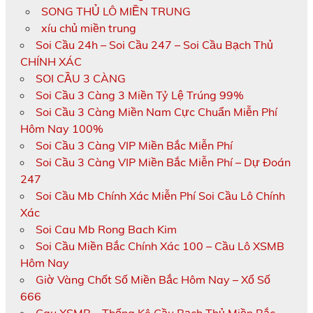
SONG THỦ LÔ MIỀN TRUNG
xíu chủ miền trung
Soi Cầu 24h – Soi Cầu 247 – Soi Cầu Bạch Thủ
CHÍNH XÁC
SOI CẦU 3 CÀNG
Soi Cầu 3 Càng 3 Miền Tỷ Lệ Trúng 99%
Soi Cầu 3 Càng Miền Nam Cực Chuẩn Miễn Phí
Hôm Nay 100%
Soi Cầu 3 Càng VIP Miền Bắc Miễn Phí
Soi Cầu 3 Càng VIP Miền Bắc Miễn Phí – Dự Đoán
247
Soi Cầu Mb Chính Xác Miễn Phí Soi Cầu Lô Chính
Xác
Soi Cau Mb Rong Bach Kim
Soi Cầu Miền Bắc Chính Xác 100 – Cầu Lô XSMB
Hôm Nay
Giờ Vàng Chốt Số Miền Bắc Hôm Nay – Xổ Số
666
Cau XSMB – Thống Kê Cầu Bạch Thủ Miền Bắc