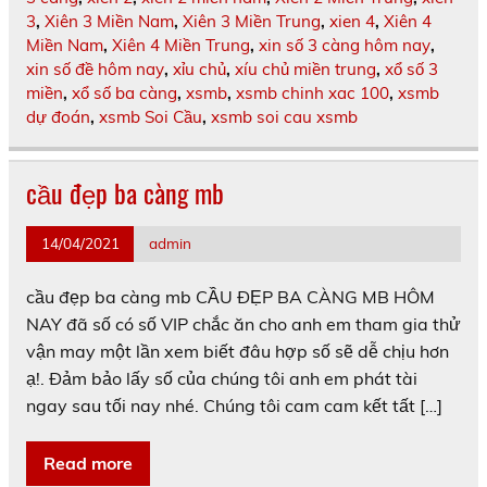
3
,
Xiên 3 Miền Nam
,
Xiên 3 Miền Trung
,
xien 4
,
Xiên 4
Miền Nam
,
Xiên 4 Miền Trung
,
xin số 3 càng hôm nay
,
xin số đề hôm nay
,
xỉu chủ
,
xíu chủ miền trung
,
xổ số 3
miền
,
xổ số ba càng
,
xsmb
,
xsmb chinh xac 100
,
xsmb
dự đoán
,
xsmb Soi Cầu
,
xsmb soi cau xsmb
cầu đẹp ba càng mb
14/04/2021
admin
cầu đẹp ba càng mb CẦU ĐẸP BA CÀNG MB HÔM
NAY đã số có số VIP chắc ăn cho anh em tham gia thử
vận may một lần xem biết đâu hợp số sẽ dễ chịu hơn
ạ!. Đảm bảo lấy số của chúng tôi anh em phát tài
ngay sau tối nay nhé. Chúng tôi cam cam kết tất […]
Read more