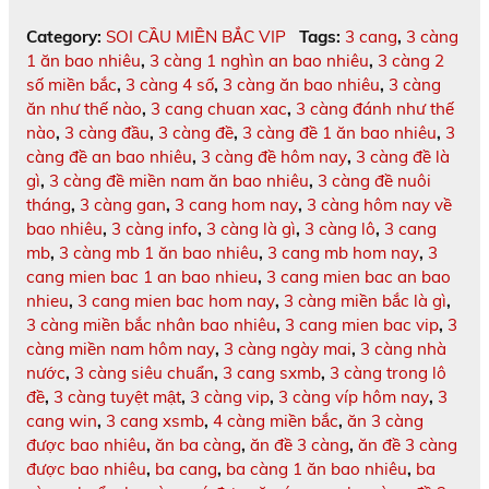
Category:
SOI CẦU MIỀN BẮC VIP
Tags:
3 cang
,
3 càng
1 ăn bao nhiêu
,
3 càng 1 nghìn an bao nhiêu
,
3 càng 2
số miền bắc
,
3 càng 4 số
,
3 càng ăn bao nhiêu
,
3 càng
ăn như thế nào
,
3 cang chuan xac
,
3 càng đánh như thế
nào
,
3 càng đầu
,
3 càng đề
,
3 càng đề 1 ăn bao nhiêu
,
3
càng đề an bao nhiêu
,
3 càng đề hôm nay
,
3 càng đề là
gì
,
3 càng đề miền nam ăn bao nhiêu
,
3 càng đề nuôi
tháng
,
3 càng gan
,
3 cang hom nay
,
3 càng hôm nay về
bao nhiêu
,
3 càng info
,
3 càng là gì
,
3 càng lô
,
3 cang
mb
,
3 càng mb 1 ăn bao nhiêu
,
3 cang mb hom nay
,
3
cang mien bac 1 an bao nhieu
,
3 cang mien bac an bao
nhieu
,
3 cang mien bac hom nay
,
3 càng miền bắc là gì
,
3 càng miền bắc nhân bao nhiêu
,
3 cang mien bac vip
,
3
càng miền nam hôm nay
,
3 càng ngày mai
,
3 càng nhà
nước
,
3 càng siêu chuẩn
,
3 cang sxmb
,
3 càng trong lô
đề
,
3 càng tuyệt mật
,
3 càng vip
,
3 càng víp hôm nay
,
3
cang win
,
3 cang xsmb
,
4 càng miền bắc
,
ăn 3 càng
được bao nhiêu
,
ăn ba càng
,
ăn đề 3 càng
,
ăn đề 3 càng
được bao nhiêu
,
ba cang
,
ba càng 1 ăn bao nhiêu
,
ba