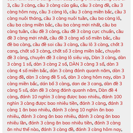
3
,
cầu 3 càng
,
cầu 3 càng của gấu
,
cầu 3 càng đề
,
cầu 3
càng hôm nay
,
cầu 3 càng lô
,
cầu 3 càng miền bắc
,
cầu 3
càng nuôi tháng
,
cầu 3 càng nuôi tuần
,
cầu ba càng lô
,
cầu ba càng miền bắc
,
cầu ba càng mới nhất
,
cầu ba
càng tuần
,
cầu đề 3 càng
,
cầu đề 3 càng cực chuẩn
,
cầu
đề 3 càng mới nhất
,
cầu đề 3 càng xổ số miền bắc
,
cầu
đề ba càng
,
cầu đề soi cầu 3 càng
,
cầu lô 3 càng
,
chốt 3
cang
,
chốt số 3 càng
,
chốt số 3 càng miền bắc
,
chuyên
đề 3 càng
,
chuyên đề 3 càng lô siêu vip
,
Dàn 3 càng
,
dàn
3 càng 1 số
,
dàn 3 càng 2 số
,
DÀN 3 càng 3 số
,
dàn 3
càng 4 số miền bắc
,
dàn 3 càng đánh quanh năm
,
dàn 3
càng đề
,
dàn 3 càng đề 5 số
,
dàn 3 càng hôm nay
,
dàn 3
càng miền bắc
,
dán bố 3 càng
,
dan de 3 cang
,
dàn đề 3
càng 5 số
,
dàn đề 3 càng đánh quanh năm
,
Dàn đề 4
càng
,
đánh 10 nghìn 3 càng được bao nhiêu
,
đánh 100
nghìn 3 càng được bao nhiêu tiền
,
đánh 3 càng
,
đánh 3
càng 1 ăn bao nhiêu
,
đánh 3 càng 10 nghìn ăn bao
nhiêu
,
đánh 3 càng ăn bao nhiêu
,
đánh 3 càng ăn bao
nhiêu lần
,
đánh 3 càng ăn bao nhiêu tiền
,
đánh 3 càng
ăn như thế nào
,
đánh 3 càng đề
,
đánh 3 càng hôm nay
,