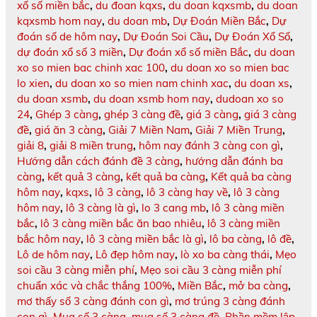
xổ số miền bắc
,
du đoan kqxs
,
du doan kqxsmb
,
du doan
kqxsmb hom nay
,
du doan mb
,
Dự Đoán Miền Bắc
,
Dự
đoán số de hôm nay
,
Dự Đoán Soi Cầu
,
Dự Đoán Xổ Số
,
dự đoán xổ số 3 miền
,
Dự đoán xổ số miền Bắc
,
du doan
xo so mien bac chinh xac 100
,
du doan xo so mien bac
lo xien
,
du doan xo so mien nam chinh xac
,
du doan xs
,
du doan xsmb
,
du doan xsmb hom nay
,
dudoan xo so
24
,
Ghép 3 càng
,
ghép 3 càng đề
,
giá 3 càng
,
giá 3 càng
đề
,
giá ăn 3 càng
,
Giải 7 Miền Nam
,
Giải 7 Miền Trung
,
giải 8
,
giải 8 miền trung
,
hôm nay đánh 3 càng con gì
,
Hướng dẫn cách đánh đề 3 càng
,
hướng dẫn đánh ba
càng
,
kết quả 3 càng
,
kết quả ba càng
,
Kết quả ba càng
hôm nay
,
kqxs
,
lô 3 càng
,
lô 3 càng hay về
,
lô 3 càng
hôm nay
,
lô 3 càng là gì
,
lo 3 cang mb
,
lô 3 càng miền
bắc
,
lô 3 càng miền bắc ăn bao nhiêu
,
lô 3 càng miền
bắc hôm nay
,
lô 3 càng miền bắc là gì
,
lô ba càng
,
lô đề
,
Lô de hôm nay
,
Lô đẹp hôm nay
,
lò xo ba càng thái
,
Mẹo
soi cầu 3 càng miễn phí
,
Mẹo soi cầu 3 càng miễn phí
chuẩn xác và chắc thắng 100%
,
Miền Bắc
,
mở ba càng
,
mơ thấy số 3 càng đánh con gì
,
mơ trúng 3 càng đánh
con gì
,
Mua số 3 càng
,
mua số 3 càng đề
,
Phần mềm lập