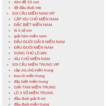
dàn đề 10 con
đề đầu đuôi mb
SOI CẦU MIỀN NAM VIP
CẶP XÍU CHỦ MIỀN NAM
ĐẶC BIỆT MIỀN NAM
lô 3 số mn
giải tám miền nam
ĐẦU ĐUÔI GIẢI 8 MIỀN NAM
ĐẦU ĐUÔI MIỀN NAM
SONG THỦ LÔ MN
XÍU CHỦ MIỀN NAM
SOI CẦU MIỀN TRUNG VIP
cặp xíu chủ miền trung
bao lô miền trung
đặc biệt miền trung
GIẢI TÁM MIỀN TRUNG
LÔ 3 SỐ MIỀN TRUNG
đầu đuôi giải 8 mt
đầu đuôi miền trung