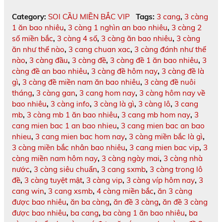
Category:
SOI CẦU MIỀN BẮC VIP
Tags:
3 cang
,
3 càng
1 ăn bao nhiêu
,
3 càng 1 nghìn an bao nhiêu
,
3 càng 2
số miền bắc
,
3 càng 4 số
,
3 càng ăn bao nhiêu
,
3 càng
ăn như thế nào
,
3 cang chuan xac
,
3 càng đánh như thế
nào
,
3 càng đầu
,
3 càng đề
,
3 càng đề 1 ăn bao nhiêu
,
3
càng đề an bao nhiêu
,
3 càng đề hôm nay
,
3 càng đề là
gì
,
3 càng đề miền nam ăn bao nhiêu
,
3 càng đề nuôi
tháng
,
3 càng gan
,
3 cang hom nay
,
3 càng hôm nay về
bao nhiêu
,
3 càng info
,
3 càng là gì
,
3 càng lô
,
3 cang
mb
,
3 càng mb 1 ăn bao nhiêu
,
3 cang mb hom nay
,
3
cang mien bac 1 an bao nhieu
,
3 cang mien bac an bao
nhieu
,
3 cang mien bac hom nay
,
3 càng miền bắc là gì
,
3 càng miền bắc nhân bao nhiêu
,
3 cang mien bac vip
,
3
càng miền nam hôm nay
,
3 càng ngày mai
,
3 càng nhà
nước
,
3 càng siêu chuẩn
,
3 cang sxmb
,
3 càng trong lô
đề
,
3 càng tuyệt mật
,
3 càng vip
,
3 càng víp hôm nay
,
3
cang win
,
3 cang xsmb
,
4 càng miền bắc
,
ăn 3 càng
được bao nhiêu
,
ăn ba càng
,
ăn đề 3 càng
,
ăn đề 3 càng
được bao nhiêu
,
ba cang
,
ba càng 1 ăn bao nhiêu
,
ba