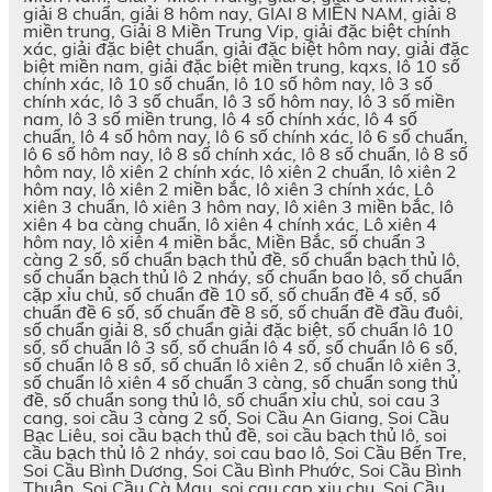
giải 8 chuẩn, giải 8 hôm nay, GIAI 8 MIỀN NAM, giải 8
miền trung, Giải 8 Miền Trung Vip, giải đặc biệt chính
xác, giải đặc biệt chuẩn, giải đặc biệt hôm nay, giải đặc
biệt miền nam, giải đặc biệt miền trung, kqxs, lô 10 số
chính xác, lô 10 số chuẩn, lô 10 số hôm nay, lô 3 số
chính xác, lô 3 số chuẩn, lô 3 số hôm nay, lô 3 số miền
nam, lô 3 số miền trung, lô 4 số chính xác, lô 4 số
chuẩn, lô 4 số hôm nay, lô 6 số chính xác, lô 6 số chuẩn,
lô 6 số hôm nay, lô 8 số chính xác, lô 8 số chuẩn, lô 8 số
hôm nay, lô xiên 2 chính xác, lô xiên 2 chuẩn, lô xiên 2
hôm nay, lô xiên 2 miền bắc, lô xiên 3 chính xác, Lô
xiên 3 chuẩn, lô xiên 3 hôm nay, lô xiên 3 miền bắc, lô
xiên 4 ba càng chuẩn, lô xiên 4 chính xác, Lô xiên 4
hôm nay, lô xiên 4 miền bắc, Miền Bắc, số chuẩn 3
càng 2 số, số chuẩn bạch thủ đề, số chuẩn bạch thủ lô,
số chuẩn bạch thủ lô 2 nháy, số chuẩn bao lô, số chuẩn
cặp xỉu chủ, số chuẩn đề 10 số, số chuẩn đề 4 số, số
chuẩn đề 6 số, số chuẩn đề 8 số, số chuẩn đề đầu đuôi,
số chuẩn giải 8, số chuẩn giải đặc biệt, số chuẩn lô 10
số, số chuẩn lô 3 số, số chuẩn lô 4 số, số chuẩn lô 6 số,
số chuẩn lô 8 số, số chuẩn lô xiên 2, số chuẩn lô xiên 3,
số chuẩn lô xiên 4 số chuẩn 3 càng, số chuẩn song thủ
đề, số chuẩn song thủ lô, số chuẩn xỉu chủ, soi cau 3
cang, soi cầu 3 càng 2 số, Soi Cầu An Giang, Soi Cầu
Bạc Liêu, soi cầu bạch thủ đề, soi cầu bạch thủ lô, soi
cầu bạch thủ lô 2 nháy, soi cau bao lô, Soi Cầu Bến Tre,
Soi Cầu Bình Dương, Soi Cầu Bình Phước, Soi Cầu Bình
Thuận, Soi Cầu Cà Mau, soi cau cap xiu chu, Soi Cầu