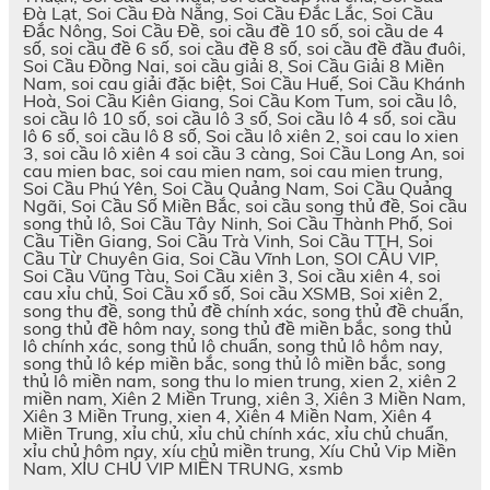
Đà Lạt, Soi Cầu Đà Nẵng, Soi Cầu Đắc Lắc, Soi Cầu
Đắc Nông, Soi Cầu Đề, soi cầu đề 10 số, soi cầu de 4
số, soi cầu đề 6 số, soi cầu đề 8 số, soi cầu đề đầu đuôi,
Soi Cầu Đồng Nai, soi cầu giải 8, Soi Cầu Giải 8 Miền
Nam, soi cau giải đặc biệt, Soi Cầu Huế, Soi Cầu Khánh
Hoà, Soi Cầu Kiên Giang, Soi Cầu Kom Tum, soi cầu lô,
soi cầu lô 10 số, soi cầu lô 3 số, Soi cầu lô 4 số, soi cầu
lô 6 số, soi cầu lô 8 số, Soi cầu lô xiên 2, soi cau lo xien
3, soi cầu lô xiên 4 soi cầu 3 càng, Soi Cầu Long An, soi
cau mien bac, soi cau mien nam, soi cau mien trung,
Soi Cầu Phú Yên, Soi Cầu Quảng Nam, Soi Cầu Quảng
Ngãi, Soi Cầu Số Miền Bắc, soi cầu song thủ đề, Soi cầu
song thủ lô, Soi Cầu Tây Ninh, Soi Cầu Thành Phố, Soi
Cầu Tiền Giang, Soi Cầu Trà Vinh, Soi Cầu TTH, Soi
Cầu Từ Chuyên Gia, Soi Cầu Vĩnh Lon, SOI CẦU VIP,
Soi Cầu Vũng Tàu, Soi Cầu xiên 3, Soi cầu xiên 4, soi
cau xỉu chủ, Soi Cầu xổ số, Soi cầu XSMB, Soi xiên 2,
song thu đề, song thủ đề chính xác, song thủ đề chuẩn,
song thủ đề hôm nay, song thủ đề miền bắc, song thủ
lô chính xác, song thủ lô chuẩn, song thủ lô hôm nay,
song thủ lô kép miền bắc, song thủ lô miền bắc, song
thủ lô miền nam, song thu lo mien trung, xien 2, xiên 2
miền nam, Xiên 2 Miền Trung, xiên 3, Xiên 3 Miền Nam,
Xiên 3 Miền Trung, xien 4, Xiên 4 Miền Nam, Xiên 4
Miền Trung, xỉu chủ, xỉu chủ chính xác, xỉu chủ chuẩn,
xỉu chủ hôm nay, xíu chủ miền trung, Xíu Chủ Vip Miền
Nam, XỈU CHỦ VIP MIỀN TRUNG, xsmb