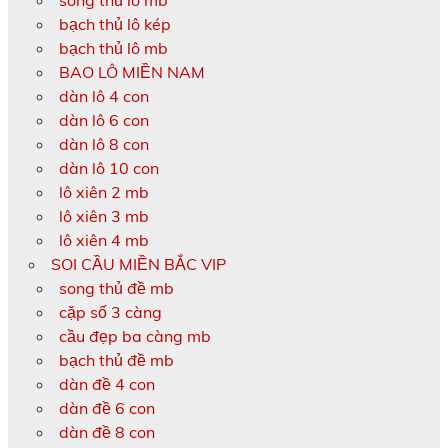
bạch thủ lô kép
bạch thủ lô mb
BAO LÔ MIỀN NAM
dàn lô 4 con
dàn lô 6 con
dàn lô 8 con
dàn lô 10 con
lô xiên 2 mb
lô xiên 3 mb
lô xiên 4 mb
SOI CẦU MIỀN BẮC VIP
song thủ đề mb
cặp số 3 càng
cầu đẹp ba càng mb
bạch thủ đề mb
dàn đề 4 con
dàn đề 6 con
dàn đề 8 con