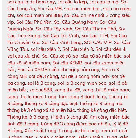
soi cau lo de hom nay
,
soi cầu lô kép
,
soi cau lo mb
,
Soi
Cầu Long An
,
Soi cầu MB
,
soi cau mien bac
,
soi cau mien
phi
,
soi cau mien phi 888
,
soi cầu online chốt 3 càng siêu
vip
,
Soi Cầu Phú Yên
,
Soi Cầu Quảng Nam
,
Soi Cầu
Quảng Ngãi
,
Soi Cầu Tây Ninh
,
Soi Cầu Thành Phố
,
Soi
Cầu Tiền Giang
,
Soi Cầu Trà Vinh
,
Soi Cầu TTH
,
Soi Cầu
Từ Chuyên Gia
,
Soi Cầu Vĩnh Long
,
SOI CẦU VIP
,
Soi Cầu
Vũng Tàu
,
soi cầu xiên 2
,
Soi Cầu xiên 3
,
Soi cầu xiên 4
,
soi cau xỉu chủ
,
Soi Cầu xổ số
,
soi cầu xổ số miền bắc
,
soi
cầu xổ số miền nam
,
Soi cầu XSMB
,
soi cầu xsmb miền
bắc
,
Soi cầu XSMB miễn phí ngày hôm nay
,
Soi cu 3
càng MB
,
soi đề 3 càng
,
soi đề 3 càng hôm nay
,
soi đề
ba càng
,
soi lô 3 càng
,
soi lo 3 cang mien bac
,
soi lô đề
miền bắc
,
soicau888
,
song thu đề
,
song thủ lô miền nam
,
song thu lo mien trung
,
tâm càng 3 đánh lô gì
,
Thống kê
3 càng
,
thống kê 3 càng đặc biệt
,
thống kê 3 càng mb
,
thống kê 3 càng xổ số miền bắc
,
thống kê càng đặc biệt
,
Thống kê lô 3 càng
,
tỉ lệ ăn 3 càng đề
,
tìm càng miền bắc
,
tính đề 3 càng
,
trúng đề 3 càng được bao nhiêu
,
tỷ lệ đề
3 càng
,
Xác suất trúng 3 càng
,
xe ba càng
,
xem kết quả
3 càng
,
xien 2
,
xiên 2 miền nam
,
Xiên 2 Miền Trung
,
xiên