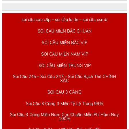
soi cầu cao cấp – soi cầu lo de – soi cầu xsmb
SOI CẦU MIỀN BẮC CHUẨN
SOI CẦU MIỀN BẮC VIP
SOI CẦU MIỀN NAM VIP
SOI CẦU MIỀN TRUNG VIP
Soi Cầu 24h – Soi Cầu 247 – Soi Cầu Bạch Thủ CHÍNH
XÁC
SOI CẦU 3 CÀNG
Soi Cầu 3 Càng 3 Miền Tỷ Lệ Trúng 99%
Soi Cầu 3 Càng Miền Nam Cực Chuẩn Miễn Phí Hôm Nay
100%