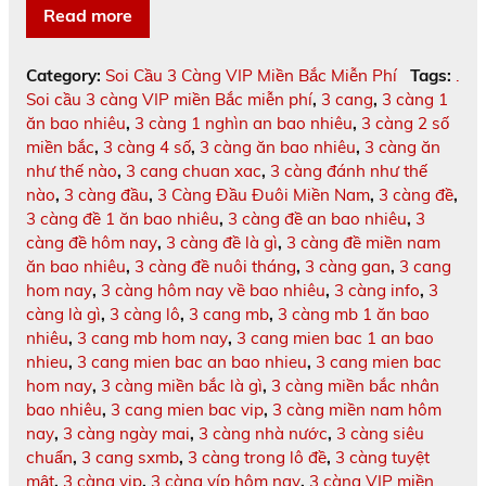
Read more
Category:
Soi Cầu 3 Càng VIP Miền Bắc Miễn Phí
Tags:
.
Soi cầu 3 càng VIP miền Bắc miễn phí
,
3 cang
,
3 càng 1
ăn bao nhiêu
,
3 càng 1 nghìn an bao nhiêu
,
3 càng 2 số
miền bắc
,
3 càng 4 số
,
3 càng ăn bao nhiêu
,
3 càng ăn
như thế nào
,
3 cang chuan xac
,
3 càng đánh như thế
nào
,
3 càng đầu
,
3 Càng Đầu Đuôi Miền Nam
,
3 càng đề
,
3 càng đề 1 ăn bao nhiêu
,
3 càng đề an bao nhiêu
,
3
càng đề hôm nay
,
3 càng đề là gì
,
3 càng đề miền nam
ăn bao nhiêu
,
3 càng đề nuôi tháng
,
3 càng gan
,
3 cang
hom nay
,
3 càng hôm nay về bao nhiêu
,
3 càng info
,
3
càng là gì
,
3 càng lô
,
3 cang mb
,
3 càng mb 1 ăn bao
nhiêu
,
3 cang mb hom nay
,
3 cang mien bac 1 an bao
nhieu
,
3 cang mien bac an bao nhieu
,
3 cang mien bac
hom nay
,
3 càng miền bắc là gì
,
3 càng miền bắc nhân
bao nhiêu
,
3 cang mien bac vip
,
3 càng miền nam hôm
nay
,
3 càng ngày mai
,
3 càng nhà nước
,
3 càng siêu
chuẩn
,
3 cang sxmb
,
3 càng trong lô đề
,
3 càng tuyệt
mật
,
3 càng vip
,
3 càng víp hôm nay
,
3 càng VIP miền