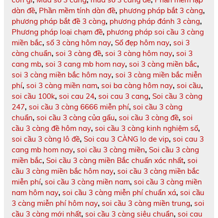
dàn đề
,
Phần mềm tính dàn đề
,
phương pháp bắt 3 càng
,
phương pháp bắt đề 3 càng
,
phương pháp đánh 3 càng
,
Phương pháp loại chạm đề
,
phương pháp soi cầu 3 càng
miền bắc
,
số 3 càng hôm nay
,
Số đẹp hôm nay
,
soi 3
càng chuẩn
,
soi 3 càng đề
,
soi 3 càng hôm nay
,
soi 3
cang mb
,
soi 3 cang mb hom nay
,
soi 3 càng miền bắc
,
soi 3 càng miền bắc hôm nay
,
soi 3 càng miền bắc miễn
phí
,
soi 3 càng miền nam
,
soi ba càng hôm nay
,
soi cầu
,
soi cầu 100k
,
soi cau 24
,
soi cau 3 cang
,
Soi cầu 3 càng
247
,
soi cầu 3 càng 6666 miễn phí
,
soi cầu 3 càng
chuẩn
,
soi cầu 3 càng của gấu
,
soi cầu 3 càng đề
,
soi
cầu 3 càng đề hôm nay
,
soi cầu 3 càng kinh nghiệm số
,
soi cầu 3 càng lô đề
,
Soi cau 3 CÀNG lo de vip
,
soi cau 3
cang mb hom nay
,
soi cầu 3 càng miền
,
Soi cầu 3 càng
miền bắc
,
Soi cầu 3 càng miền Bắc chuấn xác nhất
,
soi
cầu 3 càng miền bắc hôm nay
,
soi cầu 3 càng miền bắc
miễn phí
,
soi cầu 3 càng miền nam
,
soi cầu 3 càng miền
nam hôm nay
,
soi cầu 3 càng miễn phí chuẩn xá
,
soi cầu
3 càng miễn phí hôm nay
,
soi cầu 3 càng miền trung
,
soi
cầu 3 càng mới nhất
,
soi cầu 3 càng siêu chuẩn
,
soi cau