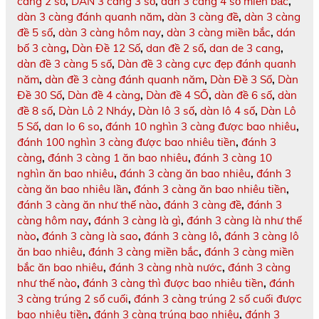
càng 2 số
,
DÀN 3 càng 3 số
,
dàn 3 càng 4 số miền bắc
,
dàn 3 càng đánh quanh năm
,
dàn 3 càng đề
,
dàn 3 càng
đề 5 số
,
dàn 3 càng hôm nay
,
dàn 3 càng miền bắc
,
dán
bố 3 càng
,
Dàn Đề 12 Số
,
dan đề 2 số
,
dan de 3 cang
,
dàn đề 3 càng 5 số
,
Dàn đề 3 càng cực đẹp đánh quanh
năm
,
dàn đề 3 càng đánh quanh năm
,
Dàn Đề 3 Số
,
Dàn
Đề 30 Số
,
Dàn đề 4 càng
,
Dàn đề 4 SỐ
,
dàn đề 6 số
,
dàn
đề 8 số
,
Dàn Lô 2 Nháy
,
Dàn lô 3 số
,
dàn lô 4 số
,
Dàn Lô
5 Số
,
dan lo 6 so
,
đánh 10 nghìn 3 càng được bao nhiêu
,
đánh 100 nghìn 3 càng được bao nhiêu tiền
,
đánh 3
càng
,
đánh 3 càng 1 ăn bao nhiêu
,
đánh 3 càng 10
nghìn ăn bao nhiêu
,
đánh 3 càng ăn bao nhiêu
,
đánh 3
càng ăn bao nhiêu lần
,
đánh 3 càng ăn bao nhiêu tiền
,
đánh 3 càng ăn như thế nào
,
đánh 3 càng đề
,
đánh 3
càng hôm nay
,
đánh 3 càng là gì
,
đánh 3 càng là như thế
nào
,
đánh 3 càng là sao
,
đánh 3 càng lô
,
đánh 3 càng lô
ăn bao nhiêu
,
đánh 3 càng miền bắc
,
đánh 3 càng miền
bắc ăn bao nhiêu
,
đánh 3 càng nhà nước
,
đánh 3 càng
như thế nào
,
đánh 3 càng thì được bao nhiêu tiền
,
đánh
3 càng trúng 2 số cuối
,
đánh 3 càng trúng 2 số cuối được
bao nhiêu tiền
,
đánh 3 càng trúng bao nhiêu
,
đánh 3