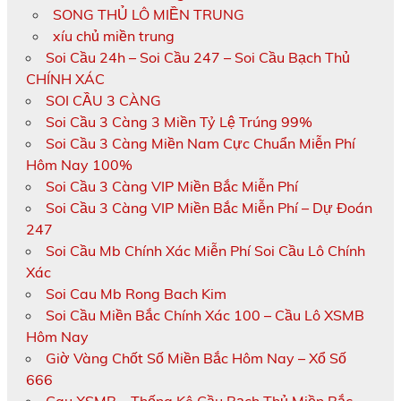
SONG THỦ LÔ MIỀN TRUNG
xíu chủ miền trung
Soi Cầu 24h – Soi Cầu 247 – Soi Cầu Bạch Thủ
CHÍNH XÁC
SOI CẦU 3 CÀNG
Soi Cầu 3 Càng 3 Miền Tỷ Lệ Trúng 99%
Soi Cầu 3 Càng Miền Nam Cực Chuẩn Miễn Phí
Hôm Nay 100%
Soi Cầu 3 Càng VIP Miền Bắc Miễn Phí
Soi Cầu 3 Càng VIP Miền Bắc Miễn Phí – Dự Đoán
247
Soi Cầu Mb Chính Xác Miễn Phí Soi Cầu Lô Chính
Xác
Soi Cau Mb Rong Bach Kim
Soi Cầu Miền Bắc Chính Xác 100 – Cầu Lô XSMB
Hôm Nay
Giờ Vàng Chốt Số Miền Bắc Hôm Nay – Xổ Số
666
Cau XSMB – Thống Kê Cầu Bạch Thủ Miền Bắc