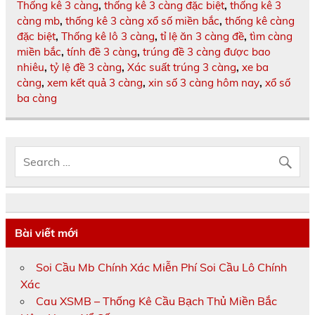
Thống kê 3 càng
,
thống kê 3 càng đặc biệt
,
thống kê 3
càng mb
,
thống kê 3 càng xổ số miền bắc
,
thống kê càng
đặc biệt
,
Thống kê lô 3 càng
,
tỉ lệ ăn 3 càng đề
,
tìm càng
miền bắc
,
tính đề 3 càng
,
trúng đề 3 càng được bao
nhiêu
,
tỷ lệ đề 3 càng
,
Xác suất trúng 3 càng
,
xe ba
càng
,
xem kết quả 3 càng
,
xin số 3 càng hôm nay
,
xổ số
ba càng
Bài viết mới
Soi Cầu Mb Chính Xác Miễn Phí Soi Cầu Lô Chính
Xác
Cau XSMB – Thống Kê Cầu Bạch Thủ Miền Bắc