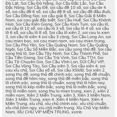
Đà Lạt, Soi Cầu Đà Nẵng, Soi Cầu Đắc Lắc, Soi Cầu
Đắc Nông, Soi Cầu Đề, soi cầu đề 10 số, soi cầu de 4
số, soi cầu đề 6 số, soi cầu đề 8 số, soi cầu đề đầu đuôi,
Soi Cầu Đồng Nai, soi cầu giải 8, Soi Cầu Giải 8 Miền
Nam, soi cau giải đặc biệt, Soi Cầu Huế, Soi Cầu Khánh
Hoà, Soi Cầu Kiên Giang, Soi Cầu Kom Tum, soi cầu lô,
soi cầu lô 10 số, soi cầu lô 3 số, Soi cầu lô 4 số, soi cầu
lô 6 số, soi cầu lô 8 số, Soi cầu lô xiên 2, soi cau lo xien
3, soi cầu lô xiên 4 soi cầu 3 càng, Soi Cầu Long An, soi
cau mien bac, soi cau mien nam, soi cau mien trung,
Soi Cầu Phú Yên, Soi Cầu Quảng Nam, Soi Cầu Quảng
Ngãi, Soi Cầu Số Miền Bắc, soi cầu song thủ đề, Soi cầu
song thủ lô, Soi Cầu Tây Ninh, Soi Cầu Thành Phố, Soi
Cầu Tiền Giang, Soi Cầu Trà Vinh, Soi Cầu TTH, Soi
Cầu Từ Chuyên Gia, Soi Cầu Vĩnh Lon, SOI CẦU VIP,
Soi Cầu Vũng Tàu, Soi Cầu xiên 3, Soi cầu xiên 4, soi
cau xỉu chủ, Soi Cầu xổ số, Soi cầu XSMB, Soi xiên 2,
song thu đề, song thủ đề chính xác, song thủ đề chuẩn,
song thủ đề hôm nay, song thủ đề miền bắc, song thủ
lô chính xác, song thủ lô chuẩn, song thủ lô hôm nay,
song thủ lô kép miền bắc, song thủ lô miền bắc, song
thủ lô miền nam, song thu lo mien trung, xien 2, xiên 2
miền nam, Xiên 2 Miền Trung, xiên 3, Xiên 3 Miền Nam,
Xiên 3 Miền Trung, xien 4, Xiên 4 Miền Nam, Xiên 4
Miền Trung, xỉu chủ, xỉu chủ chính xác, xỉu chủ chuẩn,
xỉu chủ hôm nay, xíu chủ miền trung, Xíu Chủ Vip Miền
Nam, XỈU CHỦ VIP MIỀN TRUNG, xsmb