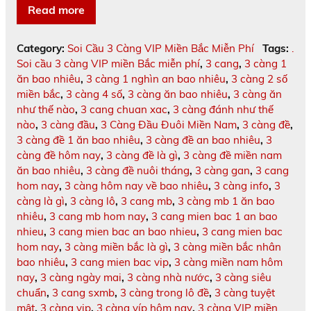
Read more
Category:
Soi Cầu 3 Càng VIP Miền Bắc Miễn Phí
Tags:
.
Soi cầu 3 càng VIP miền Bắc miễn phí
,
3 cang
,
3 càng 1
ăn bao nhiêu
,
3 càng 1 nghìn an bao nhiêu
,
3 càng 2 số
miền bắc
,
3 càng 4 số
,
3 càng ăn bao nhiêu
,
3 càng ăn
như thế nào
,
3 cang chuan xac
,
3 càng đánh như thế
nào
,
3 càng đầu
,
3 Càng Đầu Đuôi Miền Nam
,
3 càng đề
,
3 càng đề 1 ăn bao nhiêu
,
3 càng đề an bao nhiêu
,
3
càng đề hôm nay
,
3 càng đề là gì
,
3 càng đề miền nam
ăn bao nhiêu
,
3 càng đề nuôi tháng
,
3 càng gan
,
3 cang
hom nay
,
3 càng hôm nay về bao nhiêu
,
3 càng info
,
3
càng là gì
,
3 càng lô
,
3 cang mb
,
3 càng mb 1 ăn bao
nhiêu
,
3 cang mb hom nay
,
3 cang mien bac 1 an bao
nhieu
,
3 cang mien bac an bao nhieu
,
3 cang mien bac
hom nay
,
3 càng miền bắc là gì
,
3 càng miền bắc nhân
bao nhiêu
,
3 cang mien bac vip
,
3 càng miền nam hôm
nay
,
3 càng ngày mai
,
3 càng nhà nước
,
3 càng siêu
chuẩn
,
3 cang sxmb
,
3 càng trong lô đề
,
3 càng tuyệt
mật
,
3 càng vip
,
3 càng víp hôm nay
,
3 càng VIP miền