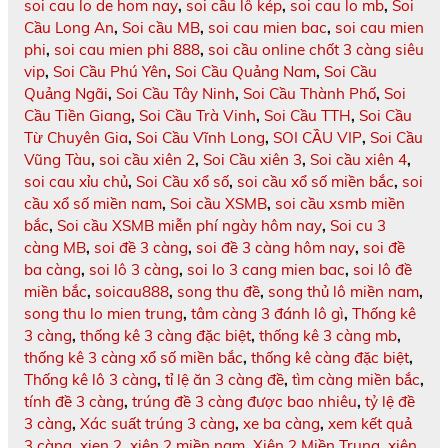
soi cau lo de hom nay
,
soi cầu lô kép
,
soi cau lo mb
,
Soi
Cầu Long An
,
Soi cầu MB
,
soi cau mien bac
,
soi cau mien
phi
,
soi cau mien phi 888
,
soi cầu online chốt 3 càng siêu
vip
,
Soi Cầu Phú Yên
,
Soi Cầu Quảng Nam
,
Soi Cầu
Quảng Ngãi
,
Soi Cầu Tây Ninh
,
Soi Cầu Thành Phố
,
Soi
Cầu Tiền Giang
,
Soi Cầu Trà Vinh
,
Soi Cầu TTH
,
Soi Cầu
Từ Chuyên Gia
,
Soi Cầu Vĩnh Long
,
SOI CẦU VIP
,
Soi Cầu
Vũng Tàu
,
soi cầu xiên 2
,
Soi Cầu xiên 3
,
Soi cầu xiên 4
,
soi cau xỉu chủ
,
Soi Cầu xổ số
,
soi cầu xổ số miền bắc
,
soi
cầu xổ số miền nam
,
Soi cầu XSMB
,
soi cầu xsmb miền
bắc
,
Soi cầu XSMB miễn phí ngày hôm nay
,
Soi cu 3
càng MB
,
soi đề 3 càng
,
soi đề 3 càng hôm nay
,
soi đề
ba càng
,
soi lô 3 càng
,
soi lo 3 cang mien bac
,
soi lô đề
miền bắc
,
soicau888
,
song thu đề
,
song thủ lô miền nam
,
song thu lo mien trung
,
tâm càng 3 đánh lô gì
,
Thống kê
3 càng
,
thống kê 3 càng đặc biệt
,
thống kê 3 càng mb
,
thống kê 3 càng xổ số miền bắc
,
thống kê càng đặc biệt
,
Thống kê lô 3 càng
,
tỉ lệ ăn 3 càng đề
,
tìm càng miền bắc
,
tính đề 3 càng
,
trúng đề 3 càng được bao nhiêu
,
tỷ lệ đề
3 càng
,
Xác suất trúng 3 càng
,
xe ba càng
,
xem kết quả
3 càng
,
xien 2
,
xiên 2 miền nam
,
Xiên 2 Miền Trung
,
xiên